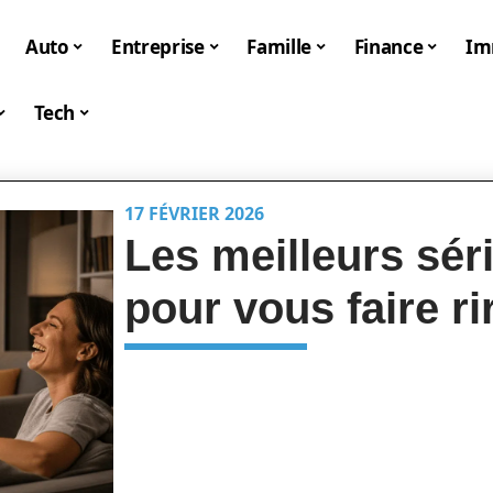
Auto
Entreprise
Famille
Finance
I
Tech
17 FÉVRIER 2026
Les meilleurs sé
pour vous faire ri