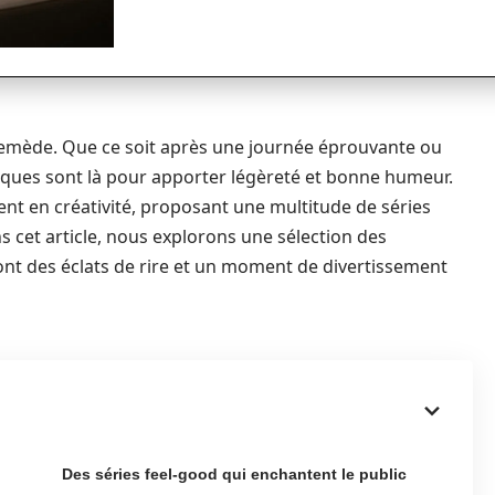
nt remède. Que ce soit après une journée éprouvante ou
miques sont là pour apporter légèreté et bonne humeur.
nt en créativité, proposant une multitude de séries
 cet article, nous explorons une sélection des
ront des éclats de rire et un moment de divertissement
Des séries feel-good qui enchantent le public