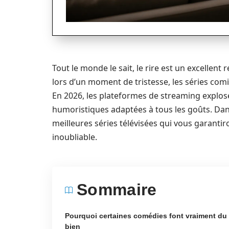
Tout le monde le sait, le rire est un excelle
lors d’un moment de tristesse, les séries co
En 2026, les plateformes de streaming explose
humoristiques adaptées à tous les goûts. Dans
meilleures séries télévisées qui vous garanti
inoubliable.
Sommaire
Pourquoi certaines comédies font vraiment du
bien