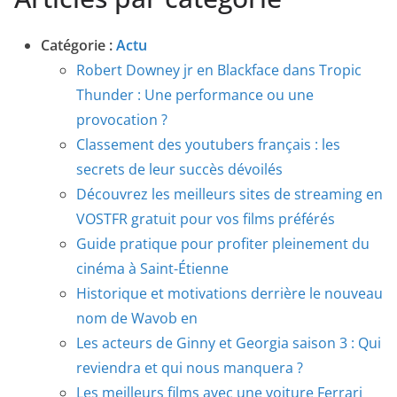
Catégorie :
Actu
Robert Downey jr en Blackface dans Tropic
Thunder : Une performance ou une
provocation ?
Classement des youtubers français : les
secrets de leur succès dévoilés
Découvrez les meilleurs sites de streaming en
VOSTFR gratuit pour vos films préférés
Guide pratique pour profiter pleinement du
cinéma à Saint-Étienne
Historique et motivations derrière le nouveau
nom de Wavob en
Les acteurs de Ginny et Georgia saison 3 : Qui
reviendra et qui nous manquera ?
Les meilleurs films avec une voiture Ferrari