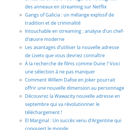
des anneaux en streaming sur Netflix
Gangs of Galicia : un mélange explosif de
tradition et de criminalité
Intouchable en streaming : analyse d’un chef-
d’œuvre moderne
Les avantages d’utiliser la nouvelle adresse
de Livetv que vous devriez connaître
À la recherche de films comme Dune ? Voici
une sélection à ne pas manquer
Comment Willem Dafoe en Joker pourrait
offrir une nouvelle dimension au personnage
Découvrez la Wawacity nouvelle adresse en
septembre qui va révolutionner le
téléchargement !
El Marginal : Un succès venu d’Argentine qui
conquiert le monde