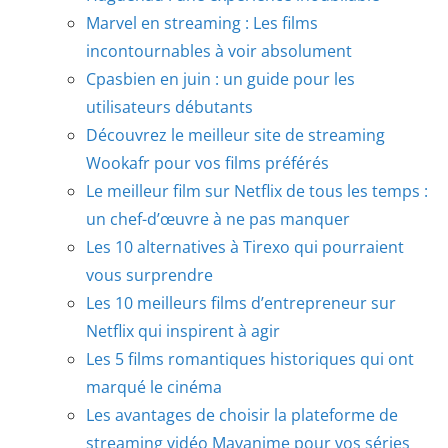
Marvel en streaming : Les films
incontournables à voir absolument
Cpasbien en juin : un guide pour les
utilisateurs débutants
Découvrez le meilleur site de streaming
Wookafr pour vos films préférés
Le meilleur film sur Netflix de tous les temps :
un chef-d’œuvre à ne pas manquer
Les 10 alternatives à Tirexo qui pourraient
vous surprendre
Les 10 meilleurs films d’entrepreneur sur
Netflix qui inspirent à agir
Les 5 films romantiques historiques qui ont
marqué le cinéma
Les avantages de choisir la plateforme de
streaming vidéo Mavanime pour vos séries