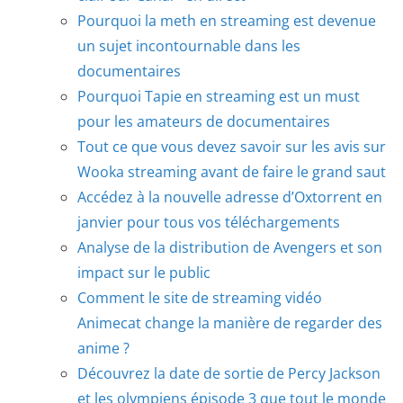
Pourquoi la meth en streaming est devenue
un sujet incontournable dans les
documentaires
Pourquoi Tapie en streaming est un must
pour les amateurs de documentaires
Tout ce que vous devez savoir sur les avis sur
Wooka streaming avant de faire le grand saut
Accédez à la nouvelle adresse d’Oxtorrent en
janvier pour tous vos téléchargements
Analyse de la distribution de Avengers et son
impact sur le public
Comment le site de streaming vidéo
Animecat change la manière de regarder des
anime ?
Découvrez la date de sortie de Percy Jackson
et les olympiens épisode 3 que tout le monde