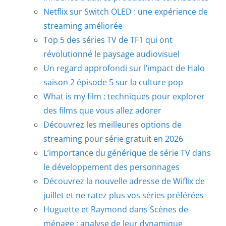
Netflix sur Switch OLED : une expérience de
streaming améliorée
Top 5 des séries TV de TF1 qui ont
révolutionné le paysage audiovisuel
Un regard approfondi sur l’impact de Halo
saison 2 épisode 5 sur la culture pop
What is my film : techniques pour explorer
des films que vous allez adorer
Découvrez les meilleures options de
streaming pour série gratuit en 2026
L’importance du générique de série TV dans
le développement des personnages
Découvrez la nouvelle adresse de Wiflix de
juillet et ne ratez plus vos séries préférées
Huguette et Raymond dans Scènes de
ménage : analyse de leur dynamique