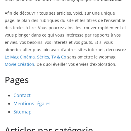
Afin de découvrir tous ses articles, voici, sur une unique
page, le plan des rubriques du site et les titres de l’ensemble
des textes à lire. Vous pourrez ainsi les trouver rapidement et
vous plonger dans ce qui vous intéresse par rapports à vos
envies, vos besoins, vos intérêts et vos goûts. Et si vous
aimeriez aller plus loin avec d’autres sites internet, découvrez
Le Mag Cinéma, Séries, Tv & Co
sans omettre le webmag
Movie Création
. De quoi éveiller vos envies d’exploration.
Pages
Contact
Mentions légales
Sitemap
Articles par catégorie