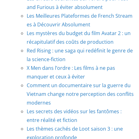
and Furious à éviter absolument
Les Meilleures Plateformes de French Stream
es à Découvrir Absolument
Les mystères du budget du film Avatar 2 : un
récapitulatif des coûts de production
Red Rising : une saga qui redéfinit le genre de
la science-fiction
X Men dans l’ordre : Les films à ne pas
manquer et ceux à éviter
Comment un documentaire sur la guerre du
Vietnam change notre perception des conflits
modernes
Les secrets des vidéos sur les fantômes :
entre réalité et fiction
Les thèmes cachés de Loot saison 3 : une
exploration profonde