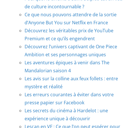
de culture incontournable ?
Ce que nous pouvons attendre de la sortie
d’Anyone But You sur Netflix en France
Découvrez les véritables prix de YouTube
Premium et ce qu’ils engendrent
Découvrez l’univers captivant de One Piece
Ambition et ses personnages uniques
Les aventures épiques à venir dans The
Mandalorian saison 4
Les avis sur la colline aux feux follets : entre
mystère et réalité
Les erreurs courantes à éviter dans votre
presse papier sur Facebook
Les secrets du cinéma à Hardelot : une
expérience unique à découvrir
Lescan en VF : Ce que l’on peut espérer pour