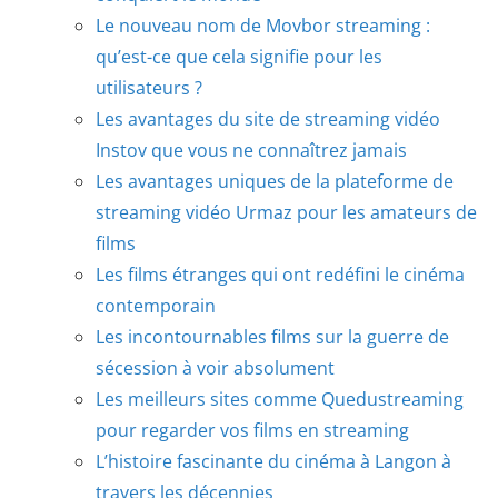
Le nouveau nom de Movbor streaming :
qu’est-ce que cela signifie pour les
utilisateurs ?
Les avantages du site de streaming vidéo
Instov que vous ne connaîtrez jamais
Les avantages uniques de la plateforme de
streaming vidéo Urmaz pour les amateurs de
films
Les films étranges qui ont redéfini le cinéma
contemporain
Les incontournables films sur la guerre de
sécession à voir absolument
Les meilleurs sites comme Quedustreaming
pour regarder vos films en streaming
L’histoire fascinante du cinéma à Langon à
travers les décennies