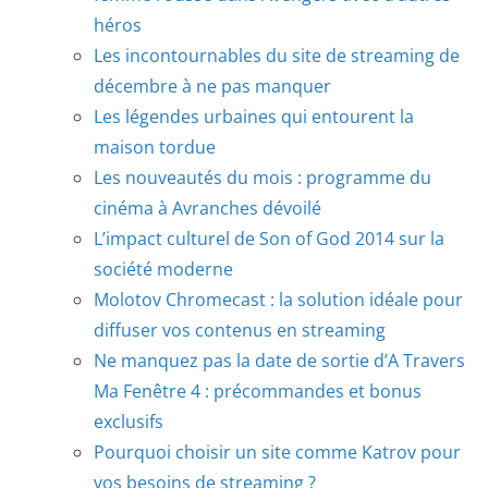
héros
Les incontournables du site de streaming de
décembre à ne pas manquer
Les légendes urbaines qui entourent la
maison tordue
Les nouveautés du mois : programme du
cinéma à Avranches dévoilé
L’impact culturel de Son of God 2014 sur la
société moderne
Molotov Chromecast : la solution idéale pour
diffuser vos contenus en streaming
Ne manquez pas la date de sortie d’A Travers
Ma Fenêtre 4 : précommandes et bonus
exclusifs
Pourquoi choisir un site comme Katrov pour
vos besoins de streaming ?