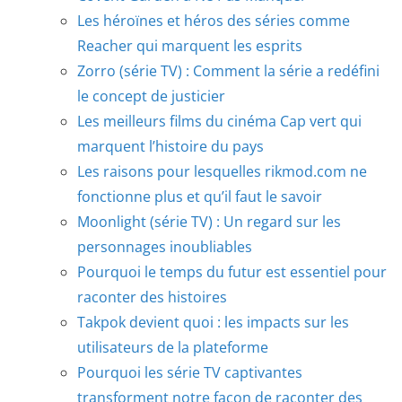
Les héroïnes et héros des séries comme
Reacher qui marquent les esprits
Zorro (série TV) : Comment la série a redéfini
le concept de justicier
Les meilleurs films du cinéma Cap vert qui
marquent l’histoire du pays
Les raisons pour lesquelles rikmod.com ne
fonctionne plus et qu’il faut le savoir
Moonlight (série TV) : Un regard sur les
personnages inoubliables
Pourquoi le temps du futur est essentiel pour
raconter des histoires
Takpok devient quoi : les impacts sur les
utilisateurs de la plateforme
Pourquoi les série TV captivantes
transforment notre façon de raconter des