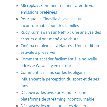
M6 replay : Comment ne rien rater de vos
émissions préférées
Pourquoi le Cineville à Laval est un
incontournable pour les familles
Rudy Kurniawan sur Netflix : une analyse des
erreurs qui ont mené à sa chute
Cinéma en plein air à Nantes : Une tradition
estivale à préserver
Comment accéder facilement à la nouvelle
adresse Wawacity en octobre
Comment les films sur les hooligans
influencent la perception du sport et de ses
fans
Découvrez les avis sur Filmoflix : une
plateforme de streaming incontournable
Découvrez les meilleurs sites de film