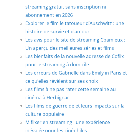
streaming gratuit sans inscription ni
abonnement en 2026
Explorer le film le tatoueur d’Auschwitz : une
histoire de survie et d’amour
Les avis pour le site de streaming Cpamieux :
Un aperçu des meilleures séries et films
Les bienfaits de la nouvelle adresse de Coflix
pour le streaming à domicile
Les erreurs de Gabrielle dans Emily in Paris et
ce qu’elles révèlent sur ses choix
Les films à ne pas rater cette semaine au
cinéma à Herbignac
Les films de guerre de et leurs impacts sur la
culture populaire
Miflixer en streaming : une expérience
inégalée pour les cinéphiles