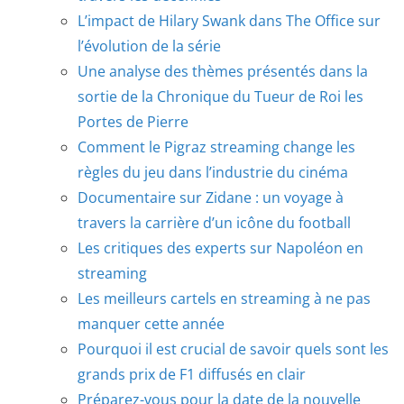
L’impact de Hilary Swank dans The Office sur
l’évolution de la série
Une analyse des thèmes présentés dans la
sortie de la Chronique du Tueur de Roi les
Portes de Pierre
Comment le Pigraz streaming change les
règles du jeu dans l’industrie du cinéma
Documentaire sur Zidane : un voyage à
travers la carrière d’un icône du football
Les critiques des experts sur Napoléon en
streaming
Les meilleurs cartels en streaming à ne pas
manquer cette année
Pourquoi il est crucial de savoir quels sont les
grands prix de F1 diffusés en clair
Préparez-vous pour la date de la nouvelle