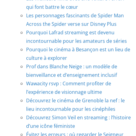
qui font battre le cœur
Les personnages fascinants de Spider Man
Across the Spider verse sur Disney Plus
Pourquoi Lafrad streaming est devenu
incontournable pour les amateurs de séries
Pourquoi le cinéma à Besançon est un lieu de
culture à explorer
Prof dans Blanche Neige : un modèle de
bienveillance et d’enseignement inclusif
Wawacity rsvp : Comment profiter de
l’expérience de visionnage ultime
Découvrez le cinéma de Grenoble la nef : le
lieu incontournable pour les cinéphiles
Découvrez Simon Veil en streaming : l’histoire
d’une icône féministe
Évitez les erreurs : où regarder le Seigneur