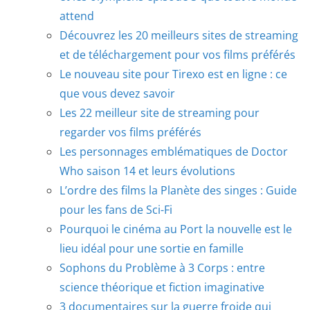
attend
Découvrez les 20 meilleurs sites de streaming
et de téléchargement pour vos films préférés
Le nouveau site pour Tirexo est en ligne : ce
que vous devez savoir
Les 22 meilleur site de streaming pour
regarder vos films préférés
Les personnages emblématiques de Doctor
Who saison 14 et leurs évolutions
L’ordre des films la Planète des singes : Guide
pour les fans de Sci-Fi
Pourquoi le cinéma au Port la nouvelle est le
lieu idéal pour une sortie en famille
Sophons du Problème à 3 Corps : entre
science théorique et fiction imaginative
3 documentaires sur la guerre froide qui