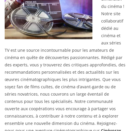
du cinéma !
Notre site
collaboratif
dédié au
cinéma et
aux séries
TV est une source incontournable pour les amateurs de
cinéma en quête de découvertes passionnantes. Rédigé par
des experts, vous y trouverez des critiques approfondies, des
recommandations personnalisées et des actualités sur les
œuvres cinématographiques les plus intrigantes. Que vous
soyez fan de films cultes, de cinéma d’avant-garde ou de
séries novatrices, nous couvrons un large éventail de
contenus pour tous les spécialisés. Notre communauté
ouverte aux coopérations vous encourage à partager vos
connaissances, à contribuer à notre contenu et à explorer
ensemble une nouvelle dimension du cinéma. Rejoignez-
nous pour une aventure cinématographique sur
Cinévorax
.