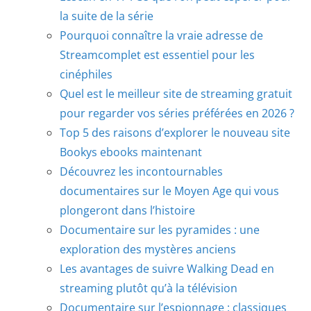
la suite de la série
Pourquoi connaître la vraie adresse de
Streamcomplet est essentiel pour les
cinéphiles
Quel est le meilleur site de streaming gratuit
pour regarder vos séries préférées en 2026 ?
Top 5 des raisons d’explorer le nouveau site
Bookys ebooks maintenant
Découvrez les incontournables
documentaires sur le Moyen Age qui vous
plongeront dans l’histoire
Documentaire sur les pyramides : une
exploration des mystères anciens
Les avantages de suivre Walking Dead en
streaming plutôt qu’à la télévision
Documentaire sur l’espionnage : classiques