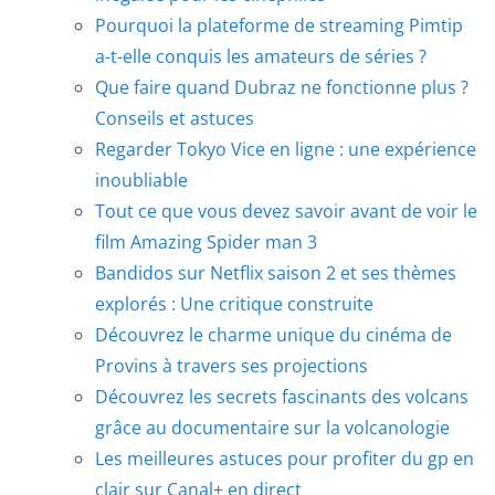
Pourquoi la plateforme de streaming Pimtip
a-t-elle conquis les amateurs de séries ?
Que faire quand Dubraz ne fonctionne plus ?
Conseils et astuces
Regarder Tokyo Vice en ligne : une expérience
inoubliable
Tout ce que vous devez savoir avant de voir le
film Amazing Spider man 3
Bandidos sur Netflix saison 2 et ses thèmes
explorés : Une critique construite
Découvrez le charme unique du cinéma de
Provins à travers ses projections
Découvrez les secrets fascinants des volcans
grâce au documentaire sur la volcanologie
Les meilleures astuces pour profiter du gp en
clair sur Canal+ en direct