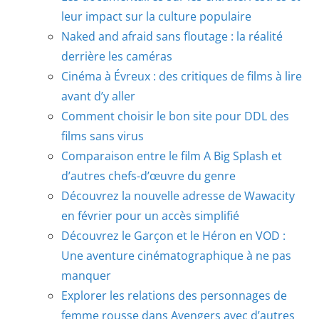
leur impact sur la culture populaire
Naked and afraid sans floutage : la réalité
derrière les caméras
Cinéma à Évreux : des critiques de films à lire
avant d’y aller
Comment choisir le bon site pour DDL des
films sans virus
Comparaison entre le film A Big Splash et
d’autres chefs-d’œuvre du genre
Découvrez la nouvelle adresse de Wawacity
en février pour un accès simplifié
Découvrez le Garçon et le Héron en VOD :
Une aventure cinématographique à ne pas
manquer
Explorer les relations des personnages de
femme rousse dans Avengers avec d’autres