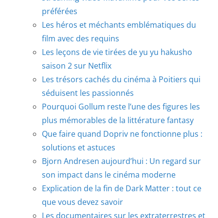
préférées
Les héros et méchants emblématiques du
film avec des requins
Les leçons de vie tirées de yu yu hakusho
saison 2 sur Netflix
Les trésors cachés du cinéma à Poitiers qui
séduisent les passionnés
Pourquoi Gollum reste l’une des figures les
plus mémorables de la littérature fantasy
Que faire quand Dopriv ne fonctionne plus :
solutions et astuces
Bjorn Andresen aujourd’hui : Un regard sur
son impact dans le cinéma moderne
Explication de la fin de Dark Matter : tout ce
que vous devez savoir
Les documentaires sur les extraterrestres et