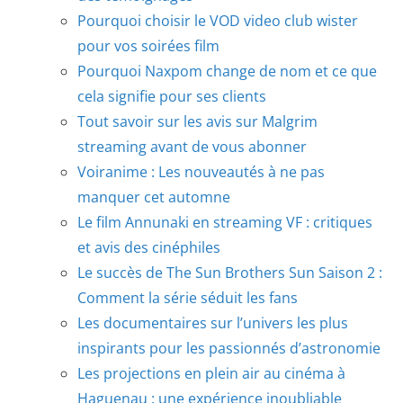
Pourquoi choisir le VOD video club wister
pour vos soirées film
Pourquoi Naxpom change de nom et ce que
cela signifie pour ses clients
Tout savoir sur les avis sur Malgrim
streaming avant de vous abonner
Voiranime : Les nouveautés à ne pas
manquer cet automne
Le film Annunaki en streaming VF : critiques
et avis des cinéphiles
Le succès de The Sun Brothers Sun Saison 2 :
Comment la série séduit les fans
Les documentaires sur l’univers les plus
inspirants pour les passionnés d’astronomie
Les projections en plein air au cinéma à
Haguenau : une expérience inoubliable