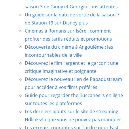
saison 3 de Ginny et Georgia : nos attentes
Un guide sur la date de sortie de la saison 7
de Station 19 sur Disney plus
Cinémas à Romans sur Isère : comment
profiter des tarifs réduits et promotions
Découverte du cinéma à Angoulème : les
incontournables de la ville
Découvrez le film l’argent et le garçon : une
critique imaginative et poignante
Découvrez le nouveau lien de Papadustream
pour accéder à vos films préférés
Guide pour regarder the Buccaneers en ligne
sur toutes les plateformes
Les derniers ajouts sur le site de streaming
Hdlinks4u que vous ne pouvez pas manquer
Les erreurs courantes sur l’ordre pour Fast