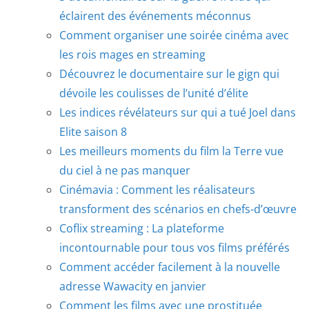
éclairent des événements méconnus
Comment organiser une soirée cinéma avec
les rois mages en streaming
Découvrez le documentaire sur le gign qui
dévoile les coulisses de l’unité d’élite
Les indices révélateurs sur qui a tué Joel dans
Elite saison 8
Les meilleurs moments du film la Terre vue
du ciel à ne pas manquer
Cinémavia : Comment les réalisateurs
transforment des scénarios en chefs-d’œuvre
Coflix streaming : La plateforme
incontournable pour tous vos films préférés
Comment accéder facilement à la nouvelle
adresse Wawacity en janvier
Comment les films avec une prostituée