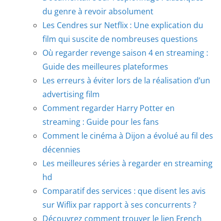
du genre à revoir absolument
Les Cendres sur Netflix : Une explication du
film qui suscite de nombreuses questions
Où regarder revenge saison 4 en streaming :
Guide des meilleures plateformes
Les erreurs à éviter lors de la réalisation d’un
advertising film
Comment regarder Harry Potter en
streaming : Guide pour les fans
Comment le cinéma à Dijon a évolué au fil des
décennies
Les meilleures séries à regarder en streaming
hd
Comparatif des services : que disent les avis
sur Wiflix par rapport à ses concurrents ?
Découvrez comment trouver le lien French