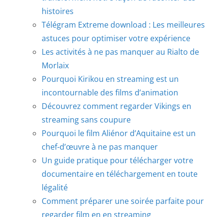
histoires
Télégram Extreme download : Les meilleures
astuces pour optimiser votre expérience
Les activités à ne pas manquer au Rialto de
Morlaix
Pourquoi Kirikou en streaming est un
incontournable des films d’animation
Découvrez comment regarder Vikings en
streaming sans coupure
Pourquoi le film Aliénor d’Aquitaine est un
chef-d’œuvre à ne pas manquer
Un guide pratique pour télécharger votre
documentaire en téléchargement en toute
légalité
Comment préparer une soirée parfaite pour
regarder film en en streaming