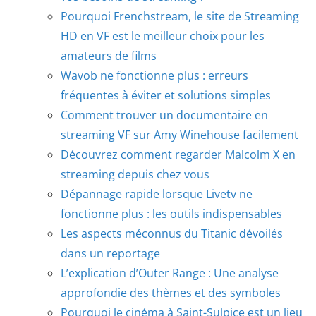
Pourquoi Frenchstream, le site de Streaming
HD en VF est le meilleur choix pour les
amateurs de films
Wavob ne fonctionne plus : erreurs
fréquentes à éviter et solutions simples
Comment trouver un documentaire en
streaming VF sur Amy Winehouse facilement
Découvrez comment regarder Malcolm X en
streaming depuis chez vous
Dépannage rapide lorsque Livetv ne
fonctionne plus : les outils indispensables
Les aspects méconnus du Titanic dévoilés
dans un reportage
L’explication d’Outer Range : Une analyse
approfondie des thèmes et des symboles
Pourquoi le cinéma à Saint-Sulpice est un lieu