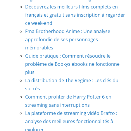
Découvrez les meilleurs films complets en
français et gratuit sans inscription à regarder
ce week-end
Fma Brotherhood Anime : Une analyse
approfondie de ses personnages
mémorables
Guide pratique : Comment résoudre le
problème de Bookys ebooks ne fonctionne
plus
La distribution de The Regime : Les clés du
succès
Comment profiter de Harry Potter 6 en
streaming sans interruptions
La plateforme de streaming vidéo Brafzo :
analyse des meilleures fonctionnalités à
explorer