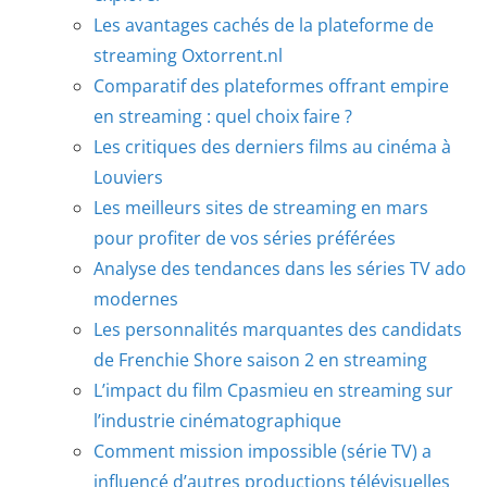
Les avantages cachés de la plateforme de
streaming Oxtorrent.nl
Comparatif des plateformes offrant empire
en streaming : quel choix faire ?
Les critiques des derniers films au cinéma à
Louviers
Les meilleurs sites de streaming en mars
pour profiter de vos séries préférées
Analyse des tendances dans les séries TV ado
modernes
Les personnalités marquantes des candidats
de Frenchie Shore saison 2 en streaming
L’impact du film Cpasmieu en streaming sur
l’industrie cinématographique
Comment mission impossible (série TV) a
influencé d’autres productions télévisuelles