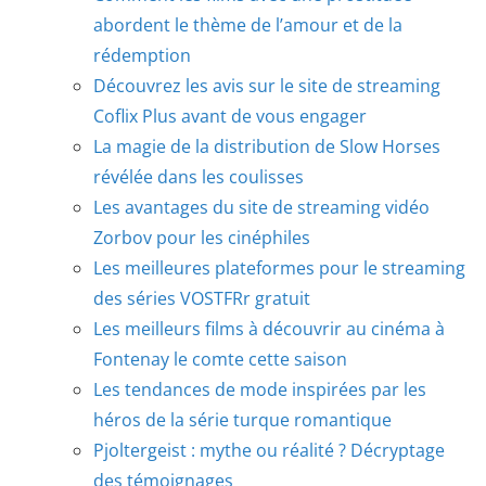
abordent le thème de l’amour et de la
rédemption
Découvrez les avis sur le site de streaming
Coflix Plus avant de vous engager
La magie de la distribution de Slow Horses
révélée dans les coulisses
Les avantages du site de streaming vidéo
Zorbov pour les cinéphiles
Les meilleures plateformes pour le streaming
des séries VOSTFRr gratuit
Les meilleurs films à découvrir au cinéma à
Fontenay le comte cette saison
Les tendances de mode inspirées par les
héros de la série turque romantique
Pjoltergeist : mythe ou réalité ? Décryptage
des témoignages