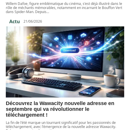
Willem Dafoe, figure emblématique du cinéma, s'est déjà illustré dans le
rôle de méchants mémorables, notamment en incarnant le Bouffon Vert
dans Spider-Man. Depuis
…
Actu
21/06/2026
Découvrez la Wawacity nouvelle adresse en
septembre qui va révolutionner le
téléchargement !
La fin de l'été marque un tournant significatif pour les passionnés de
téléchargement, avec l'émergence de la nouvelle adresse Wawacity.