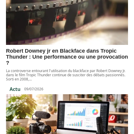
Robert Downey jr en Blackface dans Tropic
Thunder : Une performance ou une provocation
?
La controverse entourant l'utilisation du blackface par Robert Downey Jr.
dans le film Tropic Thunder continue de susciter des débats passionnés.
Sorti en 2008,
…
Actu
09/07/2026