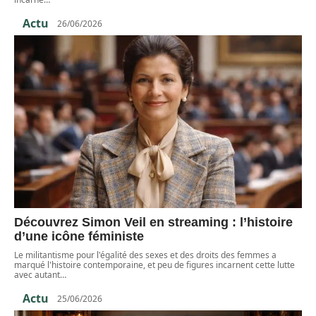
Actu
26/06/2026
Découvrez Simon Veil en streaming : l’histoire
d’une icône féministe
Le militantisme pour l'égalité des sexes et des droits des femmes a
marqué l'histoire contemporaine, et peu de figures incarnent cette lutte
avec autant
…
Actu
25/06/2026