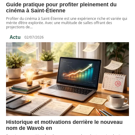
Guide pratique pour profiter pleinement du
cinéma à Saint-Étienne
Profiter du cinéma à Saint-Étienne est une expérience riche et variée qui
mérite d’être explorée. Avec une multitude de salles offrant des
projections de
…
Actu
02/07/2026
Historique et motivations derrière le nouveau
nom de Wavob en