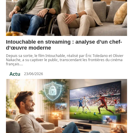
Intouchable en streaming : analyse d’un chef-
d’œuvre moderne
Depuis sa sortie, le film Intouchable, réalisé par Éric Toledano et Olivier
Nakache, a su captiver le public, transcendant les frontières du cinéma
français.
…
Actu
23/06/2026