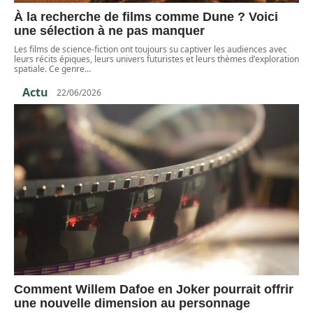
À la recherche de films comme Dune ? Voici
une sélection à ne pas manquer
Les films de science-fiction ont toujours su captiver les audiences avec
leurs récits épiques, leurs univers futuristes et leurs thèmes d'exploration
spatiale. Ce genre
…
Actu
22/06/2026
Comment Willem Dafoe en Joker pourrait offrir
une nouvelle dimension au personnage