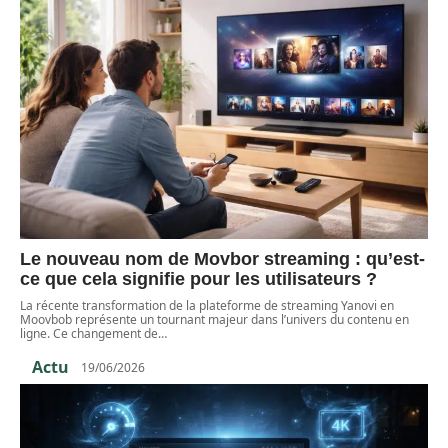
Le nouveau nom de Movbor streaming : qu’est-
ce que cela signifie pour les utilisateurs ?
La récente transformation de la plateforme de streaming Yanovi en
Moovbob représente un tournant majeur dans l’univers du contenu en
ligne. Ce changement de
…
Actu
19/06/2026