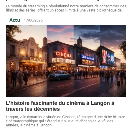
Le monde du streaming a révolutionné notre manière de consommer des
films et des séries, offrant un accès illimité à une vaste bibliothèque de
…
Actu
17/06/2026
L’histoire fascinante du cinéma à Langon à
travers les décennies
Langon, ville dynamique située en Gironde, témoigne d'une riche histoire
cinématographique qui s'étend sur plusieurs décennies. Au fil des
années, le cinéma à Langon
…