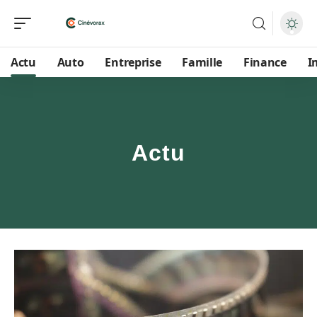
Actu
Auto
Entreprise
Famille
Finance
I
Actu