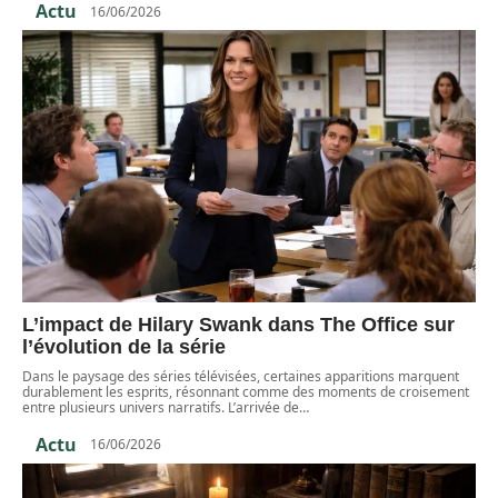
Actu
16/06/2026
L’impact de Hilary Swank dans The Office sur
l’évolution de la série
Dans le paysage des séries télévisées, certaines apparitions marquent
durablement les esprits, résonnant comme des moments de croisement
entre plusieurs univers narratifs. L’arrivée de
…
Actu
16/06/2026