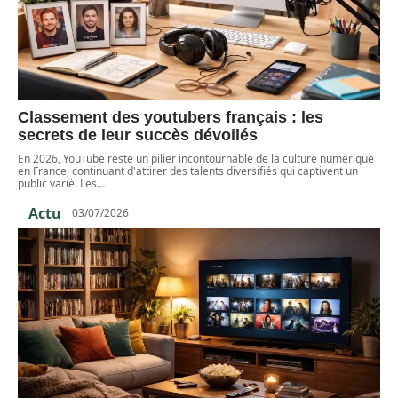
Classement des youtubers français : les
secrets de leur succès dévoilés
En 2026, YouTube reste un pilier incontournable de la culture numérique
en France, continuant d'attirer des talents diversifiés qui captivent un
public varié. Les
…
Actu
03/07/2026