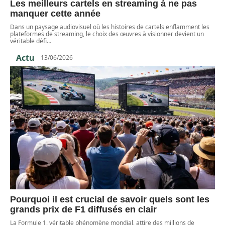
Les meilleurs cartels en streaming à ne pas
manquer cette année
Dans un paysage audiovisuel où les histoires de cartels enflamment les
plateformes de streaming, le choix des œuvres à visionner devient un
véritable défi
…
Actu
13/06/2026
Pourquoi il est crucial de savoir quels sont les
grands prix de F1 diffusés en clair
La Formule 1, véritable phénomène mondial, attire des millions de