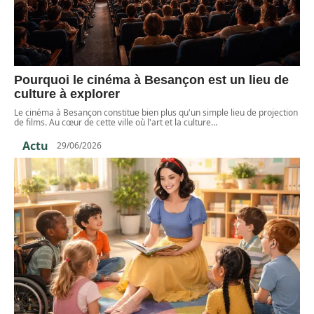
Pourquoi le cinéma à Besançon est un lieu de
culture à explorer
Le cinéma à Besançon constitue bien plus qu'un simple lieu de projection
de films. Au cœur de cette ville où l'art et la culture
…
Actu
29/06/2026