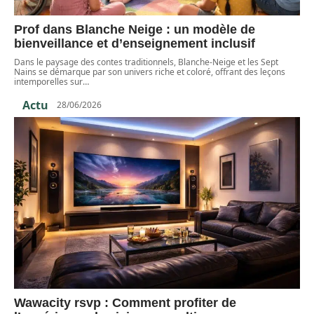
Prof dans Blanche Neige : un modèle de
bienveillance et d’enseignement inclusif
Dans le paysage des contes traditionnels, Blanche-Neige et les Sept
Nains se démarque par son univers riche et coloré, offrant des leçons
intemporelles sur
…
Actu
28/06/2026
Wawacity rsvp : Comment profiter de