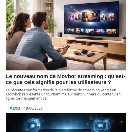
Le nouveau nom de Movbor streaming : qu’est-
ce que cela signifie pour les utilisateurs ?
La récente transformation de la plateforme de streaming Yanovi en
Moovbob représente un tournant majeur dans l’univers du contenu en
ligne. Ce changement de
…
Actu
19/06/2026