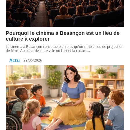
Pourquoi le cinéma à Besançon est un lieu de
culture à explorer
Le cinéma à Besançon constitue bien plus qu'un simple lieu de projection
de films. Au cœur de cette ville où l'art et la culture
…
Actu
29/06/2026