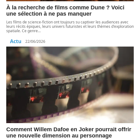
À la recherche de films comme Dune ? Voici
une sélection à ne pas manquer
Les films de science-fiction ont toujours su captiver les audiences avec
leurs récits épiques, leurs univers futuristes et leurs thèmes d'exploration
spatiale. Ce genre
…
Actu
22/06/2026
Comment Willem Dafoe en Joker pourrait offrir
une nouvelle dimension au personnage