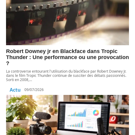
Robert Downey jr en Blackface dans Tropic
Thunder : Une performance ou une provocation
?
La controverse entourant l'utilisation du blackface par Robert Downey Jr.
dans le film Tropic Thunder continue de susciter des débats passionnés.
Sorti en 2008,
…
Actu
09/07/2026