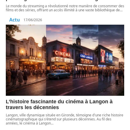
Le monde du streaming a révolutionné notre manière de consommer des
films et des séries, offrant un accès illimité à une vaste bibliothèque de
…
Actu
17/06/2026
L’histoire fascinante du cinéma à Langon à
travers les décennies
Langon, ville dynamique située en Gironde, témoigne d'une riche histoire
cinématographique qui s'étend sur plusieurs décennies. Au fil des
années, le cinéma à Langon
…