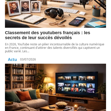
Classement des youtubers français : les
secrets de leur succès dévoilés
En 2026, YouTube reste un pilier incontournable de la culture numérique
en France, continuant d'attirer des talents diversifiés qui captivent un
public varié. Les
…
Actu
03/07/2026