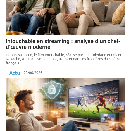
Intouchable en streaming : analyse d’un chef-
d’œuvre moderne
Depuis sa sortie, le film Intouchable, réalisé par Éric Toledano et Olivier
Nakache, a su captiver le public, transcendant les frontières du cinéma
français.
…
Actu
23/06/2026