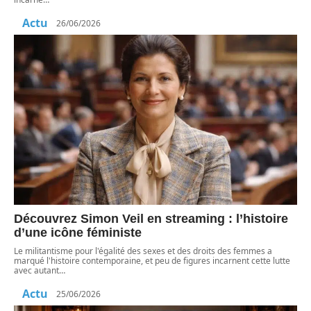
Actu
26/06/2026
Découvrez Simon Veil en streaming : l’histoire
d’une icône féministe
Le militantisme pour l'égalité des sexes et des droits des femmes a
marqué l'histoire contemporaine, et peu de figures incarnent cette lutte
avec autant
…
Actu
25/06/2026