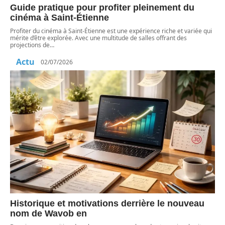
Guide pratique pour profiter pleinement du
cinéma à Saint-Étienne
Profiter du cinéma à Saint-Étienne est une expérience riche et variée qui
mérite d’être explorée. Avec une multitude de salles offrant des
projections de
…
Actu
02/07/2026
Historique et motivations derrière le nouveau
nom de Wavob en