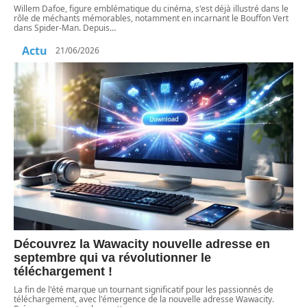
Willem Dafoe, figure emblématique du cinéma, s'est déjà illustré dans le
rôle de méchants mémorables, notamment en incarnant le Bouffon Vert
dans Spider-Man. Depuis
…
Actu
21/06/2026
Découvrez la Wawacity nouvelle adresse en
septembre qui va révolutionner le
téléchargement !
La fin de l'été marque un tournant significatif pour les passionnés de
téléchargement, avec l'émergence de la nouvelle adresse Wawacity.