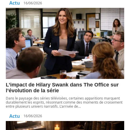
Actu
16/06/2026
L’impact de Hilary Swank dans The Office sur
l’évolution de la série
Dans le paysage des séries télévisées, certaines apparitions marquent
durablement les esprits, résonnant comme des moments de croisement
entre plusieurs univers narratifs. L’arrivée de
…
Actu
16/06/2026