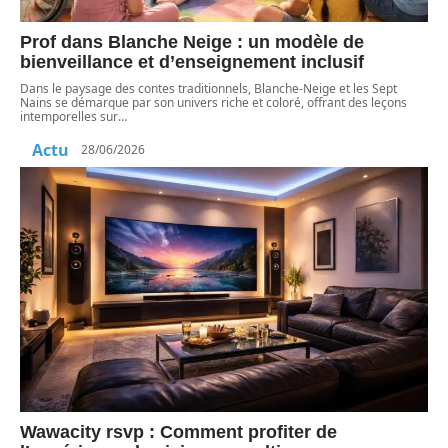
Prof dans Blanche Neige : un modèle de
bienveillance et d’enseignement inclusif
Dans le paysage des contes traditionnels, Blanche-Neige et les Sept
Nains se démarque par son univers riche et coloré, offrant des leçons
intemporelles sur
…
Actu
28/06/2026
Wawacity rsvp : Comment profiter de