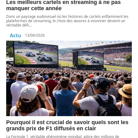
Les meilleurs cartels en streaming à ne pas
manquer cette année
Dans un paysage audiovisuel où les histoires de cartels enflamment les
plateformes de streaming, le choix des œuvres à visionner devient un
véritable défi
…
Actu
13/06/2026
Pourquoi il est crucial de savoir quels sont les
grands prix de F1 diffusés en clair
La Formule 1, véritable phénomène mondial, attire des millions de