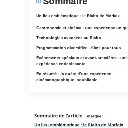
Sommaire
Un lieu emblématique : le Rialto de Morlaix
Gastronomie et cinéma : une expérience uniqu
Technologies avancées au Rialto
Programmation diversifiée : films pour tous
Événements spéciaux et avant-premières : une
expérience enrichissante
En résumé : la quête d’une expérience
cinématographique inoubliable
Sommaire de l'article
masquer
Un lieu emblématique : le Rialto de Morlaix