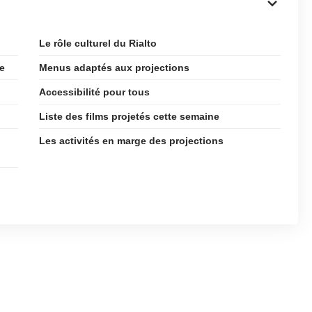
Le rôle culturel du Rialto
e
Menus adaptés aux projections
Accessibilité pour tous
Liste des films projetés cette semaine
Les activités en marge des projections