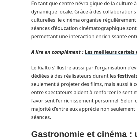
En tant que centre névralgique de la culture à
dynamique locale. Grâce à des collaborations a
culturelles, le cinéma organise régulièrement
séances d’éducation cinématographique sont 
permettant une interaction enrichissante entr
A lire en complément :
Les meilleurs cartel
Le Rialto s’illustre aussi par l’organisation 
dédiées à des réalisateurs durant les
festiva
seulement à projeter des films, mais aussi à
entre spectateurs aident à renforcer le senti
favorisent l’enrichissement personnel. Selon
majorité d’entre eux apprécie non seulement la
séances.
Gastronomie et cinéma : 