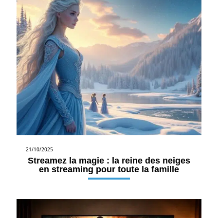
21/10/2025
Streamez la magie : la reine des neiges
en streaming pour toute la famille