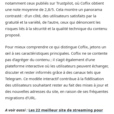
notamment ceux publiés sur Trustpilot, où Coflix obtient
une note moyenne de 2,8/5. Cela montre un panorama
contrasté : d’un côté, des utilisateurs satisfaits par la
gratuité et la variété, de l’autre, ceux qui dénoncent les
risques liés à la sécurité et la qualité technique du contenu
proposé.
Pour mieux comprendre ce qui distingue Coflix, jetons un
œil à ses caractéristiques principales. Coflix ne se contente
pas d’agréger du contenu ; il s’agit également d’une
plateforme interactive où les utilisateurs peuvent échanger,
discuter et rester informés grâce à des canaux tels que
Telegram. Ce modèle interactif contribue à la fidélisation
des utilisateurs souhaitant rester au fait des mises à jour et
des nouvelles adresses du site, en raison de ses fréquentes
migrations d’URL.
A voir aussi :
Les 22 meilleur site de streaming pour