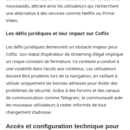
nouveautés, attirant ainsi les utilisateurs qui recherchent
une alternative à des services comme Netflix ou Prime
Video.
Les défis juridiques et leur impact sur Coflix
Les défis juridiques demeurent un obstacle majeur pour
Coflix. Son statut d’opérateur de streaming illégal implique
un risque constant de fermeture. Ce contexte a conduit à
une volatilité dans l’accès aux contenus. Les utilisateurs
doivent être prudents lors de la navigation, en veillant à
utiliser uniquement les bonnes adresses pour éviter des
problèmes de sécurité. Grâce à des forums et des canaux
de communication comme Telegram, la communauté aide
les nouveaux utilisateurs à rester informés de tout
changement d’adresse.
Accès et configuration technique pour