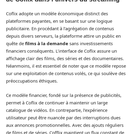
Coflix adopte un modèle économique distinct des
plateformes payantes, en se basant sur une logique
publicitaire. En procédant à l’agrégation de contenus
depuis divers serveurs, la plateforme attire un public en
quête de
films à la demande
sans investissements
financiers conséquents. L’interface de Coflix assure un
affichage clair des films, des séries et des documentaires.
Néanmoins, il est essentiel de noter que ce modèle repose
sur une exploitation de contenus volés, ce qui soulève des
préoccupations éthiques.
Ce modèle financier, fondé sur la présence de publicités,
permet à Coflix de continuer à maintenir un large
catalogue de vidéos. En contrepartie, l’expérience
utilisateur peut être nuancée par des interruptions dues
aux annonces promotionnelles. Avec des ajouts réguliers
de films et de séries, Cofflix maintient un flux constant de