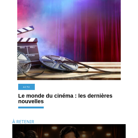
ACTU
Le monde du cinéma : les dernières
nouvelles
À RETENIR