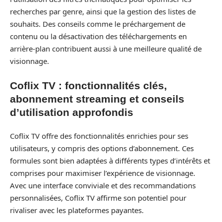
recherches par genre, ainsi que la gestion des listes de
souhaits. Des conseils comme le préchargement de
contenu ou la désactivation des téléchargements en
arrière-plan contribuent aussi à une meilleure qualité de
visionnage.
Coflix TV : fonctionnalités clés,
abonnement streaming et conseils
d’utilisation approfondis
Coflix TV offre des fonctionnalités enrichies pour ses
utilisateurs, y compris des options d’abonnement. Ces
formules sont bien adaptées à différents types d’intérêts et
comprises pour maximiser l’expérience de visionnage.
Avec une interface conviviale et des recommandations
personnalisées, Coflix TV affirme son potentiel pour
rivaliser avec les plateformes payantes.