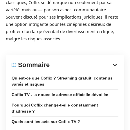
classiques, Coflix se démarque non seulement par sa
variété, mais aussi par son aspect communautaire.
Souvent discuté pour ses implications juridiques, il reste
une option intrigante pour les cinéphiles désireux de
profiter d’un large éventail de divertissement en ligne,
malgré les risques associés.
Sommaire
Qu’est-ce que Coflix ? Streaming gratuit, contenus
variés et risques
Coflix TV : la nouvelle adresse officielle dévoilée
Pourquoi Coflix change-t-elle constamment
d’adresse ?
Quels sont les avis sur Coflix TV ?