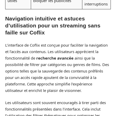
utiles
bloquer les publicités
interruptions
Navigation intuitive et astuces
d’utilisation pour un streaming sans
faille sur Coflix
L’interface de Coflix est conçue pour faciliter la navigation
et l’accès aux contenus. Les utilisateurs apprécient la
fonctionnalité de
recherche avancée
ainsi que la
possibilité de filtrer par catégories ou genres de films. Des
options telles que la sauvegarde des contenus préférés
pour un accès rapide ajoutent de la convivialité à la
plateforme. Cette approche simplifie l’expérience
utilisateur et enrichit le plaisir de visionner.
Les utilisateurs sont souvent encouragés à tirer parti des
fonctionnalités présentées dans l’interface. Cela inclut
l’utilisation des filtres thématiques pour optimiser les