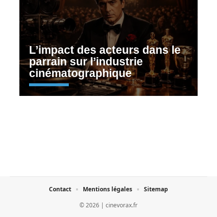
L’impact des acteurs dans le
parrain sur l’industrie
cinématographique
Contact
Mentions légales
Sitemap
© 2026 | cinevorax.fr