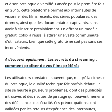
et à son catalogue diversifié. Lancée pour la première fois
en 2015, cette plateforme permet aux internautes de
visionner des films récents, des séries populaires, des
drames, ainsi que des documentaires captivants, sans
avoir à s’inscrire préalablement. En offrant un modèle
gratuit, Coflix a réussi à attirer une vaste communauté
d’utilisateurs, bien que cette gratuité ne soit pas sans ses
inconvénients.
A découvrir également :
Les secrets du streaming :
comment profiter de vos films préférés
Les utilisateurs constatent souvent que, malgré la richesse
du catalogue, la qualité technique fait parfois défaut. Le
site se heurte à plusieurs problèmes, dont des publicités
intrusives et des risques de piratage qui peuvent mener à
des défaillances de sécurité. Ces préoccupations sont
validées par les retours d’expérience des internautes,