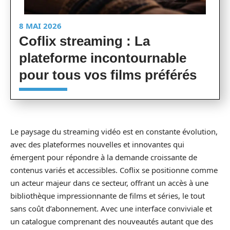
8 MAI 2026
Coflix streaming : La
plateforme incontournable
pour tous vos films préférés
Le paysage du streaming vidéo est en constante évolution,
avec des plateformes nouvelles et innovantes qui
émergent pour répondre à la demande croissante de
contenus variés et accessibles. Coflix se positionne comme
un acteur majeur dans ce secteur, offrant un accès à une
bibliothèque impressionnante de films et séries, le tout
sans coût d’abonnement. Avec une interface conviviale et
un catalogue comprenant des nouveautés autant que des