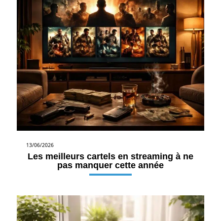
13/06/2026
Les meilleurs cartels en streaming à ne
pas manquer cette année