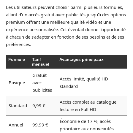
Les utilisateurs peuvent choisir parmi plusieurs formules,
allant d’un accès gratuit avec publicités jusqu’à des options
premium offrant une meilleure qualité vidéo et une
expérience personnalisée. Cet éventail donne l’opportunité
à chacun de s’adapter en fonction de ses besoins et de ses
préférences.
Formule
Tarif
Avantages principaux
mensuel
Gratuit
Accès limité, qualité HD
Basique
avec
standard
publicités
Accès complet au catalogue,
Standard
9,99 €
lecture en Full HD
Économie de 17 %, accès
Annuel
99,99 €
prioritaire aux nouveautés