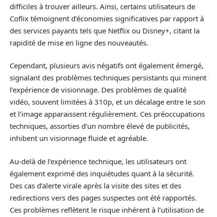
difficiles à trouver ailleurs. Ainsi, certains utilisateurs de
Coflix témoignent d’économies significatives par rapport à
des services payants tels que Netflix ou Disney+, citant la
rapidité de mise en ligne des nouveautés.
Cependant, plusieurs avis négatifs ont également émergé,
signalant des problèmes techniques persistants qui minent
l’expérience de visionnage. Des problèmes de qualité
vidéo, souvent limitées à 310p, et un décalage entre le son
et l’image apparaissent régulièrement. Ces préoccupations
techniques, assorties d’un nombre élevé de publicités,
inhibent un visionnage fluide et agréable.
Au-delà de l’expérience technique, les utilisateurs ont
également exprimé des inquiétudes quant à la sécurité.
Des cas d’alerte virale après la visite des sites et des
redirections vers des pages suspectes ont été rapportés.
Ces problèmes reflètent le risque inhérent à l’utilisation de