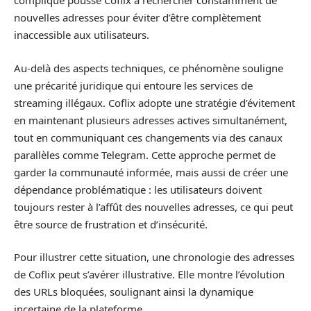
compliqué pousse Coflix à rechercher constamment de
nouvelles adresses pour éviter d’être complètement
inaccessible aux utilisateurs.
Au-delà des aspects techniques, ce phénomène souligne
une précarité juridique qui entoure les services de
streaming illégaux. Coflix adopte une stratégie d’évitement
en maintenant plusieurs adresses actives simultanément,
tout en communiquant ces changements via des canaux
parallèles comme Telegram. Cette approche permet de
garder la communauté informée, mais aussi de créer une
dépendance problématique : les utilisateurs doivent
toujours rester à l’affût des nouvelles adresses, ce qui peut
être source de frustration et d’insécurité.
Pour illustrer cette situation, une chronologie des adresses
de Coflix peut s’avérer illustrative. Elle montre l’évolution
des URLs bloquées, soulignant ainsi la dynamique
incertaine de la plateforme.