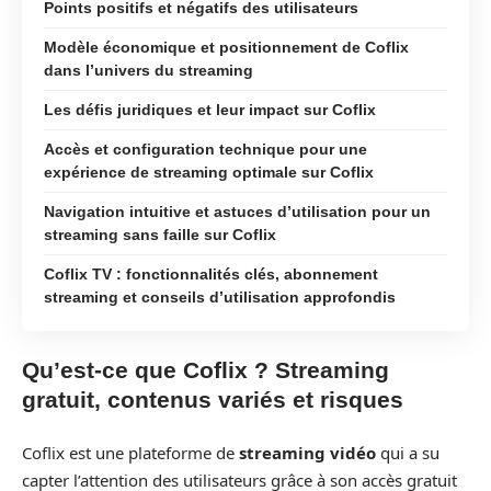
Points positifs et négatifs des utilisateurs
Modèle économique et positionnement de Coflix
dans l’univers du streaming
Les défis juridiques et leur impact sur Coflix
Accès et configuration technique pour une
expérience de streaming optimale sur Coflix
Navigation intuitive et astuces d’utilisation pour un
streaming sans faille sur Coflix
Coflix TV : fonctionnalités clés, abonnement
streaming et conseils d’utilisation approfondis
Qu’est-ce que Coflix ? Streaming
gratuit, contenus variés et risques
Coflix est une plateforme de
streaming vidéo
qui a su
capter l’attention des utilisateurs grâce à son accès gratuit