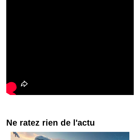
Ne ratez rien de l'actu