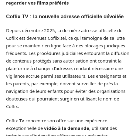
regarder vos films préférés
Coflix TV : la nouvelle adresse officielle dévoilée
Depuis décembre 2025, la dernière adresse officielle de
Coflix est devenues Coflix.tel, ce qui témoigne de sa lutte
pour se maintenir en ligne face à des blocages juridiques
fréquents. Les procédures judiciaires entourant la diffusion
de contenus protégés sans autorisation ont contraint la
plateforme à changer d’adresse, rendant nécessaire une
vigilance accrue parmi ses utilisateurs. Les enseignants et
les parents, par exemple, doivent surveiller de près la
navigation de leurs enfants pour éviter des organisations
douteuses qui pourraient surgir en utilisant le nom de
Coflix.
Coflix TV concentre son offre sur une expérience
exceptionnelle de
vidéo à la demande
, utilisant des
techniques d’indexation efficaces pour présenter