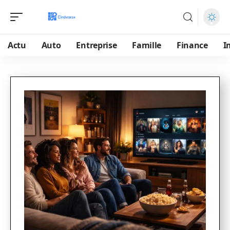
Actu
Auto
Entreprise
Famille
Finance
I