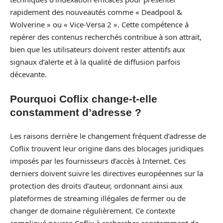
rapidement des nouveautés comme « Deadpool &
Wolverine » ou « Vice-Versa 2 ». Cette compétence à
repérer des contenus recherchés contribue à son attrait,
bien que les utilisateurs doivent rester attentifs aux
signaux d’alerte et à la qualité de diffusion parfois
décevante.
Pourquoi Coflix change-t-elle
constamment d’adresse ?
Les raisons derrière le changement fréquent d’adresse de
Coflix trouvent leur origine dans des blocages juridiques
imposés par les fournisseurs d’accès à Internet. Ces
derniers doivent suivre les directives européennes sur la
protection des droits d’auteur, ordonnant ainsi aux
plateformes de streaming illégales de fermer ou de
changer de domaine régulièrement. Ce contexte