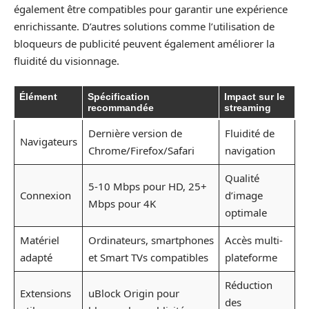
également être compatibles pour garantir une expérience
enrichissante. D’autres solutions comme l’utilisation de
bloqueurs de publicité peuvent également améliorer la
fluidité du visionnage.
Élément
Spécification
Impact sur le
recommandée
streaming
Dernière version de
Fluidité de
Navigateurs
Chrome/Firefox/Safari
navigation
Qualité
5-10 Mbps pour HD, 25+
Connexion
d’image
Mbps pour 4K
optimale
Matériel
Ordinateurs, smartphones
Accès multi-
adapté
et Smart TVs compatibles
plateforme
Réduction
Extensions
uBlock Origin pour
des