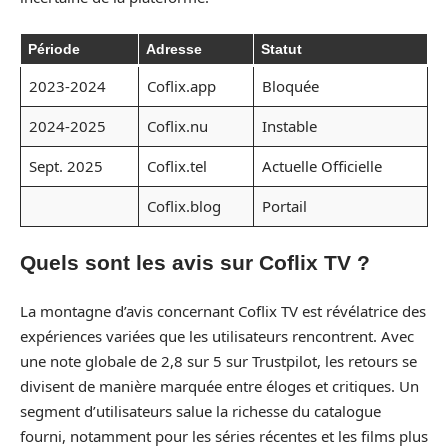
Période
Adresse
Statut
2023-2024
Coflix.app
Bloquée
2024-2025
Coflix.nu
Instable
Sept. 2025
Coflix.tel
Actuelle Officielle
Coflix.blog
Portail
Quels sont les avis sur Coflix TV ?
La montagne d’avis concernant Coflix TV est révélatrice des
expériences variées que les utilisateurs rencontrent. Avec
une note globale de 2,8 sur 5 sur Trustpilot, les retours se
divisent de manière marquée entre éloges et critiques. Un
segment d’utilisateurs salue la richesse du catalogue
fourni, notamment pour les séries récentes et les films plus