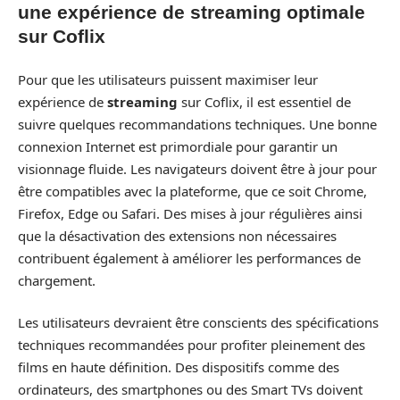
une expérience de streaming optimale
sur Coflix
Pour que les utilisateurs puissent maximiser leur
expérience de
streaming
sur Coflix, il est essentiel de
suivre quelques recommandations techniques. Une bonne
connexion Internet est primordiale pour garantir un
visionnage fluide. Les navigateurs doivent être à jour pour
être compatibles avec la plateforme, que ce soit Chrome,
Firefox, Edge ou Safari. Des mises à jour régulières ainsi
que la désactivation des extensions non nécessaires
contribuent également à améliorer les performances de
chargement.
Les utilisateurs devraient être conscients des spécifications
techniques recommandées pour profiter pleinement des
films en haute définition. Des dispositifs comme des
ordinateurs, des smartphones ou des Smart TVs doivent