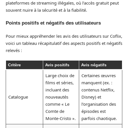
plateformes de streaming illégales, où l’accès gratuit peut
souvent nuire à la sécurité et à la fiabilité.
Points positifs et négatifs des utilisateurs
Pour mieux appréhender les avis des utilisateurs sur Coflix,
voici un tableau récapitulatif des aspects positifs et négatifs
relevés :
Critère
Avis positifs
Avis négatifs
Large choix de
Certaines œuvres
films et séries,
manquent (ex. :
incluant des
contenus Netflix,
Catalogue
nouveautés
Disney) et
comme « Le
l’organisation des
Comte de
épisodes est
Monte-Cristo ».
parfois chaotique.