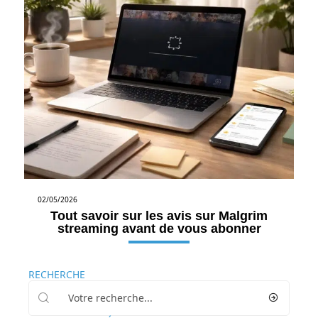
02/05/2026
Tout savoir sur les avis sur Malgrim
streaming avant de vous abonner
RECHERCHE