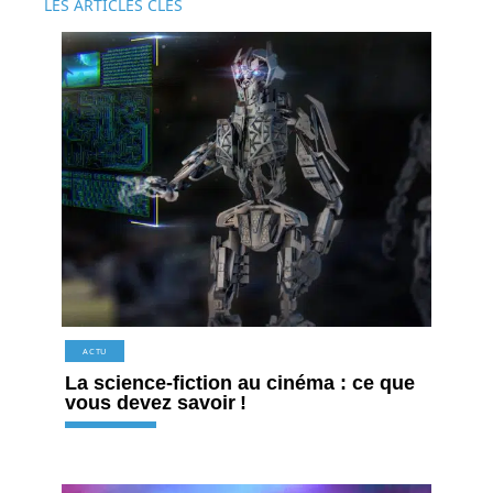
LES ARTICLES CLÉS
ACTU
La science-fiction au cinéma : ce que
vous devez savoir !