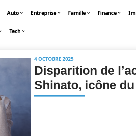
Auto
Entreprise
Famille
Finance
I
Tech
4 OCTOBRE 2025
Disparition de l’a
Shinato, icône du