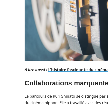
A lire aussi :
L'histoire fascinante du ciném
Collaborations marquante
Le parcours de Ruri Shinato se distingue par 
du cinéma nippon. Elle a travaillé avec des 