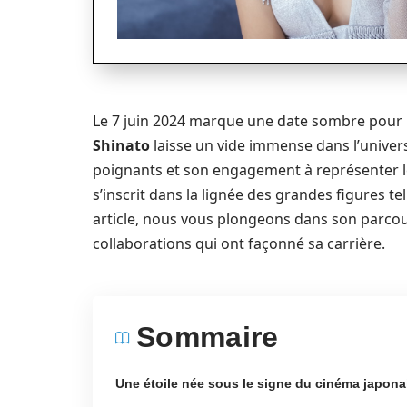
Le 7 juin 2024 marque une date sombre pour 
Shinato
laisse un vide immense dans l’unive
poignants et son engagement à représenter 
s’inscrit dans la lignée des grandes figures te
article, nous vous plongeons dans son parcour
collaborations qui ont façonné sa carrière.
Sommaire
Une étoile née sous le signe du cinéma japona