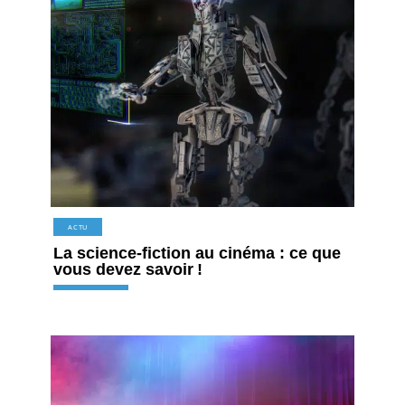
ACTU
La science-fiction au cinéma : ce que
vous devez savoir !