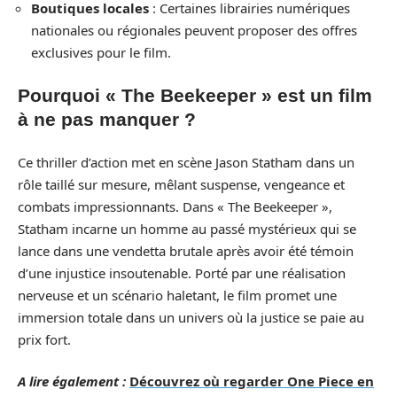
Boutiques locales
: Certaines librairies numériques
nationales ou régionales peuvent proposer des offres
exclusives pour le film.
Pourquoi « The Beekeeper » est un film
à ne pas manquer ?
Ce thriller d’action met en scène Jason Statham dans un
rôle taillé sur mesure, mêlant suspense, vengeance et
combats impressionnants. Dans « The Beekeeper »,
Statham incarne un homme au passé mystérieux qui se
lance dans une vendetta brutale après avoir été témoin
d’une injustice insoutenable. Porté par une réalisation
nerveuse et un scénario haletant, le film promet une
immersion totale dans un univers où la justice se paie au
prix fort.
A lire également :
Découvrez où regarder One Piece en