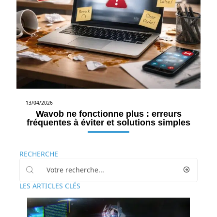
13/04/2026
Wavob ne fonctionne plus : erreurs
fréquentes à éviter et solutions simples
RECHERCHE
LES ARTICLES CLÉS