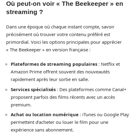
Où peut-on voir « The Beekeeper » en
streaming ?
Dans une époque où chaque instant compte, savoir
précisément où trouver votre contenu préféré est
primordial. Voici les options principales pour apprécier
« The Beekeeper » en version française :
Plateformes de streaming populaires
: Netflix et
Amazon Prime offrent souvent des nouveautés
rapidement après leur sortie en salle.
Services spécialisés
: Des plateformes comme Canal+
proposent parfois des films récents avec un accès
premium.
Achat ou location numérique
: iTunes ou Google Play
permettent d’acheter ou louer le film pour une
expérience sans abonnement.