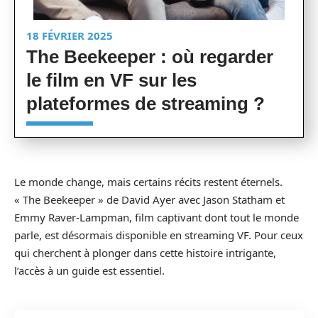
18 FÉVRIER 2025
The Beekeeper : où regarder
le film en VF sur les
plateformes de streaming ?
Le monde change, mais certains récits restent éternels.
« The Beekeeper » de David Ayer avec Jason Statham et
Emmy Raver-Lampman, film captivant dont tout le monde
parle, est désormais disponible en streaming VF. Pour ceux
qui cherchent à plonger dans cette histoire intrigante,
l’accès à un guide est essentiel.