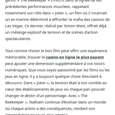
précédentes performances musclées, rappelant
notamment son rôle dans « Joker », un film où il incarnait
un ex-marine déterminé à affronter la mafia des casinos de
Las Vegas. Ce dernier, réalisé par Simon West, offrait déjà
un mélange explosif de tension et de scènes d’action
spectaculaires.
Tout comme choisir le bon film peut offrir une expérience
mémorable, trouver le
casino en ligne le plus payant
peut ajouter une dimension supplémentaire à vos loisirs
numériques. Que vous soyez passionné par les films ou les
jeux en ligne, il y a toujours quelque chose d’excitant à
découvrir. Dans « Joker », la tension était à son comble au
cœur des établissements de jeux où chaque pari pouvait
changer le destin d’un personnage. Avec « The
Beekeeper », Statham continue d’évoluer dans un monde
où chaque action a des conséquences, rendant son
interprétation toujours plus intense.