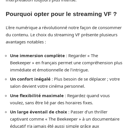
Pourquoi opter pour le streaming VF ?
L’ère numérique a révolutionné notre façon de consommer
du contenu. Le choix du streaming VF présente plusieurs
avantages notables :
Une immersion complète
: Regarder « The
Beekeeper » en français permet une compréhension plus
immédiate et émotionnelle de l’intrigue.
Un confort inégalé
: Plus besoin de se déplacer ; votre
salon devient votre cinéma personnel.
Une flexibilité maximale
: Regardez quand vous
voulez, sans être lié par des horaires fixes.
Un large éventail de choix
: Passer d’un thriller
captivant comme « The Beekeeper » à un documentaire
éducatif n’a jamais été aussi simple grâce aux