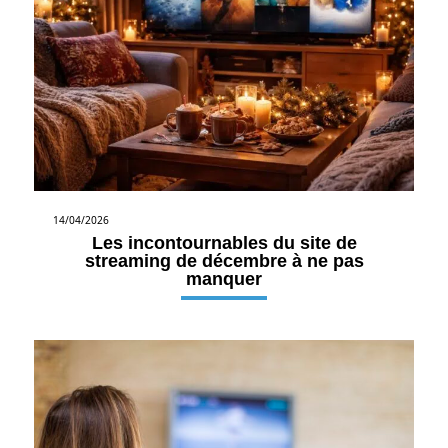
14/04/2026
Les incontournables du site de
streaming de décembre à ne pas
manquer