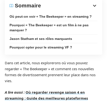
Sommaire
Où peut-on voir « The Beekeeper » en streaming ?
Pourquoi « The Beekeeper » est un film à ne pas
manquer ?
Jason Statham et ses rôles marquants
Pourquoi opter pour le streaming VF ?
Dans cet article, nous explorerons où vous pouvez
regarder « The Beekeeper » et comment ces nouvelles
formes de divertissement prennent leur place dans nos
vies.
A lire aussi :
Où regarder revenge saison 4 en
streaming : Guide des meilleures plateformes