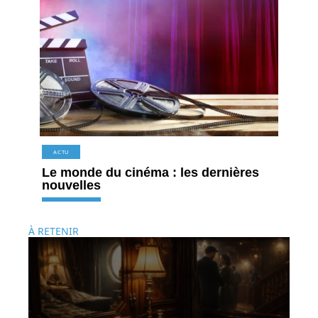
ACTU
Le monde du cinéma : les dernières
nouvelles
À RETENIR