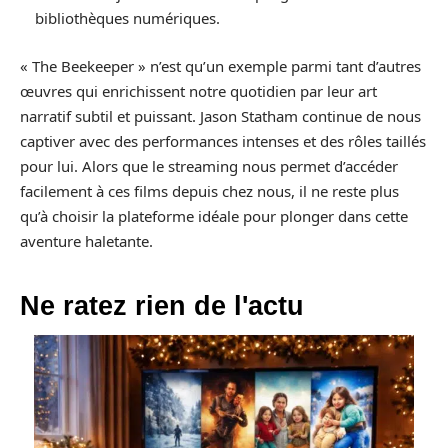
bibliothèques numériques.
« The Beekeeper » n’est qu’un exemple parmi tant d’autres
œuvres qui enrichissent notre quotidien par leur art
narratif subtil et puissant. Jason Statham continue de nous
captiver avec des performances intenses et des rôles taillés
pour lui. Alors que le streaming nous permet d’accéder
facilement à ces films depuis chez nous, il ne reste plus
qu’à choisir la plateforme idéale pour plonger dans cette
aventure haletante.
Ne ratez rien de l'actu