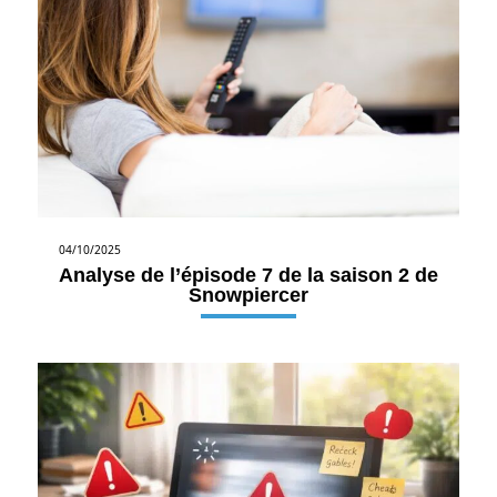
04/10/2025
Analyse de l’épisode 7 de la saison 2 de
Snowpiercer