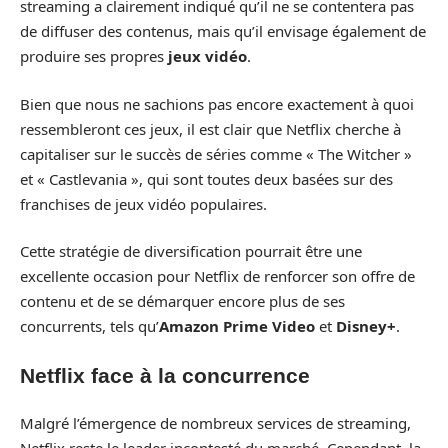
streaming a clairement indiqué qu’il ne se contentera pas
de diffuser des contenus, mais qu’il envisage également de
produire ses propres
jeux vidéo
.
Bien que nous ne sachions pas encore exactement à quoi
ressembleront ces jeux, il est clair que Netflix cherche à
capitaliser sur le succès de séries comme « The Witcher »
et « Castlevania », qui sont toutes deux basées sur des
franchises de jeux vidéo populaires.
Cette stratégie de diversification pourrait être une
excellente occasion pour Netflix de renforcer son offre de
contenu et de se démarquer encore plus de ses
concurrents, tels qu’
Amazon Prime Video
et
Disney+
.
Netflix face à la concurrence
Malgré l’émergence de nombreux services de streaming,