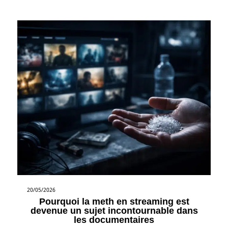
20/05/2026
Pourquoi la meth en streaming est
devenue un sujet incontournable dans
les documentaires