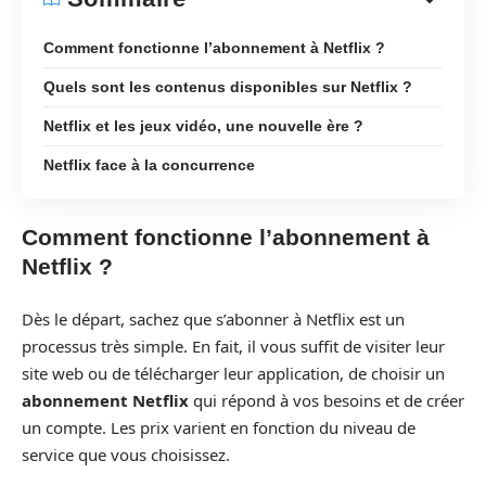
Comment fonctionne l’abonnement à Netflix ?
Quels sont les contenus disponibles sur Netflix ?
Netflix et les jeux vidéo, une nouvelle ère ?
Netflix face à la concurrence
Comment fonctionne l’abonnement à
Netflix ?
Dès le départ, sachez que s’abonner à Netflix est un
processus très simple. En fait, il vous suffit de visiter leur
site web ou de télécharger leur application, de choisir un
abonnement Netflix
qui répond à vos besoins et de créer
un compte. Les prix varient en fonction du niveau de
service que vous choisissez.