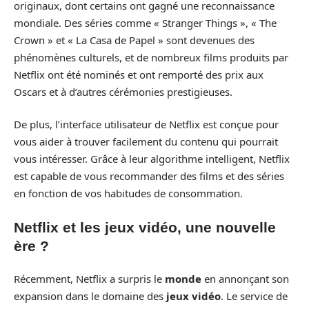
originaux, dont certains ont gagné une reconnaissance
mondiale. Des séries comme « Stranger Things », « The
Crown » et « La Casa de Papel » sont devenues des
phénomènes culturels, et de nombreux films produits par
Netflix ont été nominés et ont remporté des prix aux
Oscars et à d’autres cérémonies prestigieuses.
De plus, l’interface utilisateur de Netflix est conçue pour
vous aider à trouver facilement du contenu qui pourrait
vous intéresser. Grâce à leur algorithme intelligent, Netflix
est capable de vous recommander des films et des séries
en fonction de vos habitudes de consommation.
Netflix et les jeux vidéo, une nouvelle
ère ?
Récemment, Netflix a surpris le
monde
en annonçant son
expansion dans le domaine des
jeux vidéo
. Le service de