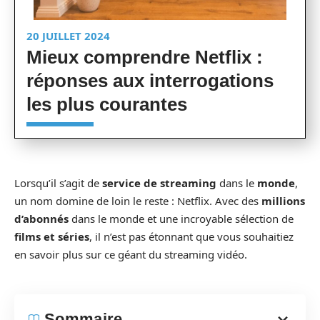
20 JUILLET 2024
Mieux comprendre Netflix :
réponses aux interrogations
les plus courantes
Lorsqu’il s’agit de
service de streaming
dans le
monde
,
un nom domine de loin le reste : Netflix. Avec des
millions
d’abonnés
dans le monde et une incroyable sélection de
films et séries
, il n’est pas étonnant que vous souhaitiez
en savoir plus sur ce géant du streaming vidéo.
Sommaire