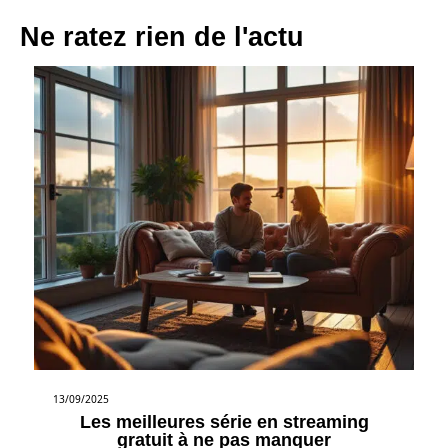
Ne ratez rien de l'actu
13/09/2025
Les meilleures série en streaming
gratuit à ne pas manquer