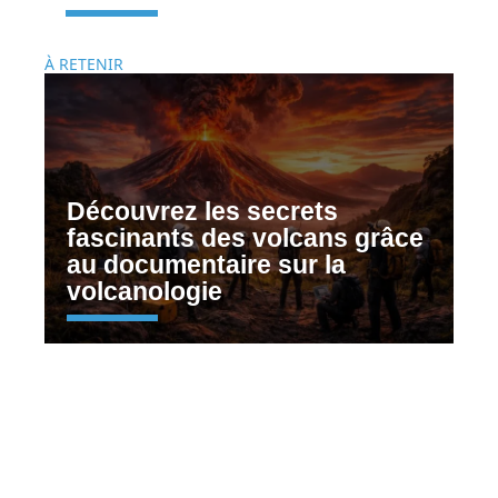
À RETENIR
Découvrez les secrets
fascinants des volcans grâce
au documentaire sur la
volcanologie