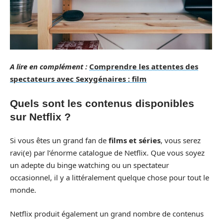
A lire en complément :
Comprendre les attentes des
spectateurs avec Sexygénaires : film
Quels sont les contenus disponibles
sur Netflix ?
Si vous êtes un grand fan de
films et séries
, vous serez
ravi(e) par l’énorme catalogue de Netflix. Que vous soyez
un adepte du binge watching ou un spectateur
occasionnel, il y a littéralement quelque chose pour tout le
monde.
Netflix produit également un grand nombre de contenus