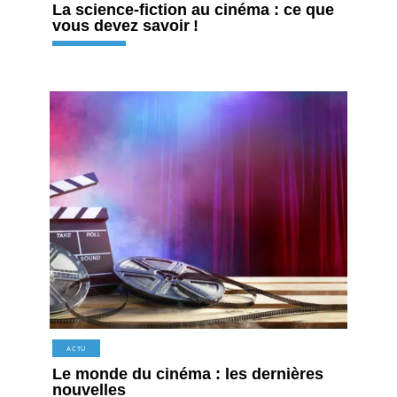
La science-fiction au cinéma : ce que
vous devez savoir !
ACTU
Le monde du cinéma : les dernières
nouvelles