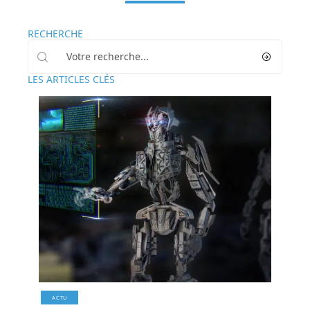
RECHERCHE
LES ARTICLES CLÉS
ACTU