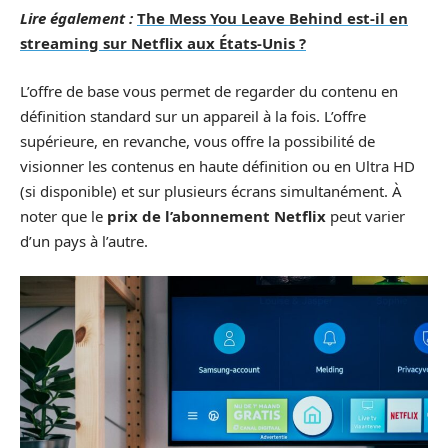
Lire également :
The Mess You Leave Behind est-il en
streaming sur Netflix aux États-Unis ?
L’offre de base vous permet de regarder du contenu en
définition standard sur un appareil à la fois. L’offre
supérieure, en revanche, vous offre la possibilité de
visionner les contenus en haute définition ou en Ultra HD
(si disponible) et sur plusieurs écrans simultanément. À
noter que le
prix de l’abonnement Netflix
peut varier
d’un pays à l’autre.