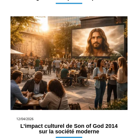
12/04/2026
L’impact culturel de Son of God 2014
sur la société moderne