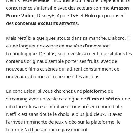
Netflix reste le leader incontesté du marché. Cependant, la
concurrence s’intensifie avec des acteurs comme
Amazon
Prime Video
, Disney+, Apple TV+ et Hulu qui proposent
des
contenus exclusifs
attractifs.
Mais Netflix a quelques atouts dans sa manche. D’abord, il
a une longueur d’avance en matière d’innovation
technologique. De plus, son investissement massif dans les
contenus originaux semble porter ses fruits, avec de
nouveaux films et séries qui attirent constamment de
nouveaux abonnés et retiennent les anciens.
En conclusion, si vous cherchez une plateforme de
streaming avec un vaste catalogue de
films et séries
, une
interface utilisateur intuitive et une présence mondiale,
Netflix est sans doute le choix le plus judicieux. Et avec
l’arrivée imminente de jeux vidéo sur la plateforme, le
futur de Netflix s’annonce passionnant.