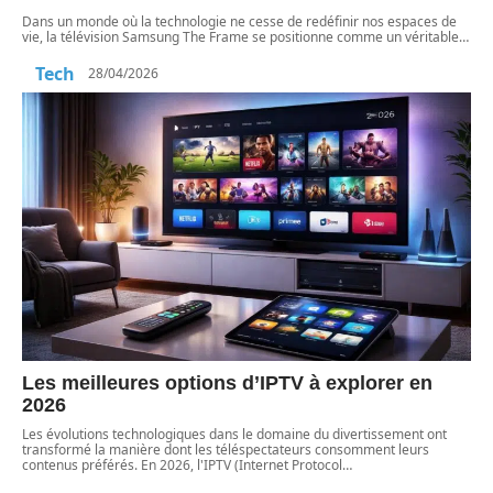
Dans un monde où la technologie ne cesse de redéfinir nos espaces de
vie, la télévision Samsung The Frame se positionne comme un véritable
…
Tech
28/04/2026
Les meilleures options d’IPTV à explorer en
2026
Les évolutions technologiques dans le domaine du divertissement ont
transformé la manière dont les téléspectateurs consomment leurs
contenus préférés. En 2026, l'IPTV (Internet Protocol
…