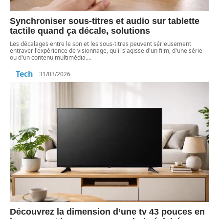
Synchroniser sous-titres et audio sur tablette
tactile quand ça décale, solutions
Les décalages entre le son et les sous-titres peuvent sérieusement
entraver l'expérience de visionnage, qu'il s'agisse d'un film, d'une série
ou d'un contenu multimédia.
…
Tech
31/03/2026
Découvrez la dimension d’une tv 43 pouces en