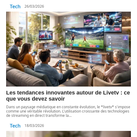
Tech
26/03/2026
Les tendances innovantes autour de Livetv : ce
que vous devez savoir
Dans un paysage médiatique en constante évolution, le *livetv* s'impose
comme une véritable révolution. L'utilisation croissante des technologies
de streaming en direct transforme la
…
Tech
18/03/2026