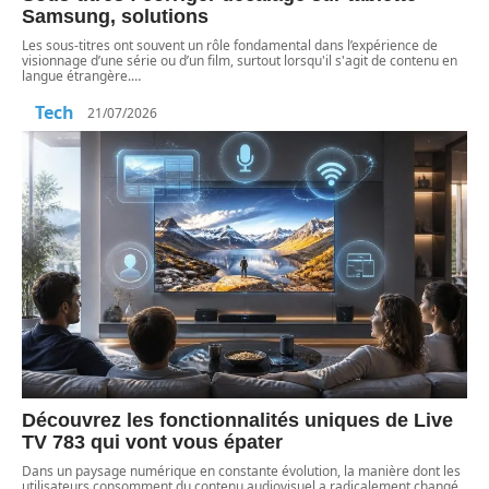
Samsung, solutions
Les sous-titres ont souvent un rôle fondamental dans l’expérience de
visionnage d’une série ou d’un film, surtout lorsqu'il s'agit de contenu en
langue étrangère.
…
Tech
21/07/2026
Découvrez les fonctionnalités uniques de Live
TV 783 qui vont vous épater
Dans un paysage numérique en constante évolution, la manière dont les
utilisateurs consomment du contenu audiovisuel a radicalement changé.