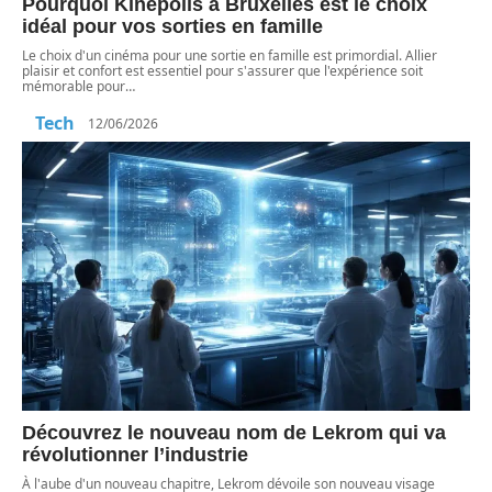
Pourquoi Kinepolis à Bruxelles est le choix
idéal pour vos sorties en famille
Le choix d'un cinéma pour une sortie en famille est primordial. Allier
plaisir et confort est essentiel pour s'assurer que l'expérience soit
mémorable pour
…
Tech
12/06/2026
Découvrez le nouveau nom de Lekrom qui va
révolutionner l’industrie
À l'aube d'un nouveau chapitre, Lekrom dévoile son nouveau visage