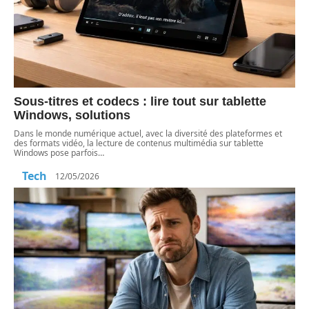
Sous-titres et codecs : lire tout sur tablette
Windows, solutions
Dans le monde numérique actuel, avec la diversité des plateformes et
des formats vidéo, la lecture de contenus multimédia sur tablette
Windows pose parfois
…
Tech
12/05/2026