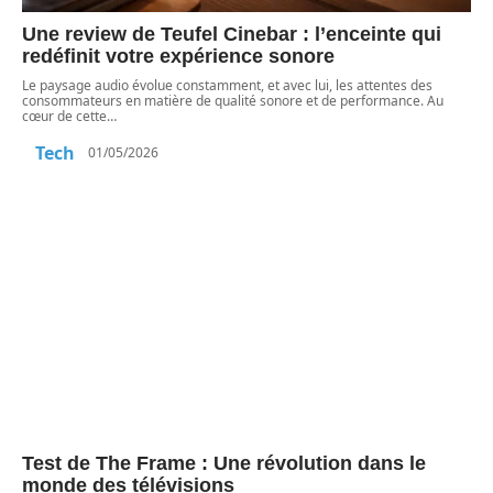
Une review de Teufel Cinebar : l’enceinte qui
redéfinit votre expérience sonore
Le paysage audio évolue constamment, et avec lui, les attentes des
consommateurs en matière de qualité sonore et de performance. Au
cœur de cette
…
Tech
01/05/2026
Test de The Frame : Une révolution dans le
monde des télévisions