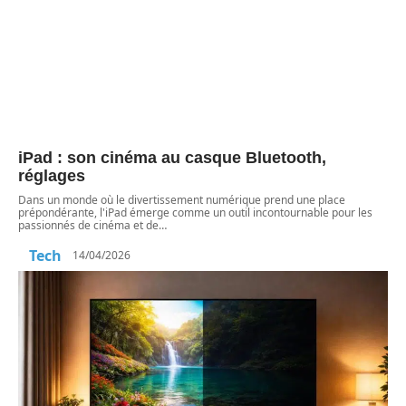
iPad : son cinéma au casque Bluetooth,
réglages
Dans un monde où le divertissement numérique prend une place
prépondérante, l'iPad émerge comme un outil incontournable pour les
passionnés de cinéma et de
…
Tech
14/04/2026