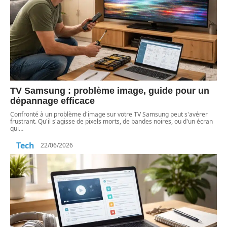
TV Samsung : problème image, guide pour un
dépannage efficace
Confronté à un problème d'image sur votre TV Samsung peut s'avérer
frustrant. Qu'il s'agisse de pixels morts, de bandes noires, ou d'un écran
qui
…
Tech
22/06/2026