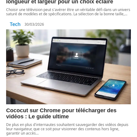
longueur et largeur pour un choix éclairé
Choisir une télévision peut s'avérer être un véritable défi dans un univers
saturé de modèles et de spécifications. La sélection de la bonne taille,
…
Tech
30/03/2026
Cococut sur Chrome pour télécharger des
vidéos : Le guide ultime
De plus en plus d'internautes souhaitent sauvegarder des vidéos depuis
leur navigateur, que ce soit pour visionner des contenus hors ligne,
garantir un accès
…