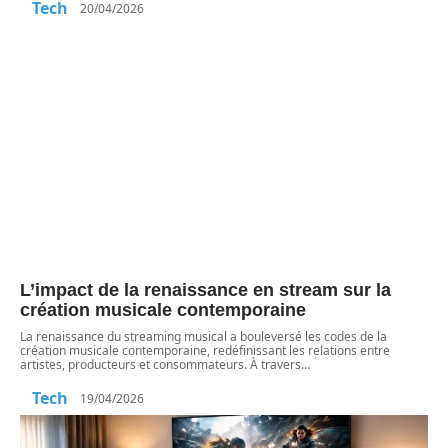
Tech
20/04/2026
L’impact de la renaissance en stream sur la
création musicale contemporaine
La renaissance du streaming musical a bouleversé les codes de la
création musicale contemporaine, redéfinissant les relations entre
artistes, producteurs et consommateurs. À travers
…
Tech
19/04/2026