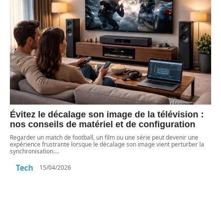
Évitez le décalage son image de la télévision :
nos conseils de matériel et de configuration
Regarder un match de football, un film ou une série peut devenir une
expérience frustrante lorsque le décalage son image vient perturber la
synchronisation.
…
Tech
15/04/2026