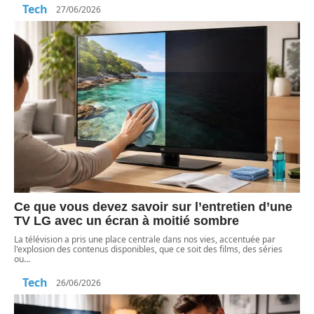
Tech
27/06/2026
Ce que vous devez savoir sur l’entretien d’une
TV LG avec un écran à moitié sombre
La télévision a pris une place centrale dans nos vies, accentuée par
l'explosion des contenus disponibles, que ce soit des films, des séries
ou
…
Tech
26/06/2026