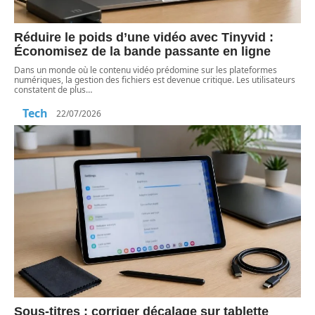
Réduire le poids d’une vidéo avec Tinyvid :
Économisez de la bande passante en ligne
Dans un monde où le contenu vidéo prédomine sur les plateformes
numériques, la gestion des fichiers est devenue critique. Les utilisateurs
constatent de plus
…
Tech
22/07/2026
Sous-titres : corriger décalage sur tablette