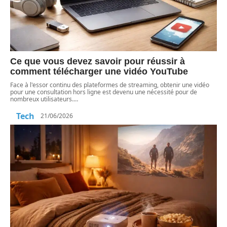
Ce que vous devez savoir pour réussir à
comment télécharger une vidéo YouTube
Face à l'essor continu des plateformes de streaming, obtenir une vidéo
pour une consultation hors ligne est devenu une nécessité pour de
nombreux utilisateurs.
…
Tech
21/06/2026