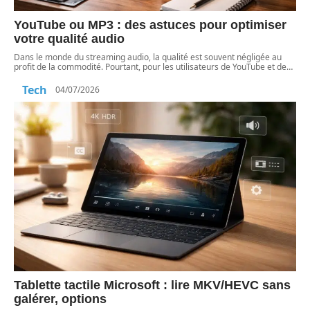
YouTube ou MP3 : des astuces pour optimiser
votre qualité audio
Dans le monde du streaming audio, la qualité est souvent négligée au
profit de la commodité. Pourtant, pour les utilisateurs de YouTube et de
…
Tech
04/07/2026
Tablette tactile Microsoft : lire MKV/HEVC sans
galérer, options