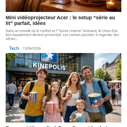
Mini vidéoprojecteur Acer : le setup “série au
lit” parfait, idées
Dans un monde où le confort et l'"home cinéma" évoluent, le choix d’un
bon équipement devient primordial. Les soirées passées à regarder des
séries
…
Tech
15/06/2026