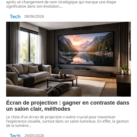
après un changement de nom stratégique qui marque une étape
significative dans son évolution.
…
Tech
08/06/2026
Écran de projection : gagner en contraste dans
un salon clair, méthodes
Le choix d'un écran de projection s'avère crucial pour maximiser
l'expérience visuelle, surtout dans un salon lumineux. En effet, la gestion
de la lumière
…
Tech
29/05/2026