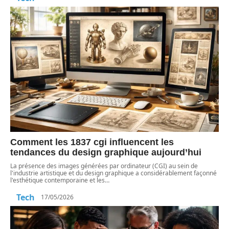
Comment les 1837 cgi influencent les
tendances du design graphique aujourd’hui
La présence des images générées par ordinateur (CGI) au sein de
l'industrie artistique et du design graphique a considérablement façonné
l'esthétique contemporaine et les
…
Tech
17/05/2026