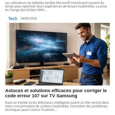
Les utilisateurs de tablettes tactiles Microsoft investissent souvent du
temps pour optimiser leurs expériences de lecture multimédia. La prise
en charge des fichiers MKV
…
Tech
28/06/2026
Astuces et solutions efficaces pour corriger le
code erreur 107 sur TV Samsung
Dans un monde où les téléviseurs intelligents jouent un rôle central dans
notre consommation de contenu multimédia, rencontrer des problèmes
techniques peut s'avérer frustrant.
…