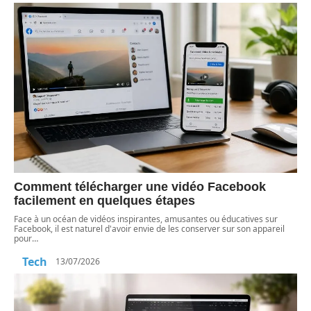
Comment télécharger une vidéo Facebook
facilement en quelques étapes
Face à un océan de vidéos inspirantes, amusantes ou éducatives sur
Facebook, il est naturel d'avoir envie de les conserver sur son appareil
pour
…
Tech
13/07/2026