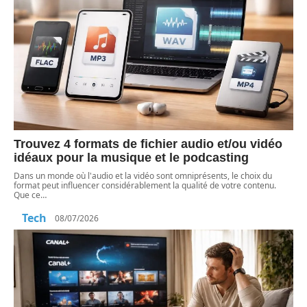
Trouvez 4 formats de fichier audio et/ou vidéo
idéaux pour la musique et le podcasting
Dans un monde où l'audio et la vidéo sont omniprésents, le choix du
format peut influencer considérablement la qualité de votre contenu.
Que ce
…
Tech
08/07/2026