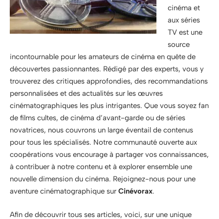
cinéma et
aux séries
TV est une
source
incontournable pour les amateurs de cinéma en quête de
découvertes passionnantes. Rédigé par des experts, vous y
trouverez des critiques approfondies, des recommandations
personnalisées et des actualités sur les œuvres
cinématographiques les plus intrigantes. Que vous soyez fan
de films cultes, de cinéma d’avant-garde ou de séries
novatrices, nous couvrons un large éventail de contenus
pour tous les spécialisés. Notre communauté ouverte aux
coopérations vous encourage à partager vos connaissances,
à contribuer à notre contenu et à explorer ensemble une
nouvelle dimension du cinéma. Rejoignez-nous pour une
aventure cinématographique sur
Cinévorax
.
Afin de découvrir tous ses articles, voici, sur une unique