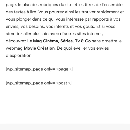
page, le plan des rubriques du site et les titres de l’ensemble
des textes à lire. Vous pourrez ainsi les trouver rapidement et
vous plonger dans ce qui vous intéresse par rapports à vos
envies, vos besoins, vos intérêts et vos goûts. Et si vous
aimeriez aller plus loin avec d’autres sites internet,
découvrez
Le Mag Cinéma, Séries, Tv & Co
sans omettre le
webmag
Movie Création
. De quoi éveiller vos envies
d’exploration.
[wp_sitemap_page only= »page »]
[wp_sitemap_page only= »post »]