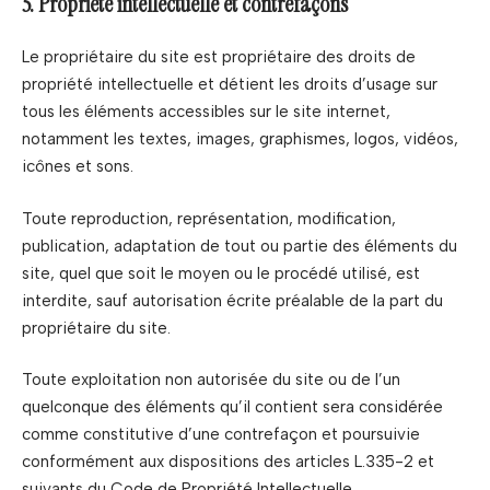
5. Propriété intellectuelle et contrefaçons
Le propriétaire du site est propriétaire des droits de
propriété intellectuelle et détient les droits d’usage sur
tous les éléments accessibles sur le site internet,
notamment les textes, images, graphismes, logos, vidéos,
icônes et sons.
Toute reproduction, représentation, modification,
publication, adaptation de tout ou partie des éléments du
site, quel que soit le moyen ou le procédé utilisé, est
interdite, sauf autorisation écrite préalable de la part du
propriétaire du site.
Toute exploitation non autorisée du site ou de l’un
quelconque des éléments qu’il contient sera considérée
comme constitutive d’une contrefaçon et poursuivie
conformément aux dispositions des articles L.335-2 et
suivants du Code de Propriété Intellectuelle.