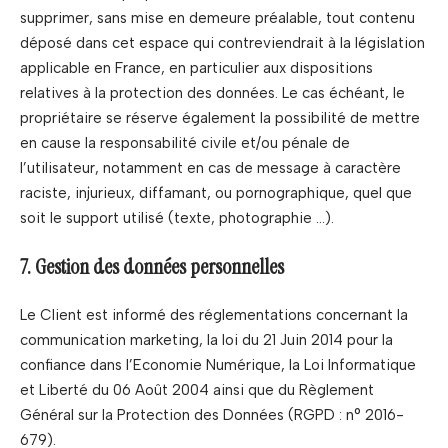
supprimer, sans mise en demeure préalable, tout contenu
déposé dans cet espace qui contreviendrait à la législation
applicable en France, en particulier aux dispositions
relatives à la protection des données. Le cas échéant, le
propriétaire se réserve également la possibilité de mettre
en cause la responsabilité civile et/ou pénale de
l’utilisateur, notamment en cas de message à caractère
raciste, injurieux, diffamant, ou pornographique, quel que
soit le support utilisé (texte, photographie …).
7. Gestion des données personnelles
Le Client est informé des réglementations concernant la
communication marketing, la loi du 21 Juin 2014 pour la
confiance dans l’Economie Numérique, la Loi Informatique
et Liberté du 06 Août 2004 ainsi que du Règlement
Général sur la Protection des Données (RGPD : n° 2016-
679).