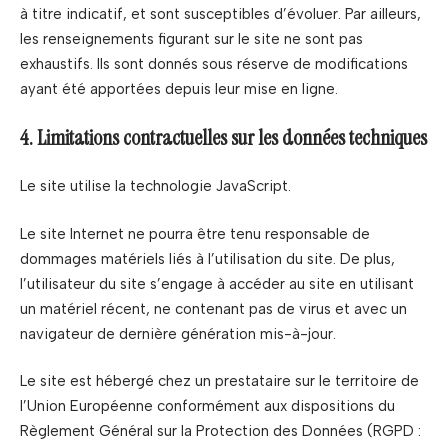
à titre indicatif, et sont susceptibles d’évoluer. Par ailleurs,
les renseignements figurant sur le site ne sont pas
exhaustifs. Ils sont donnés sous réserve de modifications
ayant été apportées depuis leur mise en ligne.
4. Limitations contractuelles sur les données techniques
Le site utilise la technologie JavaScript.
Le site Internet ne pourra être tenu responsable de
dommages matériels liés à l’utilisation du site. De plus,
l’utilisateur du site s’engage à accéder au site en utilisant
un matériel récent, ne contenant pas de virus et avec un
navigateur de dernière génération mis-à-jour.
Le site est hébergé chez un prestataire sur le territoire de
l’Union Européenne conformément aux dispositions du
Règlement Général sur la Protection des Données (RGPD :