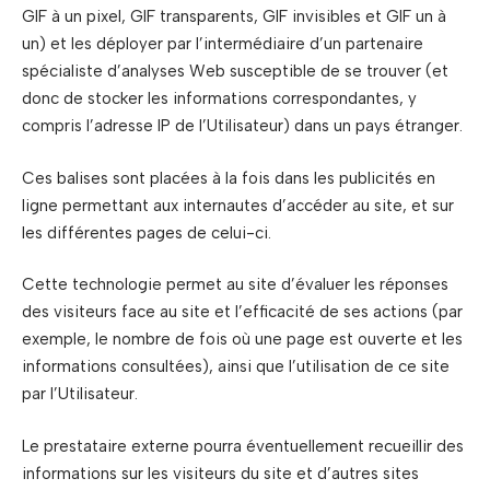
GIF à un pixel, GIF transparents, GIF invisibles et GIF un à
un) et les déployer par l’intermédiaire d’un partenaire
spécialiste d’analyses Web susceptible de se trouver (et
donc de stocker les informations correspondantes, y
compris l’adresse IP de l’Utilisateur) dans un pays étranger.
Ces balises sont placées à la fois dans les publicités en
ligne permettant aux internautes d’accéder au site, et sur
les différentes pages de celui-ci.
Cette technologie permet au site d’évaluer les réponses
des visiteurs face au site et l’efficacité de ses actions (par
exemple, le nombre de fois où une page est ouverte et les
informations consultées), ainsi que l’utilisation de ce site
par l’Utilisateur.
Le prestataire externe pourra éventuellement recueillir des
informations sur les visiteurs du site et d’autres sites