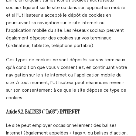
sociaux figurant sur le site ou dans son application mobile
et si l’Utilisateur a accepté le dépôt de cookies en
poursuivant sa navigation sur le site Internet ou
l’application mobile du site. Les réseaux sociaux peuvent
également déposer des cookies sur vos terminaux
(ordinateur, tablette, téléphone portable).
Ces types de cookies ne sont déposés sur vos terminaux
qu’à condition que vous y consentiez, en continuant votre
navigation sur le site Internet ou l’application mobile du
site. À tout moment, l’Utilisateur peut néanmoins revenir
sur son consentement à ce que le site dépose ce type de
cookies.
Article 9.2. BALISES (“TAGS”) INTERNET
Le site peut employer occasionnellement des balises
Internet (également appelées « tags », ou balises d’action,