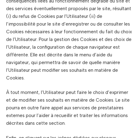
conséquences liées au fonctionnement dégradé du site et
des services éventuellement proposés par le site, résultant
(i) du refus de Cookies par l’Utilisateur (ii) de
l’impossibilité pour le site d’enregistrer ou de consulter les
Cookies nécessaires à leur fonctionnement du fait du choix
de l’Utilisateur. Pour la gestion des Cookies et des choix de
l’Utilisateur, la configuration de chaque navigateur est
différente. Elle est décrite dans le menu d’aide du
navigateur, qui permettra de savoir de quelle manière
l’Utilisateur peut modifier ses souhaits en matière de
Cookies.
À tout moment, l’Utilisateur peut faire le choix d’exprimer
et de modifier ses souhaits en matière de Cookies. Le site
pourra en outre faire appel aux services de prestataires
externes pour l’aider à recueillir et traiter les informations
décrites dans cette section.
Enfin, en cliquant sur les icônes dédiées aux réseaux