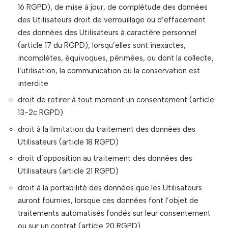
16 RGPD), de mise à jour, de complétude des données
des Utilisateurs droit de verrouillage ou d’effacement
des données des Utilisateurs à caractère personnel
(article 17 du RGPD), lorsqu’elles sont inexactes,
incomplètes, équivoques, périmées, ou dont la collecte,
l’utilisation, la communication ou la conservation est
interdite
droit de retirer à tout moment un consentement (article
13-2c RGPD)
droit à la limitation du traitement des données des
Utilisateurs (article 18 RGPD)
droit d’opposition au traitement des données des
Utilisateurs (article 21 RGPD)
droit à la portabilité des données que les Utilisateurs
auront fournies, lorsque ces données font l’objet de
traitements automatisés fondés sur leur consentement
ou sur un contrat (article 20 RGPD)