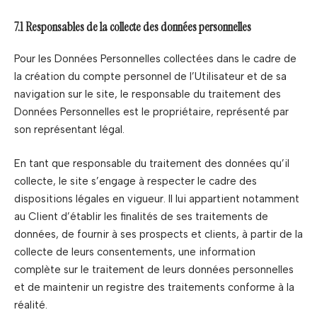
7.1 Responsables de la collecte des données personnelles
Pour les Données Personnelles collectées dans le cadre de
la création du compte personnel de l’Utilisateur et de sa
navigation sur le site, le responsable du traitement des
Données Personnelles est le propriétaire, représenté par
son représentant légal.
En tant que responsable du traitement des données qu’il
collecte, le site s’engage à respecter le cadre des
dispositions légales en vigueur. Il lui appartient notamment
au Client d’établir les finalités de ses traitements de
données, de fournir à ses prospects et clients, à partir de la
collecte de leurs consentements, une information
complète sur le traitement de leurs données personnelles
et de maintenir un registre des traitements conforme à la
réalité.