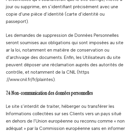
jour ou supprime, en s’identifiant précisément avec une
copie d’une pièce d’identité (carte d’identité ou
passeport).
Les demandes de suppression de Données Personnelles
seront soumises aux obligations qui sont imposées au site
ar la loi, notamment en matière de conservation ou
d’archivage des documents. Enfin, les Utilisateurs du site
peuvent déposer une réclamation auprès des autorités de
contrôle, et notamment de la CNIL (https
://www.cnil.fr/fr/plaintes).
7.4 Non-communication des données personnelles
Le site s’interdit de traiter, héberger ou transférer les
Informations collectées sur ses Clients vers un pays situé
en dehors de l’Union européenne ou reconnu comme « non
adéquat » par la Commission européenne sans en informer