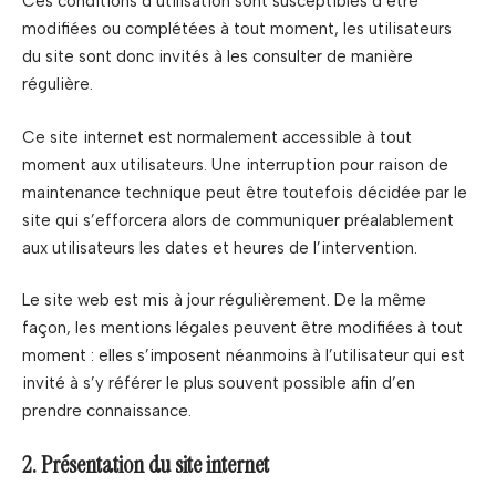
Ces conditions d’utilisation sont susceptibles d’être
modifiées ou complétées à tout moment, les utilisateurs
du site sont donc invités à les consulter de manière
régulière.
Ce site internet est normalement accessible à tout
moment aux utilisateurs. Une interruption pour raison de
maintenance technique peut être toutefois décidée par le
site qui s’efforcera alors de communiquer préalablement
aux utilisateurs les dates et heures de l’intervention.
Le site web est mis à jour régulièrement. De la même
façon, les mentions légales peuvent être modifiées à tout
moment : elles s’imposent néanmoins à l’utilisateur qui est
invité à s’y référer le plus souvent possible afin d’en
prendre connaissance.
2. Présentation du site internet