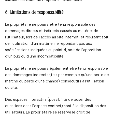
6. Limitations de responsabilité
Le propriétaire ne pourra être tenu responsable des
dommages directs et indirects causés au matériel de
l’utilisateur, lors de l’accès au site internet, et résultant soit
de l’utilisation d’un matériel ne répondant pas aux
spécifications indiquées au point 4, soit de l’apparition
d’un bug ou d’une incompatibilité.
Le propriétaire ne pourra également être tenu responsable
des dommages indirects (tels par exemple qu’une perte de
marché ou perte d’une chance) consécutifs à l’utilisation
du site.
Des espaces interactifs (possibilité de poser des
questions dans l’espace contact) sont à la disposition des
utilisateurs. Le propriétaire se réserve le droit de