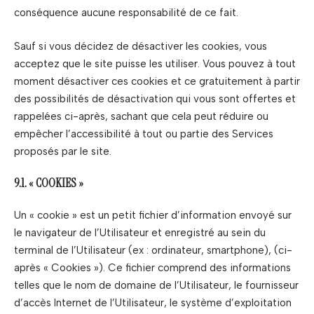
conséquence aucune responsabilité de ce fait.
Sauf si vous décidez de désactiver les cookies, vous
acceptez que le site puisse les utiliser. Vous pouvez à tout
moment désactiver ces cookies et ce gratuitement à partir
des possibilités de désactivation qui vous sont offertes et
rappelées ci-après, sachant que cela peut réduire ou
empêcher l’accessibilité à tout ou partie des Services
proposés par le site.
9.1. « COOKIES »
Un « cookie » est un petit fichier d’information envoyé sur
le navigateur de l’Utilisateur et enregistré au sein du
terminal de l’Utilisateur (ex : ordinateur, smartphone), (ci-
après « Cookies »). Ce fichier comprend des informations
telles que le nom de domaine de l’Utilisateur, le fournisseur
d’accès Internet de l’Utilisateur, le système d’exploitation