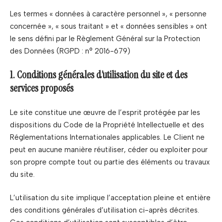
Les termes « données à caractère personnel », « personne
concernée », « sous traitant » et « données sensibles » ont
le sens défini par le Règlement Général sur la Protection
des Données (RGPD : n° 2016-679)
1. Conditions générales d’utilisation du site et des
services proposés
Le site constitue une œuvre de l’esprit protégée par les
dispositions du Code de la Propriété Intellectuelle et des
Réglementations Internationales applicables. Le Client ne
peut en aucune manière réutiliser, céder ou exploiter pour
son propre compte tout ou partie des éléments ou travaux
du site.
L’utilisation du site implique l’acceptation pleine et entière
des conditions générales d’utilisation ci-après décrites.