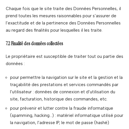
Chaque fois que le site traite des Données Personnelles, il
prend toutes les mesures raisonnables pour s’assurer de
l’exactitude et de la pertinence des Données Personnelles
au regard des finalités pour lesquelles il les traite.
7.2 Finalité des données collectées
Le propriétaire est susceptible de traiter tout ou partie des
données :
pour permettre la navigation sur le site et la gestion et la
traçabilité des prestations et services commandés par
l’utilisateur : données de connexion et d’utilisation du
site, facturation, historique des commandes, etc.
pour prévenir et lutter contre la fraude informatique
(spamming, hacking…) : matériel informatique utilisé pour
la navigation, l’adresse IP, le mot de passe (hashé)