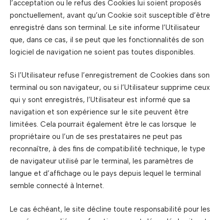
l’acceptation ou le refus des Cookies lui soient proposés
ponctuellement, avant qu’un Cookie soit susceptible d’être
enregistré dans son terminal. Le site informe l’Utilisateur
que, dans ce cas, il se peut que les fonctionnalités de son
logiciel de navigation ne soient pas toutes disponibles.
Si l’Utilisateur refuse l’enregistrement de Cookies dans son
terminal ou son navigateur, ou si l’Utilisateur supprime ceux
qui y sont enregistrés, l’Utilisateur est informé que sa
navigation et son expérience sur le site peuvent être
limitées. Cela pourrait également être le cas lorsque le
propriétaire ou l’un de ses prestataires ne peut pas
reconnaître, à des fins de compatibilité technique, le type
de navigateur utilisé par le terminal, les paramètres de
langue et d’affichage ou le pays depuis lequel le terminal
semble connecté à Internet.
Le cas échéant, le site décline toute responsabilité pour les