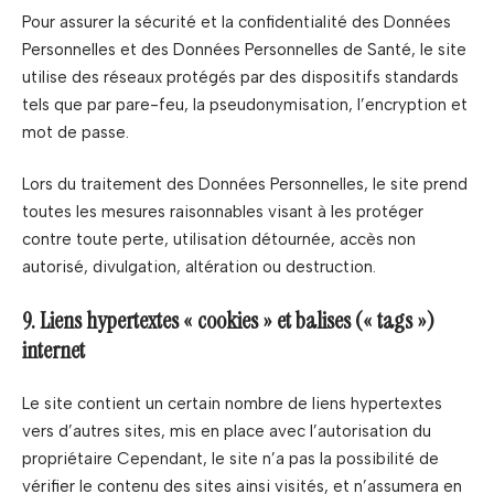
Pour assurer la sécurité et la confidentialité des Données
Personnelles et des Données Personnelles de Santé, le site
utilise des réseaux protégés par des dispositifs standards
tels que par pare-feu, la pseudonymisation, l’encryption et
mot de passe.
Lors du traitement des Données Personnelles, le site prend
toutes les mesures raisonnables visant à les protéger
contre toute perte, utilisation détournée, accès non
autorisé, divulgation, altération ou destruction.
9. Liens hypertextes « cookies » et balises (« tags »)
internet
Le site contient un certain nombre de liens hypertextes
vers d’autres sites, mis en place avec l’autorisation du
propriétaire Cependant, le site n’a pas la possibilité de
vérifier le contenu des sites ainsi visités, et n’assumera en