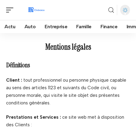
Actu
Auto
Entreprise
Famille
Finance
Imm
Mentions légales
Définitions
Client :
tout professionnel ou personne physique capable
au sens des articles 1123 et suivants du Code civil, ou
personne morale, qui visite le site objet des présentes
conditions générales.
Prestations et Services :
ce site web met à disposition
des Clients :