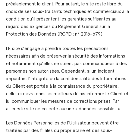
préalablement le client. Pour autant, le site reste libre du
choix de ses sous-traitants techniques et commerciaux à la
condition qu’il présentent les garanties suffisantes au
regard des exigences du Règlement Général sur la
Protection des Données (RGPD : n° 2016-679).
LE site s’engage à prendre toutes les précautions
nécessaires afin de préserver la sécurité des Informations
et notamment qu’elles ne soient pas communiquées à des
personnes non autorisées. Cependant, si un incident
impactant l’intégrité ou la confidentialité des Informations
du Client est portée à la connaissance du propriétaire,
celle-ci devra dans les meilleurs délais informer le Client et
lui communiquer les mesures de corrections prises. Par
ailleurs le site ne collecte aucune « données sensibles ».
Les Données Personnelles de l’Utilisateur peuvent être
traitées par des filiales du propriétaire et des sous-