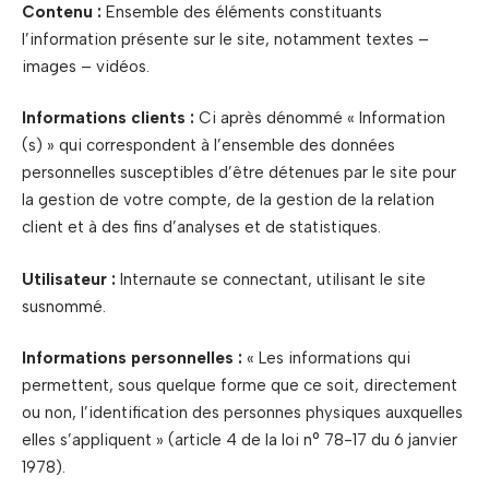
Contenu :
Ensemble des éléments constituants
l’information présente sur le site, notamment textes –
images – vidéos.
Informations clients :
Ci après dénommé « Information
(s) » qui correspondent à l’ensemble des données
personnelles susceptibles d’être détenues par le site pour
la gestion de votre compte, de la gestion de la relation
client et à des fins d’analyses et de statistiques.
Utilisateur :
Internaute se connectant, utilisant le site
susnommé.
Informations personnelles :
« Les informations qui
permettent, sous quelque forme que ce soit, directement
ou non, l’identification des personnes physiques auxquelles
elles s’appliquent » (article 4 de la loi n° 78-17 du 6 janvier
1978).