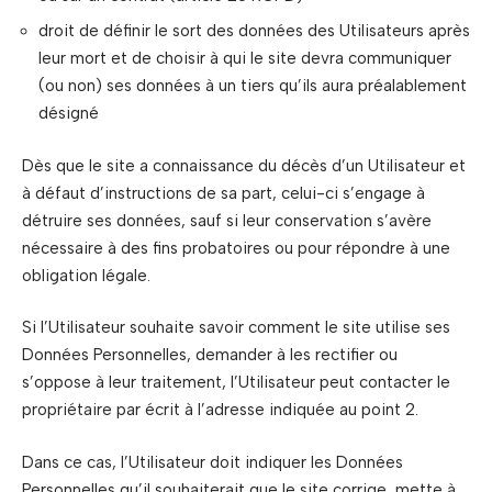
droit de définir le sort des données des Utilisateurs après
leur mort et de choisir à qui le site devra communiquer
(ou non) ses données à un tiers qu’ils aura préalablement
désigné
Dès que le site a connaissance du décès d’un Utilisateur et
à défaut d’instructions de sa part, celui-ci s’engage à
détruire ses données, sauf si leur conservation s’avère
nécessaire à des fins probatoires ou pour répondre à une
obligation légale.
Si l’Utilisateur souhaite savoir comment le site utilise ses
Données Personnelles, demander à les rectifier ou
s’oppose à leur traitement, l’Utilisateur peut contacter le
propriétaire par écrit à l’adresse indiquée au point 2.
Dans ce cas, l’Utilisateur doit indiquer les Données
Personnelles qu’il souhaiterait que le site corrige, mette à