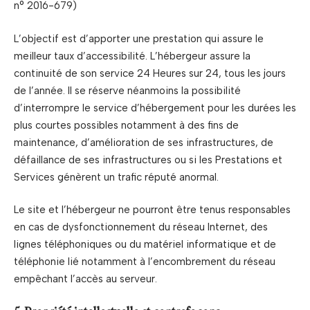
n° 2016-679)
L’objectif est d’apporter une prestation qui assure le
meilleur taux d’accessibilité. L’hébergeur assure la
continuité de son service 24 Heures sur 24, tous les jours
de l’année. Il se réserve néanmoins la possibilité
d’interrompre le service d’hébergement pour les durées les
plus courtes possibles notamment à des fins de
maintenance, d’amélioration de ses infrastructures, de
défaillance de ses infrastructures ou si les Prestations et
Services génèrent un trafic réputé anormal.
Le site et l’hébergeur ne pourront être tenus responsables
en cas de dysfonctionnement du réseau Internet, des
lignes téléphoniques ou du matériel informatique et de
téléphonie lié notamment à l’encombrement du réseau
empêchant l’accès au serveur.