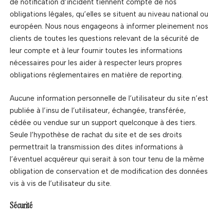
de notification d’incident tiennent compte de nos
obligations légales, qu’elles se situent au niveau national ou
européen. Nous nous engageons à informer pleinement nos
clients de toutes les questions relevant de la sécurité de
leur compte et à leur fournir toutes les informations
nécessaires pour les aider à respecter leurs propres
obligations réglementaires en matière de reporting.
Aucune information personnelle de l’utilisateur du site n’est
publiée à l’insu de l’utilisateur, échangée, transférée,
cédée ou vendue sur un support quelconque à des tiers.
Seule l’hypothèse de rachat du site et de ses droits
permettrait la transmission des dites informations à
l’éventuel acquéreur qui serait à son tour tenu de la même
obligation de conservation et de modification des données
vis à vis de l’utilisateur du site.
Sécurité