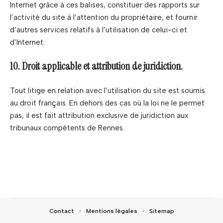
Internet grâce à ces balises, constituer des rapports sur
l’activité du site à l’attention du propriétaire, et fournir
d’autres services relatifs à l’utilisation de celui-ci et
d’Internet.
10. Droit applicable et attribution de juridiction.
Tout litige en relation avec l’utilisation du site est soumis
au droit français. En dehors des cas où la loi ne le permet
pas, il est fait attribution exclusive de juridiction aux
tribunaux compétents de Rennes.
Contact
Mentions légales
Sitemap