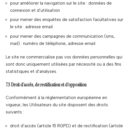
pour améliorer la navigation sur le site : données de
connexion et d’utilisation
pour mener des enquêtes de satisfaction facultatives sur
le site : adresse email
pour mener des campagnes de communication (sms,
mail) : numéro de téléphone, adresse email
Le site ne commercialise pas vos données personnelles qui
sont donc uniquement utilisées par nécessité ou à des fins
statistiques et d’analyses.
7.3 Droit d’accès, de rectification et d’opposition
Conformément à la réglementation européenne en
vigueur, les Utilisateurs du site disposent des droits
suivants :
droit d’accès (article 15 RGPD) et de rectification (article