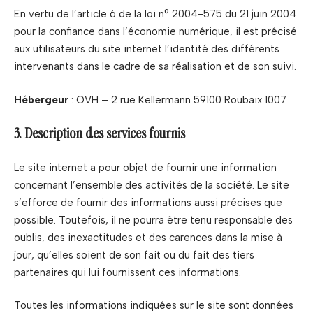
En vertu de l’article 6 de la loi n° 2004-575 du 21 juin 2004
pour la confiance dans l’économie numérique, il est précisé
aux utilisateurs du site internet l’identité des différents
intervenants dans le cadre de sa réalisation et de son suivi.
Hébergeur
: OVH – 2 rue Kellermann 59100 Roubaix 1007
3. Description des services fournis
Le site internet a pour objet de fournir une information
concernant l’ensemble des activités de la société. Le site
s’efforce de fournir des informations aussi précises que
possible. Toutefois, il ne pourra être tenu responsable des
oublis, des inexactitudes et des carences dans la mise à
jour, qu’elles soient de son fait ou du fait des tiers
partenaires qui lui fournissent ces informations.
Toutes les informations indiquées sur le site sont données