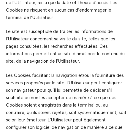
de l’Utilisateur, ainsi que la date et l’heure d’accès. Les
Cookies ne risquent en aucun cas d’endommager le
terminal de l’Utilisateur.
Le site est susceptible de traiter les informations de
l’Utilisateur concernant sa visite du site, telles que les
pages consultées, les recherches effectuées. Ces
informations permettent au site d’améliorer le contenu du
site, de la navigation de l’Utilisateur.
Les Cookies facilitant la navigation et/ou la fourniture des
services proposés par le site, l’Utilisateur peut configurer
son navigateur pour qu’il lui permette de décider s’il
souhaite ou non les accepter de manière à ce que des
Cookies soient enregistrés dans le terminal ou, au
contraire, qu’ils soient rejetés, soit systématiquement, soit
selon leur émetteur. L’Utilisateur peut également
configurer son logiciel de navigation de manière à ce que