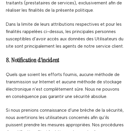
traitants (prestataires de services), exclusivement afin de
réaliser les finalités de la présente politique.
Dans la limite de leurs attributions respectives et pour les
finalités rappelées ci-dessus, les principales personnes
susceptibles d’avoir accès aux données des Utilisateurs du
site sont principalement les agents de notre service client.
8. Notification d’incident
Quels que soient les efforts fournis, aucune méthode de
transmission sur Internet et aucune méthode de stockage
électronique n’est complètement sûre. Nous ne pouvons
en conséquence pas garantir une sécurité absolue.
Si nous prenions connaissance d’une brèche de la sécurité,
nous avertirions les utilisateurs concernés afin qu’ils
puissent prendre les mesures appropriées. Nos procédures