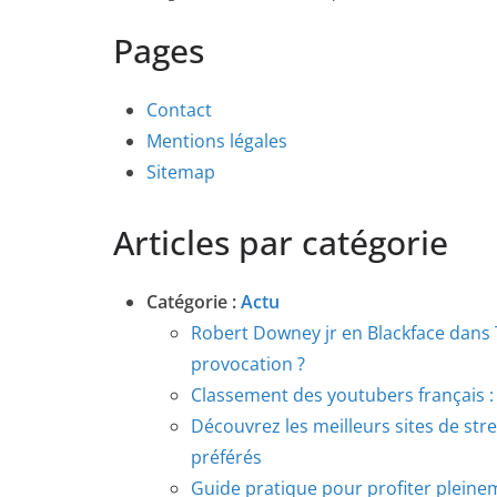
Pages
Contact
Mentions légales
Sitemap
Articles par catégorie
Catégorie :
Actu
Robert Downey jr en Blackface dans
provocation ?
Classement des youtubers français : 
Découvrez les meilleurs sites de str
préférés
Guide pratique pour profiter pleine