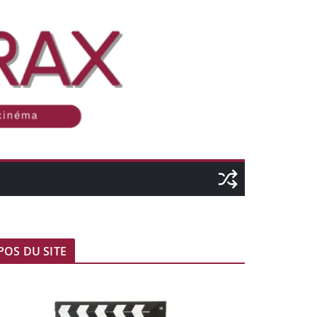
POS DU SITE