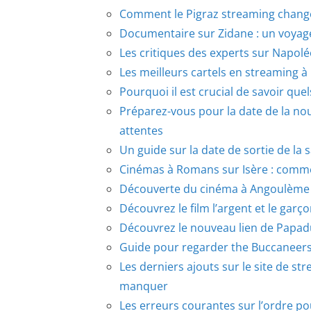
Comment le Pigraz streaming change 
Documentaire sur Zidane : un voyage 
Les critiques des experts sur Napol
Les meilleurs cartels en streaming 
Pourquoi il est crucial de savoir quel
Préparez-vous pour la date de la nou
attentes
Un guide sur la date de sortie de la 
Cinémas à Romans sur Isère : commen
Découverte du cinéma à Angoulème : 
Découvrez le film l’argent et le garç
Découvrez le nouveau lien de Papad
Guide pour regarder the Buccaneers 
Les derniers ajouts sur le site de s
manquer
Les erreurs courantes sur l’ordre po