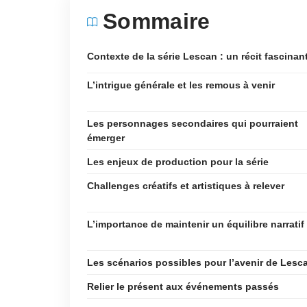
Sommaire
Contexte de la série Lescan : un récit fascinan
L’intrigue générale et les remous à venir
Les personnages secondaires qui pourraient
émerger
Les enjeux de production pour la série
Challenges créatifs et artistiques à relever
L’importance de maintenir un équilibre narratif
Les scénarios possibles pour l’avenir de Lesc
Relier le présent aux événements passés