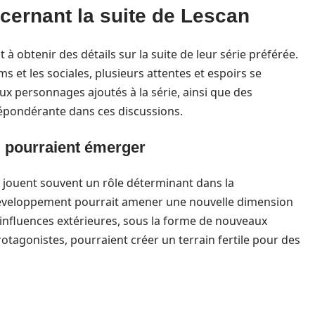
cernant la suite de Lescan
à obtenir des détails sur la suite de leur série préférée.
s et les sociales, plusieurs attentes et espoirs se
x personnages ajoutés à la série, ainsi que des
répondérante dans ces discussions.
 pourraient émerger
 jouent souvent un rôle déterminant dans la
 développement pourrait amener une nouvelle dimension
Des influences extérieures, sous la forme de nouveaux
otagonistes, pourraient créer un terrain fertile pour des