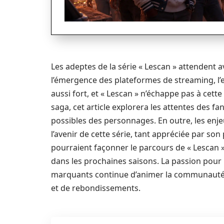
Les adeptes de la série « Lescan » attendent a
l’émergence des plateformes de streaming, l’
aussi fort, et « Lescan » n’échappe pas à cette
saga, cet article explorera les attentes des fa
possibles des personnages. En outre, les enj
l’avenir de cette série, tant appréciée par son
pourraient façonner le parcours de « Lescan »,
dans les prochaines saisons. La passion pour 
marquants continue d’animer la communauté d
et de rebondissements.