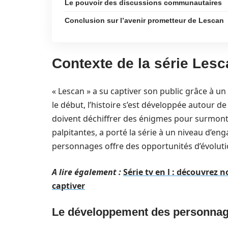
Le pouvoir des discussions communautaires
Conclusion sur l’avenir prometteur de Lescan
Contexte de la série Lesca
« Lescan » a su captiver son public grâce à u
le début, l’histoire s’est développée autour de
doivent déchiffrer des énigmes pour surmonte
palpitantes, a porté la série à un niveau d’
personnages offre des opportunités d’évolutio
A lire également :
Série tv en l : découvrez 
captiver
Le développement des personnag