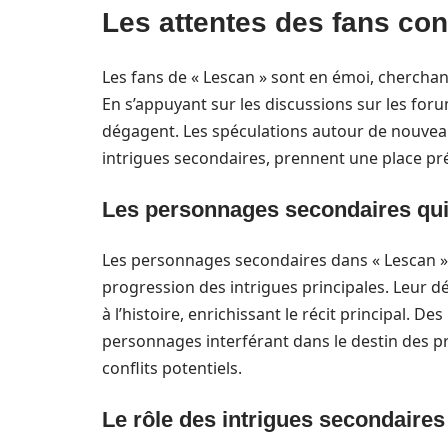
Les attentes des fans con
Les fans de « Lescan » sont en émoi, cherchant 
En s’appuyant sur les discussions sur les forum
dégagent. Les spéculations autour de nouveau
intrigues secondaires, prennent une place p
Les personnages secondaires qui
Les personnages secondaires dans « Lescan »
progression des intrigues principales. Leur
à l’histoire, enrichissant le récit principal. 
personnages interférant dans le destin des pr
conflits potentiels.
Le rôle des intrigues secondaires