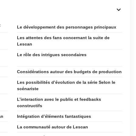
t
Le développement des personnages principaux
Les attentes des fans concernant la suite de
Lescan
Le rôle des intrigues secondaires
Considérations autour des budgets de production
Les possibilités d’évolution de la série Selon le
scénariste
L’interaction avec le public et feedbacks
constructifs
an
Intégration d’éléments fantastiques
La communauté autour de Lescan