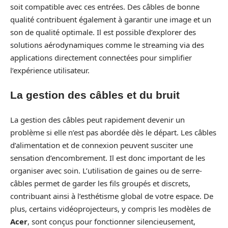
soit compatible avec ces entrées. Des câbles de bonne
qualité contribuent également à garantir une image et un
son de qualité optimale. Il est possible d’explorer des
solutions aérodynamiques comme le streaming via des
applications directement connectées pour simplifier
l’expérience utilisateur.
La gestion des câbles et du bruit
La gestion des câbles peut rapidement devenir un
problème si elle n’est pas abordée dès le départ. Les câbles
d’alimentation et de connexion peuvent susciter une
sensation d’encombrement. Il est donc important de les
organiser avec soin. L’utilisation de gaines ou de serre-
câbles permet de garder les fils groupés et discrets,
contribuant ainsi à l’esthétisme global de votre espace. De
plus, certains vidéoprojecteurs, y compris les modèles de
Acer
, sont conçus pour fonctionner silencieusement,