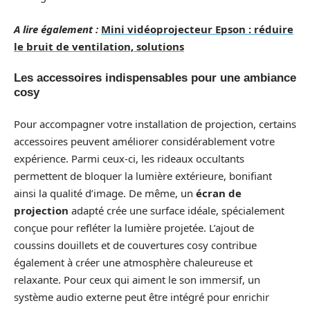
A lire également :
Mini vidéoprojecteur Epson : réduire
le bruit de ventilation, solutions
Les accessoires indispensables pour une ambiance
cosy
Pour accompagner votre installation de projection, certains
accessoires peuvent améliorer considérablement votre
expérience. Parmi ceux-ci, les rideaux occultants
permettent de bloquer la lumière extérieure, bonifiant
ainsi la qualité d’image. De même, un
écran de
projection
adapté crée une surface idéale, spécialement
conçue pour refléter la lumière projetée. L’ajout de
coussins douillets et de couvertures cosy contribue
également à créer une atmosphère chaleureuse et
relaxante. Pour ceux qui aiment le son immersif, un
système audio externe peut être intégré pour enrichir