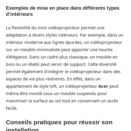
Exemples de mise en place dans différents types
d’intérieurs
La flexibilité du mini vidéoprojecteur permet une
adaptation à divers styles intérieurs. Par exemple, dans un
intérieur moderne aux lignes épurées, un vidéoprojecteur
sur un meuble minimaliste peut apporter une touche
d’élégance. Dans un cadre plus classique, un meuble en
bois ou un établi peut servir de support. Cette diversité
permet également d’intégrer le vidéoprojecteur dans des
espaces de vie plus restreints. En effet, dans un
appartement de style loft, un vidéoprojecteur
Acer
peut
même être monté sous un meuble suspendu pour
maximiser la surface au sol tout en conservant un accès
facile.
Conseils pratiques pour réussir son
installation