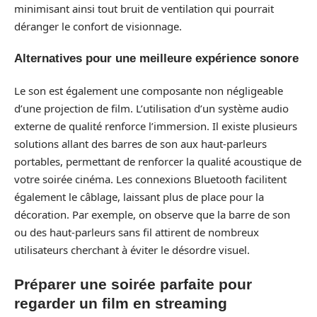
minimisant ainsi tout bruit de ventilation qui pourrait
déranger le confort de visionnage.
Alternatives pour une meilleure expérience sonore
Le son est également une composante non négligeable
d’une projection de film. L’utilisation d’un système audio
externe de qualité renforce l’immersion. Il existe plusieurs
solutions allant des barres de son aux haut-parleurs
portables, permettant de renforcer la qualité acoustique de
votre soirée cinéma. Les connexions Bluetooth facilitent
également le câblage, laissant plus de place pour la
décoration. Par exemple, on observe que la barre de son
ou des haut-parleurs sans fil attirent de nombreux
utilisateurs cherchant à éviter le désordre visuel.
Préparer une soirée parfaite pour
regarder un film en streaming