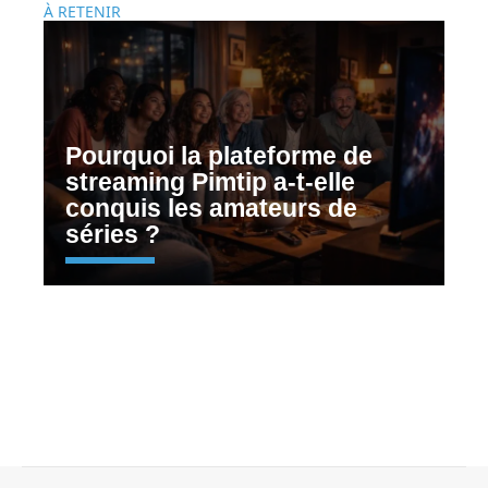
À RETENIR
Pourquoi la plateforme de
streaming Pimtip a-t-elle
conquis les amateurs de
séries ?