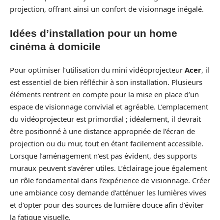
projection, offrant ainsi un confort de visionnage inégalé.
Idées d’installation pour un home
cinéma à domicile
Pour optimiser l’utilisation du mini vidéoprojecteur
Acer
, il
est essentiel de bien réfléchir à son installation. Plusieurs
éléments rentrent en compte pour la mise en place d’un
espace de visionnage convivial et agréable. L’emplacement
du vidéoprojecteur est primordial ; idéalement, il devrait
être positionné à une distance appropriée de l’écran de
projection ou du mur, tout en étant facilement accessible.
Lorsque l’aménagement n’est pas évident, des supports
muraux peuvent s’avérer utiles. L’éclairage joue également
un rôle fondamental dans l’expérience de visionnage. Créer
une ambiance cosy demande d’atténuer les lumières vives
et d’opter pour des sources de lumière douce afin d’éviter
la fatigue visuelle.