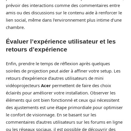
prévoir des interactions comme des commentaires entre
amis ou des discussions sur le contenu aide à renforcer le
lien social, même dans l’environnement plus intime d’une
chambre.
Évaluer l’expérience utilisateur et les
retours d’expérience
Enfin, prendre le temps de réflexion après quelques
soirées de projection peut aider à affiner votre setup. Les
retours d’expérience d’autres utilisateurs de mini
vidéoprojecteurs
Acer
permettent de faire des choix
éclairés pour améliorer votre installation. Observer les
éléments qui ont bien fonctionné et ceux qui nécessitent
des ajustements est une étape primordiale pour optimiser
le confort de visionnage. En se basant sur les
commentaires d’autres utilisateurs sur les forums en ligne
ou les réseaux sociaux, il est possible de découvrir des