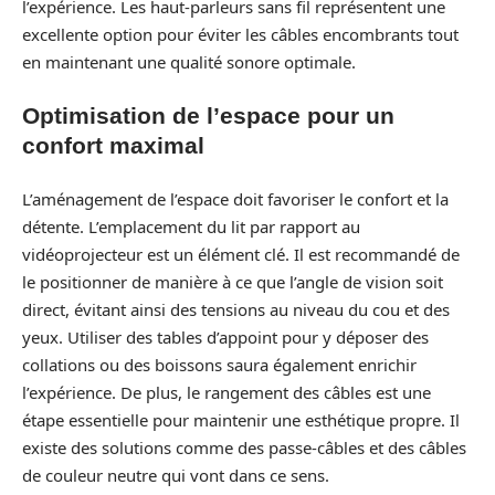
l’expérience. Les haut-parleurs sans fil représentent une
excellente option pour éviter les câbles encombrants tout
en maintenant une qualité sonore optimale.
Optimisation de l’espace pour un
confort maximal
L’aménagement de l’espace doit favoriser le confort et la
détente. L’emplacement du lit par rapport au
vidéoprojecteur est un élément clé. Il est recommandé de
le positionner de manière à ce que l’angle de vision soit
direct, évitant ainsi des tensions au niveau du cou et des
yeux. Utiliser des tables d’appoint pour y déposer des
collations ou des boissons saura également enrichir
l’expérience. De plus, le rangement des câbles est une
étape essentielle pour maintenir une esthétique propre. Il
existe des solutions comme des passe-câbles et des câbles
de couleur neutre qui vont dans ce sens.