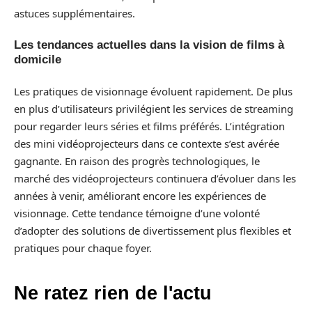
astuces supplémentaires.
Les tendances actuelles dans la vision de films à
domicile
Les pratiques de visionnage évoluent rapidement. De plus
en plus d’utilisateurs privilégient les services de streaming
pour regarder leurs séries et films préférés. L’intégration
des mini vidéoprojecteurs dans ce contexte s’est avérée
gagnante. En raison des progrès technologiques, le
marché des vidéoprojecteurs continuera d’évoluer dans les
années à venir, améliorant encore les expériences de
visionnage. Cette tendance témoigne d’une volonté
d’adopter des solutions de divertissement plus flexibles et
pratiques pour chaque foyer.
Ne ratez rien de l'actu