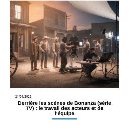
21/01/2026
Derrière les scènes de Bonanza (série
TV) : le travail des acteurs et de
l’équipe