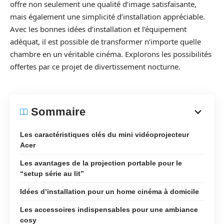
offre non seulement une qualité d’image satisfaisante,
mais également une simplicité d’installation appréciable.
Avec les bonnes idées d’installation et l’équipement
adéquat, il est possible de transformer n’importe quelle
chambre en un véritable cinéma. Explorons les possibilités
offertes par ce projet de divertissement nocturne.
Sommaire
Les caractéristiques clés du mini vidéoprojecteur
Acer
Les avantages de la projection portable pour le
“setup série au lit”
Idées d’installation pour un home cinéma à domicile
Les accessoires indispensables pour une ambiance
cosy