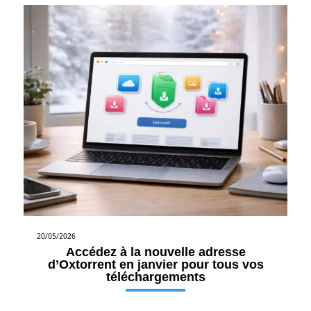
20/05/2026
Accédez à la nouvelle adresse
d’Oxtorrent en janvier pour tous vos
téléchargements