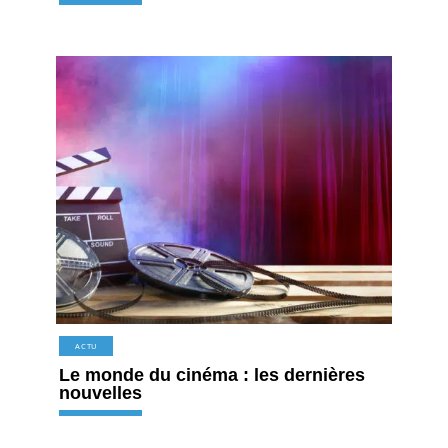
ACTU
Le monde du cinéma : les dernières
nouvelles