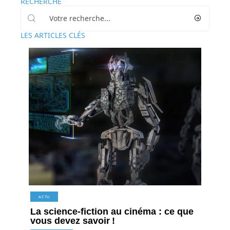
RECHERCHE
LES ARTICLES CLÉS
ACTU
La science-fiction au cinéma : ce que
vous devez savoir !