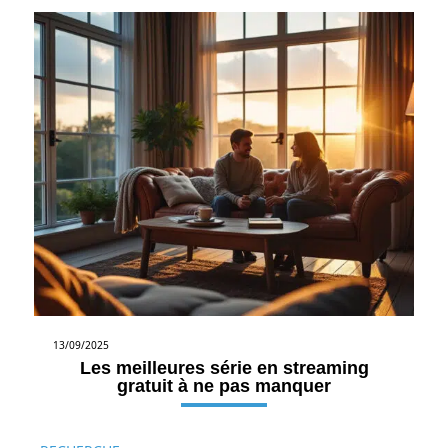
13/09/2025
Les meilleures série en streaming
gratuit à ne pas manquer