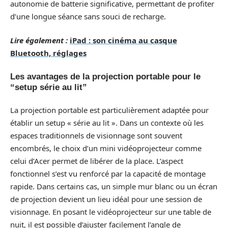
autonomie de batterie significative, permettant de profiter
d’une longue séance sans souci de recharge.
Lire également :
iPad : son cinéma au casque
Bluetooth, réglages
Les avantages de la projection portable pour le
“setup série au lit”
La projection portable est particulièrement adaptée pour
établir un setup « série au lit ». Dans un contexte où les
espaces traditionnels de visionnage sont souvent
encombrés, le choix d’un mini vidéoprojecteur comme
celui d’Acer permet de libérer de la place. L’aspect
fonctionnel s’est vu renforcé par la capacité de montage
rapide. Dans certains cas, un simple mur blanc ou un écran
de projection devient un lieu idéal pour une session de
visionnage. En posant le vidéoprojecteur sur une table de
nuit, il est possible d’ajuster facilement l’angle de