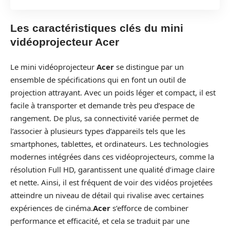
Les caractéristiques clés du mini
vidéoprojecteur Acer
Le mini vidéoprojecteur
Acer
se distingue par un
ensemble de spécifications qui en font un outil de
projection attrayant. Avec un poids léger et compact, il est
facile à transporter et demande très peu d’espace de
rangement. De plus, sa connectivité variée permet de
l’associer à plusieurs types d’appareils tels que les
smartphones, tablettes, et ordinateurs. Les technologies
modernes intégrées dans ces vidéoprojecteurs, comme la
résolution Full HD, garantissent une qualité d’image claire
et nette. Ainsi, il est fréquent de voir des vidéos projetées
atteindre un niveau de détail qui rivalise avec certaines
expériences de cinéma.
Acer
s’efforce de combiner
performance et efficacité, et cela se traduit par une