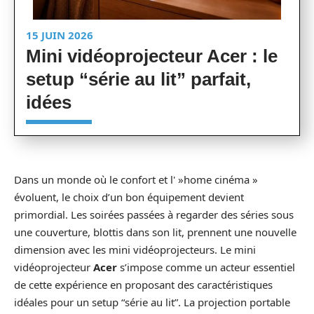
15 JUIN 2026
Mini vidéoprojecteur Acer : le
setup “série au lit” parfait,
idées
Dans un monde où le confort et l' »home cinéma »
évoluent, le choix d’un bon équipement devient
primordial. Les soirées passées à regarder des séries sous
une couverture, blottis dans son lit, prennent une nouvelle
dimension avec les mini vidéoprojecteurs. Le mini
vidéoprojecteur
Acer
s’impose comme un acteur essentiel
de cette expérience en proposant des caractéristiques
idéales pour un setup “série au lit”. La projection portable