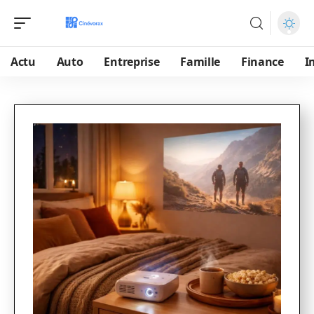
Actu
Auto
Entreprise
Famille
Finance
I