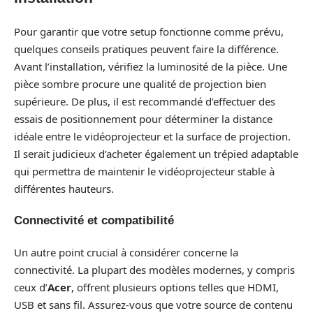
Pour garantir que votre setup fonctionne comme prévu,
quelques conseils pratiques peuvent faire la différence.
Avant l’installation, vérifiez la luminosité de la pièce. Une
pièce sombre procure une qualité de projection bien
supérieure. De plus, il est recommandé d’effectuer des
essais de positionnement pour déterminer la distance
idéale entre le vidéoprojecteur et la surface de projection.
Il serait judicieux d’acheter également un trépied adaptable
qui permettra de maintenir le vidéoprojecteur stable à
différentes hauteurs.
Connectivité et compatibilité
Un autre point crucial à considérer concerne la
connectivité. La plupart des modèles modernes, y compris
ceux d’
Acer
, offrent plusieurs options telles que HDMI,
USB et sans fil. Assurez-vous que votre source de contenu