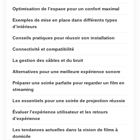
Optimisation de l’espace pour un confort maximal
Exemples de mise en place dans différents types
d’intérieurs
Conseils pratiques pour réussir son installation
Connectivité et compatibilité
La gestion des câbles et du bruit
Alternatives pour une meilleure expérience sonore
Préparer une soirée parfaite pour regarder un film en
streaming
Les essentiels pour une soirée de projection réussie
Évaluer l’expérience utilisateur et les retours
d’expérience
Les tendances actuelles dans la vision de films à
domicile