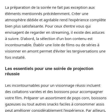
La préparation de la soirée ne fait pas exception aux
éléments mentionnés précédemment. Créer une
atmosphère dédiée et agréable rend l’expérience complète
bien plus satisfaisante. Pour ceux d’entre vous qui
envisagent de regarder en streaming, il existe des astuces
à suivre. D’abord, la sélection d’un bon contenu est
incontournable. Établir une liste de films ou de séries à
visionner en amont permet d’éviter les tergiversations une
fois installé.
Les essentiels pour une soirée de projection
réussie
Les incontournables pour un visionnage réussi incluent
des collations variées et des boissons pour accompagner
votre film. Préparer un assortiment de pops corn, boissons
gazeuses ou tout autres snacks faciles à consommer assis
peut améliorer considérablement l’expérience. Par ailleurs,