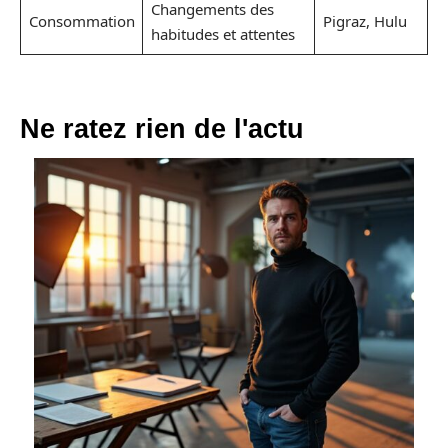
Changements des
Consommation
Pigraz, Hulu
habitudes et attentes
Ne ratez rien de l'actu