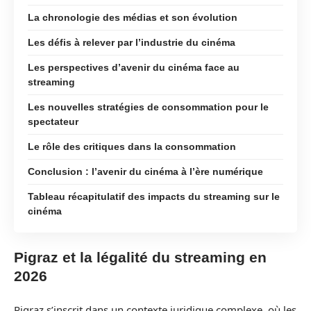
La chronologie des médias et son évolution
Les défis à relever par l’industrie du cinéma
Les perspectives d’avenir du cinéma face au
streaming
Les nouvelles stratégies de consommation pour le
spectateur
Le rôle des critiques dans la consommation
Conclusion : l’avenir du cinéma à l’ère numérique
Tableau récapitulatif des impacts du streaming sur le
cinéma
Pigraz et la légalité du streaming en
2026
Pigraz s’inscrit dans un contexte juridique complexe, où les