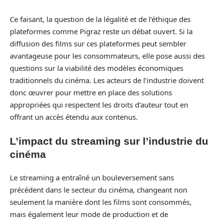
Ce faisant, la question de la légalité et de l’éthique des
plateformes comme Pigraz reste un débat ouvert. Si la
diffusion des films sur ces plateformes peut sembler
avantageuse pour les consommateurs, elle pose aussi des
questions sur la viabilité des modèles économiques
traditionnels du cinéma. Les acteurs de l’industrie doivent
donc œuvrer pour mettre en place des solutions
appropriées qui respectent les droits d’auteur tout en
offrant un accès étendu aux contenus.
L’impact du streaming sur l’industrie du
cinéma
Le streaming a entraîné un bouleversement sans
précédent dans le secteur du cinéma, changeant non
seulement la manière dont les films sont consommés,
mais également leur mode de production et de