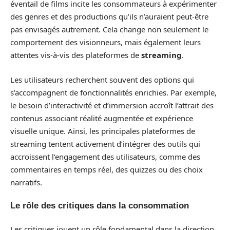
éventail de films incite les consommateurs à expérimenter
des genres et des productions qu’ils n’auraient peut-être
pas envisagés autrement. Cela change non seulement le
comportement des visionneurs, mais également leurs
attentes vis-à-vis des plateformes de
streaming
.
Les utilisateurs recherchent souvent des options qui
s’accompagnent de fonctionnalités enrichies. Par exemple,
le besoin d’interactivité et d’immersion accroît l’attrait des
contenus associant réalité augmentée et expérience
visuelle unique. Ainsi, les principales plateformes de
streaming tentent activement d’intégrer des outils qui
accroissent l’engagement des utilisateurs, comme des
commentaires en temps réel, des quizzes ou des choix
narratifs.
Le rôle des critiques dans la consommation
Les critiques jouent un rôle fondamental dans la direction