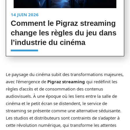
14 JUIN 2026
Comment le Pigraz streaming
change les règles du jeu dans
l’industrie du cinéma
Le paysage du cinéma subit des transformations majeures,
avec l’émergence de
Pigraz streaming
qui redéfinit les
règles d’accès et de consommation des contenus
audiovisuels. À une époque où les liens entre la salle de
cinéma et le petit écran se distendent, le service de
streaming se présente comme une alternative séduisante.
Les studios et distributeurs sont contraints de s’adapter à
cette révolution numérique, qui transforme les attentes