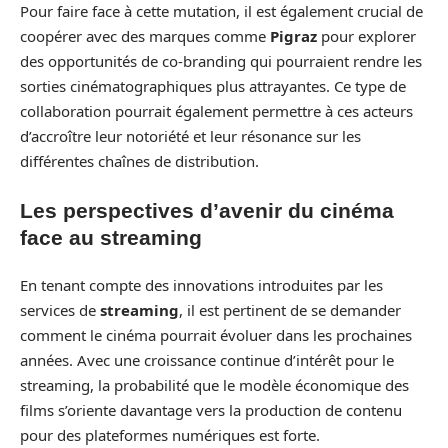
Pour faire face à cette mutation, il est également crucial de
coopérer avec des marques comme
Pigraz
pour explorer
des opportunités de co-branding qui pourraient rendre les
sorties cinématographiques plus attrayantes. Ce type de
collaboration pourrait également permettre à ces acteurs
d’accroître leur notoriété et leur résonance sur les
différentes chaînes de distribution.
Les perspectives d’avenir du cinéma
face au streaming
En tenant compte des innovations introduites par les
services de
streaming
, il est pertinent de se demander
comment le cinéma pourrait évoluer dans les prochaines
années. Avec une croissance continue d’intérêt pour le
streaming, la probabilité que le modèle économique des
films s’oriente davantage vers la production de contenu
pour des plateformes numériques est forte.