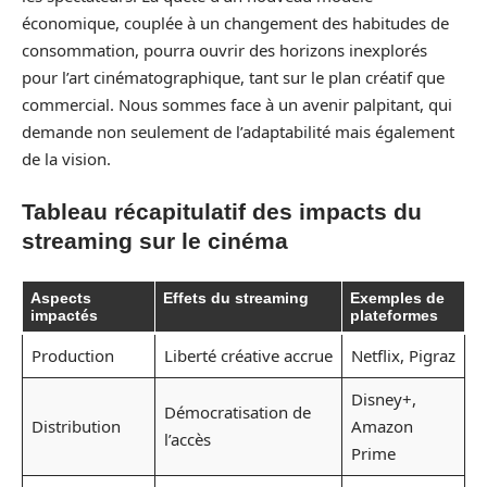
économique, couplée à un changement des habitudes de
consommation, pourra ouvrir des horizons inexplorés
pour l’art cinématographique, tant sur le plan créatif que
commercial. Nous sommes face à un avenir palpitant, qui
demande non seulement de l’adaptabilité mais également
de la vision.
Tableau récapitulatif des impacts du
streaming sur le cinéma
Aspects
Effets du streaming
Exemples de
impactés
plateformes
Production
Liberté créative accrue
Netflix, Pigraz
Disney+,
Démocratisation de
Distribution
Amazon
l’accès
Prime