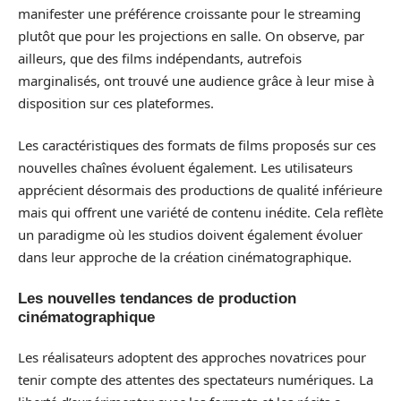
manifester une préférence croissante pour le streaming
plutôt que pour les projections en salle. On observe, par
ailleurs, que des films indépendants, autrefois
marginalisés, ont trouvé une audience grâce à leur mise à
disposition sur ces plateformes.
Les caractéristiques des formats de films proposés sur ces
nouvelles chaînes évoluent également. Les utilisateurs
apprécient désormais des productions de qualité inférieure
mais qui offrent une variété de contenu inédite. Cela reflète
un paradigme où les studios doivent également évoluer
dans leur approche de la création cinématographique.
Les nouvelles tendances de production
cinématographique
Les réalisateurs adoptent des approches novatrices pour
tenir compte des attentes des spectateurs numériques. La