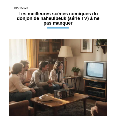
10/01/2026
Les meilleures scènes comiques du
donjon de naheulbeuk (série TV) à ne
pas manquer