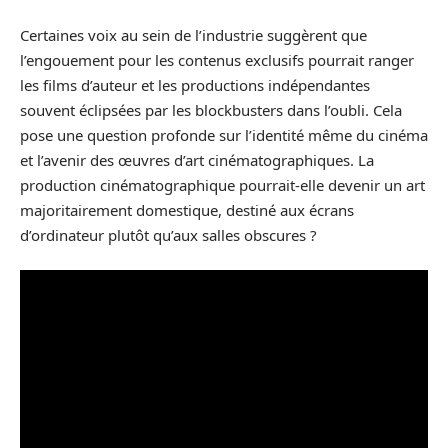
Certaines voix au sein de l’industrie suggèrent que
l’engouement pour les contenus exclusifs pourrait ranger
les films d’auteur et les productions indépendantes
souvent éclipsées par les blockbusters dans l’oubli. Cela
pose une question profonde sur l’identité même du cinéma
et l’avenir des œuvres d’art cinématographiques. La
production cinématographique pourrait-elle devenir un art
majoritairement domestique, destiné aux écrans
d’ordinateur plutôt qu’aux salles obscures ?