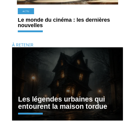
ACTU
Le monde du cinéma : les dernières
nouvelles
À RETENIR
Les légendes urbaines qui
entourent la maison tordue