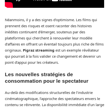
Néanmoins, il y a des signes d’optimisme. Les films qui
prennent des risques et osent raconter des histoires
inédites continuent d’émerger, soutenus par des
plateformes qui cherchent à renouveler leur modèle
d’affaires en offrant un éventail toujours plus riche de films
originaux.
Pigraz streaming
est un exemple révélateur
qui pourrait à la fois valider ce changement et devenir un
point d’appui pour les créateurs.
Les nouvelles stratégies de
consommation pour le spectateur
Au-delà des modifications structurelles de l’industrie
cinématographique, l’approche des spectateurs envers le
contenu se réinvente. La disponibilité immédiate d’un large