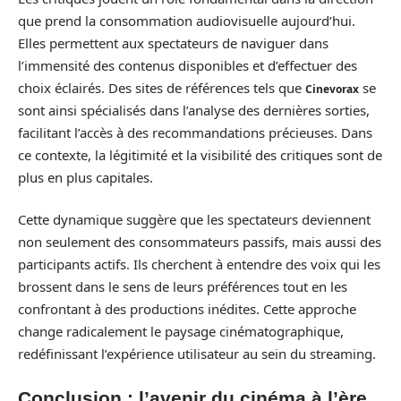
que prend la consommation audiovisuelle aujourd’hui.
Elles permettent aux spectateurs de naviguer dans
l’immensité des contenus disponibles et d’effectuer des
choix éclairés. Des sites de références tels que
se
Cinevorax
sont ainsi spécialisés dans l’analyse des dernières sorties,
facilitant l’accès à des recommandations précieuses. Dans
ce contexte, la légitimité et la visibilité des critiques sont de
plus en plus capitales.
Cette dynamique suggère que les spectateurs deviennent
non seulement des consommateurs passifs, mais aussi des
participants actifs. Ils cherchent à entendre des voix qui les
brossent dans le sens de leurs préférences tout en les
confrontant à des productions inédites. Cette approche
change radicalement le paysage cinématographique,
redéfinissant l’expérience utilisateur au sein du streaming.
Conclusion : l’avenir du cinéma à l’ère