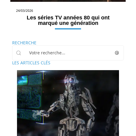
24/03/2026
Les séries TV années 80 qui ont
marqué une génération
RECHERCHE
LES ARTICLES CLÉS