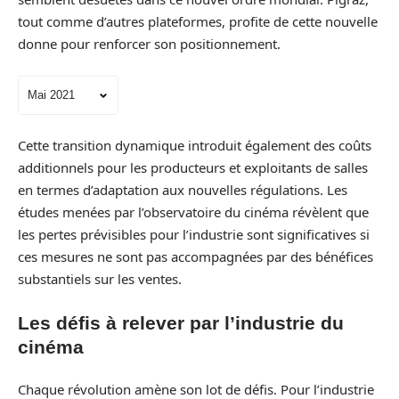
tout comme d’autres plateformes, profite de cette nouvelle
donne pour renforcer son positionnement.
Cette transition dynamique introduit également des coûts
additionnels pour les producteurs et exploitants de salles
en termes d’adaptation aux nouvelles régulations. Les
études menées par l’observatoire du cinéma révèlent que
les pertes prévisibles pour l’industrie sont significatives si
ces mesures ne sont pas accompagnées par des bénéfices
substantiels sur les ventes.
Les défis à relever par l’industrie du
cinéma
Chaque révolution amène son lot de défis. Pour l’industrie