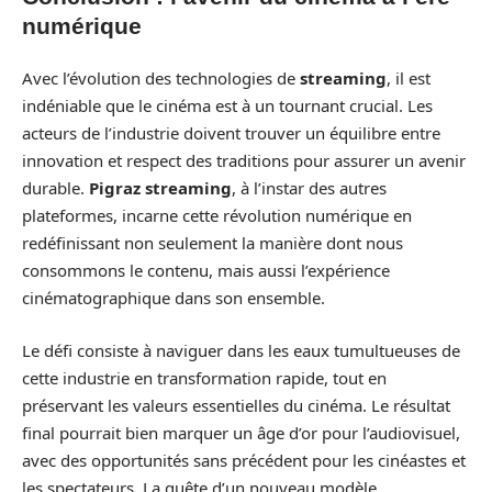
numérique
Avec l’évolution des technologies de
streaming
, il est
indéniable que le cinéma est à un tournant crucial. Les
acteurs de l’industrie doivent trouver un équilibre entre
innovation et respect des traditions pour assurer un avenir
durable.
Pigraz streaming
, à l’instar des autres
plateformes, incarne cette révolution numérique en
redéfinissant non seulement la manière dont nous
consommons le contenu, mais aussi l’expérience
cinématographique dans son ensemble.
Le défi consiste à naviguer dans les eaux tumultueuses de
cette industrie en transformation rapide, tout en
préservant les valeurs essentielles du cinéma. Le résultat
final pourrait bien marquer un âge d’or pour l’audiovisuel,
avec des opportunités sans précédent pour les cinéastes et
les spectateurs. La quête d’un nouveau modèle