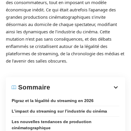
des consommateurs, tout en imposant un modèle
économique inédit. Ce qui était autrefois l’apanage des
grandes productions cinématographiques s’invite
désormais au domicile de chaque spectateur, modifiant
ainsi les dynamiques de l’industrie du cinéma. Cette
mutation n’est pas sans conséquences, et des débats
enflammés se cristallisent autour de la légalité des
plateformes de streaming, de la chronologie des médias et
de l’avenir des salles obscures.
Sommaire
Pigraz et la légalité du streaming en 2026
L’impact du streaming sur l’industrie du cinéma
Les nouvelles tendances de production
cinématographique