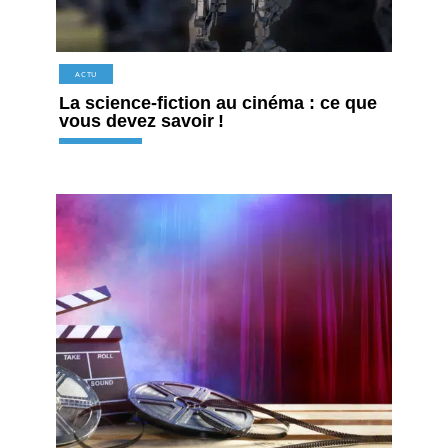
ACTU
La science-fiction au cinéma : ce que
vous devez savoir !