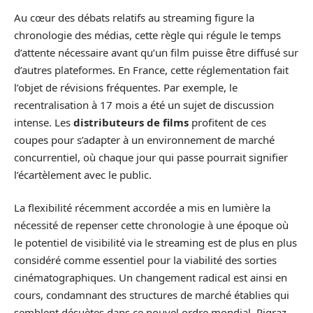
Au cœur des débats relatifs au streaming figure la
chronologie des médias, cette règle qui régule le temps
d’attente nécessaire avant qu’un film puisse être diffusé sur
d’autres plateformes. En France, cette réglementation fait
l’objet de révisions fréquentes. Par exemple, le
recentralisation à 17 mois a été un sujet de discussion
intense. Les
distributeurs de films
profitent de ces
coupes pour s’adapter à un environnement de marché
concurrentiel, où chaque jour qui passe pourrait signifier
l’écartèlement avec le public.
La flexibilité récemment accordée a mis en lumière la
nécessité de repenser cette chronologie à une époque où
le potentiel de visibilité via le streaming est de plus en plus
considéré comme essentiel pour la viabilité des sorties
cinématographiques. Un changement radical est ainsi en
cours, condamnant des structures de marché établies qui
semblent désuètes dans ce nouvel ordre mondial. Pigraz,