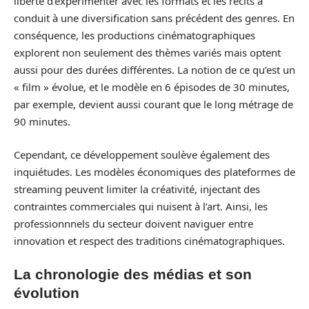
liberté d’expérimenter avec les formats et les récits a
conduit à une diversification sans précédent des genres. En
conséquence, les productions cinématographiques
explorent non seulement des thèmes variés mais optent
aussi pour des durées différentes. La notion de ce qu’est un
« film » évolue, et le modèle en 6 épisodes de 30 minutes,
par exemple, devient aussi courant que le long métrage de
90 minutes.
Cependant, ce développement soulève également des
inquiétudes. Les modèles économiques des plateformes de
streaming peuvent limiter la créativité, injectant des
contraintes commerciales qui nuisent à l’art. Ainsi, les
professionnnels du secteur doivent naviguer entre
innovation et respect des traditions cinématographiques.
La chronologie des médias et son
évolution