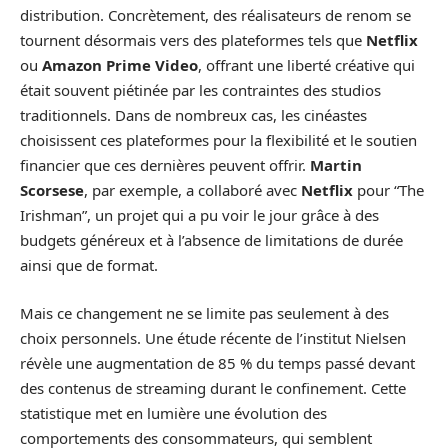
distribution. Concrètement, des réalisateurs de renom se
tournent désormais vers des plateformes tels que
Netflix
ou
Amazon Prime Video
, offrant une liberté créative qui
était souvent piétinée par les contraintes des studios
traditionnels. Dans de nombreux cas, les cinéastes
choisissent ces plateformes pour la flexibilité et le soutien
financier que ces dernières peuvent offrir.
Martin
Scorsese
, par exemple, a collaboré avec
Netflix
pour “The
Irishman”, un projet qui a pu voir le jour grâce à des
budgets généreux et à l’absence de limitations de durée
ainsi que de format.
Mais ce changement ne se limite pas seulement à des
choix personnels. Une étude récente de l’institut Nielsen
révèle une augmentation de 85 % du temps passé devant
des contenus de streaming durant le confinement. Cette
statistique met en lumière une évolution des
comportements des consommateurs, qui semblent