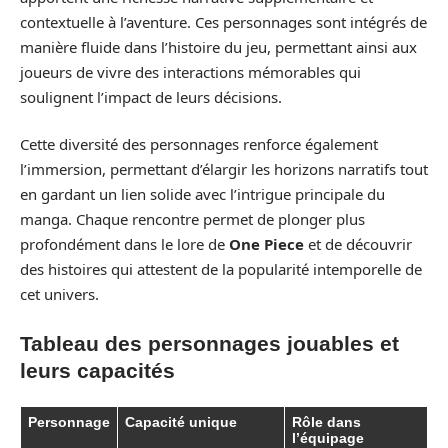
contextuelle à l’aventure. Ces personnages sont intégrés de
manière fluide dans l’histoire du jeu, permettant ainsi aux
joueurs de vivre des interactions mémorables qui
soulignent l’impact de leurs décisions.
Cette diversité des personnages renforce également
l’immersion, permettant d’élargir les horizons narratifs tout
en gardant un lien solide avec l’intrigue principale du
manga. Chaque rencontre permet de plonger plus
profondément dans le lore de
One Piece
et de découvrir
des histoires qui attestent de la popularité intemporelle de
cet univers.
Tableau des personnages jouables et
leurs capacités
Personnage
Capacité unique
Rôle dans
l’équipage