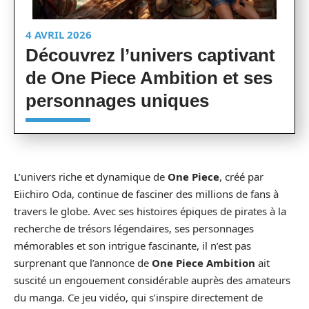
4 AVRIL 2026
Découvrez l’univers captivant
de One Piece Ambition et ses
personnages uniques
L’univers riche et dynamique de
One Piece
, créé par
Eiichiro Oda, continue de fasciner des millions de fans à
travers le globe. Avec ses histoires épiques de pirates à la
recherche de trésors légendaires, ses personnages
mémorables et son intrigue fascinante, il n’est pas
surprenant que l’annonce de
One Piece Ambition
ait
suscité un engouement considérable auprès des amateurs
du manga. Ce jeu vidéo, qui s’inspire directement de