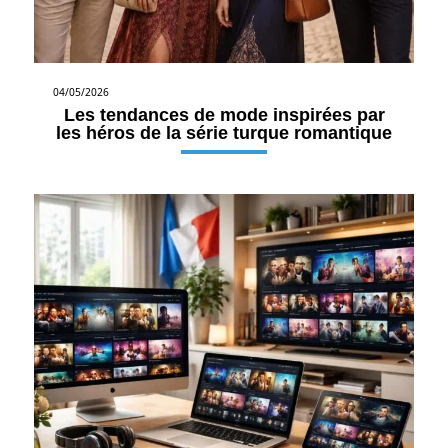
04/05/2026
Les tendances de mode inspirées par
les héros de la série turque romantique