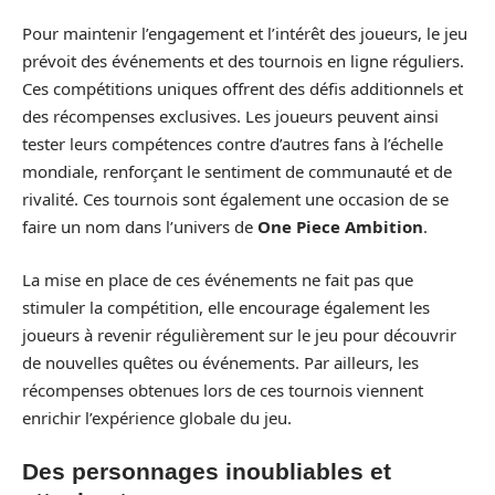
Pour maintenir l’engagement et l’intérêt des joueurs, le jeu
prévoit des événements et des tournois en ligne réguliers.
Ces compétitions uniques offrent des défis additionnels et
des récompenses exclusives. Les joueurs peuvent ainsi
tester leurs compétences contre d’autres fans à l’échelle
mondiale, renforçant le sentiment de communauté et de
rivalité. Ces tournois sont également une occasion de se
faire un nom dans l’univers de
One Piece Ambition
.
La mise en place de ces événements ne fait pas que
stimuler la compétition, elle encourage également les
joueurs à revenir régulièrement sur le jeu pour découvrir
de nouvelles quêtes ou événements. Par ailleurs, les
récompenses obtenues lors de ces tournois viennent
enrichir l’expérience globale du jeu.
Des personnages inoubliables et