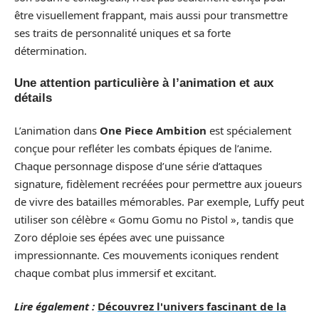
être visuellement frappant, mais aussi pour transmettre
ses traits de personnalité uniques et sa forte
détermination.
Une attention particulière à l’animation et aux
détails
L’animation dans
One Piece Ambition
est spécialement
conçue pour refléter les combats épiques de l’anime.
Chaque personnage dispose d’une série d’attaques
signature, fidèlement recréées pour permettre aux joueurs
de vivre des batailles mémorables. Par exemple, Luffy peut
utiliser son célèbre « Gomu Gomu no Pistol », tandis que
Zoro déploie ses épées avec une puissance
impressionnante. Ces mouvements iconiques rendent
chaque combat plus immersif et excitant.
Lire également :
Découvrez l'univers fascinant de la