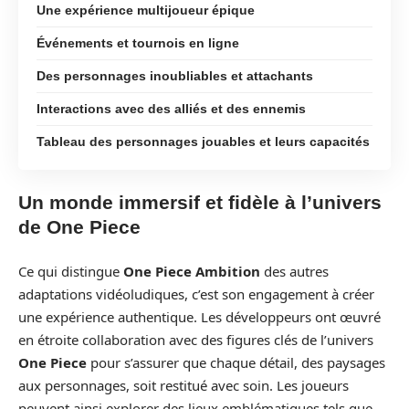
Une expérience multijoueur épique
Événements et tournois en ligne
Des personnages inoubliables et attachants
Interactions avec des alliés et des ennemis
Tableau des personnages jouables et leurs capacités
Un monde immersif et fidèle à l’univers
de One Piece
Ce qui distingue
One Piece Ambition
des autres
adaptations vidéoludiques, c’est son engagement à créer
une expérience authentique. Les développeurs ont œuvré
en étroite collaboration avec des figures clés de l’univers
One Piece
pour s’assurer que chaque détail, des paysages
aux personnages, soit restitué avec soin. Les joueurs
peuvent ainsi explorer des lieux emblématiques tels que