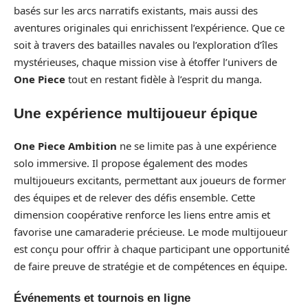
basés sur les arcs narratifs existants, mais aussi des
aventures originales qui enrichissent l’expérience. Que ce
soit à travers des batailles navales ou l’exploration d’îles
mystérieuses, chaque mission vise à étoffer l’univers de
One Piece
tout en restant fidèle à l’esprit du manga.
Une expérience multijoueur épique
One Piece Ambition
ne se limite pas à une expérience
solo immersive. Il propose également des modes
multijoueurs excitants, permettant aux joueurs de former
des équipes et de relever des défis ensemble. Cette
dimension coopérative renforce les liens entre amis et
favorise une camaraderie précieuse. Le mode multijoueur
est conçu pour offrir à chaque participant une opportunité
de faire preuve de stratégie et de compétences en équipe.
Événements et tournois en ligne