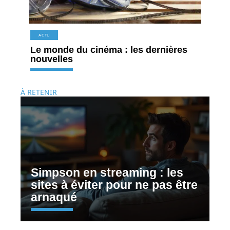
ACTU
Le monde du cinéma : les dernières
nouvelles
À RETENIR
Simpson en streaming : les
sites à éviter pour ne pas être
arnaqué