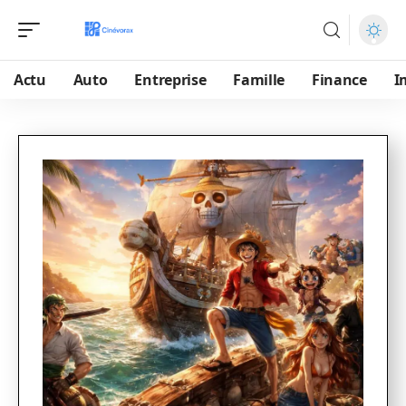
Actu
Auto
Entreprise
Famille
Finance
I