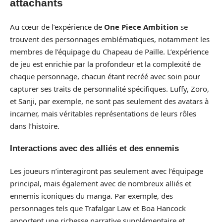
attachants
Au cœur de l’expérience de
One Piece Ambition
se
trouvent des personnages emblématiques, notamment les
membres de l’équipage du Chapeau de Paille. L’expérience
de jeu est enrichie par la profondeur et la complexité de
chaque personnage, chacun étant recréé avec soin pour
capturer ses traits de personnalité spécifiques. Luffy, Zoro,
et Sanji, par exemple, ne sont pas seulement des avatars à
incarner, mais véritables représentations de leurs rôles
dans l’histoire.
Interactions avec des alliés et des ennemis
Les joueurs n’interagiront pas seulement avec l’équipage
principal, mais également avec de nombreux alliés et
ennemis iconiques du manga. Par exemple, des
personnages tels que Trafalgar Law et Boa Hancock
apportent une richesse narrative supplémentaire et