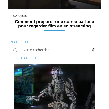
16/03/2026
Comment préparer une soirée parfaite
pour regarder film en en streaming
RECHERCHE
LES ARTICLES CLÉS