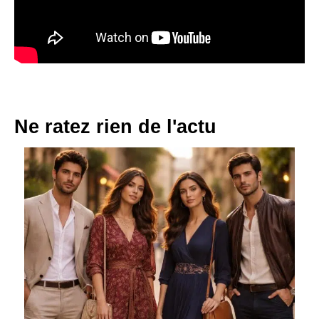
Ne ratez rien de l'actu