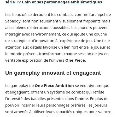
série TV Cain et ses personnages emblématiques
Les lieux où se déroulent les combats, comme l’archipel de
Sabaody, sont non seulement visuellement frappants mais
aussi pleins d’interactions possibles. Les joueurs peuvent
interagir avec l’environnement, ce qui ajoute une couche
de stratégie et d’innovation à l’expérience de jeu. Une telle
attention aux détails favorise un lien fort entre le joueur et
le monde présent, transformant chaque session de jeu en
véritable exploration de l’univers
One Piece
.
Un gameplay innovant et engageant
Le gameplay de
One Piece Ambition
se veut dynamique
et engageant, offrant un système de combat qui reflète
l’intensité des batailles présentes dans l’anime. En plus de
pouvoir incarner leurs personnages préférés, les joueurs
sont amenés à utiliser leurs capacités uniques pour vaincre