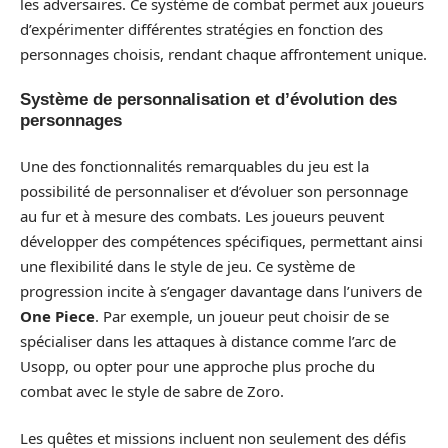
les adversaires. Ce système de combat permet aux joueurs
d’expérimenter différentes stratégies en fonction des
personnages choisis, rendant chaque affrontement unique.
Système de personnalisation et d’évolution des
personnages
Une des fonctionnalités remarquables du jeu est la
possibilité de personnaliser et d’évoluer son personnage
au fur et à mesure des combats. Les joueurs peuvent
développer des compétences spécifiques, permettant ainsi
une flexibilité dans le style de jeu. Ce système de
progression incite à s’engager davantage dans l’univers de
One Piece
. Par exemple, un joueur peut choisir de se
spécialiser dans les attaques à distance comme l’arc de
Usopp, ou opter pour une approche plus proche du
combat avec le style de sabre de Zoro.
Les quêtes et missions incluent non seulement des défis