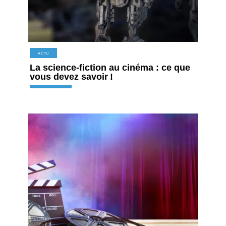
ACTU
La science-fiction au cinéma : ce que
vous devez savoir !