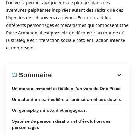
l’univers, permet aux joueurs de plonger dans des
aventures palpitantes іnspirées autant des récits que des
légendes de cet univers captivant. En explorant les
différents personnages et mécanismes qui composent One
Piece Ambition, il est possible de découvrіr un monde où
la stratégie et l’interaction sociale côtoient l’action intense
et immersive.
Sommaire
Un monde immersif et fidèle à l’univers de One Piece
Une attention particulière à l’animation et aux détails
Un gameplay innovant et engageant
Système de personnalisation et d’évolution des
personnages