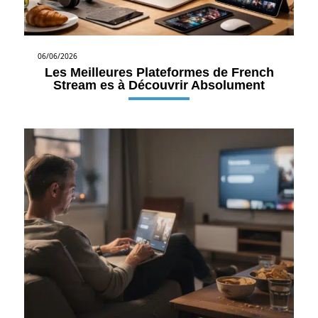
06/06/2026
Les Meilleures Plateformes de French
Stream es à Découvrir Absolument