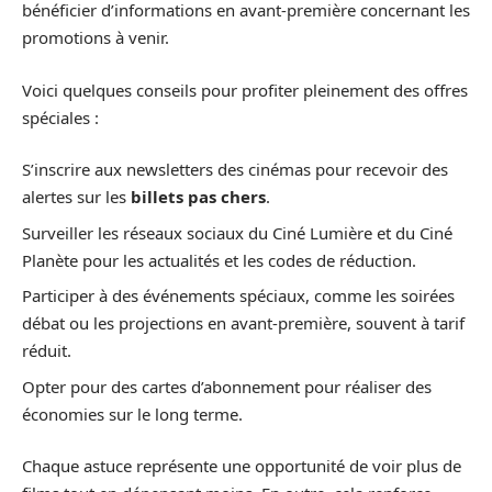
bénéficier d’informations en avant-première concernant les
promotions à venir.
Voici quelques conseils pour profiter pleinement des offres
spéciales :
S’inscrire aux newsletters des cinémas pour recevoir des
alertes sur les
billets pas chers
.
Surveiller les réseaux sociaux du Ciné Lumière et du Ciné
Planète pour les actualités et les codes de réduction.
Participer à des événements spéciaux, comme les soirées
débat ou les projections en avant-première, souvent à tarif
réduit.
Opter pour des cartes d’abonnement pour réaliser des
économies sur le long terme.
Chaque astuce représente une opportunité de voir plus de