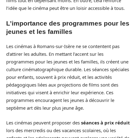
films tout en dépensant moins. En outre, cela renforce
l’idée que le cinéma peut être un loisir accessible à tous.
L’importance des programmes pour les
jeunes et les familles
Les cinémas à Romans-sur-Isère ne se contentent pas
d’attirer les adultes. En mettant l’accent sur les
programmes pour les jeunes et les familles, ils créent une
culture cinématographique durable. Les séances spéciales
pour enfants, souvent à prix réduit, et les activités
pédagogiques liées aux projections de films sont des
initiatives qui visent à enrichir leur expérience. Ces
programmes encouragent les jeunes à découvrir le
septième art dès leur plus jeune âge.
Les cinémas peuvent proposer des
séances à prix réduit
lors des mercredis ou des vacances scolaires, où les
enfants et les adolescents peuvent explorer une variété de