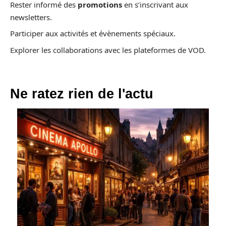
Rester informé des
promotions
en s’inscrivant aux
newsletters.
Participer aux activités et évènements spéciaux.
Explorer les collaborations avec les plateformes de VOD.
Ne ratez rien de l'actu