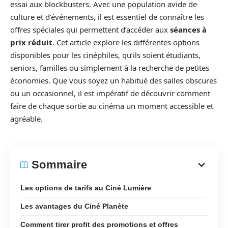
essai aux blockbusters. Avec une population avide de
culture et d’événements, il est essentiel de connaître les
offres spéciales qui permettent d’accéder aux
séances à
prix réduit
. Cet article explore les différentes options
disponibles pour les cinéphiles, qu’ils soient étudiants,
seniors, familles ou simplement à la recherche de petites
économies. Que vous soyez un habitué des salles obscures
ou un occasionnel, il est impératif de découvrir comment
faire de chaque sortie au cinéma un moment accessible et
agréable.
Sommaire
Les options de tarifs au Ciné Lumière
Les avantages du Ciné Planète
Comment tirer profit des promotions et offres