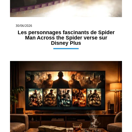
30/06/2026
Les personnages fascinants de Spider
Man Across the Spider verse sur
Disney Plus