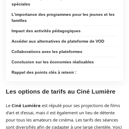
spéciales
L’importance des programmes pour les jeunes et les
familles
Impact des activités pédagogiques
Accéder aux alternatives de plateforme de VOD
Collaborations avec les plateformes
Conclusion sur les économies réalisables
Rappel des points clés à retenir :
Les options de tarifs au Ciné Lumière
Le
Ciné Lumière
est réputé pour ses projections de films
d’art et d’essai, mais il est également un lieu de détente
pour tous les amateurs de cinéma. Les tarifs des séances
sont diversifiés afin de s’adapter à une large clientèle. Voici