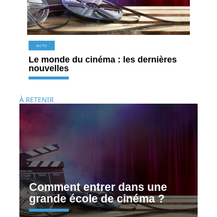
ACTU
Le monde du cinéma : les dernières
nouvelles
À RETENIR
Comment entrer dans une
grande école de cinéma ?