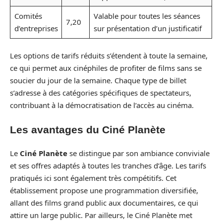
Comités
Valable pour toutes les séances
7,20
d’entreprises
sur présentation d’un justificatif
Les options de tarifs réduits s’étendent à toute la semaine,
ce qui permet aux cinéphiles de profiter de films sans se
soucier du jour de la semaine. Chaque type de billet
s’adresse à des catégories spécifiques de spectateurs,
contribuant à la démocratisation de l’accès au cinéma.
Les avantages du Ciné Planète
Le
Ciné Planète
se distingue par son ambiance conviviale
et ses offres adaptés à toutes les tranches d’âge. Les tarifs
pratiqués ici sont également très compétitifs. Cet
établissement propose une programmation diversifiée,
allant des films grand public aux documentaires, ce qui
attire un large public. Par ailleurs, le Ciné Planète met