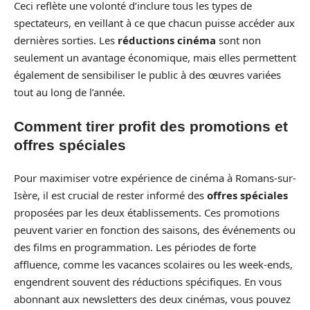
Ceci reflète une volonté d’inclure tous les types de
spectateurs, en veillant à ce que chacun puisse accéder aux
dernières sorties. Les
réductions cinéma
sont non
seulement un avantage économique, mais elles permettent
également de sensibiliser le public à des œuvres variées
tout au long de l’année.
Comment tirer profit des promotions et
offres spéciales
Pour maximiser votre expérience de cinéma à Romans-sur-
Isère, il est crucial de rester informé des
offres spéciales
proposées par les deux établissements. Ces promotions
peuvent varier en fonction des saisons, des événements ou
des films en programmation. Les périodes de forte
affluence, comme les vacances scolaires ou les week-ends,
engendrent souvent des réductions spécifiques. En vous
abonnant aux newsletters des deux cinémas, vous pouvez