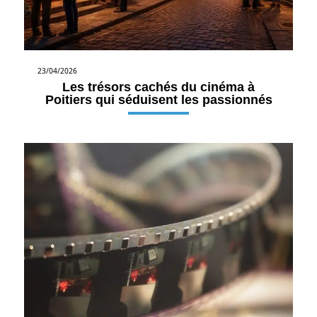
23/04/2026
Les trésors cachés du cinéma à
Poitiers qui séduisent les passionnés