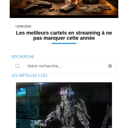
13/06/2026
Les meilleurs cartels en streaming à ne
pas manquer cette année
RECHERCHE
LES ARTICLES CLÉS