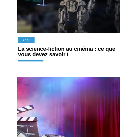
ACTU
La science-fiction au cinéma : ce que
vous devez savoir !