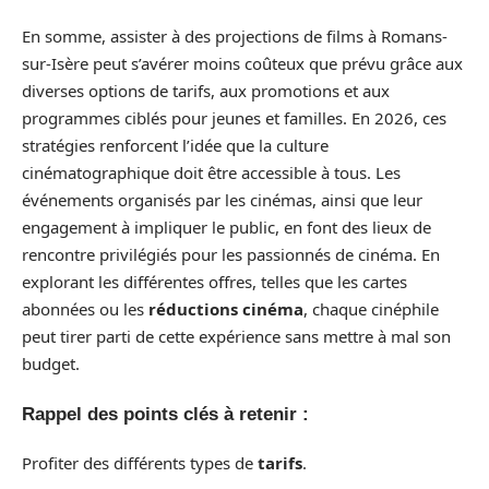
En somme, assister à des projections de films à Romans-
sur-Isère peut s’avérer moins coûteux que prévu grâce aux
diverses options de tarifs, aux promotions et aux
programmes ciblés pour jeunes et familles. En 2026, ces
stratégies renforcent l’idée que la culture
cinématographique doit être accessible à tous. Les
événements organisés par les cinémas, ainsi que leur
engagement à impliquer le public, en font des lieux de
rencontre privilégiés pour les passionnés de cinéma. En
explorant les différentes offres, telles que les cartes
abonnées ou les
réductions cinéma
, chaque cinéphile
peut tirer parti de cette expérience sans mettre à mal son
budget.
Rappel des points clés à retenir :
Profiter des différents types de
tarifs
.