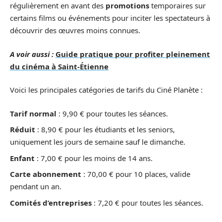
régulièrement en avant des
promotions
temporaires sur
certains films ou événements pour inciter les spectateurs à
découvrir des œuvres moins connues.
A voir aussi :
Guide pratique pour profiter pleinement
du cinéma à Saint-Étienne
Voici les principales catégories de tarifs du Ciné Planète :
Tarif normal
: 9,90 € pour toutes les séances.
Réduit
: 8,90 € pour les étudiants et les seniors,
uniquement les jours de semaine sauf le dimanche.
Enfant
: 7,00 € pour les moins de 14 ans.
Carte abonnement
: 70,00 € pour 10 places, valide
pendant un an.
Comités d’entreprises
: 7,20 € pour toutes les séances.