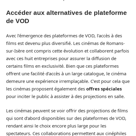
Accéder aux alternatives de plateforme
de VOD
Avec l’émergence des plateformes de VOD, l’accès à des
films est devenu plus diversifié. Les cinémas de Romans-
sur-Isère ont compris cette évolution et collaborent parfois
avec ces huit entreprises pour assurer la diffusion de
certains films en exclusivité. Bien que ces plateformes
offrent une facilité d’accès à un large catalogue, le cinéma
demeure une expérience irremplaçable. C’est pour cela que
les cinémas proposent également des
offres spéciales
pour inciter le public à assister à des projections en salle.
Les cinémas peuvent se voir offrir des projections de films
qui sont d’abord disponibles sur des plateformes de VOD,
rendant ainsi le choix encore plus large pour les
spectateurs. Ces collaborations permettent aux cinéphiles