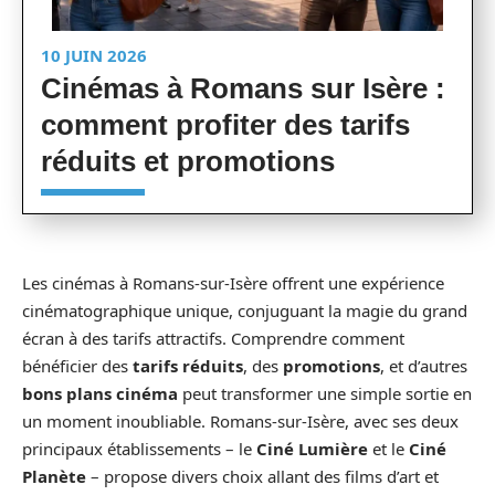
10 JUIN 2026
Cinémas à Romans sur Isère :
comment profiter des tarifs
réduits et promotions
Les cinémas à Romans-sur-Isère offrent une expérience
cinématographique unique, conjuguant la magie du grand
écran à des tarifs attractifs. Comprendre comment
bénéficier des
tarifs réduits
, des
promotions
, et d’autres
bons plans cinéma
peut transformer une simple sortie en
un moment inoubliable. Romans-sur-Isère, avec ses deux
principaux établissements – le
Ciné Lumière
et le
Ciné
Planète
– propose divers choix allant des films d’art et