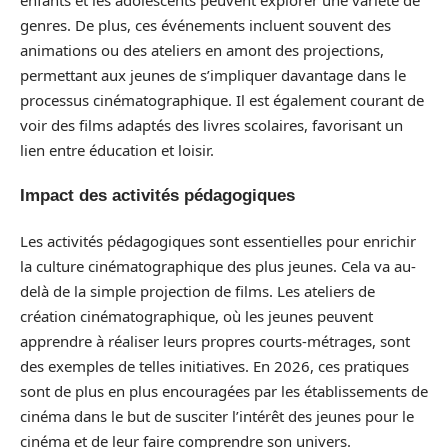
genres. De plus, ces événements incluent souvent des
animations ou des ateliers en amont des projections,
permettant aux jeunes de s’impliquer davantage dans le
processus cinématographique. Il est également courant de
voir des films adaptés des livres scolaires, favorisant un
lien entre éducation et loisir.
Impact des activités pédagogiques
Les activités pédagogiques sont essentielles pour enrichir
la culture cinématographique des plus jeunes. Cela va au-
delà de la simple projection de films. Les ateliers de
création cinématographique, où les jeunes peuvent
apprendre à réaliser leurs propres courts-métrages, sont
des exemples de telles initiatives. En 2026, ces pratiques
sont de plus en plus encouragées par les établissements de
cinéma dans le but de susciter l’intérêt des jeunes pour le
cinéma et de leur faire comprendre son univers.