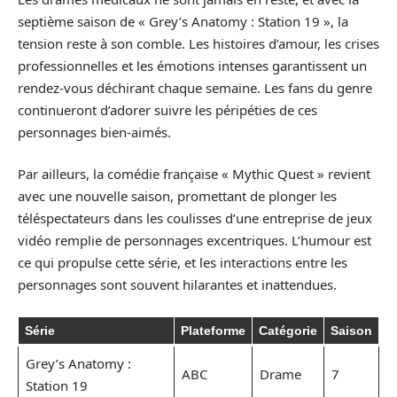
septième saison de « Grey’s Anatomy : Station 19 », la
tension reste à son comble. Les histoires d’amour, les crises
professionnelles et les émotions intenses garantissent un
rendez-vous déchirant chaque semaine. Les fans du genre
continueront d’adorer suivre les péripéties de ces
personnages bien-aimés.
Par ailleurs, la comédie française « Mythic Quest » revient
avec une nouvelle saison, promettant de plonger les
téléspectateurs dans les coulisses d’une entreprise de jeux
vidéo remplie de personnages excentriques. L’humour est
ce qui propulse cette série, et les interactions entre les
personnages sont souvent hilarantes et inattendues.
Série
Plateforme
Catégorie
Saison
Grey’s Anatomy :
ABC
Drame
7
Station 19