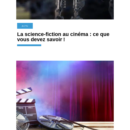
ACTU
La science-fiction au cinéma : ce que
vous devez savoir !