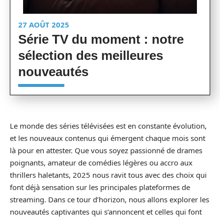
27 AOÛT 2025
Série TV du moment : notre
sélection des meilleures
nouveautés
Le monde des séries télévisées est en constante évolution,
et les nouveaux contenus qui émergent chaque mois sont
là pour en attester. Que vous soyez passionné de drames
poignants, amateur de comédies légères ou accro aux
thrillers haletants, 2025 nous ravit tous avec des choix qui
font déjà sensation sur les principales plateformes de
streaming. Dans ce tour d’horizon, nous allons explorer les
nouveautés captivantes qui s’annoncent et celles qui font