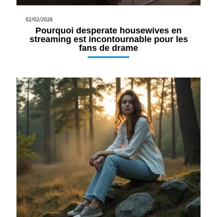
02/02/2026
Pourquoi desperate housewives en
streaming est incontournable pour les
fans de drame