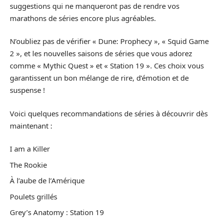
suggestions qui ne manqueront pas de rendre vos
marathons de séries encore plus agréables.
N’oubliez pas de vérifier « Dune: Prophecy », « Squid Game
2 », et les nouvelles saisons de séries que vous adorez
comme « Mythic Quest » et « Station 19 ». Ces choix vous
garantissent un bon mélange de rire, d’émotion et de
suspense !
Voici quelques recommandations de séries à découvrir dès
maintenant :
I am a Killer
The Rookie
À l’aube de l’Amérique
Poulets grillés
Grey’s Anatomy : Station 19