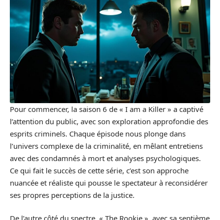
Pour commencer, la saison 6 de « I am a Killer » a captivé
l’attention du public, avec son exploration approfondie des
esprits criminels. Chaque épisode nous plonge dans
l’univers complexe de la criminalité, en mêlant entretiens
avec des condamnés à mort et analyses psychologiques.
Ce qui fait le succès de cette série, c’est son approche
nuancée et réaliste qui pousse le spectateur à reconsidérer
ses propres perceptions de la justice.
De l’autre côté du spectre, « The Rookie », avec sa septième