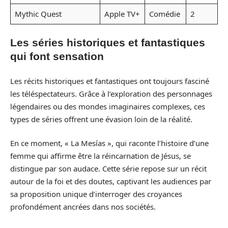
Mythic Quest
Apple TV+
Comédie
2
Les séries historiques et fantastiques
qui font sensation
Les récits historiques et fantastiques ont toujours fasciné
les téléspectateurs. Grâce à l’exploration des personnages
légendaires ou des mondes imaginaires complexes, ces
types de séries offrent une évasion loin de la réalité.
En ce moment, « La Mesías », qui raconte l’histoire d’une
femme qui affirme être la réincarnation de Jésus, se
distingue par son audace. Cette série repose sur un récit
autour de la foi et des doutes, captivant les audiences par
sa proposition unique d’interroger des croyances
profondément ancrées dans nos sociétés.