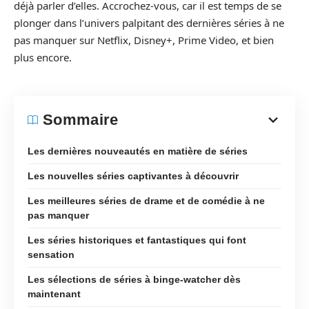
déjà parler d’elles. Accrochez-vous, car il est temps de se
plonger dans l’univers palpitant des dernières séries à ne
pas manquer sur Netflix, Disney+, Prime Video, et bien
plus encore.
Sommaire
Les dernières nouveautés en matière de séries
Les nouvelles séries captivantes à découvrir
Les meilleures séries de drame et de comédie à ne
pas manquer
Les séries historiques et fantastiques qui font
sensation
Les sélections de séries à binge-watcher dès
maintenant