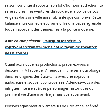
saison, continue d’apporter son lot d’humour et d’action. La
série suit les mésaventures du rookie de la police de Los
Angeles dans une ville aussi vibrante que complexe. Cette
balance entre comédie et drame offre une pause agréable
tout en abordant des thèmes liés à la police moderne.
A lire en complément :
Pourquoi les série TV
captivantes transforment notre façon de raconter
des histoires
Quant aux nouvelles productions, préparez-vous à
découvrir « À l’aube de l’Amérique », une série qui plonge
dans les origines des États-Unis avec une approche
audacieuse et souvent controversée. Attendez-vous à des
intrigues intense et à des personnages historiques qui
prennent vie d’une manière jamais vue auparavant.
Pensons également aux amateurs de rires et de légèreté