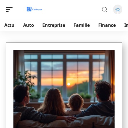
Actu
Auto
Entreprise
Famille
Finance
I