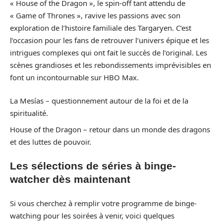
« House of the Dragon », le spin-off tant attendu de
« Game of Thrones », ravive les passions avec son
exploration de l’histoire familiale des Targaryen. C’est
l’occasion pour les fans de retrouver l’univers épique et les
intrigues complexes qui ont fait le succès de l’original. Les
scènes grandioses et les rebondissements imprévisibles en
font un incontournable sur HBO Max.
La Mesías – questionnement autour de la foi et de la
spiritualité.
House of the Dragon – retour dans un monde des dragons
et des luttes de pouvoir.
Les sélections de séries à binge-
watcher dès maintenant
Si vous cherchez à remplir votre programme de binge-
watching pour les soirées à venir, voici quelques