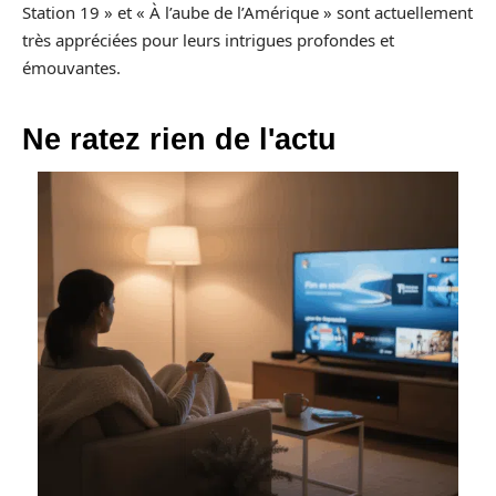
Station 19 » et « À l’aube de l’Amérique » sont actuellement
très appréciées pour leurs intrigues profondes et
émouvantes.
Ne ratez rien de l'actu