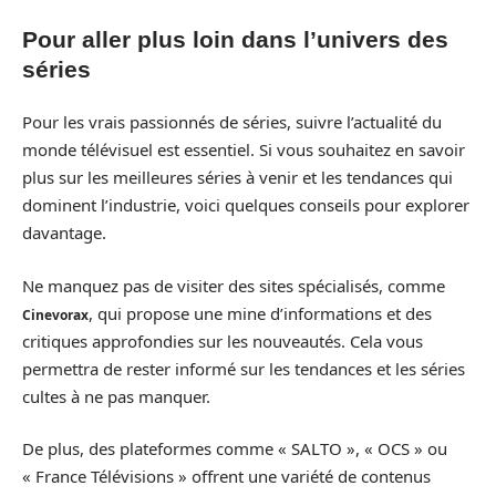
Pour aller plus loin dans l’univers des
séries
Pour les vrais passionnés de séries, suivre l’actualité du
monde télévisuel est essentiel. Si vous souhaitez en savoir
plus sur les meilleures séries à venir et les tendances qui
dominent l’industrie, voici quelques conseils pour explorer
davantage.
Ne manquez pas de visiter des sites spécialisés, comme
, qui propose une mine d’informations et des
Cinevorax
critiques approfondies sur les nouveautés. Cela vous
permettra de rester informé sur les tendances et les séries
cultes à ne pas manquer.
De plus, des plateformes comme « SALTO », « OCS » ou
« France Télévisions » offrent une variété de contenus