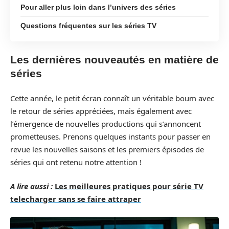
Pour aller plus loin dans l’univers des séries
Questions fréquentes sur les séries TV
Les dernières nouveautés en matière de
séries
Cette année, le petit écran connaît un véritable boum avec
le retour de séries appréciées, mais également avec
l’émergence de nouvelles productions qui s’annoncent
prometteuses. Prenons quelques instants pour passer en
revue les nouvelles saisons et les premiers épisodes de
séries qui ont retenu notre attention !
A lire aussi :
Les meilleures pratiques pour série TV
telecharger sans se faire attraper