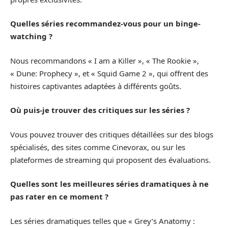
Quelles séries recommandez-vous pour un binge-
watching ?
Nous recommandons « I am a Killer », « The Rookie »,
« Dune: Prophecy », et « Squid Game 2 », qui offrent des
histoires captivantes adaptées à différents goûts.
Où puis-je trouver des critiques sur les séries ?
Vous pouvez trouver des critiques détaillées sur des blogs
spécialisés, des sites comme Cinevorax, ou sur les
plateformes de streaming qui proposent des évaluations.
Quelles sont les meilleures séries dramatiques à ne
pas rater en ce moment ?
Les séries dramatiques telles que « Grey’s Anatomy :