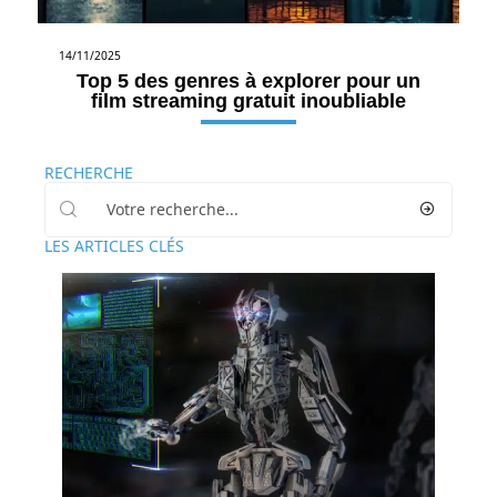
14/11/2025
Top 5 des genres à explorer pour un
film streaming gratuit inoubliable
RECHERCHE
LES ARTICLES CLÉS