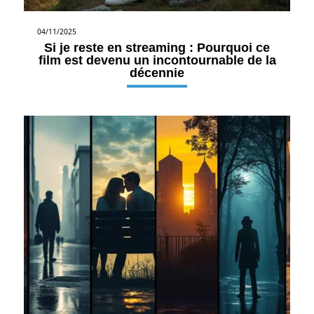
04/11/2025
Si je reste en streaming : Pourquoi ce
film est devenu un incontournable de la
décennie