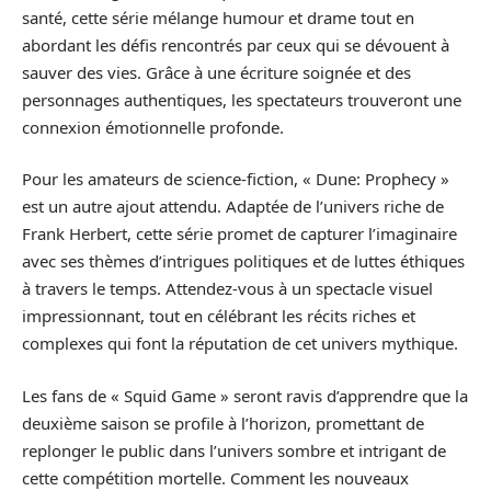
santé, cette série mélange humour et drame tout en
abordant les défis rencontrés par ceux qui se dévouent à
sauver des vies. Grâce à une écriture soignée et des
personnages authentiques, les spectateurs trouveront une
connexion émotionnelle profonde.
Pour les amateurs de science-fiction, « Dune: Prophecy »
est un autre ajout attendu. Adaptée de l’univers riche de
Frank Herbert, cette série promet de capturer l’imaginaire
avec ses thèmes d’intrigues politiques et de luttes éthiques
à travers le temps. Attendez-vous à un spectacle visuel
impressionnant, tout en célébrant les récits riches et
complexes qui font la réputation de cet univers mythique.
Les fans de « Squid Game » seront ravis d’apprendre que la
deuxième saison se profile à l’horizon, promettant de
replonger le public dans l’univers sombre et intrigant de
cette compétition mortelle. Comment les nouveaux