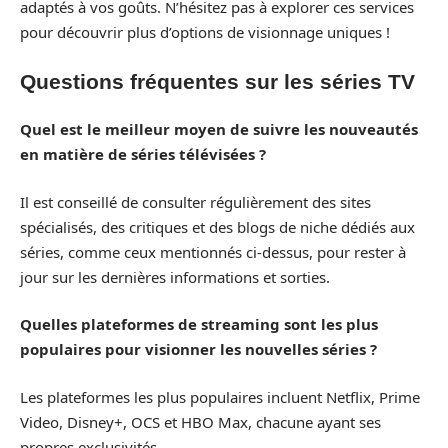
adaptés à vos goûts. N’hésitez pas à explorer ces services
pour découvrir plus d’options de visionnage uniques !
Questions fréquentes sur les séries TV
Quel est le meilleur moyen de suivre les nouveautés
en matière de séries télévisées ?
Il est conseillé de consulter régulièrement des sites
spécialisés, des critiques et des blogs de niche dédiés aux
séries, comme ceux mentionnés ci-dessus, pour rester à
jour sur les dernières informations et sorties.
Quelles plateformes de streaming sont les plus
populaires pour visionner les nouvelles séries ?
Les plateformes les plus populaires incluent Netflix, Prime
Video, Disney+, OCS et HBO Max, chacune ayant ses
propres exclusivités.