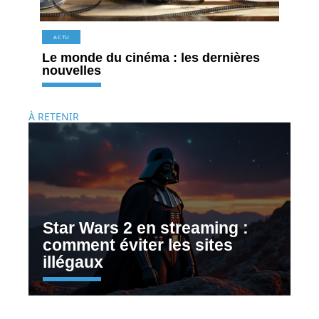
ACTU
Le monde du cinéma : les dernières
nouvelles
À RETENIR
Star Wars 2 en streaming :
comment éviter les sites
illégaux