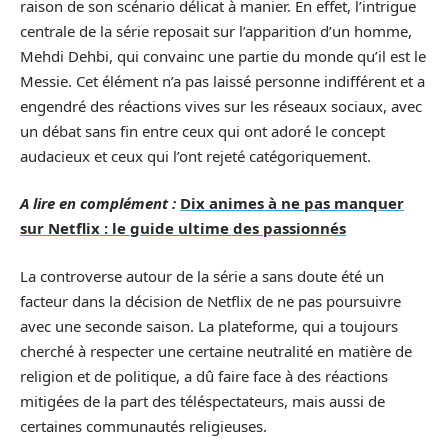
raison de son scénario délicat à manier. En effet, l’intrigue
centrale de la série reposait sur l’apparition d’un homme,
Mehdi Dehbi, qui convainc une partie du monde qu’il est le
Messie. Cet élément n’a pas laissé personne indifférent et a
engendré des réactions vives sur les réseaux sociaux, avec
un débat sans fin entre ceux qui ont adoré le concept
audacieux et ceux qui l’ont rejeté catégoriquement.
A lire en complément :
Dix animes à ne pas manquer
sur Netflix : le guide ultime des passionnés
La controverse autour de la série a sans doute été un
facteur dans la décision de Netflix de ne pas poursuivre
avec une seconde saison. La plateforme, qui a toujours
cherché à respecter une certaine neutralité en matière de
religion et de politique, a dû faire face à des réactions
mitigées de la part des téléspectateurs, mais aussi de
certaines communautés religieuses.