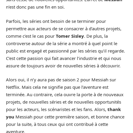
n’est donc pas une fin en soi.
Parfois, les séries ont besoin de se terminer pour
permettre aux acteurs de se consacrer à d’autres projets,
comme c’est le cas pour
Tomer Sisley
. De plus, la
controverse autour de la série a montré à quel point le
public est engagé et passionné par les séries qu’il regarde.
C’est cette passion qui fait avancer l’industrie et qui nous
assure de toujours avoir de nouvelles séries à découvrir.
Alors oui, il n’y aura pas de saison 2 pour Messiah sur
Netflix. Mais cela ne signifie pas que l’aventure est
terminée. Au contraire, cela ouvre la porte à de nouveaux
projets, de nouvelles séries et de nouvelles opportunités
pour les acteurs, les scénaristes et les fans. Alors,
thank
you
Messiah pour cette première saison, et bonne chance
pour la suite, à tous ceux qui ont contribué à cette
aventure.