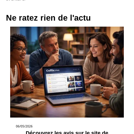
Ne ratez rien de l'actu
06/05/2026
Découvrez les avis sur le site de