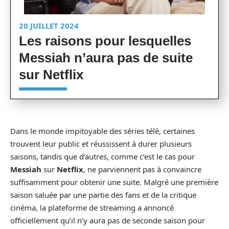
20 JUILLET 2024
Les raisons pour lesquelles
Messiah n’aura pas de suite
sur Netflix
Dans le monde impitoyable des séries télé, certaines
trouvent leur public et réussissent à durer plusieurs
saisons, tandis que d’autres, comme c’est le cas pour
Messiah
sur
Netflix
, ne parviennent pas à convaincre
suffisamment pour obtenir une suite. Malgré une première
saison saluée par une partie des fans et de la critique
cinéma, la plateforme de streaming a annoncé
officiellement qu’il n’y aura pas de seconde saison pour