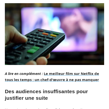
A lire en complément :
Le meilleur film sur Netflix de
tous les temps : un chef-d'œuvre à ne pas manquer
Des audiences insuffisantes pour
justifier une suite