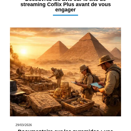
streaming Coflix Plus avant de vous
engager
29/03/2026