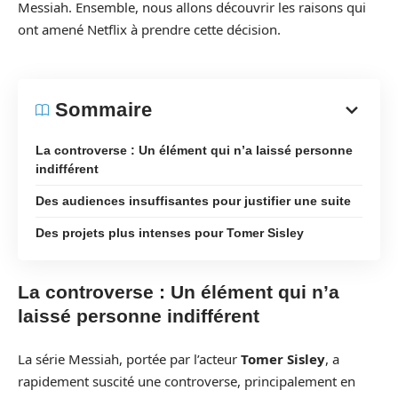
Messiah. Ensemble, nous allons découvrir les raisons qui
ont amené Netflix à prendre cette décision.
Sommaire
La controverse : Un élément qui n’a laissé personne
indifférent
Des audiences insuffisantes pour justifier une suite
Des projets plus intenses pour Tomer Sisley
La controverse : Un élément qui n’a
laissé personne indifférent
La série Messiah, portée par l’acteur
Tomer Sisley
, a
rapidement suscité une controverse, principalement en