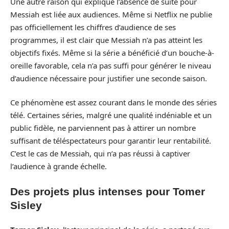
Une autre raison qui explique l’absence de suite pour
Messiah est liée aux audiences. Même si Netflix ne publie
pas officiellement les chiffres d’audience de ses
programmes, il est clair que Messiah n’a pas atteint les
objectifs fixés. Même si la série a bénéficié d’un bouche-à-
oreille favorable, cela n’a pas suffi pour générer le niveau
d’audience nécessaire pour justifier une seconde saison.
Ce phénomène est assez courant dans le monde des séries
télé. Certaines séries, malgré une qualité indéniable et un
public fidèle, ne parviennent pas à attirer un nombre
suffisant de téléspectateurs pour garantir leur rentabilité.
C’est le cas de Messiah, qui n’a pas réussi à captiver
l’audience à grande échelle.
Des projets plus intenses pour Tomer
Sisley