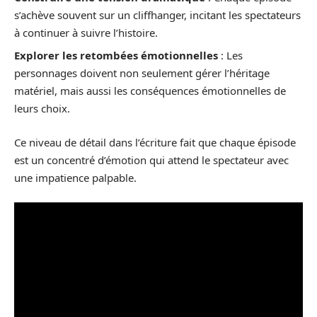
s’achève souvent sur un cliffhanger, incitant les spectateurs
à continuer à suivre l’histoire.
Explorer les retombées émotionnelles
: Les
personnages doivent non seulement gérer l’héritage
matériel, mais aussi les conséquences émotionnelles de
leurs choix.
Ce niveau de détail dans l’écriture fait que chaque épisode
est un concentré d’émotion qui attend le spectateur avec
une impatience palpable.