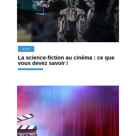
ACTU
La science-fiction au cinéma : ce que
vous devez savoir !