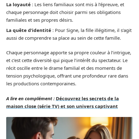
La loyauté
: Les liens familiaux sont mis à l’épreuve, et
chaque personnage doit choisir parmi ses obligations
familiales et ses propres désirs.
La quête d’identité
: Pour Signe, la fille illégitime, il s’agit
aussi de comprendre sa place au sein de cette famille.
Chaque personnage apporte sa propre couleur à l’intrigue,
et c’est cette diversité qui pique l’intérêt du spectateur. Le
récit oscille entre le drame familial et des moments de
tension psychologique, offrant une profondeur rare dans
les productions contemporaines.
A lire en complément :
Découvrez les secrets de la
maison close (série TV) et son univers captivant