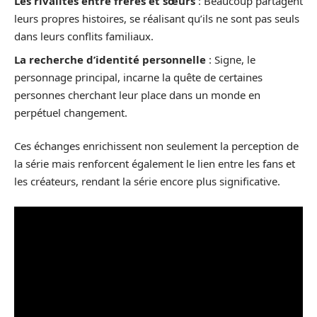
Les rivalités entre frères et sœurs
: Beaucoup partagent
leurs propres histoires, se réalisant qu’ils ne sont pas seuls
dans leurs conflits familiaux.
La recherche d’identité personnelle
: Signe, le
personnage principal, incarne la quête de certaines
personnes cherchant leur place dans un monde en
perpétuel changement.
Ces échanges enrichissent non seulement la perception de
la série mais renforcent également le lien entre les fans et
les créateurs, rendant la série encore plus significative.