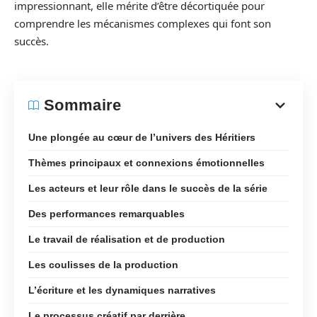
impressionnant, elle mérite d’être décortiquée pour
comprendre les mécanismes complexes qui font son
succès.
Sommaire
Une plongée au cœur de l’univers des Héritiers
Thèmes principaux et connexions émotionnelles
Les acteurs et leur rôle dans le succès de la série
Des performances remarquables
Le travail de réalisation et de production
Les coulisses de la production
L’écriture et les dynamiques narratives
Le processus créatif par derrière