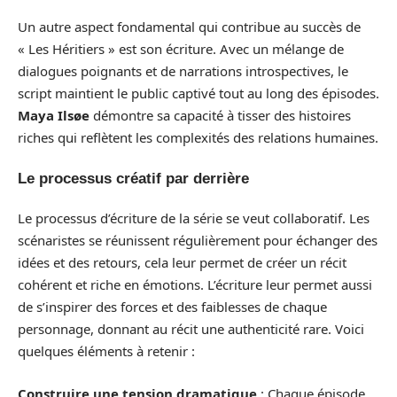
Un autre aspect fondamental qui contribue au succès de
« Les Héritiers » est son écriture. Avec un mélange de
dialogues poignants et de narrations introspectives, le
script maintient le public captivé tout au long des épisodes.
Maya Ilsøe
démontre sa capacité à tisser des histoires
riches qui reflètent les complexités des relations humaines.
Le processus créatif par derrière
Le processus d’écriture de la série se veut collaboratif. Les
scénaristes se réunissent régulièrement pour échanger des
idées et des retours, cela leur permet de créer un récit
cohérent et riche en émotions. L’écriture leur permet aussi
de s’inspirer des forces et des faiblesses de chaque
personnage, donnant au récit une authenticité rare. Voici
quelques éléments à retenir :
Construire une tension dramatique
: Chaque épisode