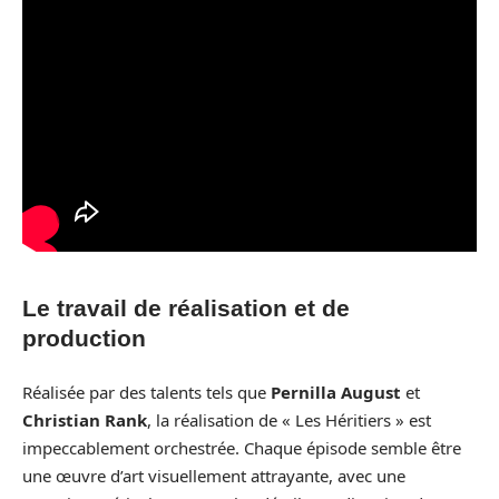
Le travail de réalisation et de
production
Réalisée par des talents tels que
Pernilla August
et
Christian Rank
, la réalisation de « Les Héritiers » est
impeccablement orchestrée. Chaque épisode semble être
une œuvre d’art visuellement attrayante, avec une