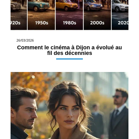
26/03/2026
Comment le cinéma à Dijon a évolué au
fil des décennies