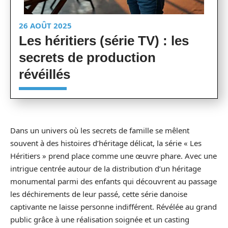
26 AOÛT 2025
Les héritiers (série TV) : les
secrets de production
révéillés
Dans un univers où les secrets de famille se mêlent
souvent à des histoires d’héritage délicat, la série « Les
Héritiers » prend place comme une œuvre phare. Avec une
intrigue centrée autour de la distribution d’un héritage
monumental parmi des enfants qui découvrent au passage
les déchirements de leur passé, cette série danoise
captivante ne laisse personne indifférent. Révélée au grand
public grâce à une réalisation soignée et un casting