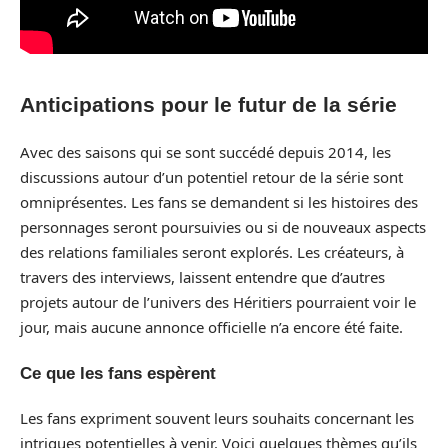
Anticipations pour le futur de la série
Avec des saisons qui se sont succédé depuis 2014, les
discussions autour d’un potentiel retour de la série sont
omniprésentes. Les fans se demandent si les histoires des
personnages seront poursuivies ou si de nouveaux aspects
des relations familiales seront explorés. Les créateurs, à
travers des interviews, laissent entendre que d’autres
projets autour de l’univers des Héritiers pourraient voir le
jour, mais aucune annonce officielle n’a encore été faite.
Ce que les fans espèrent
Les fans expriment souvent leurs souhaits concernant les
intrigues potentielles à venir. Voici quelques thèmes qu’ils