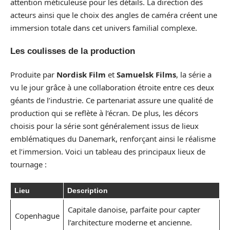
attention méticuleuse pour les détails. La direction des
acteurs ainsi que le choix des angles de caméra créent une
immersion totale dans cet univers familial complexe.
Les coulisses de la production
Produite par
Nordisk Film
et
Samuelsk Films
, la série a
vu le jour grâce à une collaboration étroite entre ces deux
géants de l’industrie. Ce partenariat assure une qualité de
production qui se reflète à l’écran. De plus, les décors
choisis pour la série sont généralement issus de lieux
emblématiques du Danemark, renforçant ainsi le réalisme
et l’immersion. Voici un tableau des principaux lieux de
tournage :
Lieu
Description
Capitale danoise, parfaite pour capter
Copenhague
l’architecture moderne et ancienne.