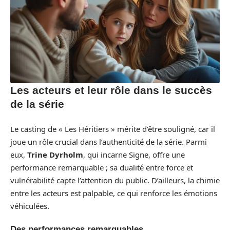
Les acteurs et leur rôle dans le succès
de la série
Le casting de « Les Héritiers » mérite d’être souligné, car il
joue un rôle crucial dans l’authenticité de la série. Parmi
eux,
Trine Dyrholm
, qui incarne Signe, offre une
performance remarquable ; sa dualité entre force et
vulnérabilité capte l’attention du public. D’ailleurs, la chimie
entre les acteurs est palpable, ce qui renforce les émotions
véhiculées.
Des performances remarquables