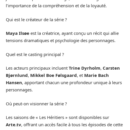
l’importance de la compréhension et de la loyauté.
Qui est le créateur de la série ?
Maya Ilsøe
est la créatrice, ayant conçu un récit qui allie
tensions dramatiques et psychologie des personnages.
Quel est le casting principal ?
Les acteurs principaux incluent
Trine Dyrholm
,
Carsten
Bjørnlund
,
Mikkel Boe Følsgaard
, et
Marie Bach
Hansen
, apportant chacun une profondeur unique à leurs
personnages.
Où peut-on visionner la série ?
Les saisons de « Les Héritiers » sont disponibles sur
Arte.tv
, offrant un accès facile à tous les épisodes de cette