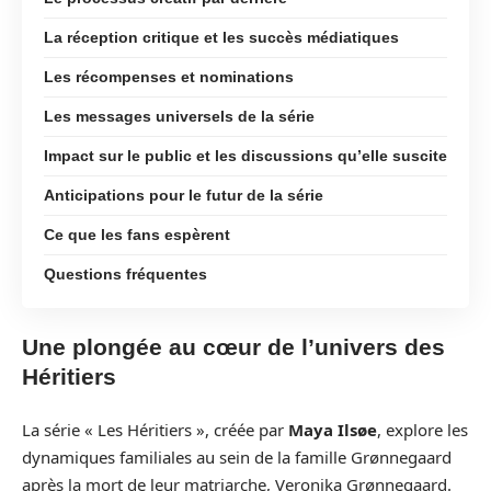
La réception critique et les succès médiatiques
Les récompenses et nominations
Les messages universels de la série
Impact sur le public et les discussions qu’elle suscite
Anticipations pour le futur de la série
Ce que les fans espèrent
Questions fréquentes
Une plongée au cœur de l’univers des
Héritiers
La série « Les Héritiers », créée par
Maya Ilsøe
, explore les
dynamiques familiales au sein de la famille Grønnegaard
après la mort de leur matriarche, Veronika Grønnegaard.