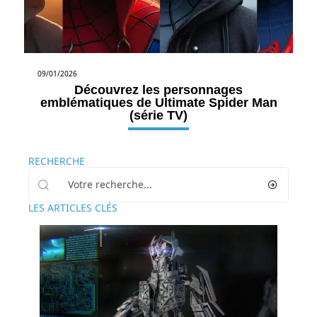
09/01/2026
Découvrez les personnages
emblématiques de Ultimate Spider Man
(série TV)
RECHERCHE
LES ARTICLES CLÉS