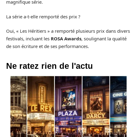
magnifique série.
La série a-t-elle remporté des prix ?
Oui, « Les Héritiers » a remporté plusieurs prix dans divers
festivals, incluant les
ROSA Awards
, soulignant la qualité
de son écriture et de ses performances.
Ne ratez rien de l'actu