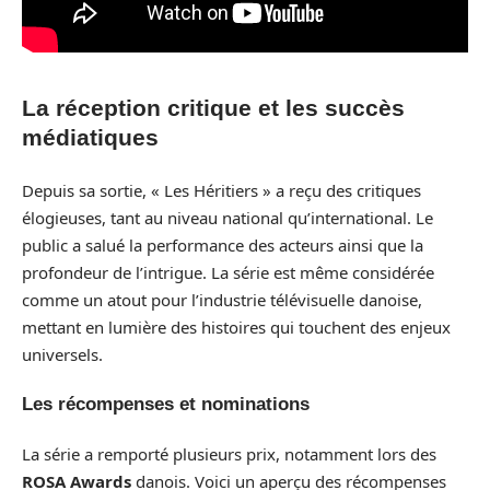
La réception critique et les succès
médiatiques
Depuis sa sortie, « Les Héritiers » a reçu des critiques
élogieuses, tant au niveau national qu’international. Le
public a salué la performance des acteurs ainsi que la
profondeur de l’intrigue. La série est même considérée
comme un atout pour l’industrie télévisuelle danoise,
mettant en lumière des histoires qui touchent des enjeux
universels.
Les récompenses et nominations
La série a remporté plusieurs prix, notamment lors des
ROSA Awards
danois. Voici un aperçu des récompenses