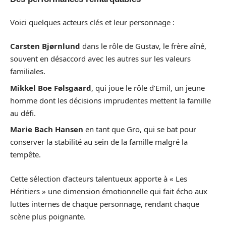
Voici quelques acteurs clés et leur personnage :
Carsten Bjørnlund
dans le rôle de Gustav, le frère aîné,
souvent en désaccord avec les autres sur les valeurs
familiales.
Mikkel Boe Følsgaard
, qui joue le rôle d’Emil, un jeune
homme dont les décisions imprudentes mettent la famille
au défi.
Marie Bach Hansen
en tant que Gro, qui se bat pour
conserver la stabilité au sein de la famille malgré la
tempête.
Cette sélection d’acteurs talentueux apporte à « Les
Héritiers » une dimension émotionnelle qui fait écho aux
luttes internes de chaque personnage, rendant chaque
scène plus poignante.