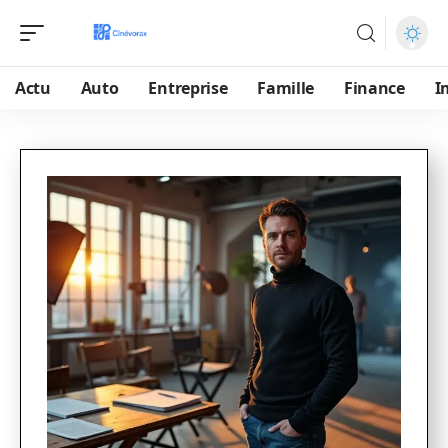
Actu
Auto
Entreprise
Famille
Finance
I