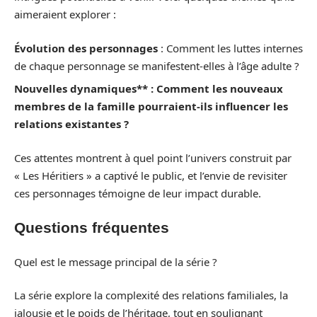
aimeraient explorer :
Évolution des personnages
: Comment les luttes internes
de chaque personnage se manifestent-elles à l’âge adulte ?
Nouvelles dynamiques** : Comment les nouveaux
membres de la famille pourraient-ils influencer les
relations existantes ?
Ces attentes montrent à quel point l’univers construit par
« Les Héritiers » a captivé le public, et l’envie de revisiter
ces personnages témoigne de leur impact durable.
Questions fréquentes
Quel est le message principal de la série ?
La série explore la complexité des relations familiales, la
jalousie et le poids de l’héritage, tout en soulignant