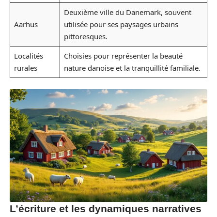
Deuxième ville du Danemark, souvent
Aarhus
utilisée pour ses paysages urbains
pittoresques.
Localités
Choisies pour représenter la beauté
rurales
nature danoise et la tranquillité familiale.
L’écriture et les dynamiques narratives