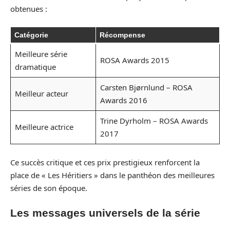
obtenues :
Catégorie
Récompense
Meilleure série
ROSA Awards 2015
dramatique
Carsten Bjørnlund – ROSA
Meilleur acteur
Awards 2016
Trine Dyrholm – ROSA Awards
Meilleure actrice
2017
Ce succès critique et ces prix prestigieux renforcent la
place de « Les Héritiers » dans le panthéon des meilleures
séries de son époque.
Les messages universels de la série