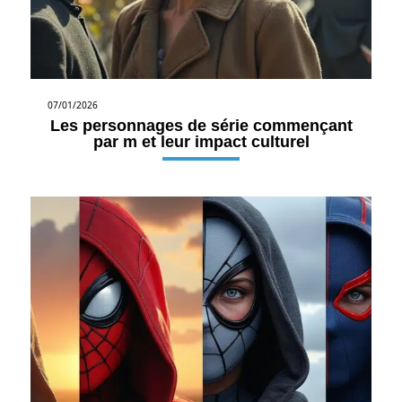
07/01/2026
Les personnages de série commençant
par m et leur impact culturel