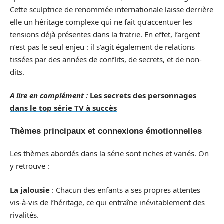
Cette sculptrice de renommée internationale laisse derrière
elle un héritage complexe qui ne fait qu’accentuer les
tensions déjà présentes dans la fratrie. En effet, l’argent
n’est pas le seul enjeu : il s’agit également de relations
tissées par des années de conflits, de secrets, et de non-
dits.
A lire en complément :
Les secrets des personnages
dans le top série TV à succès
Thèmes principaux et connexions émotionnelles
Les thèmes abordés dans la série sont riches et variés. On
y retrouve :
La jalousie
: Chacun des enfants a ses propres attentes
vis-à-vis de l’héritage, ce qui entraîne inévitablement des
rivalités.