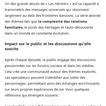
Un des grands atouts de « Les Héritiers » est sa capacité à
transmettre des messages universels qui résonnent
largement au-delà des frontières danoises. La série aborde
des thèmes tels que
la complexité des relations
familiales
, le poids des héritages et l’auto-découverte
dans un monde en constante évolution.
Impact sur le public et les discussions qu’elle
suscite
Après chaque épisode, le public engage des discussions
passionnées sur les forums sociaux et dans les médias.
Cela crée une communauté autour des thèmes explorés.
Les spectateurs peuvent s’identifier aux luttes des
personnages, permettant ainsi des échanges enrichissants
sur leurs propres expériences de vie. Voici quelques
réflexions qui émergent souvent :