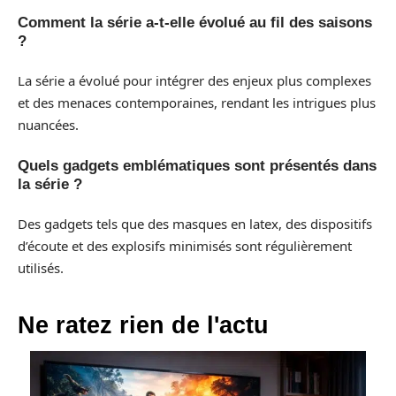
Comment la série a-t-elle évolué au fil des saisons
?
La série a évolué pour intégrer des enjeux plus complexes
et des menaces contemporaines, rendant les intrigues plus
nuancées.
Quels gadgets emblématiques sont présentés dans
la série ?
Des gadgets tels que des masques en latex, des dispositifs
d’écoute et des explosifs minimisés sont régulièrement
utilisés.
Ne ratez rien de l'actu