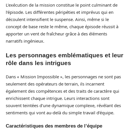
L’exécution de la mission constitue le point culminant de
l’épisode. Les différentes péripéties et imprévus qui en
découlent intensifient le suspense. Ainsi, même si le
concept de base reste le même, chaque épisode réussit à
apporter un vent de fraîcheur grâce à des éléments
narratifs ingénieux.
Les personnages emblématiques et leur
rôle dans les intrigues
Dans « Mission Impossible », les personnages ne sont pas
seulement des opérateurs de terrain, ils incarnent
également des compétences et des traits de caractère qui
enrichissent chaque intrigue. Leurs interactions sont
souvent teintées d’une dynamique complexe, révélant des
sentiments qui vont au-delà du simple travail d’équipe.
Caractéristiques des membres de l’équipe