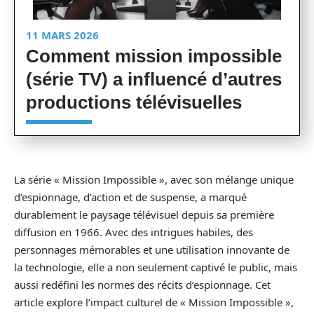
11 MARS 2026
Comment mission impossible
(série TV) a influencé d’autres
productions télévisuelles
La série « Mission Impossible », avec son mélange unique
d’espionnage, d’action et de suspense, a marqué
durablement le paysage télévisuel depuis sa première
diffusion en 1966. Avec des intrigues habiles, des
personnages mémorables et une utilisation innovante de
la technologie, elle a non seulement captivé le public, mais
aussi redéfini les normes des récits d’espionnage. Cet
article explore l’impact culturel de « Mission Impossible »,