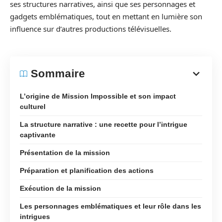
ses structures narratives, ainsi que ses personnages et
gadgets emblématiques, tout en mettant en lumière son
influence sur d’autres productions télévisuelles.
Sommaire
L’origine de Mission Impossible et son impact
culturel
La structure narrative : une recette pour l’intrigue
captivante
Présentation de la mission
Préparation et planification des actions
Exécution de la mission
Les personnages emblématiques et leur rôle dans les
intrigues