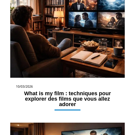
10/03/2026
What is my film : techniques pour
explorer des films que vous allez
adorer