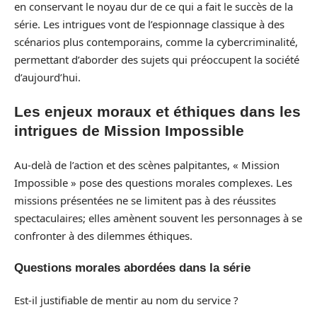
en conservant le noyau dur de ce qui a fait le succès de la
série. Les intrigues vont de l’espionnage classique à des
scénarios plus contemporains, comme la cybercriminalité,
permettant d’aborder des sujets qui préoccupent la société
d’aujourd’hui.
Les enjeux moraux et éthiques dans les
intrigues de Mission Impossible
Au-delà de l’action et des scènes palpitantes, « Mission
Impossible » pose des questions morales complexes. Les
missions présentées ne se limitent pas à des réussites
spectaculaires; elles amènent souvent les personnages à se
confronter à des dilemmes éthiques.
Questions morales abordées dans la série
Est-il justifiable de mentir au nom du service ?