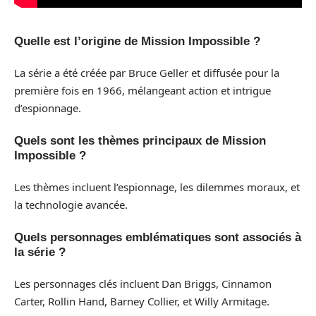
Quelle est l’origine de Mission Impossible ?
La série a été créée par Bruce Geller et diffusée pour la
première fois en 1966, mélangeant action et intrigue
d’espionnage.
Quels sont les thèmes principaux de Mission
Impossible ?
Les thèmes incluent l’espionnage, les dilemmes moraux, et
la technologie avancée.
Quels personnages emblématiques sont associés à
la série ?
Les personnages clés incluent Dan Briggs, Cinnamon
Carter, Rollin Hand, Barney Collier, et Willy Armitage.