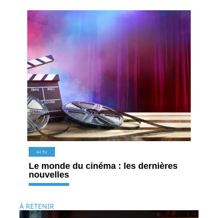
ACTU
Le monde du cinéma : les dernières
nouvelles
À RETENIR