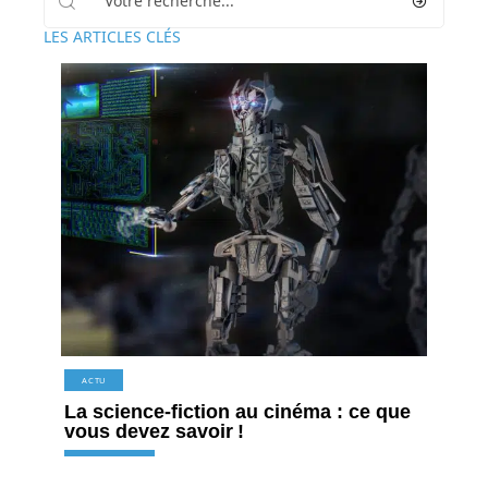
LES ARTICLES CLÉS
ACTU
La science-fiction au cinéma : ce que
vous devez savoir !