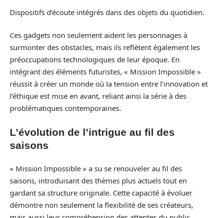
Dispositifs d’écoute intégrés dans des objets du quotidien.
Ces gadgets non seulement aident les personnages à
surmonter des obstacles, mais ils reflètent également les
préoccupations technologiques de leur époque. En
intégrant des éléments futuristes, « Mission Impossible »
réussit à créer un monde où la tension entre l’innovation et
l’éthique est mise en avant, reliant ainsi la série à des
problématiques contemporaines.
L’évolution de l’intrigue au fil des
saisons
« Mission Impossible » a su se renouveler au fil des
saisons, introduisant des thèmes plus actuels tout en
gardant sa structure originale. Cette capacité à évoluer
démontre non seulement la flexibilité de ses créateurs,
mais aussi leur compréhension des attentes du public.