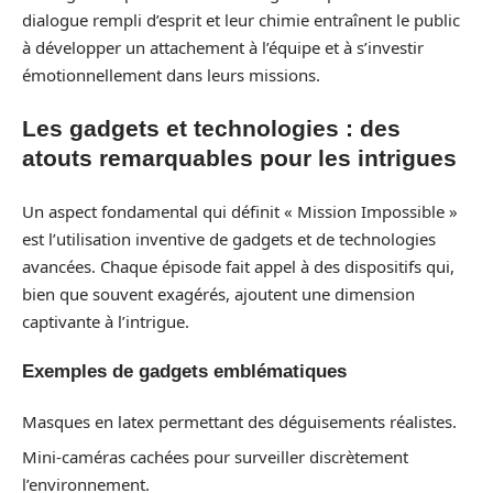
dialogue rempli d’esprit et leur chimie entraînent le public
à développer un attachement à l’équipe et à s’investir
émotionnellement dans leurs missions.
Les gadgets et technologies : des
atouts remarquables pour les intrigues
Un aspect fondamental qui définit « Mission Impossible »
est l’utilisation inventive de gadgets et de technologies
avancées. Chaque épisode fait appel à des dispositifs qui,
bien que souvent exagérés, ajoutent une dimension
captivante à l’intrigue.
Exemples de gadgets emblématiques
Masques en latex permettant des déguisements réalistes.
Mini-caméras cachées pour surveiller discrètement
l’environnement.