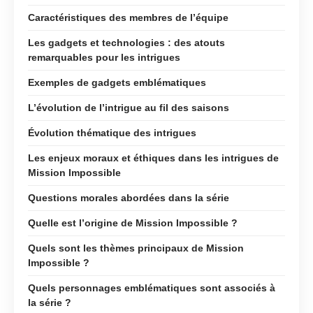
Caractéristiques des membres de l’équipe
Les gadgets et technologies : des atouts
remarquables pour les intrigues
Exemples de gadgets emblématiques
L’évolution de l’intrigue au fil des saisons
Évolution thématique des intrigues
Les enjeux moraux et éthiques dans les intrigues de
Mission Impossible
Questions morales abordées dans la série
Quelle est l’origine de Mission Impossible ?
Quels sont les thèmes principaux de Mission
Impossible ?
Quels personnages emblématiques sont associés à
la série ?