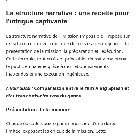
La structure narrative : une recette pour
l’intrigue captivante
La structure narrative de « Mission Impossible » repose sur
un schéma éprouvé, constitué de trois étapes majeures : la
présentation de la mission, la préparation et l’exécution.
Cette formule, tout en étant prévisible, réussit à maintenir
le public en haleine grâce à des rebondissements
inattendus et une exécution ingénieuse.
A voir aussi :
Comparaison entre le film A Big Splash et
d'autres chefs-d'œuvre du genre
Présentation de la mission
Chaque épisode s’ouvre par un message d’une durée
limitée, exposant les enjeux de la mission. Cette