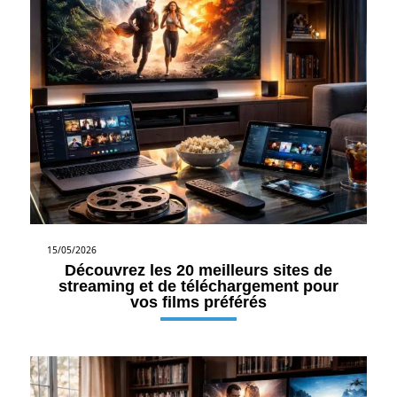
15/05/2026
Découvrez les 20 meilleurs sites de
streaming et de téléchargement pour
vos films préférés