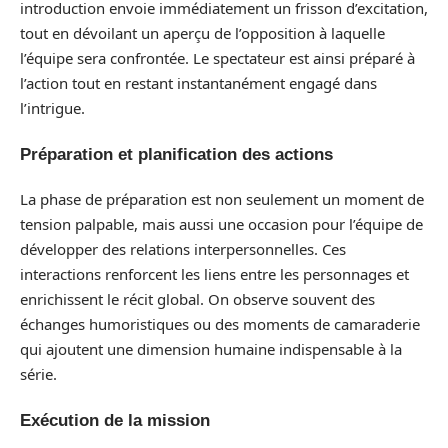
introduction envoie immédiatement un frisson d’excitation,
tout en dévoilant un aperçu de l’opposition à laquelle
l’équipe sera confrontée. Le spectateur est ainsi préparé à
l’action tout en restant instantanément engagé dans
l’intrigue.
Préparation et planification des actions
La phase de préparation est non seulement un moment de
tension palpable, mais aussi une occasion pour l’équipe de
développer des relations interpersonnelles. Ces
interactions renforcent les liens entre les personnages et
enrichissent le récit global. On observe souvent des
échanges humoristiques ou des moments de camaraderie
qui ajoutent une dimension humaine indispensable à la
série.
Exécution de la mission