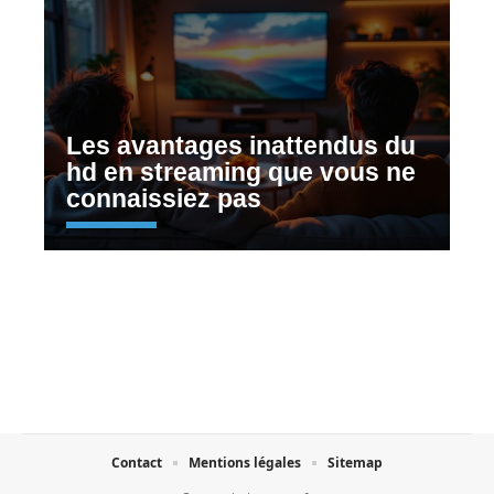
Les avantages inattendus du
hd en streaming que vous ne
connaissiez pas
Contact
Mentions légales
Sitemap