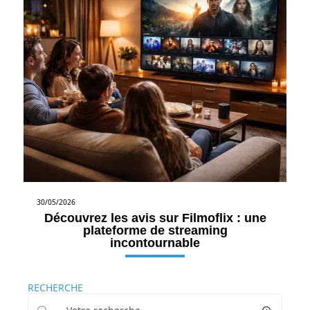
30/05/2026
Découvrez les avis sur Filmoflix : une
plateforme de streaming
incontournable
RECHERCHE