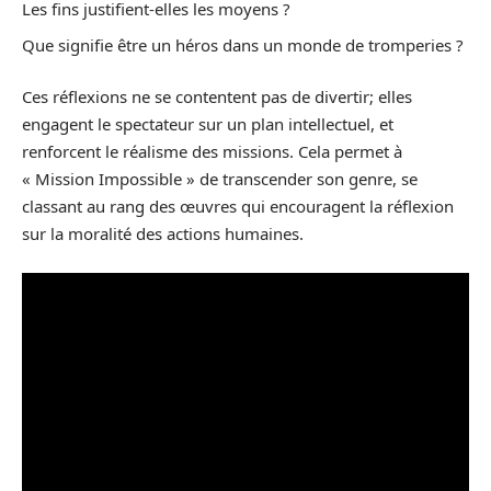
Les fins justifient-elles les moyens ?
Que signifie être un héros dans un monde de tromperies ?
Ces réflexions ne se contentent pas de divertir; elles
engagent le spectateur sur un plan intellectuel, et
renforcent le réalisme des missions. Cela permet à
« Mission Impossible » de transcender son genre, se
classant au rang des œuvres qui encouragent la réflexion
sur la moralité des actions humaines.