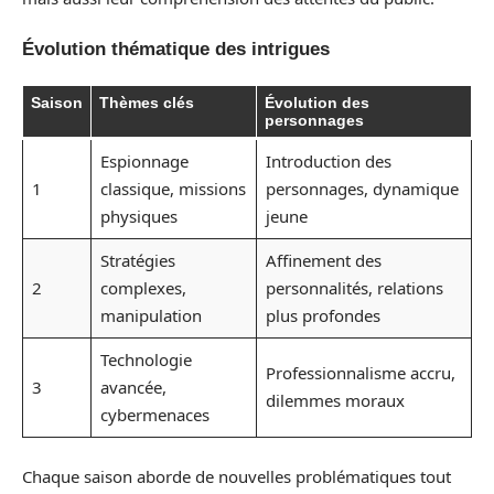
Évolution thématique des intrigues
Saison
Thèmes clés
Évolution des
personnages
Espionnage
Introduction des
1
classique, missions
personnages, dynamique
physiques
jeune
Stratégies
Affinement des
2
complexes,
personnalités, relations
manipulation
plus profondes
Technologie
Professionnalisme accru,
3
avancée,
dilemmes moraux
cybermenaces
Chaque saison aborde de nouvelles problématiques tout