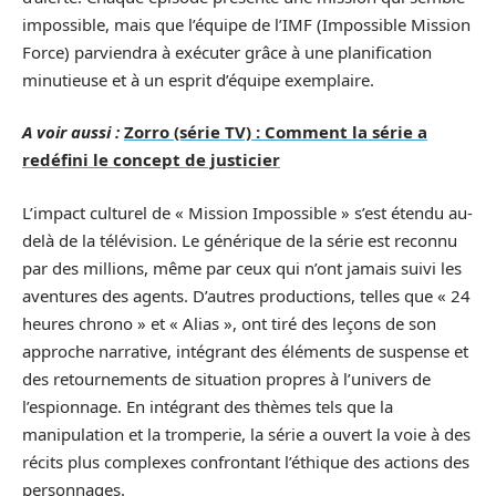
impossible, mais que l’équipe de l’IMF (Impossible Mission
Force) parviendra à exécuter grâce à une planification
minutieuse et à un esprit d’équipe exemplaire.
A voir aussi :
Zorro (série TV) : Comment la série a
redéfini le concept de justicier
L’impact culturel de « Mission Impossible » s’est étendu au-
delà de la télévision. Le générique de la série est reconnu
par des millions, même par ceux qui n’ont jamais suivi les
aventures des agents. D’autres productions, telles que « 24
heures chrono » et « Alias », ont tiré des leçons de son
approche narrative, intégrant des éléments de suspense et
des retournements de situation propres à l’univers de
l’espionnage. En intégrant des thèmes tels que la
manipulation et la tromperie, la série a ouvert la voie à des
récits plus complexes confrontant l’éthique des actions des
personnages.