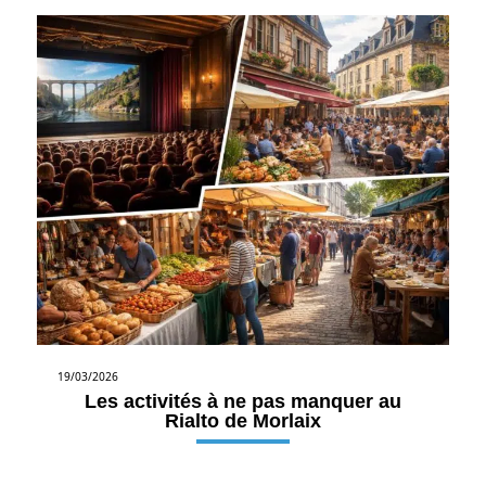
19/03/2026
Les activités à ne pas manquer au
Rialto de Morlaix