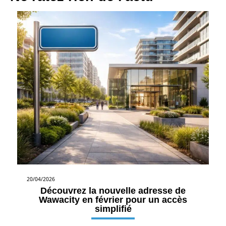
20/04/2026
Découvrez la nouvelle adresse de
Wawacity en février pour un accès
simplifié