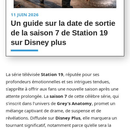
11 JUIN 2026
Un guide sur la date de sortie
de la saison 7 de Station 19
sur Disney plus
La série télévisée
Station 19
, réputée pour ses
profondeurs émotionnelles et ses intrigues tendues,
s’apprête à offrir aux fans une nouvelle saison après une
attente prolongée. La
saison 7
de cette célèbre série, qui
s’inscrit dans l’univers de
Grey’s Anatomy
, promet un
mélange captivant de drame, de suspense et de
révélations. Diffusée sur
Disney Plus
, elle marquera un
tournant significatif, notamment parce qu’elle sera la