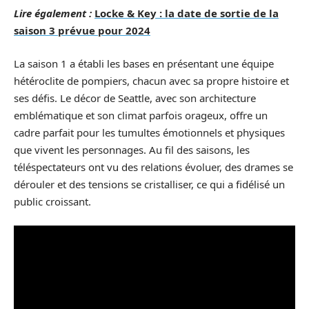
Lire également :
Locke & Key : la date de sortie de la
saison 3 prévue pour 2024
La saison 1 a établi les bases en présentant une équipe
hétéroclite de pompiers, chacun avec sa propre histoire et
ses défis. Le décor de Seattle, avec son architecture
emblématique et son climat parfois orageux, offre un
cadre parfait pour les tumultes émotionnels et physiques
que vivent les personnages. Au fil des saisons, les
téléspectateurs ont vu des relations évoluer, des drames se
dérouler et des tensions se cristalliser, ce qui a fidélisé un
public croissant.