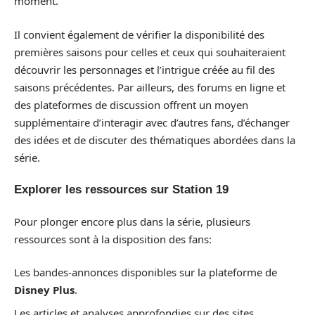
moment.
Il convient également de vérifier la disponibilité des
premières saisons pour celles et ceux qui souhaiteraient
découvrir les personnages et l’intrigue créée au fil des
saisons précédentes. Par ailleurs, des forums en ligne et
des plateformes de discussion offrent un moyen
supplémentaire d’interagir avec d’autres fans, d’échanger
des idées et de discuter des thématiques abordées dans la
série.
Explorer les ressources sur Station 19
Pour plonger encore plus dans la série, plusieurs
ressources sont à la disposition des fans:
Les bandes-annonces disponibles sur la plateforme de
Disney Plus
.
Les articles et analyses approfondies sur des sites