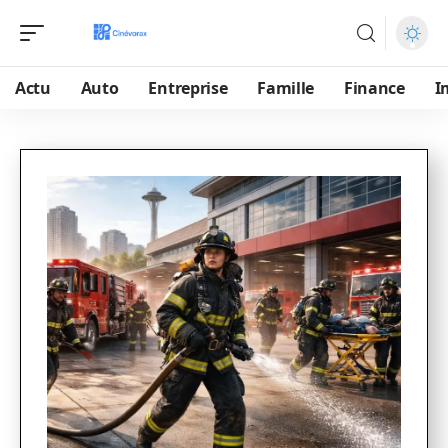
Actu
Auto
Entreprise
Famille
Finance
I