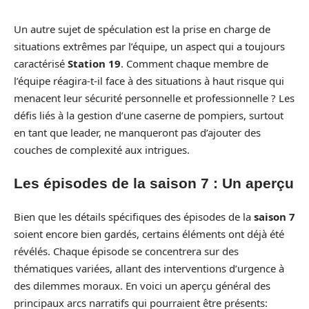
Un autre sujet de spéculation est la prise en charge de
situations extrêmes par l’équipe, un aspect qui a toujours
caractérisé
Station 19
. Comment chaque membre de
l’équipe réagira-t-il face à des situations à haut risque qui
menacent leur sécurité personnelle et professionnelle ? Les
défis liés à la gestion d’une caserne de pompiers, surtout
en tant que leader, ne manqueront pas d’ajouter des
couches de complexité aux intrigues.
Les épisodes de la saison 7 : Un aperçu
Bien que les détails spécifiques des épisodes de la
saison 7
soient encore bien gardés, certains éléments ont déjà été
révélés. Chaque épisode se concentrera sur des
thématiques variées, allant des interventions d’urgence à
des dilemmes moraux. En voici un aperçu général des
principaux arcs narratifs qui pourraient être présents: