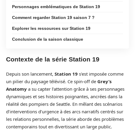
Personnages emblématiques de Station 19
Comment regarder Station 19 saison 7 ?
Explorer les ressources sur Station 19
Conclusion de la saison classique
Contexte de la série Station 19
Depuis son lancement,
Station 19
s’est imposée comme
un pilier du paysage télévisé. Ce spin-off de
Grey’s
Anatomy
a su capter l’attention grâce à ses personnages
dynamiques et ses histoires poignantes, ancrées dans la
réalité des pompiers de Seattle. En mêlant des scénarios
d’interventions d’urgence à des arcs narratifs centrés sur
les relations personnelles, la série aborde des problèmes
contemporains tout en divertissant un large public.