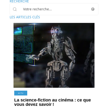
RECHERCHE
LES ARTICLES CLÉS
ACTU
La science-fiction au cinéma : ce que
vous devez savoir !