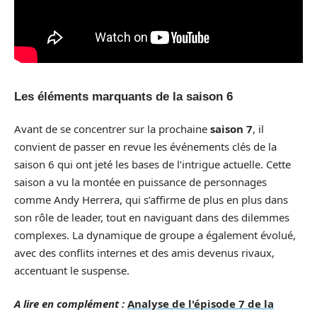
Les éléments marquants de la saison 6
Avant de se concentrer sur la prochaine
saison 7
, il
convient de passer en revue les événements clés de la
saison 6 qui ont jeté les bases de l’intrigue actuelle. Cette
saison a vu la montée en puissance de personnages
comme Andy Herrera, qui s’affirme de plus en plus dans
son rôle de leader, tout en naviguant dans des dilemmes
complexes. La dynamique de groupe a également évolué,
avec des conflits internes et des amis devenus rivaux,
accentuant le suspense.
A lire en complément :
Analyse de l'épisode 7 de la