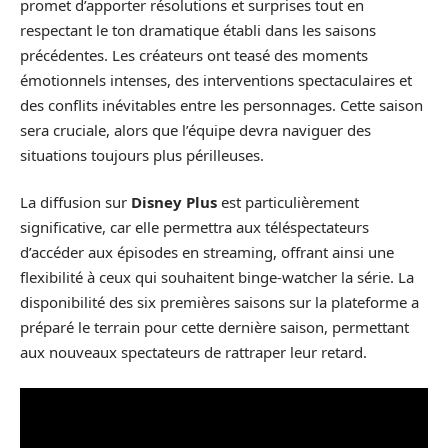
promet d’apporter résolutions et surprises tout en
respectant le ton dramatique établi dans les saisons
précédentes. Les créateurs ont teasé des moments
émotionnels intenses, des interventions spectaculaires et
des conflits inévitables entre les personnages. Cette saison
sera cruciale, alors que l’équipe devra naviguer des
situations toujours plus périlleuses.
La diffusion sur
Disney Plus
est particulièrement
significative, car elle permettra aux téléspectateurs
d’accéder aux épisodes en streaming, offrant ainsi une
flexibilité à ceux qui souhaitent binge-watcher la série. La
disponibilité des six premières saisons sur la plateforme a
préparé le terrain pour cette dernière saison, permettant
aux nouveaux spectateurs de rattraper leur retard.