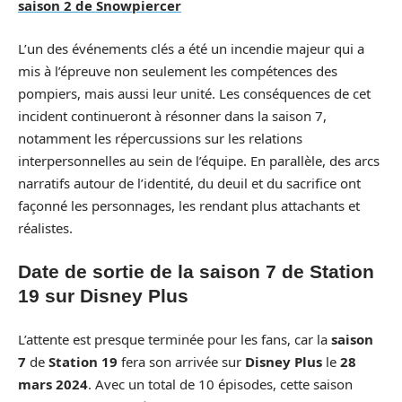
saison 2 de Snowpiercer
L’un des événements clés a été un incendie majeur qui a
mis à l’épreuve non seulement les compétences des
pompiers, mais aussi leur unité. Les conséquences de cet
incident continueront à résonner dans la saison 7,
notamment les répercussions sur les relations
interpersonnelles au sein de l’équipe. En parallèle, des arcs
narratifs autour de l’identité, du deuil et du sacrifice ont
façonné les personnages, les rendant plus attachants et
réalistes.
Date de sortie de la saison 7 de Station
19 sur Disney Plus
L’attente est presque terminée pour les fans, car la
saison
7
de
Station 19
fera son arrivée sur
Disney Plus
le
28
mars 2024
. Avec un total de 10 épisodes, cette saison