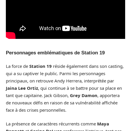
Personnages emblématiques de Station 19
La force de
Station 19
réside également dans son casting,
qui a su captiver le public. Parmi les personnages
principaux, on retrouve Andy Herrera, interprétée par
Jaina Lee Ortiz
, qui continue à se battre pour sa place en
tant que capitaine. Jack Gibson,
Grey Damon
, apportera
de nouveaux défis en raison de sa vulnérabilité affichée
face à des crises personnelles.
La présence de caractères récurrents comme
Maya