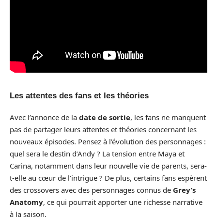
Les attentes des fans et les théories
Avec l’annonce de la
date de sortie
, les fans ne manquent
pas de partager leurs attentes et théories concernant les
nouveaux épisodes. Pensez à l’évolution des personnages :
quel sera le destin d’Andy ? La tension entre Maya et
Carina, notamment dans leur nouvelle vie de parents, sera-
t-elle au cœur de l’intrigue ? De plus, certains fans espèrent
des crossovers avec des personnages connus de
Grey’s
Anatomy
, ce qui pourrait apporter une richesse narrative
à la saison.