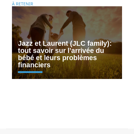
À RETENIR
Jazz et Laurent (JLC family):
tout savoir sur l’arrivée du
bébé et leurs problèmes
financiers