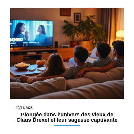
10/11/2025
Plongée dans l’univers des vieux de
Claus Drexel et leur sagesse captivante