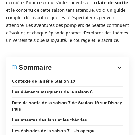
dernière. Pour ceux qui s’interrogent sur la
date de sortie
et le contenu de cette saison tant attendue, voici un guide
complet décrivant ce que les téléspectateurs peuvent
attendre. Les aventures des pompiers de Seattle continuent
d’évoluer, et chaque épisode promet d’explorer des thèmes
universels tels que la loyauté, le courage et le sacrifice.
Sommaire
Contexte de la série Station 19
Les éléments marquants de la saison 6
Date de sortie de la saison 7 de Station 19 sur Disney
Plus
Les attentes des fans et les théories
Les épisodes de la saison 7 : Un aperçu