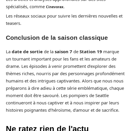
spécialisés, comme
.
Cinevorax
Les réseaux sociaux pour suivre les dernières nouvelles et
teasers.
Conclusion de la saison classique
La
date de sortie
de la
saison 7
de
Station 19
marque
un tournant important pour les fans et les amateurs de
drame. Les épisodes à venir promettent d’explorer des
thèmes riches, nourris par des personnages profondément
humains et des intrigues captivantes. Alors que nous nous
préparons à dire adieu à cette série emblématique, chaque
moment doit être savouré. Les pompiers de Seattle
continueront à nous captiver et à nous inspirer par leurs
histoires poignantes d’héroïsme, d’amour et de sacrifice.
Ne ratez rien de l'actu