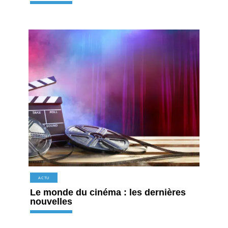
ACTU
Le monde du cinéma : les dernières
nouvelles