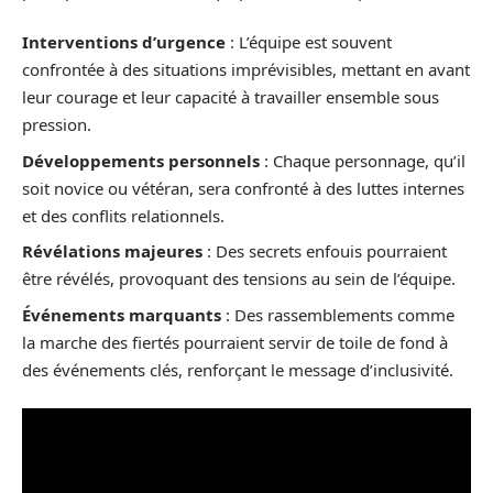
Interventions d’urgence
: L’équipe est souvent
confrontée à des situations imprévisibles, mettant en avant
leur courage et leur capacité à travailler ensemble sous
pression.
Développements personnels
: Chaque personnage, qu’il
soit novice ou vétéran, sera confronté à des luttes internes
et des conflits relationnels.
Révélations majeures
: Des secrets enfouis pourraient
être révélés, provoquant des tensions au sein de l’équipe.
Événements marquants
: Des rassemblements comme
la marche des fiertés pourraient servir de toile de fond à
des événements clés, renforçant le message d’inclusivité.