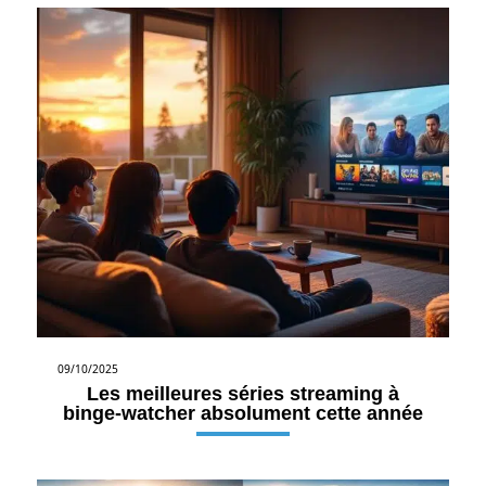
09/10/2025
Les meilleures séries streaming à
binge-watcher absolument cette année