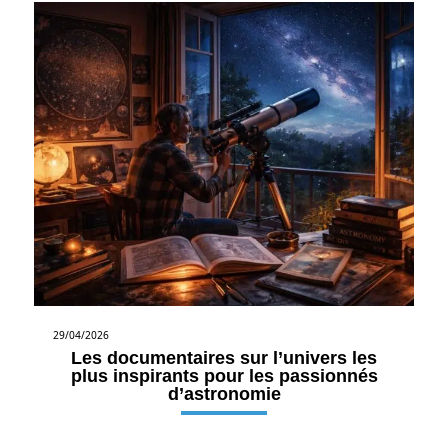
29/04/2026
Les documentaires sur l’univers les
plus inspirants pour les passionnés
d’astronomie