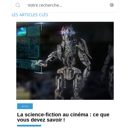
LES ARTICLES CLÉS
ACTU
La science-fiction au cinéma : ce que
vous devez savoir !