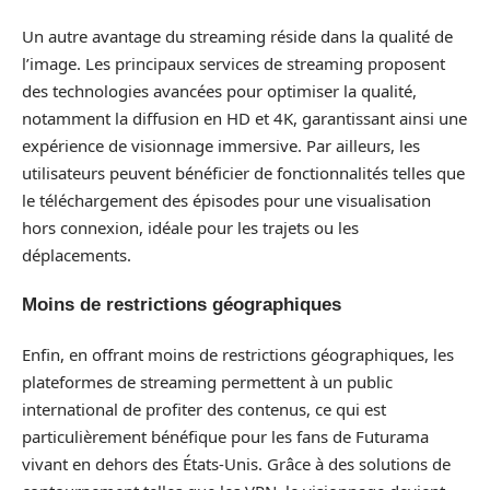
Un autre avantage du streaming réside dans la qualité de
l’image. Les principaux services de streaming proposent
des technologies avancées pour optimiser la qualité,
notamment la diffusion en HD et 4K, garantissant ainsi une
expérience de visionnage immersive. Par ailleurs, les
utilisateurs peuvent bénéficier de fonctionnalités telles que
le téléchargement des épisodes pour une visualisation
hors connexion, idéale pour les trajets ou les
déplacements.
Moins de restrictions géographiques
Enfin, en offrant moins de restrictions géographiques, les
plateformes de streaming permettent à un public
international de profiter des contenus, ce qui est
particulièrement bénéfique pour les fans de Futurama
vivant en dehors des États-Unis. Grâce à des solutions de