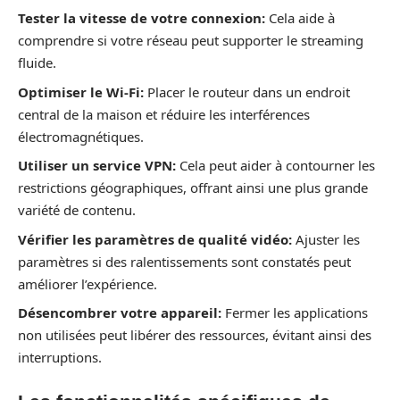
Tester la vitesse de votre connexion:
Cela aide à
comprendre si votre réseau peut supporter le streaming
fluide.
Optimiser le Wi-Fi:
Placer le routeur dans un endroit
central de la maison et réduire les interférences
électromagnétiques.
Utiliser un service VPN:
Cela peut aider à contourner les
restrictions géographiques, offrant ainsi une plus grande
variété de contenu.
Vérifier les paramètres de qualité vidéo:
Ajuster les
paramètres si des ralentissements sont constatés peut
améliorer l’expérience.
Désencombrer votre appareil:
Fermer les applications
non utilisées peut libérer des ressources, évitant ainsi des
interruptions.