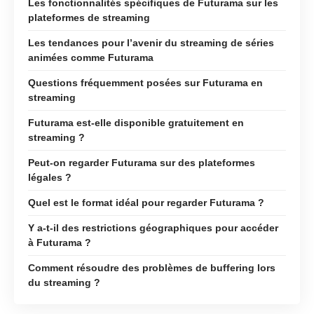
Les fonctionnalités spécifiques de Futurama sur les
plateformes de streaming
Les tendances pour l’avenir du streaming de séries
animées comme Futurama
Questions fréquemment posées sur Futurama en
streaming
Futurama est-elle disponible gratuitement en
streaming ?
Peut-on regarder Futurama sur des plateformes
légales ?
Quel est le format idéal pour regarder Futurama ?
Y a-t-il des restrictions géographiques pour accéder
à Futurama ?
Comment résoudre des problèmes de buffering lors
du streaming ?