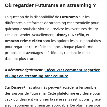
Où regarder Futurama en streaming ?
La question de la disponibilité de
Futurama
sur les
différentes plateformes de streaming est essentielle pour
quiconque souhaite vivre ou revivre les aventures de Fry,
Leela et Bender. Actuellement,
Disney+
,
Netflix
, et
Amazon Prime Video
sont les options les plus populaires
pour regarder cette série en ligne. Chaque plateforme
propose des avantages spécifiques, rendant le choix
d’autant plus crucial.
A découvrir également :
Découvrez comment regarder
Vikings en streaming sans coupure
Sur
Disney+
, les abonnés peuvent accéder à l’ensemble
des saisons de Futurama. Cette plateforme est idéale pour
ceux qui désirent visionner la série sans restrictions, grâce
à son abonnement mensuel abordable. De plus, le service