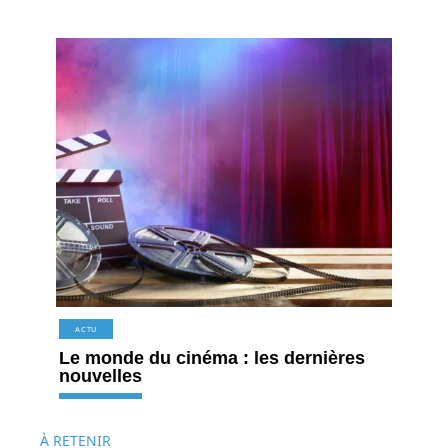
ACTU
Le monde du cinéma : les dernières
nouvelles
À RETENIR