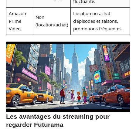
fluctuante.
Amazon
Location ou achat
Non
Prime
d’épisodes et saisons,
(location/achat)
Video
promotions fréquentes.
Les avantages du streaming pour
regarder Futurama