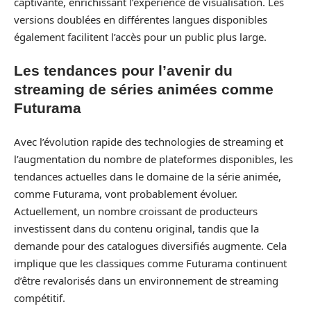
captivante, enrichissant l’expérience de visualisation. Les
versions doublées en différentes langues disponibles
également facilitent l’accès pour un public plus large.
Les tendances pour l’avenir du
streaming de séries animées comme
Futurama
Avec l’évolution rapide des technologies de streaming et
l’augmentation du nombre de plateformes disponibles, les
tendances actuelles dans le domaine de la série animée,
comme Futurama, vont probablement évoluer.
Actuellement, un nombre croissant de producteurs
investissent dans du contenu original, tandis que la
demande pour des catalogues diversifiés augmente. Cela
implique que les classiques comme Futurama continuent
d’être revalorisés dans un environnement de streaming
compétitif.