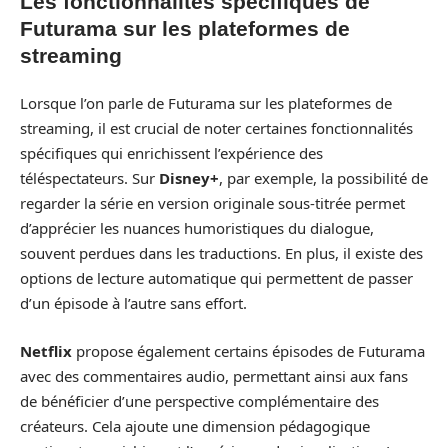
Les fonctionnalités spécifiques de
Futurama sur les plateformes de
streaming
Lorsque l’on parle de Futurama sur les plateformes de
streaming, il est crucial de noter certaines fonctionnalités
spécifiques qui enrichissent l’expérience des
téléspectateurs. Sur
Disney+
, par exemple, la possibilité de
regarder la série en version originale sous-titrée permet
d’apprécier les nuances humoristiques du dialogue,
souvent perdues dans les traductions. En plus, il existe des
options de lecture automatique qui permettent de passer
d’un épisode à l’autre sans effort.
Netflix
propose également certains épisodes de Futurama
avec des commentaires audio, permettant ainsi aux fans
de bénéficier d’une perspective complémentaire des
créateurs. Cela ajoute une dimension pédagogique