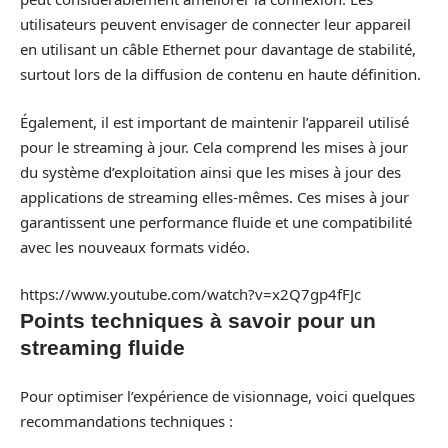
utilisateurs peuvent envisager de connecter leur appareil
en utilisant un câble Ethernet pour davantage de stabilité,
surtout lors de la diffusion de contenu en haute définition.
Également, il est important de maintenir l’appareil utilisé
pour le streaming à jour. Cela comprend les mises à jour
du système d’exploitation ainsi que les mises à jour des
applications de streaming elles-mêmes. Ces mises à jour
garantissent une performance fluide et une compatibilité
avec les nouveaux formats vidéo.
https://www.youtube.com/watch?v=x2Q7gp4fFJc
Points techniques à savoir pour un
streaming fluide
Pour optimiser l’expérience de visionnage, voici quelques
recommandations techniques :