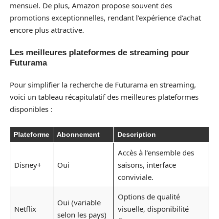
mensuel. De plus, Amazon propose souvent des
promotions exceptionnelles, rendant l’expérience d’achat
encore plus attractive.
Les meilleures plateformes de streaming pour
Futurama
Pour simplifier la recherche de Futurama en streaming,
voici un tableau récapitulatif des meilleures plateformes
disponibles :
Plateforme
Abonnement
Description
Accès à l’ensemble des
Disney+
Oui
saisons, interface
conviviale.
Options de qualité
Oui (variable
Netflix
visuelle, disponibilité
selon les pays)