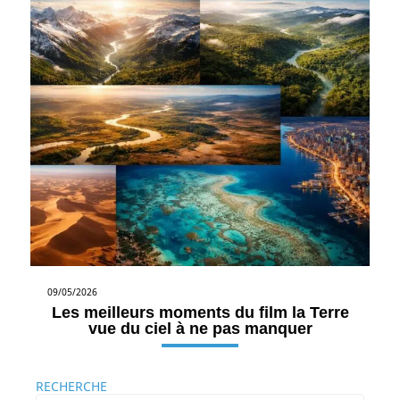
09/05/2026
Les meilleurs moments du film la Terre
vue du ciel à ne pas manquer
RECHERCHE