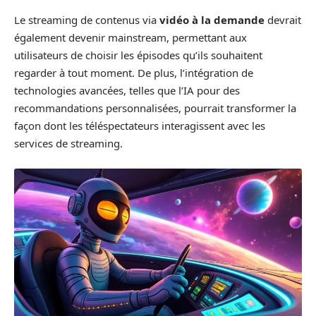
Le streaming de contenus via
vidéo à la demande
devrait
également devenir mainstream, permettant aux
utilisateurs de choisir les épisodes qu’ils souhaitent
regarder à tout moment. De plus, l’intégration de
technologies avancées, telles que l’IA pour des
recommandations personnalisées, pourrait transformer la
façon dont les téléspectateurs interagissent avec les
services de streaming.