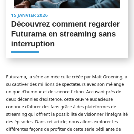
15 JANVIER 2026
Découvrez comment regarder
Futurama en streaming sans
interruption
Futurama, la série animée culte créée par Matt Groening, a
su captiver des millions de spectateurs avec son mélange
unique d’humour et de science-fiction. Accusant près de
deux décennies d’existence, cette œuvre audacieuse
continue d’attirer des fans grâce à des plateformes de
streaming qui offrent la possibilité de visionner l’intégralité
des épisodes. Dans cet article, nous allons explorer les
différentes façons de profiter de cette série pétillante de