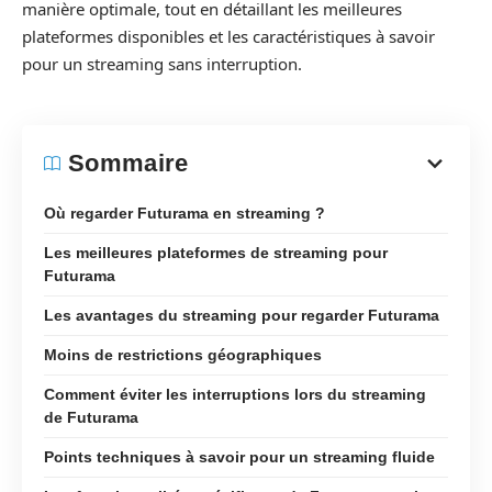
manière optimale, tout en détaillant les meilleures
plateformes disponibles et les caractéristiques à savoir
pour un streaming sans interruption.
Sommaire
Où regarder Futurama en streaming ?
Les meilleures plateformes de streaming pour
Futurama
Les avantages du streaming pour regarder Futurama
Moins de restrictions géographiques
Comment éviter les interruptions lors du streaming
de Futurama
Points techniques à savoir pour un streaming fluide