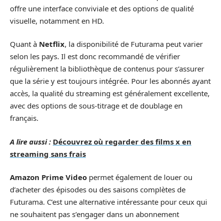
offre une interface conviviale et des options de qualité
visuelle, notamment en HD.
Quant à
Netflix
, la disponibilité de Futurama peut varier
selon les pays. Il est donc recommandé de vérifier
régulièrement la bibliothèque de contenus pour s’assurer
que la série y est toujours intégrée. Pour les abonnés ayant
accès, la qualité du streaming est généralement excellente,
avec des options de sous-titrage et de doublage en
français.
A lire aussi :
Découvrez où regarder des films x en
streaming sans frais
Amazon Prime Video
permet également de louer ou
d’acheter des épisodes ou des saisons complètes de
Futurama. C’est une alternative intéressante pour ceux qui
ne souhaitent pas s’engager dans un abonnement