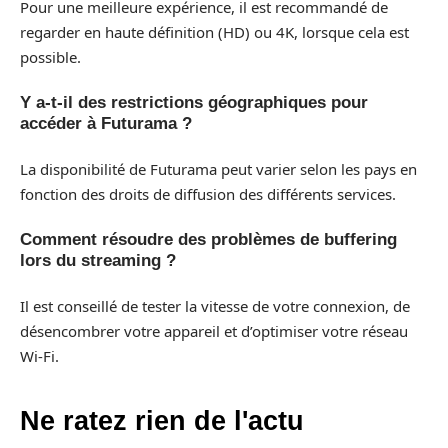
Pour une meilleure expérience, il est recommandé de
regarder en haute définition (HD) ou 4K, lorsque cela est
possible.
Y a-t-il des restrictions géographiques pour
accéder à Futurama ?
La disponibilité de Futurama peut varier selon les pays en
fonction des droits de diffusion des différents services.
Comment résoudre des problèmes de buffering
lors du streaming ?
Il est conseillé de tester la vitesse de votre connexion, de
désencombrer votre appareil et d’optimiser votre réseau
Wi-Fi.
Ne ratez rien de l'actu