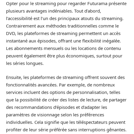
Opter pour le streaming pour regarder Futurama présente
plusieurs avantages indéniables. Tout d’abord,
l’accessibilité est l’un des principaux atouts du streaming.
Contrairement aux méthodes traditionnelles comme le
DVD, les plateformes de streaming permettent un accès
instantané aux épisodes, offrant une flexibilité inégalée.
Les abonnements mensuels ou les locations de contenu
peuvent également être plus économiques, surtout pour
les séries longues.
Ensuite, les plateformes de streaming offrent souvent des
fonctionnalités avancées. Par exemple, de nombreux
services incluent des options de personnalisation, telles
que la possibilité de créer des listes de lecture, de partager
des recommandations d’épisodes et d’adapter les
paramètres de visionnage selon les préférences
individuelles. Cela signifie que les téléspectateurs peuvent
profiter de leur série préférée sans interruptions gênantes.