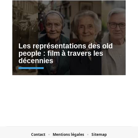
Les représentations des old
people : film à travers les
décennies
Contact
Mentions légales
Sitemap