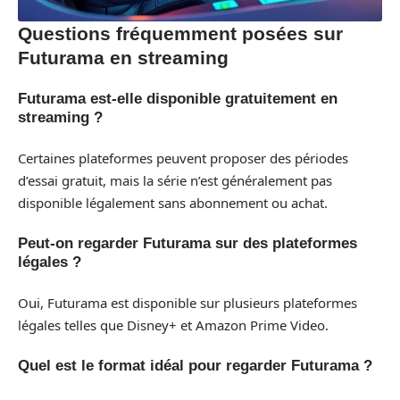
Questions fréquemment posées sur
Futurama en streaming
Futurama est-elle disponible gratuitement en
streaming ?
Certaines plateformes peuvent proposer des périodes
d’essai gratuit, mais la série n’est généralement pas
disponible légalement sans abonnement ou achat.
Peut-on regarder Futurama sur des plateformes
légales ?
Oui, Futurama est disponible sur plusieurs plateformes
légales telles que Disney+ et Amazon Prime Video.
Quel est le format idéal pour regarder Futurama ?