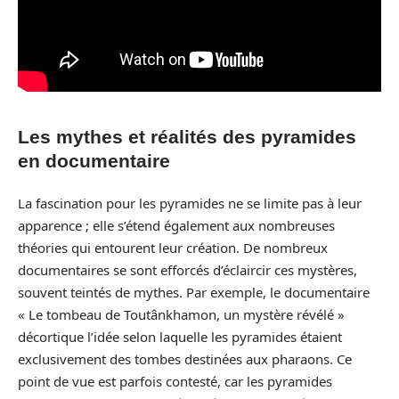
Les mythes et réalités des pyramides
en documentaire
La fascination pour les pyramides ne se limite pas à leur
apparence ; elle s’étend également aux nombreuses
théories qui entourent leur création. De nombreux
documentaires se sont efforcés d’éclaircir ces mystères,
souvent teintés de mythes. Par exemple, le documentaire
« Le tombeau de Toutânkhamon, un mystère révélé »
décortique l’idée selon laquelle les pyramides étaient
exclusivement des tombes destinées aux pharaons. Ce
point de vue est parfois contesté, car les pyramides