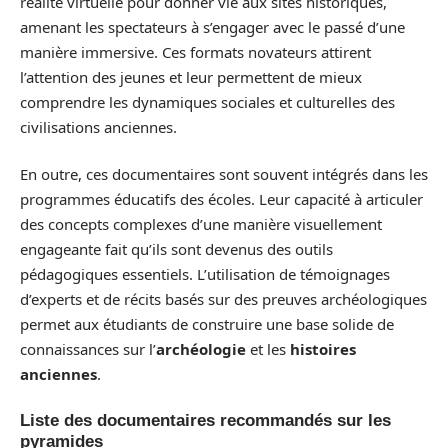
réalité virtuelle pour donner vie aux sites historiques,
amenant les spectateurs à s’engager avec le passé d’une
manière immersive. Ces formats novateurs attirent
l’attention des jeunes et leur permettent de mieux
comprendre les dynamiques sociales et culturelles des
civilisations anciennes.
En outre, ces documentaires sont souvent intégrés dans les
programmes éducatifs des écoles. Leur capacité à articuler
des concepts complexes d’une manière visuellement
engageante fait qu’ils sont devenus des outils
pédagogiques essentiels. L’utilisation de témoignages
d’experts et de récits basés sur des preuves archéologiques
permet aux étudiants de construire une base solide de
connaissances sur l’
archéologie
et les
histoires
anciennes
.
Liste des documentaires recommandés sur les
pyramides