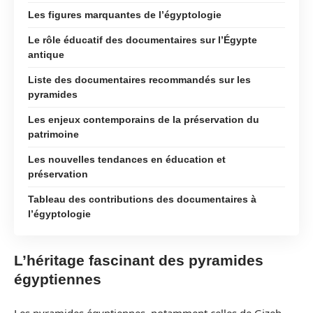
Les figures marquantes de l’égyptologie
Le rôle éducatif des documentaires sur l’Égypte
antique
Liste des documentaires recommandés sur les
pyramides
Les enjeux contemporains de la préservation du
patrimoine
Les nouvelles tendances en éducation et
préservation
Tableau des contributions des documentaires à
l’égyptologie
L’héritage fascinant des pyramides
égyptiennes
Les pyramides égyptiennes, notamment celles de Gizeh,