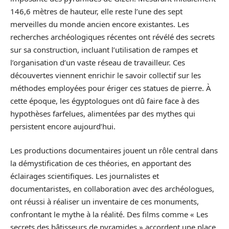
146,6 mètres de hauteur, elle reste l’une des sept
merveilles du monde ancien encore existantes. Les
recherches archéologiques récentes ont révélé des secrets
sur sa construction, incluant l’utilisation de rampes et
l’organisation d’un vaste réseau de travailleur. Ces
découvertes viennent enrichir le savoir collectif sur les
méthodes employées pour ériger ces statues de pierre. À
cette époque, les égyptologues ont dû faire face à des
hypothèses farfelues, alimentées par des mythes qui
persistent encore aujourd’hui.
Les productions documentaires jouent un rôle central dans
la démystification de ces théories, en apportant des
éclairages scientifiques. Les journalistes et
documentaristes, en collaboration avec des archéologues,
ont réussi à réaliser un inventaire de ces monuments,
confrontant le mythe à la réalité. Des films comme « Les
secrets des bâtisseurs de pyramides » accordent une place