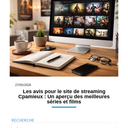
27/05/2026
Les avis pour le site de streaming
Cpamieux : Un aperçu des meilleures
séries et films
RECHERCHE