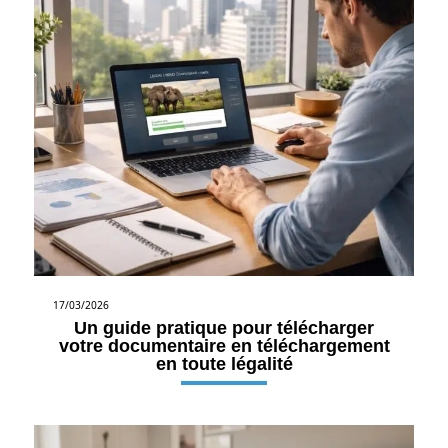
17/03/2026
Un guide pratique pour télécharger
votre documentaire en téléchargement
en toute légalité