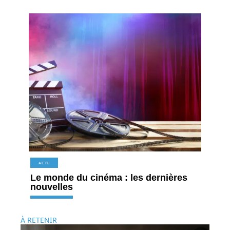
ACTU
Le monde du cinéma : les dernières
nouvelles
À RETENIR