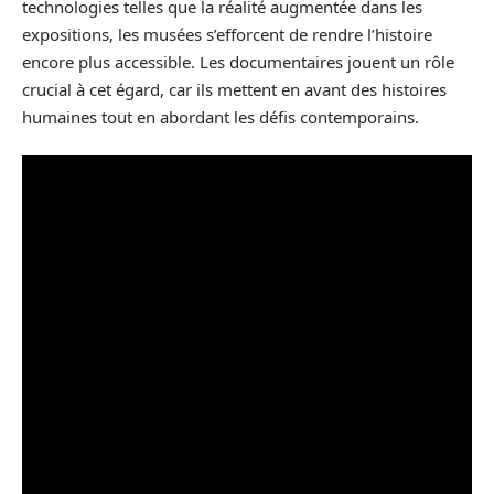
technologies telles que la réalité augmentée dans les
expositions, les musées s’efforcent de rendre l’histoire
encore plus accessible. Les documentaires jouent un rôle
crucial à cet égard, car ils mettent en avant des histoires
humaines tout en abordant les défis contemporains.