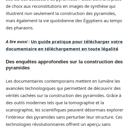
de choix aux reconstitutions en images de synthèse qui
illustrent non seulement la construction des pyramides,
mais également la vie quotidienne des Égyptiens au temps
des pharaons.
A lire aussi :
Un guide pratique pour télécharger votre
documentaire en téléchargement en toute légalité
Des enquêtes approfondies sur la construction des
pyramides
Les documentaires contemporains mettent en lumière les
avancées technologiques qui permettent de découvrir des
vérités cachées sur la construction des pyramides. Grâce à
des outils modernes tels que la tomographie et la
scanographie, les scientifiques peuvent désormais explorer
l’intérieur des pyramides sans perturber leur structure. Ces
technologies révolutionnaires offrent un aperçu sans