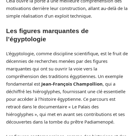
Cela ouvre la porte à une meilleure compréhension des
motivations derrière leur construction, allant au-delà de la
simple réalisation d’un exploit technique.
Les figures marquantes de
l’égyptologie
L’égyptologie, comme discipline scientifique, est le fruit de
décennies de recherches menées par des figures
marquantes qui ont su ouvrir la voie vers la
compréhension des traditions égyptiennes. Un exemple
fondamental est
Jean-François Champollion
, qui a
déchiffré les hiéroglyphes, fournissant une clé essentielle
pour accéder à l’histoire égyptienne. Ce parcours est
retracé dans le documentaire « Le Palais des
hiéroglyphes », qui met en avant ses contributions et ses
découvertes dans la tombe du prêtre Padiamenopé.