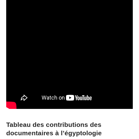
Tableau des contributions des
documentaires à l’égyptologie