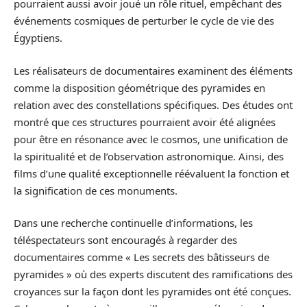
pourraient aussi avoir joué un rôle rituel, empêchant des
événements cosmiques de perturber le cycle de vie des
Égyptiens.
Les réalisateurs de documentaires examinent des éléments
comme la disposition géométrique des pyramides en
relation avec des constellations spécifiques. Des études ont
montré que ces structures pourraient avoir été alignées
pour être en résonance avec le cosmos, une unification de
la spiritualité et de l’observation astronomique. Ainsi, des
films d’une qualité exceptionnelle réévaluent la fonction et
la signification de ces monuments.
Dans une recherche continuelle d’informations, les
téléspectateurs sont encouragés à regarder des
documentaires comme « Les secrets des bâtisseurs de
pyramides » où des experts discutent des ramifications des
croyances sur la façon dont les pyramides ont été conçues.