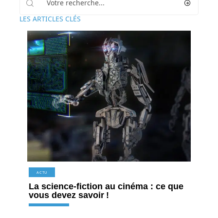
LES ARTICLES CLÉS
ACTU
La science-fiction au cinéma : ce que
vous devez savoir !