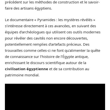
précédent sur les méthodes de construction et le savoir-
faire des artisans égyptiens.
Le documentaire « Pyramides : les mystères révélés »
s’intéresse directement à ces avancées, en suivant des
équipes d’archéologues qui utilisent ces outils modernes
pour révéler des cavités non encore découvertes,
potentiellement remplies d’artefacts précieux. Des
trouvailles comme celles-ci ne font qu’alimenter la quête
de connaissance sur l’histoire de l’Égypte antique,
enrichissant le discours scientifique autour de la
civilisation égyptienne
et de sa contribution au
patrimoine mondial.