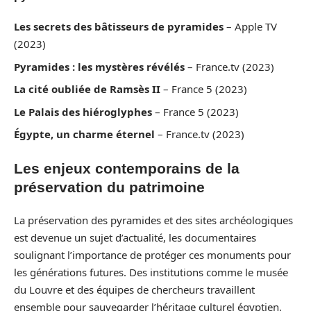
Les secrets des bâtisseurs de pyramides
– Apple TV
(2023)
Pyramides : les mystères révélés
– France.tv (2023)
La cité oubliée de Ramsès II
– France 5 (2023)
Le Palais des hiéroglyphes
– France 5 (2023)
Égypte, un charme éternel
– France.tv (2023)
Les enjeux contemporains de la
préservation du patrimoine
La préservation des pyramides et des sites archéologiques
est devenue un sujet d’actualité, les documentaires
soulignant l’importance de protéger ces monuments pour
les générations futures. Des institutions comme le musée
du Louvre et des équipes de chercheurs travaillent
ensemble pour sauvegarder l’héritage culturel égyptien.