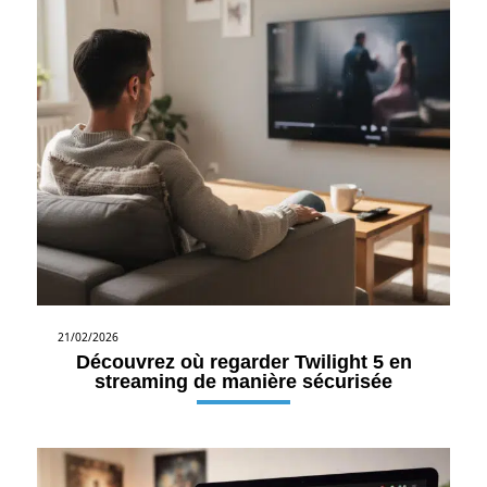
21/02/2026
Découvrez où regarder Twilight 5 en
streaming de manière sécurisée