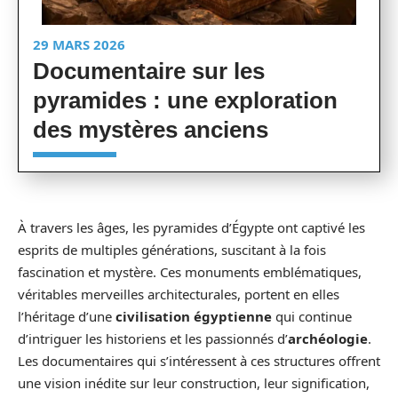
29 MARS 2026
Documentaire sur les
pyramides : une exploration
des mystères anciens
À travers les âges, les pyramides d’Égypte ont captivé les
esprits de multiples générations, suscitant à la fois
fascination et mystère. Ces monuments emblématiques,
véritables merveilles architecturales, portent en elles
l’héritage d’une
civilisation égyptienne
qui continue
d’intriguer les historiens et les passionnés d’
archéologie
.
Les documentaires qui s’intéressent à ces structures offrent
une vision inédite sur leur construction, leur signification,