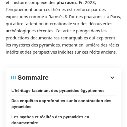
et l’histoire complexe des
pharaons
. En 2023,
l’engouement pour ces thèmes est renforcé par des
expositions comme « Ramsès & l’or des pharaons » à Paris,
qui attire l’attention internationale sur des découvertes
archéologiques récentes. Cet article plonge dans les
productions documentaires remarquables qui explorent
les mystères des pyramides, mettant en lumière des récits
inédits et des perspectives inédites sur ces récits anciens.
Sommaire
L’héritage fascinant des pyramides égyptiennes
Des enquêtes approfondies sur la construction des
pyramides
Les mythes et réalités des pyramides en
documentaire