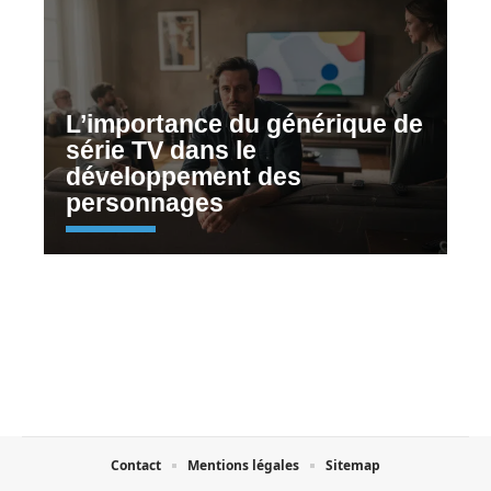
L’importance du générique de
série TV dans le
développement des
personnages
Contact
Mentions légales
Sitemap