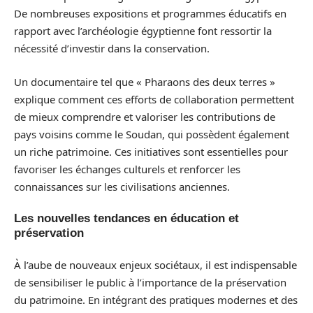
De nombreuses expositions et programmes éducatifs en
rapport avec l’archéologie égyptienne font ressortir la
nécessité d’investir dans la conservation.
Un documentaire tel que « Pharaons des deux terres »
explique comment ces efforts de collaboration permettent
de mieux comprendre et valoriser les contributions de
pays voisins comme le Soudan, qui possèdent également
un riche patrimoine. Ces initiatives sont essentielles pour
favoriser les échanges culturels et renforcer les
connaissances sur les civilisations anciennes.
Les nouvelles tendances en éducation et
préservation
À l’aube de nouveaux enjeux sociétaux, il est indispensable
de sensibiliser le public à l’importance de la préservation
du patrimoine. En intégrant des pratiques modernes et des