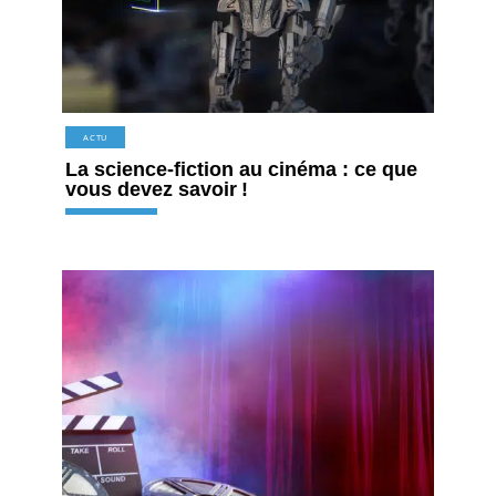
ACTU
La science-fiction au cinéma : ce que
vous devez savoir !