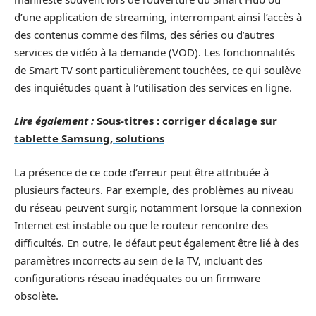
d’une application de streaming, interrompant ainsi l’accès à
des contenus comme des films, des séries ou d’autres
services de vidéo à la demande (VOD). Les fonctionnalités
de Smart TV sont particulièrement touchées, ce qui soulève
des inquiétudes quant à l’utilisation des services en ligne.
Lire également :
Sous-titres : corriger décalage sur
tablette Samsung, solutions
La présence de ce code d’erreur peut être attribuée à
plusieurs facteurs. Par exemple, des problèmes au niveau
du réseau peuvent surgir, notamment lorsque la connexion
Internet est instable ou que le routeur rencontre des
difficultés. En outre, le défaut peut également être lié à des
paramètres incorrects au sein de la TV, incluant des
configurations réseau inadéquates ou un firmware
obsolète.