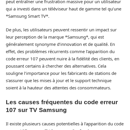
peut entraîner une frustration massive pour un utilisateur
qui a investi dans un téléviseur haut de gamme tel qu’une
*Samsung Smart TV*.
De plus, les utilisateurs peuvent ressentir un impact sur
leur perception de la marque *Samsung*, qui est
généralement synonyme d’innovation et de qualité. En
effet, des problèmes récurrents comme l’apparition du
code erreur 107 peuvent nuire à la fidélité des clients, en
poussant certains à chercher des alternatives. Cela
souligne l’importance pour les fabricants de stations de
s’assurer que les mises à jour et le support technique
soient à la hauteur des attentes des consommateurs.
Les causes fréquentes du code erreur
107 sur TV Samsung
Il existe plusieurs causes potentielles à l’apparition du code