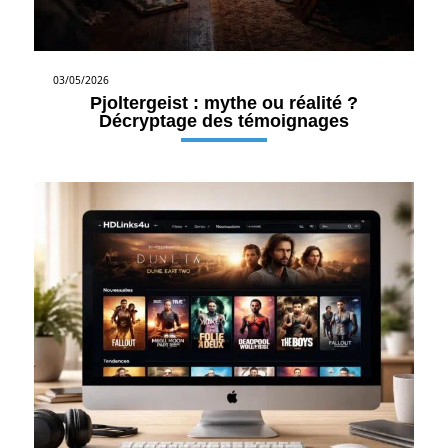
03/05/2026
Pjoltergeist : mythe ou réalité ?
Décryptage des témoignages