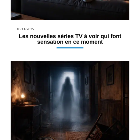
10/11/2025
Les nouvelles séries TV à voir qui font
sensation en ce moment