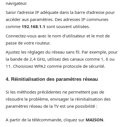
navigateur.
Saisir l’adresse IP adéquate dans la barre d’adresse pour
accéder aux paramètres. Des adresses IP communes
comme
192.168.1.1
sont souvent utilisées.
Connectez-vous avec le nom d’utilisateur et le mot de
passe de votre routeur.
Ajustez les réglages du réseau sans fil. Par exemple, pour
la bande de 2,4 GHz, utilisez des canaux comme 1, 6 ou
11. Choisissez WPA2 comme protocole de sécurité.
4. Réinitialisation des paramètres réseau
Si les méthodes précédentes ne permettent pas de
résoudre le problème, envisager la réinitialisation des
paramètres réseau de la TV est une possibilité :
A partir de la télécommande, cliquez sur
MAISON
.