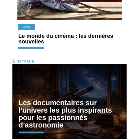
ACTU
Le monde du cinéma : les dernières
nouvelles
À RETENIR
Les documentaires sur
l’univers les plus inspirants
pour les passionnés
d’astronomie