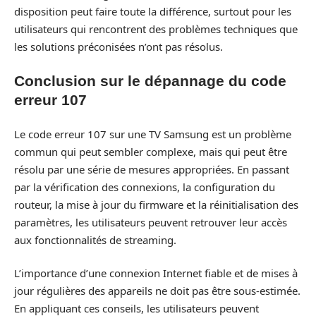
disposition peut faire toute la différence, surtout pour les
utilisateurs qui rencontrent des problèmes techniques que
les solutions préconisées n’ont pas résolus.
Conclusion sur le dépannage du code
erreur 107
Le code erreur 107 sur une TV Samsung est un problème
commun qui peut sembler complexe, mais qui peut être
résolu par une série de mesures appropriées. En passant
par la vérification des connexions, la configuration du
routeur, la mise à jour du firmware et la réinitialisation des
paramètres, les utilisateurs peuvent retrouver leur accès
aux fonctionnalités de streaming.
L’importance d’une connexion Internet fiable et de mises à
jour régulières des appareils ne doit pas être sous-estimée.
En appliquant ces conseils, les utilisateurs peuvent