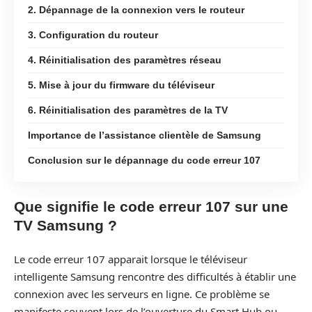
2. Dépannage de la connexion vers le routeur
3. Configuration du routeur
4. Réinitialisation des paramètres réseau
5. Mise à jour du firmware du téléviseur
6. Réinitialisation des paramètres de la TV
Importance de l’assistance clientèle de Samsung
Conclusion sur le dépannage du code erreur 107
Que signifie le code erreur 107 sur une
TV Samsung ?
Le code erreur 107 apparait lorsque le téléviseur
intelligente Samsung rencontre des difficultés à établir une
connexion avec les serveurs en ligne. Ce problème se
manifeste souvent lors de l’ouverture du Smart Hub ou