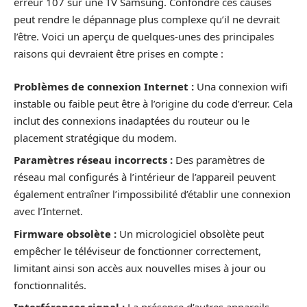
erreur 107 sur une TV Samsung. Confondre ces causes
peut rendre le dépannage plus complexe qu’il ne devrait
l’être. Voici un aperçu de quelques-unes des principales
raisons qui devraient être prises en compte :
Problèmes de connexion Internet :
Una connexion wifi
instable ou faible peut être à l’origine du code d’erreur. Cela
inclut des connexions inadaptées du routeur ou le
placement stratégique du modem.
Paramètres réseau incorrects :
Des paramètres de
réseau mal configurés à l’intérieur de l’appareil peuvent
également entraîner l’impossibilité d’établir une connexion
avec l’Internet.
Firmware obsolète :
Un micrologiciel obsolète peut
empêcher le téléviseur de fonctionner correctement,
limitant ainsi son accès aux nouvelles mises à jour ou
fonctionnalités.