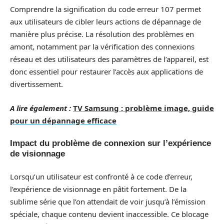
Comprendre la signification du code erreur 107 permet
aux utilisateurs de cibler leurs actions de dépannage de
manière plus précise. La résolution des problèmes en
amont, notamment par la vérification des connexions
réseau et des utilisateurs des paramètres de l’appareil, est
donc essentiel pour restaurer l’accès aux applications de
divertissement.
A lire également :
TV Samsung : problème image, guide
pour un dépannage efficace
Impact du problème de connexion sur l’expérience
de visionnage
Lorsqu’un utilisateur est confronté à ce code d’erreur,
l’expérience de visionnage en pâtit fortement. De la
sublime série que l’on attendait de voir jusqu’à l’émission
spéciale, chaque contenu devient inaccessible. Ce blocage