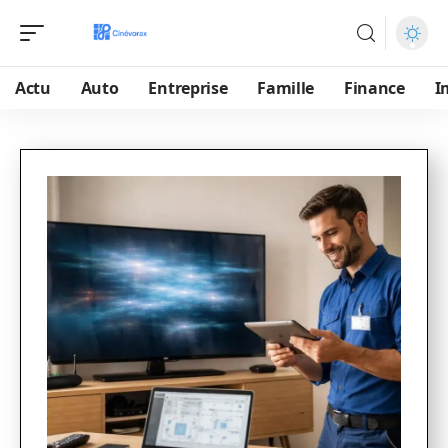
Actu
Auto
Entreprise
Famille
Finance
I