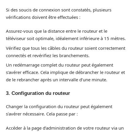
Si des soucis de connexion sont constatés, plusieurs
vérifications doivent être effectuées :
Assurez-vous que la distance entre le routeur et le
téléviseur soit optimale, idéalement inférieure à 15 mètres.
Vérifiez que tous les câbles du routeur soient correctement
connectés et revérifiez les branchements.
Un redémarrage complet du routeur peut également
s’avérer efficace. Cela implique de débrancher le routeur et
de le rebrancher après un intervalle d’une minute.
3. Configuration du routeur
Changer la configuration du routeur peut également
s’avérer nécessaire. Cela passe par :
Accéder à la page d’administration de votre routeur via un