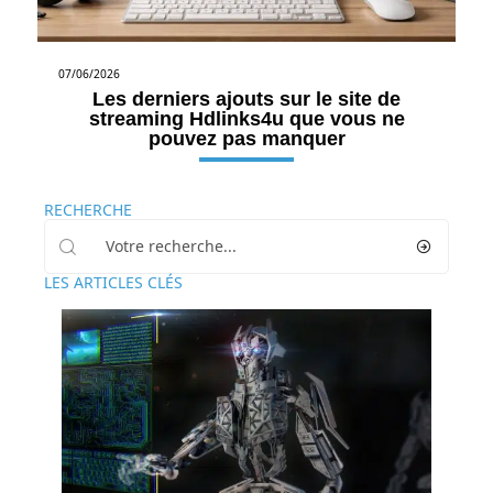
07/06/2026
Les derniers ajouts sur le site de
streaming Hdlinks4u que vous ne
pouvez pas manquer
RECHERCHE
LES ARTICLES CLÉS