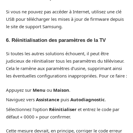
Si vous ne pouvez pas accéder à Internet, utilisez une clé
USB pour télécharger les mises à jour de firmware depuis
le site de support Samsung.
6. Réinitialisation des paramètres de la TV
Si toutes les autres solutions échouent, il peut être
judicieux de réinitialiser tous les paramètres du téléviseur.
Cela le ramène aux paramètres d’usine, supprimant ainsi
les éventuelles configurations inappropriées. Pour ce faire :
Appuyez sur
Menu
ou
Maison
.
Naviguez vers
Assistance
puis
Autodiagnostic
.
Sélectionnez l’option
Réinitialiser
et entrez le code par
défaut « 0000 » pour confirmer.
Cette mesure devrait, en principe, corriger le code erreur