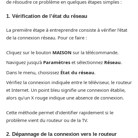
de résoudre ce problème en quelques étapes simples :
1. Vérification de l’état du réseau
La première étape à entreprendre consiste à vérifier l’état
de la connexion réseau. Pour ce faire :
Cliquez sur le bouton
MAISON
sur la télécommande.
Naviguez jusqu’à
Paramètres
et sélectionnez
Réseau
.
Dans le menu, choisissez
État du réseau
.
Vérifiez la connexion indiquée entre le téléviseur, le routeur
et Internet. Un point bleu signifie une connexion établie,
alors qu’un X rouge indique une absence de connexion.
Cette méthode permet d’identifier rapidement si le
problème vient du routeur ou de la TV.
2. Dépannage de la connexion vers le routeur