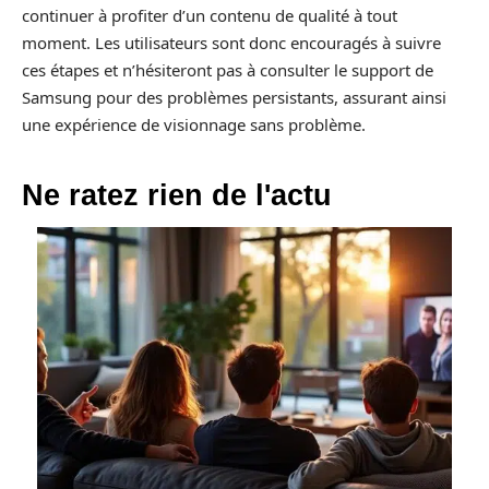
continuer à profiter d’un contenu de qualité à tout
moment. Les utilisateurs sont donc encouragés à suivre
ces étapes et n’hésiteront pas à consulter le support de
Samsung pour des problèmes persistants, assurant ainsi
une expérience de visionnage sans problème.
Ne ratez rien de l'actu