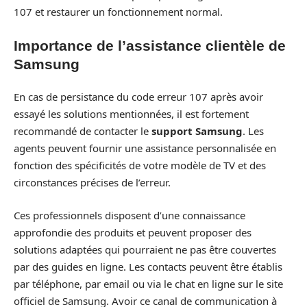
107 et restaurer un fonctionnement normal.
Importance de l’assistance clientèle de
Samsung
En cas de persistance du code erreur 107 après avoir
essayé les solutions mentionnées, il est fortement
recommandé de contacter le
support Samsung
. Les
agents peuvent fournir une assistance personnalisée en
fonction des spécificités de votre modèle de TV et des
circonstances précises de l’erreur.
Ces professionnels disposent d’une connaissance
approfondie des produits et peuvent proposer des
solutions adaptées qui pourraient ne pas être couvertes
par des guides en ligne. Les contacts peuvent être établis
par téléphone, par email ou via le chat en ligne sur le site
officiel de Samsung. Avoir ce canal de communication à