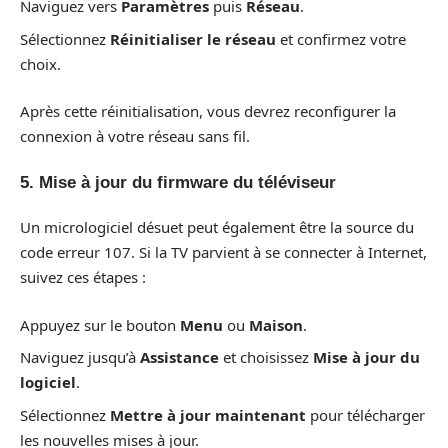
Naviguez vers
Paramètres
puis
Réseau
.
Sélectionnez
Réinitialiser le réseau
et confirmez votre
choix.
Après cette réinitialisation, vous devrez reconfigurer la
connexion à votre réseau sans fil.
5. Mise à jour du firmware du téléviseur
Un micrologiciel désuet peut également être la source du
code erreur 107. Si la TV parvient à se connecter à Internet,
suivez ces étapes :
Appuyez sur le bouton
Menu
ou
Maison
.
Naviguez jusqu’à
Assistance
et choisissez
Mise à jour du
logiciel
.
Sélectionnez
Mettre à jour maintenant
pour télécharger
les nouvelles mises à jour.