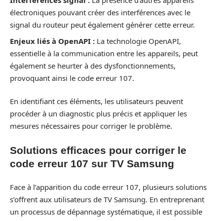
Interférences signal :
La présence d’autres appareils
électroniques pouvant créer des interférences avec le
signal du routeur peut également générer cette erreur.
Enjeux liés à OpenAPI :
La technologie OpenAPI,
essentielle à la communication entre les appareils, peut
également se heurter à des dysfonctionnements,
provoquant ainsi le code erreur 107.
En identifiant ces éléments, les utilisateurs peuvent
procéder à un diagnostic plus précis et appliquer les
mesures nécessaires pour corriger le problème.
Solutions efficaces pour corriger le
code erreur 107 sur TV Samsung
Face à l’apparition du code erreur 107, plusieurs solutions
s’offrent aux utilisateurs de TV Samsung. En entreprenant
un processus de dépannage systématique, il est possible