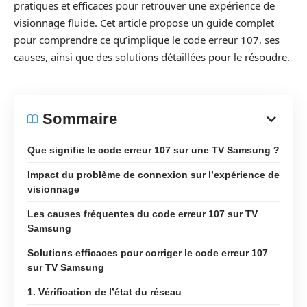
pratiques et efficaces pour retrouver une expérience de
visionnage fluide. Cet article propose un guide complet
pour comprendre ce qu’implique le code erreur 107, ses
causes, ainsi que des solutions détaillées pour le résoudre.
Sommaire
Que signifie le code erreur 107 sur une TV Samsung ?
Impact du problème de connexion sur l’expérience de
visionnage
Les causes fréquentes du code erreur 107 sur TV
Samsung
Solutions efficaces pour corriger le code erreur 107
sur TV Samsung
1. Vérification de l’état du réseau