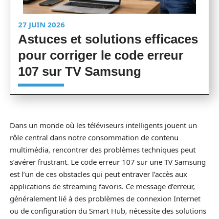
27 JUIN 2026
Astuces et solutions efficaces
pour corriger le code erreur
107 sur TV Samsung
Dans un monde où les téléviseurs intelligents jouent un
rôle central dans notre consommation de contenu
multimédia, rencontrer des problèmes techniques peut
s’avérer frustrant. Le code erreur 107 sur une TV Samsung
est l’un de ces obstacles qui peut entraver l’accès aux
applications de streaming favoris. Ce message d’erreur,
généralement lié à des problèmes de connexion Internet
ou de configuration du Smart Hub, nécessite des solutions