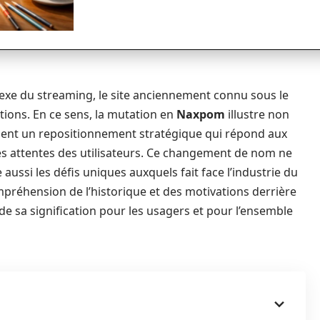
exe du streaming, le site anciennement connu sous le
ions. En ce sens, la mutation en
Naxpom
illustre non
ment un repositionnement stratégique qui répond aux
 des attentes des utilisateurs. Ce changement de nom ne
e aussi les défis uniques auxquels fait face l’industrie du
préhension de l’historique et des motivations derrière
e sa signification pour les usagers et pour l’ensemble