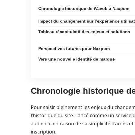
Chronologie historique de Wavob à Naxpom
Impact du changement sur l’expérience utilisa
Tableau récapitulatif des enjeux et solutions
Perspectives futures pour Naxpom
Vers une nouvelle identité de marque
Chronologie historique 
Pour saisir pleinement les enjeux du chang
l’historique du site. Lancé comme un service 
audience en raison de sa simplicité d’accès et
inscription.