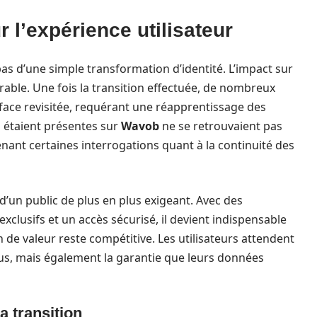
l’expérience utilisateur
as d’une simple transformation d’identité. L’impact sur
rable. Une fois la transition effectuée, de nombreux
rface revisitée, requérant une réapprentissage des
i étaient présentes sur
Wavob
ne se retrouvaient pas
nant certaines interrogations quant à la continuité des
d’un public de plus en plus exigeant. Avec des
xclusifs et un accès sécurisé, il devient indispensable
 de valeur reste compétitive. Les utilisateurs attendent
s, mais également la garantie que leurs données
a transition