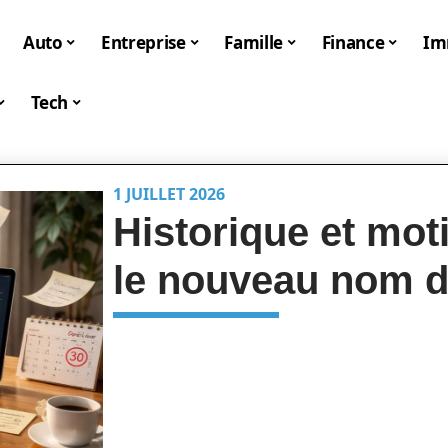
Auto
Entreprise
Famille
Finance
I
Tech
1 JUILLET 2026
Historique et mot
le nouveau nom 