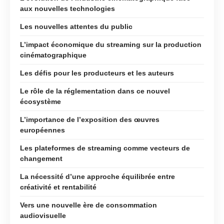
aux nouvelles technologies
Les nouvelles attentes du public
L’impact économique du streaming sur la production
cinématographique
Les défis pour les producteurs et les auteurs
Le rôle de la réglementation dans ce nouvel
écosystème
L’importance de l’exposition des œuvres
européennes
Les plateformes de streaming comme vecteurs de
changement
La nécessité d’une approche équilibrée entre
créativité et rentabilité
Vers une nouvelle ère de consommation
audiovisuelle