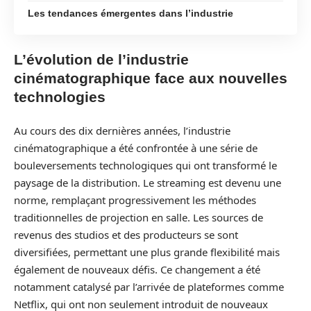
Les tendances émergentes dans l’industrie
L’évolution de l’industrie
cinématographique face aux nouvelles
technologies
Au cours des dix dernières années, l’industrie
cinématographique a été confrontée à une série de
bouleversements technologiques qui ont transformé le
paysage de la distribution. Le streaming est devenu une
norme, remplaçant progressivement les méthodes
traditionnelles de projection en salle. Les sources de
revenus des studios et des producteurs se sont
diversifiées, permettant une plus grande flexibilité mais
également de nouveaux défis. Ce changement a été
notamment catalysé par l’arrivée de plateformes comme
Netflix, qui ont non seulement introduit de nouveaux