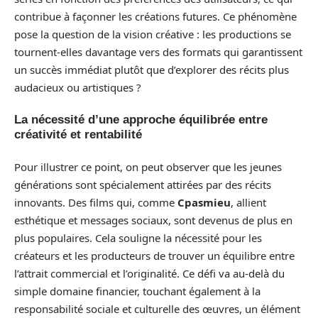
contribue à façonner les créations futures. Ce phénomène
pose la question de la vision créative : les productions se
tournent-elles davantage vers des formats qui garantissent
un succès immédiat plutôt que d’explorer des récits plus
audacieux ou artistiques ?
La nécessité d’une approche équilibrée entre
créativité et rentabilité
Pour illustrer ce point, on peut observer que les jeunes
générations sont spécialement attirées par des récits
innovants. Des films qui, comme
Cpasmieu
, allient
esthétique et messages sociaux, sont devenus de plus en
plus populaires. Cela souligne la nécessité pour les
créateurs et les producteurs de trouver un équilibre entre
l’attrait commercial et l’originalité. Ce défi va au-delà du
simple domaine financier, touchant également à la
responsabilité sociale et culturelle des œuvres, un élément