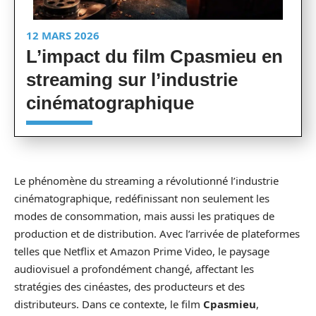
12 MARS 2026
L’impact du film Cpasmieu en
streaming sur l’industrie
cinématographique
Le phénomène du streaming a révolutionné l’industrie
cinématographique, redéfinissant non seulement les
modes de consommation, mais aussi les pratiques de
production et de distribution. Avec l’arrivée de plateformes
telles que Netflix et Amazon Prime Video, le paysage
audiovisuel a profondément changé, affectant les
stratégies des cinéastes, des producteurs et des
distributeurs. Dans ce contexte, le film
Cpasmieu
,