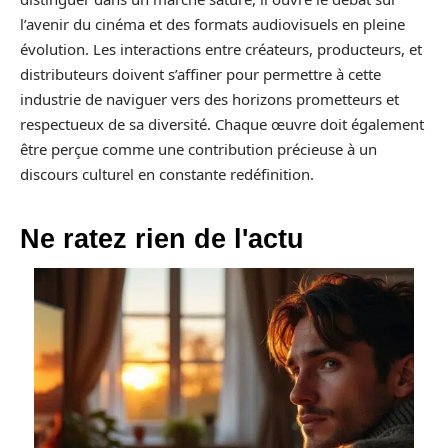
l’avenir du cinéma et des formats audiovisuels en pleine
évolution. Les interactions entre créateurs, producteurs, et
distributeurs doivent s’affiner pour permettre à cette
industrie de naviguer vers des horizons prometteurs et
respectueux de sa diversité. Chaque œuvre doit également
être perçue comme une contribution précieuse à un
discours culturel en constante redéfinition.
Ne ratez rien de l'actu