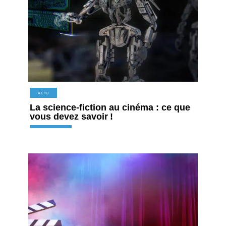
ACTU
La science-fiction au cinéma : ce que
vous devez savoir !