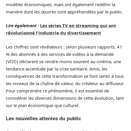
modèles économiques, mais ont également redéfini la
manière dont les œuvres sont appréhendées par le public.
Lire également :
Les séries TV en streaming qui ont
révolutionné l'industrie du divertissement
Les chiffres sont révélateurs : selon plusieurs rapports, 41
% des abonnés à des services de vidéos à la demande
(VOD) déclarent se rendre moins souvent au cinéma, une
tendance accentuée par la crise sanitaire. Ainsi, les
conséquences de cette transformation se font sentir à tous
les niveaux de la chaîne de valeur, du créateur au diffuseur.
Pour comprendre ce phénomène, il est essentiel de
considérer les diverses dimensions de cette évolution, tant
sur le plan économique que culturel.
Les nouvelles attentes du public