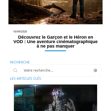
16/04/2026
Découvrez le Garçon et le Héron en
VOD : Une aventure cinématographique
à ne pas manquer
RECHERCHE
LES ARTICLES CLÉS