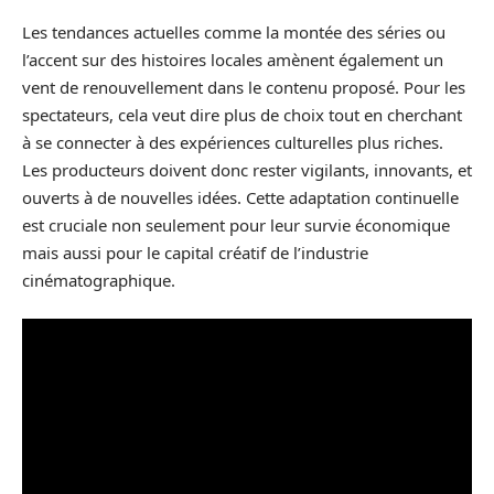
Les tendances actuelles comme la montée des séries ou
l’accent sur des histoires locales amènent également un
vent de renouvellement dans le contenu proposé. Pour les
spectateurs, cela veut dire plus de choix tout en cherchant
à se connecter à des expériences culturelles plus riches.
Les producteurs doivent donc rester vigilants, innovants, et
ouverts à de nouvelles idées. Cette adaptation continuelle
est cruciale non seulement pour leur survie économique
mais aussi pour le capital créatif de l’industrie
cinématographique.