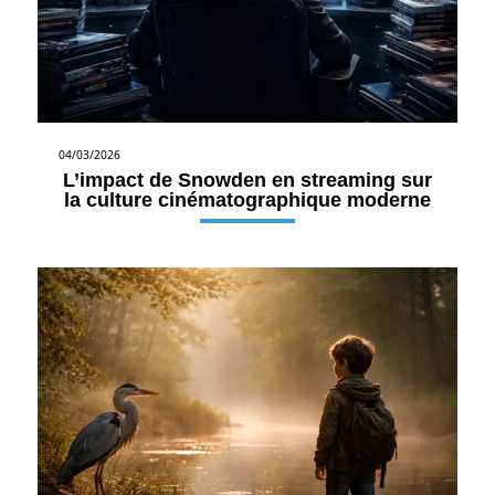
04/03/2026
L’impact de Snowden en streaming sur
la culture cinématographique moderne