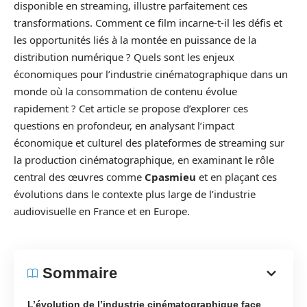
disponible en streaming, illustre parfaitement ces
transformations. Comment ce film incarne-t-il les défis et
les opportunités liés à la montée en puissance de la
distribution numérique ? Quels sont les enjeux
économiques pour l’industrie cinématographique dans un
monde où la consommation de contenu évolue
rapidement ? Cet article se propose d’explorer ces
questions en profondeur, en analysant l’impact
économique et culturel des plateformes de streaming sur
la production cinématographique, en examinant le rôle
central des œuvres comme
Cpasmieu
et en plaçant ces
évolutions dans le contexte plus large de l’industrie
audiovisuelle en France et en Europe.
Sommaire
L’évolution de l’industrie cinématographique face