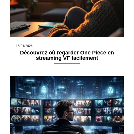
16/01/2026
Découvrez où regarder One Piece en
streaming VF facilement