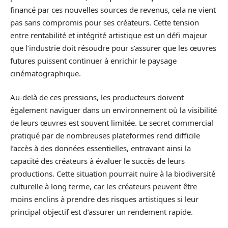
financé par ces nouvelles sources de revenus, cela ne vient
pas sans compromis pour ses créateurs. Cette tension
entre rentabilité et intégrité artistique est un défi majeur
que l’industrie doit résoudre pour s’assurer que les œuvres
futures puissent continuer à enrichir le paysage
cinématographique.
Au-delà de ces pressions, les producteurs doivent
également naviguer dans un environnement où la visibilité
de leurs œuvres est souvent limitée. Le secret commercial
pratiqué par de nombreuses plateformes rend difficile
l’accès à des données essentielles, entravant ainsi la
capacité des créateurs à évaluer le succès de leurs
productions. Cette situation pourrait nuire à la biodiversité
culturelle à long terme, car les créateurs peuvent être
moins enclins à prendre des risques artistiques si leur
principal objectif est d’assurer un rendement rapide.