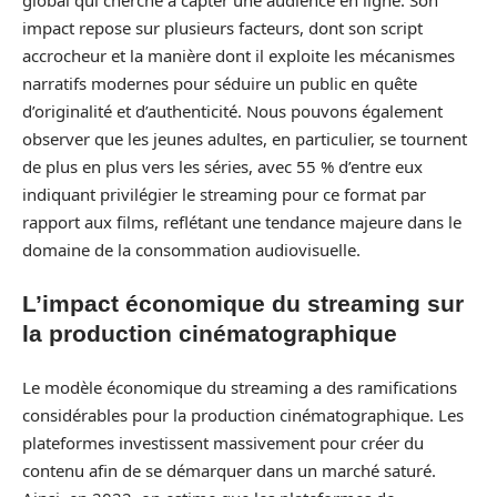
impact repose sur plusieurs facteurs, dont son script
accrocheur et la manière dont il exploite les mécanismes
narratifs modernes pour séduire un public en quête
d’originalité et d’authenticité. Nous pouvons également
observer que les jeunes adultes, en particulier, se tournent
de plus en plus vers les séries, avec 55 % d’entre eux
indiquant privilégier le streaming pour ce format par
rapport aux films, reflétant une tendance majeure dans le
domaine de la consommation audiovisuelle.
L’impact économique du streaming sur
la production cinématographique
Le modèle économique du streaming a des ramifications
considérables pour la production cinématographique. Les
plateformes investissent massivement pour créer du
contenu afin de se démarquer dans un marché saturé.