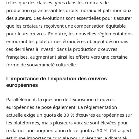
telles que des clauses types dans les contrats de
production garantissant les droits moraux et patrimoniaux
des auteurs. Ces évolutions sont essentielles pour s’assurer
que les créateurs reçoivent une compensation équitable
pour leurs œuvres. En outre, les nouvelles réglementations
entourant les plateformes étrangères obligent désormais
ces dernières à investir dans la production d’œuvres
françaises, augmentant ainsi les efforts vers une certaine
forme de souveraineté culturelle.
L’importance de l’exposition des œuvres
européennes
Parallèlement, la question de l’exposition d’œuvres
européennes se pose également. La réglementation
actuelle exige un quota de 30 % d’œuvres européennes sur
les plateformes, mais plusieurs voix se sont élevées pour
réclamer une augmentation de ce quota à 50 %. Cet aspect
est d’une importance cruciale pour préserver la diversité