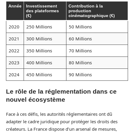
Année
Investissement
Contribution à la
des plateformes
production
(€)
cinématographique (€)
2020
250 Millions
50 Millions
2021
300 Millions
60 Millions
2022
350 Millions
70 Millions
2023
400 Millions
80 Millions
2024
450 Millions
90 Millions
Le rôle de la réglementation dans ce
nouvel écosystème
Face à ces défis, les autorités réglementaires ont dû
adapter le cadre juridique pour protéger les droits des
créateurs. La France dispose d’un arsenal de mesures,