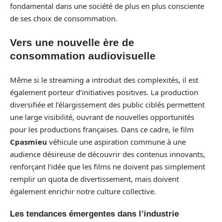
fondamental dans une société de plus en plus consciente
de ses choix de consommation.
Vers une nouvelle ère de
consommation audiovisuelle
Même si le streaming a introduit des complexités, il est
également porteur d’initiatives positives. La production
diversifiée et l’élargissement des public ciblés permettent
une large visibilité, ouvrant de nouvelles opportunités
pour les productions françaises. Dans ce cadre, le film
Cpasmieu
véhicule une aspiration commune à une
audience désireuse de découvrir des contenus innovants,
renforçant l’idée que les films ne doivent pas simplement
remplir un quota de divertissement, mais doivent
également enrichir notre culture collective.
Les tendances émergentes dans l’industrie