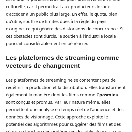
culturelle, car il permettrait aux producteurs locaux
d’accéder à un public plus large. En effet, le quota, bien
qu’utile, souffre de limites dues à la règle du pays
d’origine, ce qui génère des distorsions de concurrence. Si
ces obstacles sont durcis, le soutien à l’industrie locale
pourrait considérablement en bénéficier.
Les plateformes de streaming comme
vecteurs de changement
Les plateformes de streaming ne se contentent pas de
redéfinir la production et la distribution. Elles transforment
également la manière dont les films comme
Cpasmieu
sont conçus et promus. Par leur nature même, elles
permettent une analyse en temps réel de l’audience et des
données de visionnage. Cette approche exploite le
potentiel des algorithmes pour suggérer des films et des
séries en fonction des préférences des utilisateurs, ce qui