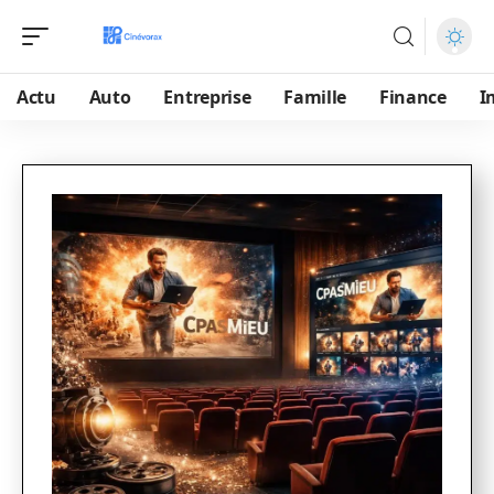
Actu
Auto
Entreprise
Famille
Finance
I