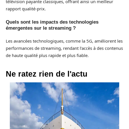
télévision payante classiques, offrant ainsi un meilleur
rapport qualité-prix.
Quels sont les impacts des technologies
émergentes sur le streaming ?
Les avancées technologiques, comme la 5G, améliorent les
performances de streaming, rendant l’accès à des contenus
de haute qualité plus rapide et plus fiable.
Ne ratez rien de l'actu