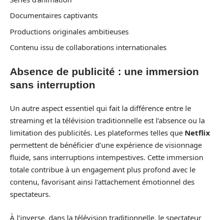
Documentaires captivants
Productions originales ambitieuses
Contenu issu de collaborations internationales
Absence de publicité : une immersion
sans interruption
Un autre aspect essentiel qui fait la différence entre le
streaming et la télévision traditionnelle est l’absence ou la
limitation des publicités. Les plateformes telles que
Netflix
permettent de bénéficier d’une expérience de visionnage
fluide, sans interruptions intempestives. Cette immersion
totale contribue à un engagement plus profond avec le
contenu, favorisant ainsi l’attachement émotionnel des
spectateurs.
À l’inverse, dans la télévision traditionnelle, le spectateur