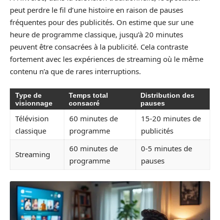
peut perdre le fil d’une histoire en raison de pauses
fréquentes pour des publicités. On estime que sur une
heure de programme classique, jusqu’à 20 minutes
peuvent être consacrées à la publicité. Cela contraste
fortement avec les expériences de streaming où le même
contenu n’a que de rares interruptions.
Type de
Temps total
Distribution des
visionnage
consacré
pauses
Télévision
60 minutes de
15-20 minutes de
classique
programme
publicités
60 minutes de
0-5 minutes de
Streaming
programme
pauses