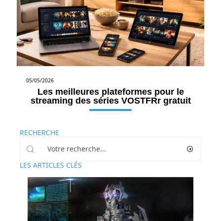
05/05/2026
Les meilleures plateformes pour le
streaming des séries VOSTFRr gratuit
RECHERCHE
LES ARTICLES CLÉS