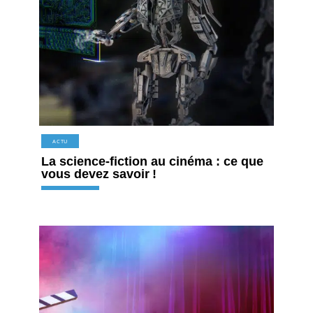
ACTU
La science-fiction au cinéma : ce que
vous devez savoir !