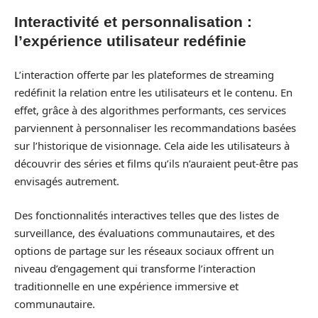
Interactivité et personnalisation :
l’expérience utilisateur redéfinie
L’interaction offerte par les plateformes de streaming
redéfinit la relation entre les utilisateurs et le contenu. En
effet, grâce à des algorithmes performants, ces services
parviennent à personnaliser les recommandations basées
sur l’historique de visionnage. Cela aide les utilisateurs à
découvrir des séries et films qu’ils n’auraient peut-être pas
envisagés autrement.
Des fonctionnalités interactives telles que des listes de
surveillance, des évaluations communautaires, et des
options de partage sur les réseaux sociaux offrent un
niveau d’engagement qui transforme l’interaction
traditionnelle en une expérience immersive et
communautaire.