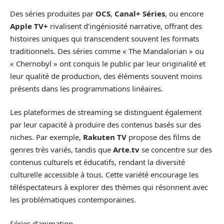
Des séries produites par
OCS
,
Canal+ Séries
, ou encore
Apple TV+
rivalisent d’ingéniosité narrative, offrant des
histoires uniques qui transcendent souvent les formats
traditionnels. Des séries comme « The Mandalorian » ou
« Chernobyl » ont conquis le public par leur originalité et
leur qualité de production, des éléments souvent moins
présents dans les programmations linéaires.
Les plateformes de streaming se distinguent également
par leur capacité à produire des contenus basés sur des
niches. Par exemple,
Rakuten TV
propose des films de
genres très variés, tandis que
Arte.tv
se concentre sur des
contenus culturels et éducatifs, rendant la diversité
culturelle accessible à tous. Cette variété encourage les
téléspectateurs à explorer des thèmes qui résonnent avec
les problématiques contemporaines.
Séries d’animation