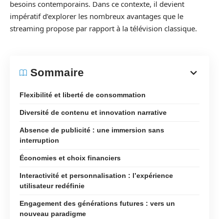
besoins contemporains. Dans ce contexte, il devient
impératif d’explorer les nombreux avantages que le
streaming propose par rapport à la télévision classique.
Sommaire
Flexibilité et liberté de consommation
Diversité de contenu et innovation narrative
Absence de publicité : une immersion sans
interruption
Économies et choix financiers
Interactivité et personnalisation : l’expérience
utilisateur redéfinie
Engagement des générations futures : vers un
nouveau paradigme