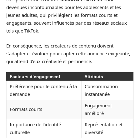
devenues incontournables pour les adolescents et les
jeunes adultes, qui privilégient les formats courts et
engageants, souvent influencés par des réseaux sociaux
tels que TikTok.
En conséquence, les créateurs de contenu doivent
s’adapter et évoluer pour capter cette audience exigeante,
qui attend d’eux créativité et pertinence.
Facteurs d’engagement
Attributs
Préférence pour le contenu à la
Consommation
demande
instantanée
Engagement
Formats courts
amélioré
Importance de l’identité
Représentation et
culturelle
diversité