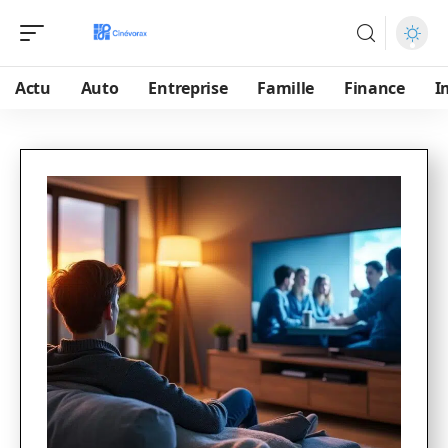
Actu
Auto
Entreprise
Famille
Finance
I