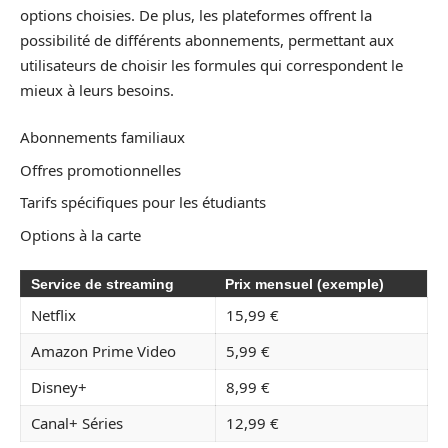
options choisies. De plus, les plateformes offrent la
possibilité de différents abonnements, permettant aux
utilisateurs de choisir les formules qui correspondent le
mieux à leurs besoins.
Abonnements familiaux
Offres promotionnelles
Tarifs spécifiques pour les étudiants
Options à la carte
Service de streaming
Prix mensuel (exemple)
Netflix
15,99 €
Amazon Prime Video
5,99 €
Disney+
8,99 €
Canal+ Séries
12,99 €