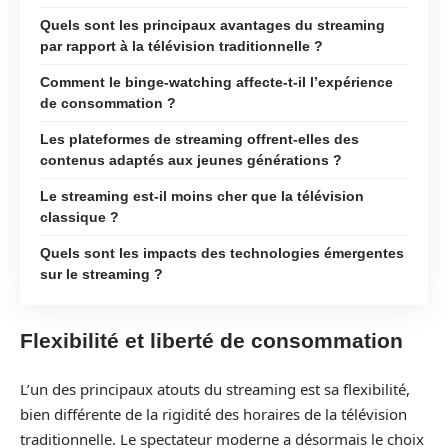
Quels sont les principaux avantages du streaming
par rapport à la télévision traditionnelle ?
Comment le binge-watching affecte-t-il l’expérience
de consommation ?
Les plateformes de streaming offrent-elles des
contenus adaptés aux jeunes générations ?
Le streaming est-il moins cher que la télévision
classique ?
Quels sont les impacts des technologies émergentes
sur le streaming ?
Flexibilité et liberté de consommation
L’un des principaux atouts du streaming est sa flexibilité,
bien différente de la rigidité des horaires de la télévision
traditionnelle. Le spectateur moderne a désormais le choix