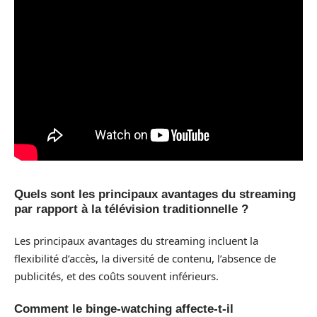
Quels sont les principaux avantages du streaming
par rapport à la télévision traditionnelle ?
Les principaux avantages du streaming incluent la
flexibilité d’accès, la diversité de contenu, l’absence de
publicités, et des coûts souvent inférieurs.
Comment le binge-watching affecte-t-il