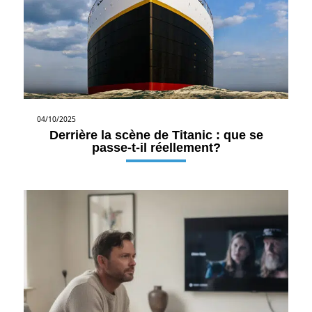
04/10/2025
Derrière la scène de Titanic : que se
passe-t-il réellement?