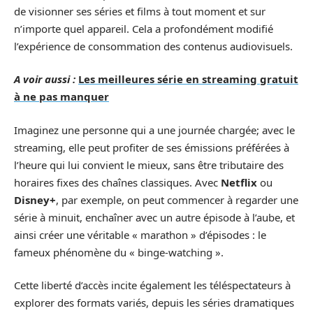
de visionner ses séries et films à tout moment et sur
n’importe quel appareil. Cela a profondément modifié
l’expérience de consommation des contenus audiovisuels.
A voir aussi :
Les meilleures série en streaming gratuit
à ne pas manquer
Imaginez une personne qui a une journée chargée; avec le
streaming, elle peut profiter de ses émissions préférées à
l’heure qui lui convient le mieux, sans être tributaire des
horaires fixes des chaînes classiques. Avec
Netflix
ou
Disney+
, par exemple, on peut commencer à regarder une
série à minuit, enchaîner avec un autre épisode à l’aube, et
ainsi créer une véritable « marathon » d’épisodes : le
fameux phénomène du « binge-watching ».
Cette liberté d’accès incite également les téléspectateurs à
explorer des formats variés, depuis les séries dramatiques