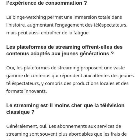
l’expérience de consommation ?
Le binge-watching permet une immersion totale dans
l’histoire, augmentant l’engagement des téléspectateurs,
mais peut aussi entraîner de la fatigue.
Les plateformes de streaming offrent-elles des
contenus adaptés aux jeunes générations ?
Oui, les plateformes de streaming proposent une vaste
gamme de contenus qui répondent aux attentes des jeunes
téléspectateurs, y compris des productions locales et des
formats innovants.
Le streaming est-il moins cher que la télévision
classique ?
Généralement, oui. Les abonnements aux services de
streaming sont souvent plus abordables que les frais de