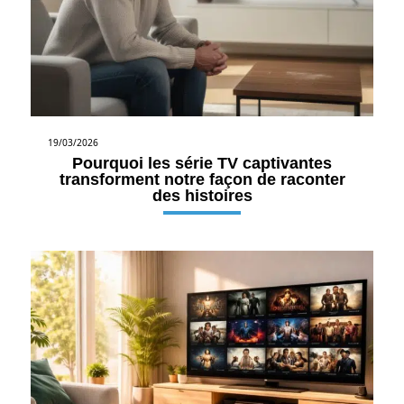
19/03/2026
Pourquoi les série TV captivantes
transforment notre façon de raconter
des histoires