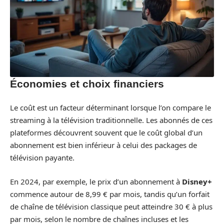
Économies et choix financiers
Le coût est un facteur déterminant lorsque l’on compare le
streaming à la télévision traditionnelle. Les abonnés de ces
plateformes découvrent souvent que le coût global d’un
abonnement est bien inférieur à celui des packages de
télévision payante.
En 2024, par exemple, le prix d’un abonnement à
Disney+
commence autour de 8,99 € par mois, tandis qu’un forfait
de chaîne de télévision classique peut atteindre 30 € à plus
par mois, selon le nombre de chaînes incluses et les