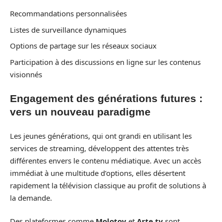
Recommandations personnalisées
Listes de surveillance dynamiques
Options de partage sur les réseaux sociaux
Participation à des discussions en ligne sur les contenus
visionnés
Engagement des générations futures :
vers un nouveau paradigme
Les jeunes générations, qui ont grandi en utilisant les
services de streaming, développent des attentes très
différentes envers le contenu médiatique. Avec un accès
immédiat à une multitude d’options, elles désertent
rapidement la télévision classique au profit de solutions à
la demande.
Des plateformes comme
Molotov
et
Arte.tv
sont