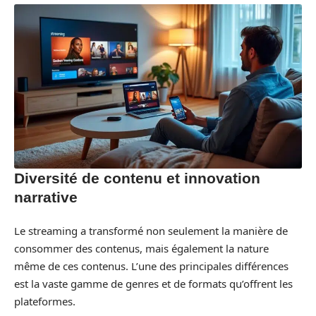
Diversité de contenu et innovation
narrative
Le streaming a transformé non seulement la manière de
consommer des contenus, mais également la nature
même de ces contenus. L’une des principales différences
est la vaste gamme de genres et de formats qu’offrent les
plateformes.