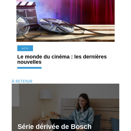
ACTU
Le monde du cinéma : les dernières
nouvelles
À RETENIR
Série dérivée de Bosch