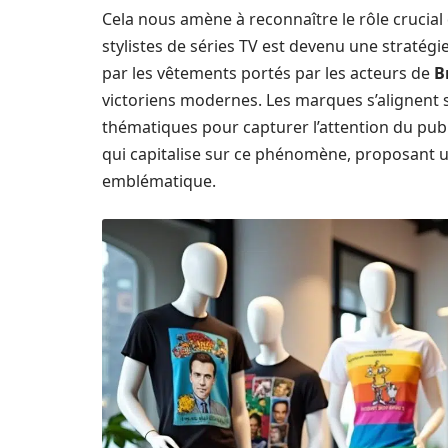
Cela nous amène à reconnaître le rôle crucial
stylistes de séries TV est devenu une stratégi
par les vêtements portés par les acteurs de
B
victoriens modernes. Les marques s’alignent 
thématiques pour capturer l’attention du publ
qui capitalise sur ce phénomène, proposant une
emblématique.