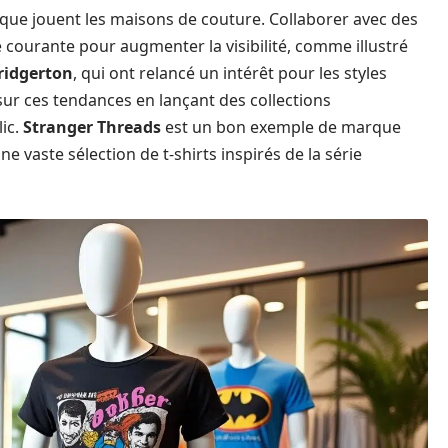
 que jouent les maisons de couture. Collaborer avec des
e courante pour augmenter la visibilité, comme illustré
ridgerton
, qui ont relancé un intérêt pour les styles
sur ces tendances en lançant des collections
ic.
Stranger Threads
est un bon exemple de marque
 vaste sélection de t-shirts inspirés de la série