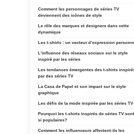
Comment les personnages de séries TV
deviennent des icônes de style
Le rôle des marques et designers dans cette
dynamique
Les t-shirts : un vecteur d’expression personn
L’influence des réseaux sociaux sur le style
inspiré par les séries
Les tendances émergentes des t-shirts inspiré
par des séries TV
La Casa de Papel et son impact sur le style
graphique
Les défis de la mode inspirée par les séries TV
Pourquoi les t-shirts inspirés de séries TV sont
si populaires?
Comment les influenceurs affectent-ils les