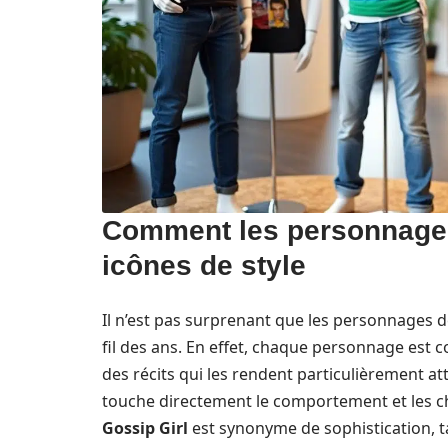
Comment les personnages
icônes de style
Il n’est pas surprenant que les personnages 
fil des ans. En effet, chaque personnage est c
des récits qui les rendent particulièrement att
touche directement le comportement et les ch
Gossip Girl
est synonyme de sophistication, 