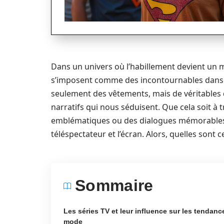
Dans un univers où l’habillement devient un mo
s’imposent comme des incontournables dans n
seulement des vêtements, mais de véritables d
narratifs qui nous séduisent. Que cela soit 
emblématiques ou des dialogues mémorables, 
téléspectateur et l’écran. Alors, quelles sont c
Sommaire
Les séries TV et leur influence sur les tendanc
mode