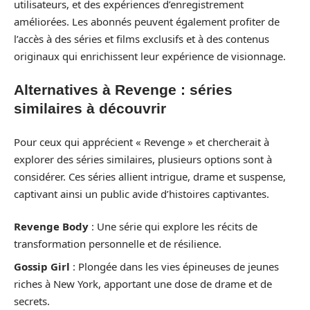
utilisateurs, et des expériences d’enregistrement
améliorées. Les abonnés peuvent également profiter de
l’accès à des séries et films exclusifs et à des contenus
originaux qui enrichissent leur expérience de visionnage.
Alternatives à Revenge : séries
similaires à découvrir
Pour ceux qui apprécient « Revenge » et chercherait à
explorer des séries similaires, plusieurs options sont à
considérer. Ces séries allient intrigue, drame et suspense,
captivant ainsi un public avide d’histoires captivantes.
Revenge Body
: Une série qui explore les récits de
transformation personnelle et de résilience.
Gossip Girl
: Plongée dans les vies épineuses de jeunes
riches à New York, apportant une dose de drame et de
secrets.