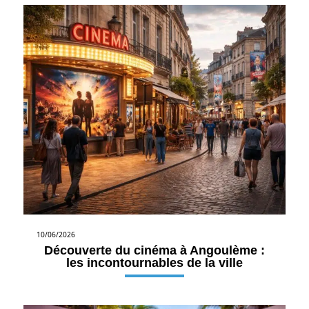
10/06/2026
Découverte du cinéma à Angoulème :
les incontournables de la ville