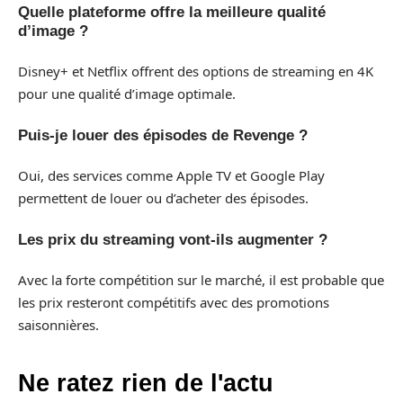
Quelle plateforme offre la meilleure qualité
d’image ?
Disney+ et Netflix offrent des options de streaming en 4K
pour une qualité d’image optimale.
Puis-je louer des épisodes de Revenge ?
Oui, des services comme Apple TV et Google Play
permettent de louer ou d’acheter des épisodes.
Les prix du streaming vont-ils augmenter ?
Avec la forte compétition sur le marché, il est probable que
les prix resteront compétitifs avec des promotions
saisonnières.
Ne ratez rien de l'actu