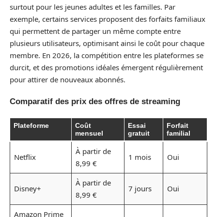
surtout pour les jeunes adultes et les familles. Par
exemple, certains services proposent des forfaits familiaux
qui permettent de partager un même compte entre
plusieurs utilisateurs, optimisant ainsi le coût pour chaque
membre. En 2026, la compétition entre les plateformes se
durcit, et des promotions idéales émergent régulièrement
pour attirer de nouveaux abonnés.
Comparatif des prix des offres de streaming
Plateforme
Coût
Essai
Forfait
mensuel
gratuit
familial
À partir de
Netflix
1 mois
Oui
8,99 €
À partir de
Disney+
7 jours
Oui
8,99 €
Amazon Prime