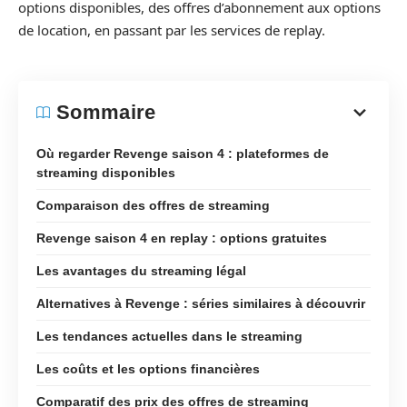
options disponibles, des offres d’abonnement aux options
de location, en passant par les services de replay.
Sommaire
Où regarder Revenge saison 4 : plateformes de
streaming disponibles
Comparaison des offres de streaming
Revenge saison 4 en replay : options gratuites
Les avantages du streaming légal
Alternatives à Revenge : séries similaires à découvrir
Les tendances actuelles dans le streaming
Les coûts et les options financières
Comparatif des prix des offres de streaming