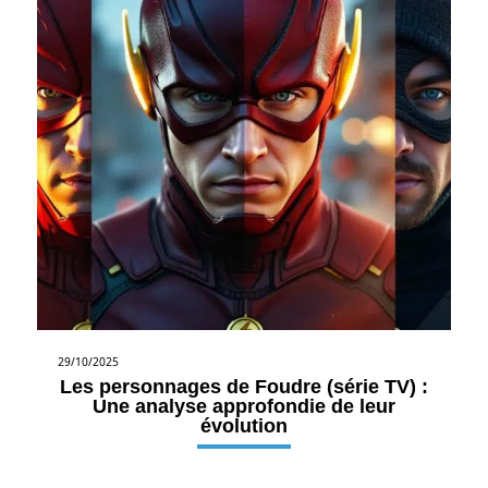
29/10/2025
Les personnages de Foudre (série TV) :
Une analyse approfondie de leur
évolution