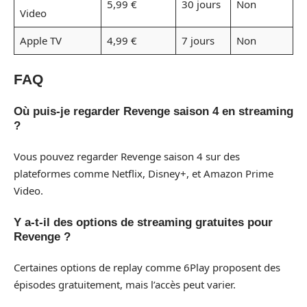
5,99 €
30 jours
Non
Video
Apple TV
4,99 €
7 jours
Non
FAQ
Où puis-je regarder Revenge saison 4 en streaming
?
Vous pouvez regarder Revenge saison 4 sur des
plateformes comme Netflix, Disney+, et Amazon Prime
Video.
Y a-t-il des options de streaming gratuites pour
Revenge ?
Certaines options de replay comme 6Play proposent des
épisodes gratuitement, mais l’accès peut varier.