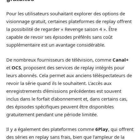
Pour les utilisateurs souhaitant explorer des options de
visionnage gratuit, certaines plateformes de replay offrent
la possibilité de regarder « Revenge saison 4 ». Être
capable de revoir ses épisodes préférés sans coût
supplémentaire est un avantage considérable.
De nombreux fournisseurs de télévision, comme
Canal+
et
OCS
, proposent des services de replay intégrés pour
leurs abonnés. Cela permet aux anciens téléspectateurs de
revoir la série quand ils le souhaitent. L’accès aux
enregistrements d’émissions précédentes est souvent
inclus dans le forfait d’abonnement et, dans certains cas,
des épisodes spécifiques peuvent être disponibles
gratuitement pendant une période limitée.
Il y a également des plateformes comme
6Play
, qui offrent
des séries en replay sans frais, bien que l’ampleur de la