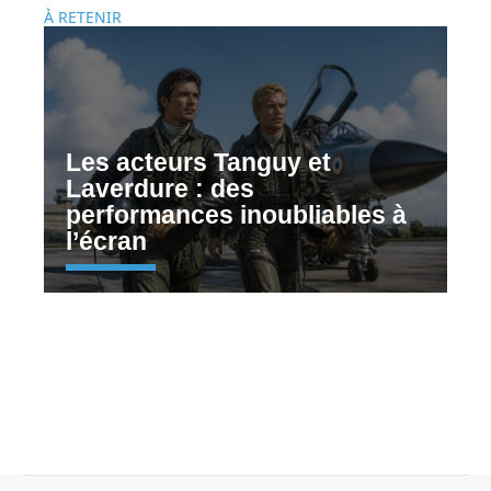
À RETENIR
Les acteurs Tanguy et
Laverdure : des
performances inoubliables à
l’écran