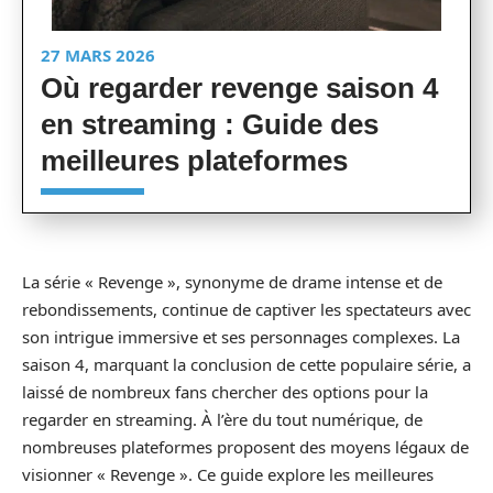
27 MARS 2026
Où regarder revenge saison 4
en streaming : Guide des
meilleures plateformes
La série « Revenge », synonyme de drame intense et de
rebondissements, continue de captiver les spectateurs avec
son intrigue immersive et ses personnages complexes. La
saison 4, marquant la conclusion de cette populaire série, a
laissé de nombreux fans chercher des options pour la
regarder en streaming. À l’ère du tout numérique, de
nombreuses plateformes proposent des moyens légaux de
visionner « Revenge ». Ce guide explore les meilleures