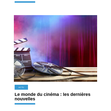
ACTU
Le monde du cinéma : les dernières
nouvelles