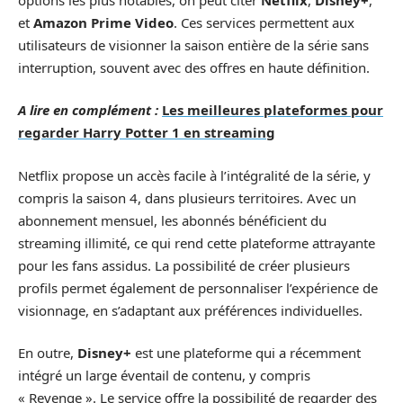
et
Amazon Prime Video
. Ces services permettent aux
utilisateurs de visionner la saison entière de la série sans
interruption, souvent avec des offres en haute définition.
A lire en complément :
Les meilleures plateformes pour
regarder Harry Potter 1 en streaming
Netflix propose un accès facile à l’intégralité de la série, y
compris la saison 4, dans plusieurs territoires. Avec un
abonnement mensuel, les abonnés bénéficient du
streaming illimité, ce qui rend cette plateforme attrayante
pour les fans assidus. La possibilité de créer plusieurs
profils permet également de personnaliser l’expérience de
visionnage, en s’adaptant aux préférences individuelles.
En outre,
Disney+
est une plateforme qui a récemment
intégré un large éventail de contenu, y compris
« Revenge ». Le service offre la possibilité de regarder des