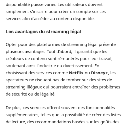
disponibilité puisse varier. Les utilisateurs doivent
simplement s’inscrire pour créer un compte sur ces
services afin d’accéder au contenu disponible.
Les avantages du streaming légal
Opter pour des plateformes de streaming légal présente
plusieurs avantages. Tout d’abord, il garantit que les
créateurs de contenu sont rémunérés pour leur travail,
soutenant ainsi l’industrie du divertissement. En
choisissant des services comme
Netflix
ou
Disney+
, les
spectateurs ne risquent pas de tomber sur des sites de
streaming illégaux qui pourraient entraîner des problèmes
de sécurité ou de légalité.
De plus, ces services offrent souvent des fonctionnalités
supplémentaires, telles que la possibilité de créer des listes
de lecture, des recommandations basées sur les goûts des