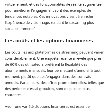
virtuellement, et des fonctionnalités de réalité augmentée
pour améliorer l’engagement sont des exemples de
tendances notables. Ces innovations visent à enrichir
l’expérience de visionnage, rendant le streaming plus
social et immersif.
Les coûts et les options financières
Les coûts liés aux plateformes de streaming peuvent varier
considérablement. Une enquête récente a révélé que près
de 60% des utilisateurs préfèrent la flexibilité des
abonnements mensuels, leur permettant d’annuler à tout
moment, plutôt que de s’engager dans des contrats
annuels. Par ailleurs, des offres promotionnelles, telles que
des périodes d’essai gratuites, sont de plus en plus
courantes.
Avoir une variété d’options financières est essentiel,