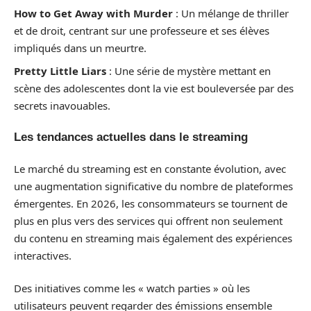
How to Get Away with Murder
: Un mélange de thriller
et de droit, centrant sur une professeure et ses élèves
impliqués dans un meurtre.
Pretty Little Liars
: Une série de mystère mettant en
scène des adolescentes dont la vie est bouleversée par des
secrets inavouables.
Les tendances actuelles dans le streaming
Le marché du streaming est en constante évolution, avec
une augmentation significative du nombre de plateformes
émergentes. En 2026, les consommateurs se tournent de
plus en plus vers des services qui offrent non seulement
du contenu en streaming mais également des expériences
interactives.
Des initiatives comme les « watch parties » où les
utilisateurs peuvent regarder des émissions ensemble