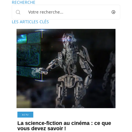
RECHERCHE
LES ARTICLES CLÉS
ACTU
La science-fiction au cinéma : ce que
vous devez savoir !