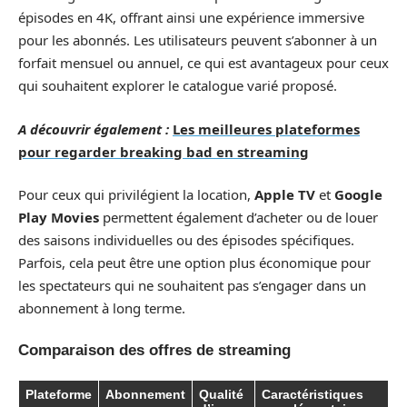
épisodes en 4K, offrant ainsi une expérience immersive
pour les abonnés. Les utilisateurs peuvent s’abonner à un
forfait mensuel ou annuel, ce qui est avantageux pour ceux
qui souhaitent explorer le catalogue varié proposé.
A découvrir également :
Les meilleures plateformes
pour regarder breaking bad en streaming
Pour ceux qui privilégient la location,
Apple TV
et
Google
Play Movies
permettent également d’acheter ou de louer
des saisons individuelles ou des épisodes spécifiques.
Parfois, cela peut être une option plus économique pour
les spectateurs qui ne souhaitent pas s’engager dans un
abonnement à long terme.
Comparaison des offres de streaming
Plateforme
Abonnement
Qualité
Caractéristiques