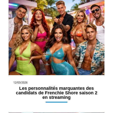
12/03/2026
Les personnalités marquantes des
candidats de Frenchie Shore saison 2
en streaming