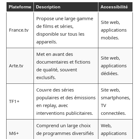
Plateforme
Description
Accessibilité
Propose une large gamme
Site web,
de films et séries,
France.tv
applications
disponible sur tous les
mobiles.
appareils.
Met en avant des
Site web,
documentaires et fictions
Arte.tv
applications
de qualité, souvent
dédiées.
exclusifs.
Couvre des séries
Site web,
populaires et des émissions
smartphones,
TF1+
en replay, avec
TV
interventions publicitaires.
connectées.
Comprend un large choix
Web,
M6+
de programmes diversifiés
applications