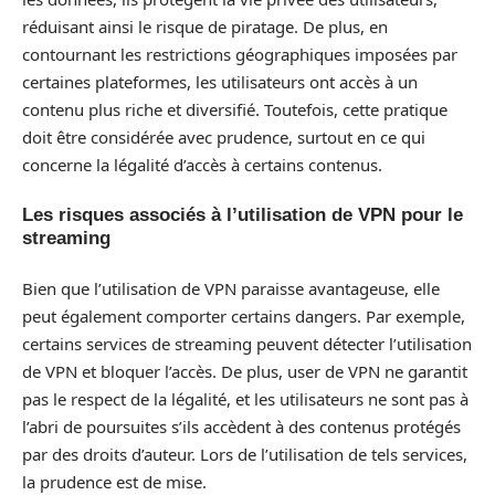
réduisant ainsi le risque de piratage. De plus, en
contournant les restrictions géographiques imposées par
certaines plateformes, les utilisateurs ont accès à un
contenu plus riche et diversifié. Toutefois, cette pratique
doit être considérée avec prudence, surtout en ce qui
concerne la légalité d’accès à certains contenus.
Les risques associés à l’utilisation de VPN pour le
streaming
Bien que l’utilisation de VPN paraisse avantageuse, elle
peut également comporter certains dangers. Par exemple,
certains services de streaming peuvent détecter l’utilisation
de VPN et bloquer l’accès. De plus, user de VPN ne garantit
pas le respect de la légalité, et les utilisateurs ne sont pas à
l’abri de poursuites s’ils accèdent à des contenus protégés
par des droits d’auteur. Lors de l’utilisation de tels services,
la prudence est de mise.