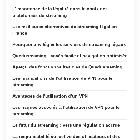
L’importance de la légalité dans le choix des
plateformes de streaming
Les meilleures alternatives de streaming légal en
France
Pourquoi privilégier les services de streaming légaux
Quedusreaming : accès facile et navigation optimisée
Aperçu des fonctionnalités clés de Quedusreaming
Les implications de l’utilisation de VPN pour le
streaming
Avantages de l’utilisation d’un VPN
Les risques associés à l’utilisation de VPN pour le
streaming
Le futur du streaming : vers une régulation accrue
La responsabilité collective des utilisateurs et des