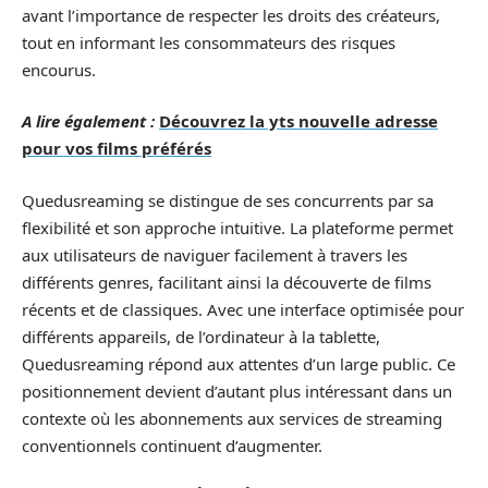
avant l’importance de respecter les droits des créateurs,
tout en informant les consommateurs des risques
encourus.
A lire également :
Découvrez la yts nouvelle adresse
pour vos films préférés
Quedusreaming se distingue de ses concurrents par sa
flexibilité et son approche intuitive. La plateforme permet
aux utilisateurs de naviguer facilement à travers les
différents genres, facilitant ainsi la découverte de films
récents et de classiques. Avec une interface optimisée pour
différents appareils, de l’ordinateur à la tablette,
Quedusreaming répond aux attentes d’un large public. Ce
positionnement devient d’autant plus intéressant dans un
contexte où les abonnements aux services de streaming
conventionnels continuent d’augmenter.