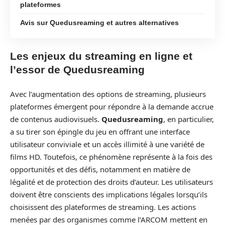
plateformes
Avis sur Quedusreaming et autres alternatives
Les enjeux du streaming en ligne et
l’essor de Quedusreaming
Avec l’augmentation des options de streaming, plusieurs
plateformes émergent pour répondre à la demande accrue
de contenus audiovisuels.
Quedusreaming
, en particulier,
a su tirer son épingle du jeu en offrant une interface
utilisateur conviviale et un accès illimité à une variété de
films HD. Toutefois, ce phénomène représente à la fois des
opportunités et des défis, notamment en matière de
légalité et de protection des droits d’auteur. Les utilisateurs
doivent être conscients des implications légales lorsqu’ils
choisissent des plateformes de streaming. Les actions
menées par des organismes comme l’ARCOM mettent en