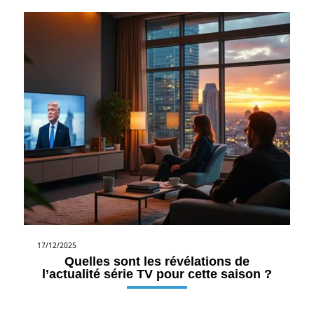
17/12/2025
Quelles sont les révélations de
l’actualité série TV pour cette saison ?