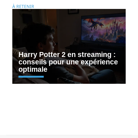
À RETENIR
Harry Potter 2 en streaming :
conseils pour une expérience
optimale