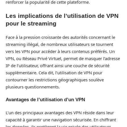
renforcer la popularité de cette plateforme.
Les implications de l’utilisation de VPN
pour le streaming
Face à la pression croissante des autorités concernant le
streaming illégal, de nombreux utilisateurs se tournent
vers les VPN pour accéder à leurs contenus préférés. Un
VPN, ou Réseau Privé Virtuel, permet de masquer l’adresse
IP de l’utilisateur, offrant ainsi une couche de sécurité
supplémentaire. Cela dit, l’utilisation de VPN pour
contourner les restrictions géographiques soulève
plusieurs questionnements.
Avantages de l’utilisation d’un VPN
L’un des principaux avantages des VPN réside dans leur
capacité à garantir une navigation sécurisée. En chiffrant
les données, ils protègent la vie privée des utilisateurs,