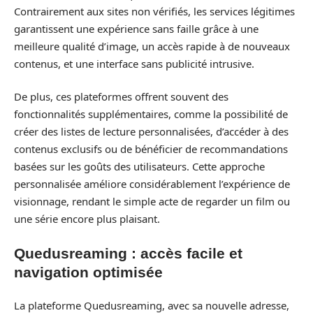
Contrairement aux sites non vérifiés, les services légitimes
garantissent une expérience sans faille grâce à une
meilleure qualité d’image, un accès rapide à de nouveaux
contenus, et une interface sans publicité intrusive.
De plus, ces plateformes offrent souvent des
fonctionnalités supplémentaires, comme la possibilité de
créer des listes de lecture personnalisées, d’accéder à des
contenus exclusifs ou de bénéficier de recommandations
basées sur les goûts des utilisateurs. Cette approche
personnalisée améliore considérablement l’expérience de
visionnage, rendant le simple acte de regarder un film ou
une série encore plus plaisant.
Quedusreaming : accès facile et
navigation optimisée
La plateforme Quedusreaming, avec sa nouvelle adresse,