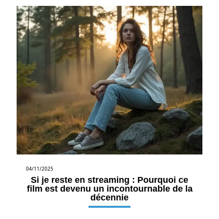
04/11/2025
Si je reste en streaming : Pourquoi ce
film est devenu un incontournable de la
décennie