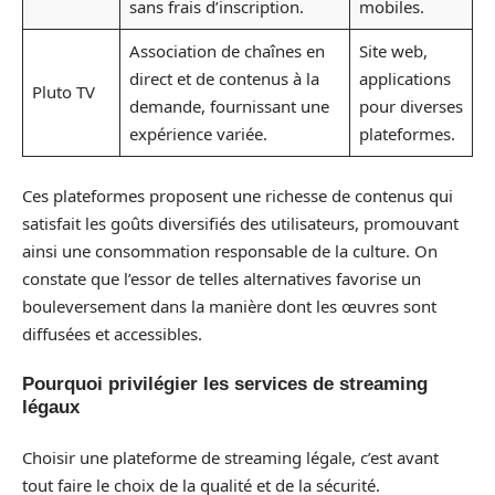
sans frais d’inscription.
mobiles.
Association de chaînes en
Site web,
direct et de contenus à la
applications
Pluto TV
demande, fournissant une
pour diverses
expérience variée.
plateformes.
Ces plateformes proposent une richesse de contenus qui
satisfait les goûts diversifiés des utilisateurs, promouvant
ainsi une consommation responsable de la culture. On
constate que l’essor de telles alternatives favorise un
bouleversement dans la manière dont les œuvres sont
diffusées et accessibles.
Pourquoi privilégier les services de streaming
légaux
Choisir une plateforme de streaming légale, c’est avant
tout faire le choix de la qualité et de la sécurité.