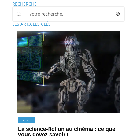
RECHERCHE
LES ARTICLES CLÉS
ACTU
La science-fiction au cinéma : ce que
vous devez savoir !