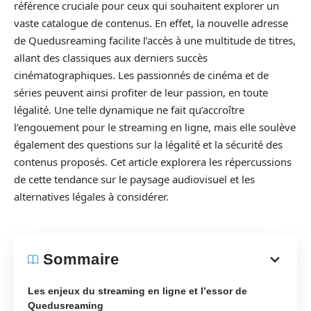
référence cruciale pour ceux qui souhaitent explorer un
vaste catalogue de contenus. En effet, la nouvelle adresse
de Quedusreaming facilite l’accès à une multitude de titres,
allant des classiques aux derniers succès
cinématographiques. Les passionnés de cinéma et de
séries peuvent ainsi profiter de leur passion, en toute
légalité. Une telle dynamique ne fait qu’accroître
l’engouement pour le streaming en ligne, mais elle soulève
également des questions sur la légalité et la sécurité des
contenus proposés. Cet article explorera les répercussions
de cette tendance sur le paysage audiovisuel et les
alternatives légales à considérer.
Sommaire
Les enjeux du streaming en ligne et l’essor de
Quedusreaming