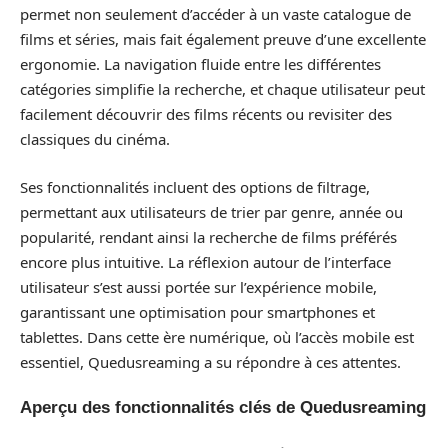
permet non seulement d’accéder à un vaste catalogue de
films et séries, mais fait également preuve d’une excellente
ergonomie. La navigation fluide entre les différentes
catégories simplifie la recherche, et chaque utilisateur peut
facilement découvrir des films récents ou revisiter des
classiques du cinéma.
Ses fonctionnalités incluent des options de filtrage,
permettant aux utilisateurs de trier par genre, année ou
popularité, rendant ainsi la recherche de films préférés
encore plus intuitive. La réflexion autour de l’interface
utilisateur s’est aussi portée sur l’expérience mobile,
garantissant une optimisation pour smartphones et
tablettes. Dans cette ère numérique, où l’accès mobile est
essentiel, Quedusreaming a su répondre à ces attentes.
Aperçu des fonctionnalités clés de Quedusreaming