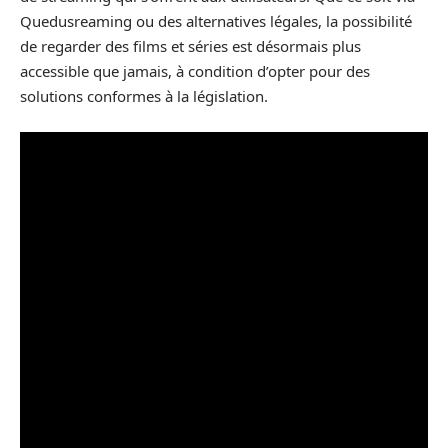
Quedusreaming ou des alternatives légales, la possibilité
de regarder des films et séries est désormais plus
accessible que jamais, à condition d’opter pour des
solutions conformes à la législation.