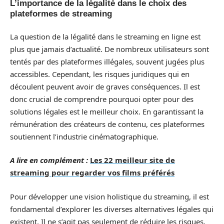
L’importance de la légalité dans le choix des
plateformes de streaming
La question de la légalité dans le streaming en ligne est
plus que jamais d’actualité. De nombreux utilisateurs sont
tentés par des plateformes illégales, souvent jugées plus
accessibles. Cependant, les risques juridiques qui en
découlent peuvent avoir de graves conséquences. Il est
donc crucial de comprendre pourquoi opter pour des
solutions légales est le meilleur choix. En garantissant la
rémunération des créateurs de contenu, ces plateformes
soutiennent l’industrie cinématographique.
A lire en complément :
Les 22 meilleur site de
streaming pour regarder vos films préférés
Pour développer une vision holistique du streaming, il est
fondamental d’explorer les diverses alternatives légales qui
existent. Il ne s’agit pas seulement de réduire les risques,