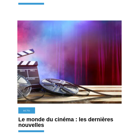
ACTU
Le monde du cinéma : les dernières
nouvelles