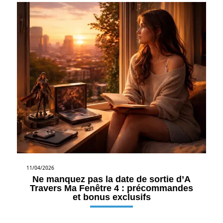
11/04/2026
Ne manquez pas la date de sortie d’A
Travers Ma Fenêtre 4 : précommandes
et bonus exclusifs