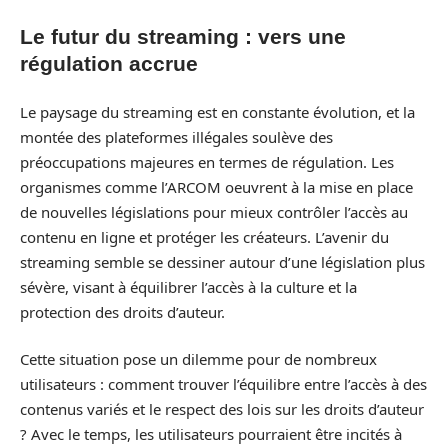
Le futur du streaming : vers une
régulation accrue
Le paysage du streaming est en constante évolution, et la
montée des plateformes illégales soulève des
préoccupations majeures en termes de régulation. Les
organismes comme l’ARCOM oeuvrent à la mise en place
de nouvelles législations pour mieux contrôler l’accès au
contenu en ligne et protéger les créateurs. L’avenir du
streaming semble se dessiner autour d’une législation plus
sévère, visant à équilibrer l’accès à la culture et la
protection des droits d’auteur.
Cette situation pose un dilemme pour de nombreux
utilisateurs : comment trouver l’équilibre entre l’accès à des
contenus variés et le respect des lois sur les droits d’auteur
? Avec le temps, les utilisateurs pourraient être incités à