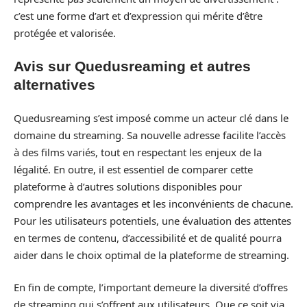
c’est une forme d’art et d’expression qui mérite d’être
protégée et valorisée.
Avis sur Quedusreaming et autres
alternatives
Quedusreaming s’est imposé comme un acteur clé dans le
domaine du streaming. Sa nouvelle adresse facilite l’accès
à des films variés, tout en respectant les enjeux de la
légalité. En outre, il est essentiel de comparer cette
plateforme à d’autres solutions disponibles pour
comprendre les avantages et les inconvénients de chacune.
Pour les utilisateurs potentiels, une évaluation des attentes
en termes de contenu, d’accessibilité et de qualité pourra
aider dans le choix optimal de la plateforme de streaming.
En fin de compte, l’important demeure la diversité d’offres
de streaming qui s’offrent aux utilisateurs. Que ce soit via