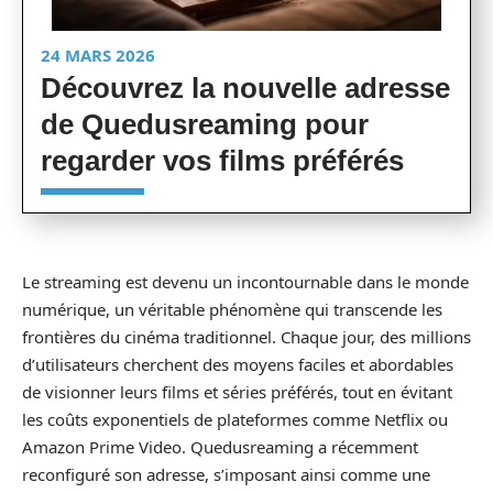
24 MARS 2026
Découvrez la nouvelle adresse
de Quedusreaming pour
regarder vos films préférés
Le streaming est devenu un incontournable dans le monde
numérique, un véritable phénomène qui transcende les
frontières du cinéma traditionnel. Chaque jour, des millions
d’utilisateurs cherchent des moyens faciles et abordables
de visionner leurs films et séries préférés, tout en évitant
les coûts exponentiels de plateformes comme Netflix ou
Amazon Prime Video. Quedusreaming a récemment
reconfiguré son adresse, s’imposant ainsi comme une