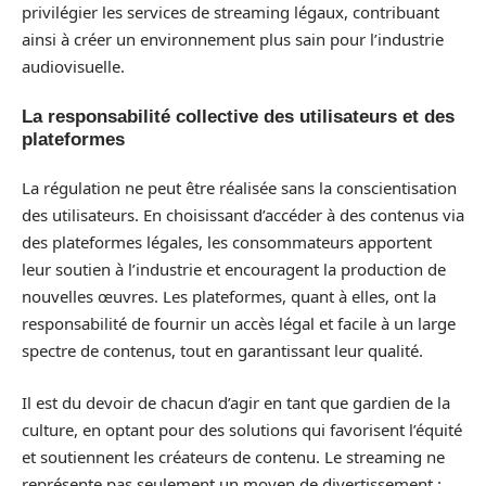
privilégier les services de streaming légaux, contribuant
ainsi à créer un environnement plus sain pour l’industrie
audiovisuelle.
La responsabilité collective des utilisateurs et des
plateformes
La régulation ne peut être réalisée sans la conscientisation
des utilisateurs. En choisissant d’accéder à des contenus via
des plateformes légales, les consommateurs apportent
leur soutien à l’industrie et encouragent la production de
nouvelles œuvres. Les plateformes, quant à elles, ont la
responsabilité de fournir un accès légal et facile à un large
spectre de contenus, tout en garantissant leur qualité.
Il est du devoir de chacun d’agir en tant que gardien de la
culture, en optant pour des solutions qui favorisent l’équité
et soutiennent les créateurs de contenu. Le streaming ne
représente pas seulement un moyen de divertissement :