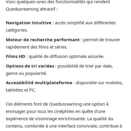
Voici quelques-unes des fonctionnalités qui rendent
Quedusreaming attractif :
Navigation intuitive
: accès simplifié aux différentes
catégories.
Moteur de recherche performant
: permet de trouver
rapidement des films et séries.
Films HD
: qualité de diffusion optimale assurée.
Options de tri variées
: possibilité de trier par date,
genre ou popularité.
Accessibilité multiplateforme
: disponible sur mobiles,
tablettes et PC.
Ces éléments font de Quedusreaming une option à
envisager pour tous les cinéphiles en quête d’une
expérience de visionnage enrichissante. La qualité du
contenu, combinée à une interface conviviale, contribue à