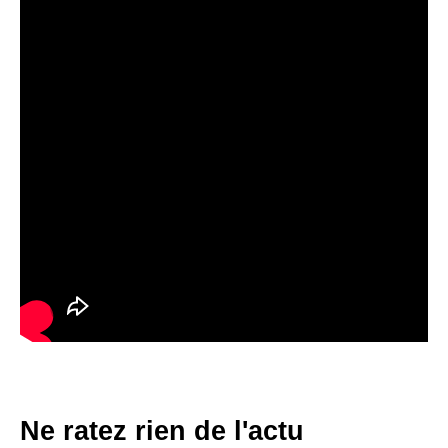
Ne ratez rien de l'actu