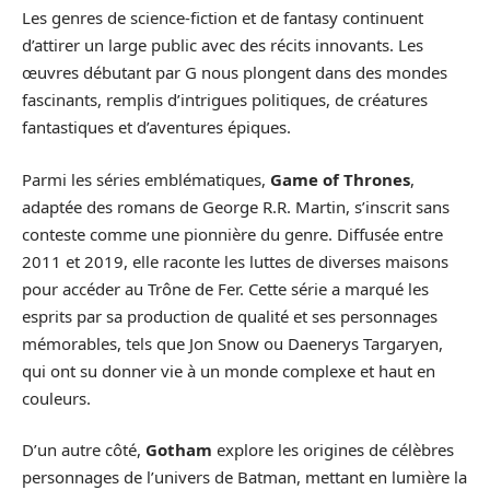
Les genres de science-fiction et de fantasy continuent
d’attirer un large public avec des récits innovants. Les
œuvres débutant par G nous plongent dans des mondes
fascinants, remplis d’intrigues politiques, de créatures
fantastiques et d’aventures épiques.
Parmi les séries emblématiques,
Game of Thrones
,
adaptée des romans de George R.R. Martin, s’inscrit sans
conteste comme une pionnière du genre. Diffusée entre
2011 et 2019, elle raconte les luttes de diverses maisons
pour accéder au Trône de Fer. Cette série a marqué les
esprits par sa production de qualité et ses personnages
mémorables, tels que Jon Snow ou Daenerys Targaryen,
qui ont su donner vie à un monde complexe et haut en
couleurs.
D’un autre côté,
Gotham
explore les origines de célèbres
personnages de l’univers de Batman, mettant en lumière la