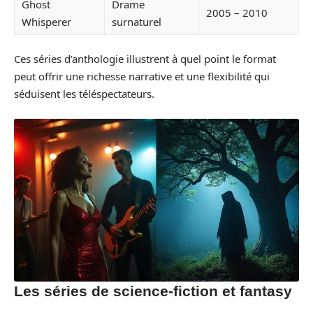
Ghost
Drame
2005 – 2010
Whisperer
surnaturel
Ces séries d’anthologie illustrent à quel point le format
peut offrir une richesse narrative et une flexibilité qui
séduisent les téléspectateurs.
Les séries de science-fiction et fantasy