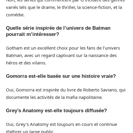
variés tels que le drame, le thriller, la science-fiction, et la
comédie.
Quelle série inspirée de l’univers de Batman
pourrait m’intéresser?
Gotham est un excellent choix pour les fans de l’univers
Batman, avec un regard captivant sur la naissance des
héros et des vilains.
Gomorra est-elle basée sur une histoire vraie?
Oui, Gomorra est inspirée du livre de Roberto Saviano, qui
documente les activités de la mafia napolitaine.
Grey’s Anatomy est-elle toujours diffusée?
Oui, Grey’s Anatomy est toujours en cours et continue
d’attirer un large public.