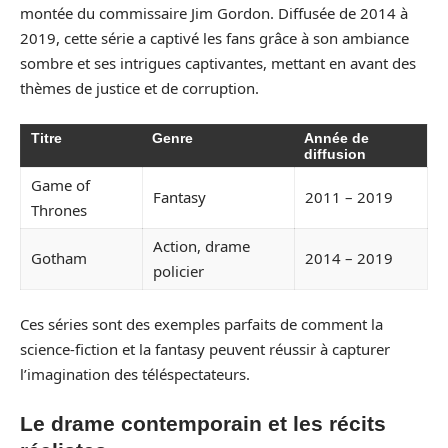
montée du commissaire Jim Gordon. Diffusée de 2014 à
2019, cette série a captivé les fans grâce à son ambiance
sombre et ses intrigues captivantes, mettant en avant des
thèmes de justice et de corruption.
Titre
Genre
Année de
diffusion
Game of
Fantasy
2011 – 2019
Thrones
Action, drame
Gotham
2014 – 2019
policier
Ces séries sont des exemples parfaits de comment la
science-fiction et la fantasy peuvent réussir à capturer
l’imagination des téléspectateurs.
Le drame contemporain et les récits