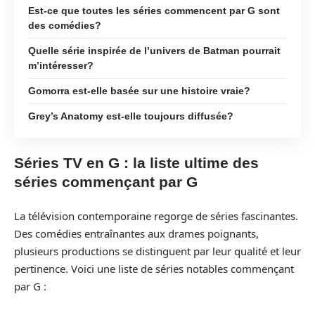
Est-ce que toutes les séries commencent par G sont
des comédies?
Quelle série inspirée de l’univers de Batman pourrait
m’intéresser?
Gomorra est-elle basée sur une histoire vraie?
Grey’s Anatomy est-elle toujours diffusée?
Séries TV en G : la liste ultime des
séries commençant par G
La télévision contemporaine regorge de séries fascinantes.
Des comédies entraînantes aux drames poignants,
plusieurs productions se distinguent par leur qualité et leur
pertinence. Voici une liste de séries notables commençant
par G :