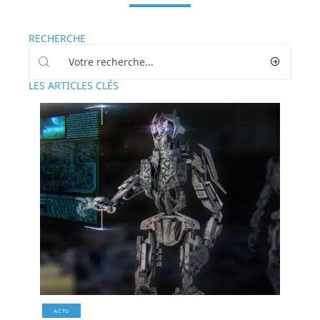
RECHERCHE
LES ARTICLES CLÉS
ACTU