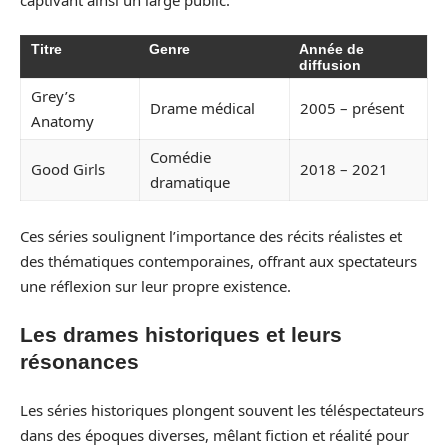
Titre
Genre
Année de
diffusion
Grey’s
Drame médical
2005 – présent
Anatomy
Comédie
Good Girls
2018 – 2021
dramatique
Ces séries soulignent l’importance des récits réalistes et
des thématiques contemporaines, offrant aux spectateurs
une réflexion sur leur propre existence.
Les drames historiques et leurs
résonances
Les séries historiques plongent souvent les téléspectateurs
dans des époques diverses, mêlant fiction et réalité pour