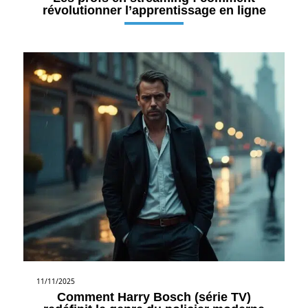
révolutionner l’apprentissage en ligne
11/11/2025
Comment Harry Bosch (série TV)