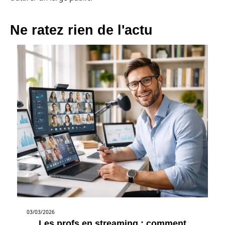
Ne ratez rien de l'actu
03/03/2026
Les profs en streaming : comment