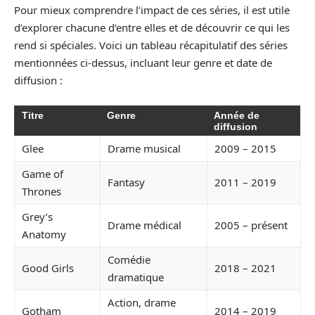
Pour mieux comprendre l’impact de ces séries, il est utile
d’explorer chacune d’entre elles et de découvrir ce qui les
rend si spéciales. Voici un tableau récapitulatif des séries
mentionnées ci-dessus, incluant leur genre et date de
diffusion :
Titre
Genre
Année de
diffusion
Glee
Drame musical
2009 – 2015
Game of
Fantasy
2011 – 2019
Thrones
Grey’s
Drame médical
2005 – présent
Anatomy
Comédie
Good Girls
2018 – 2021
dramatique
Action, drame
Gotham
2014 – 2019