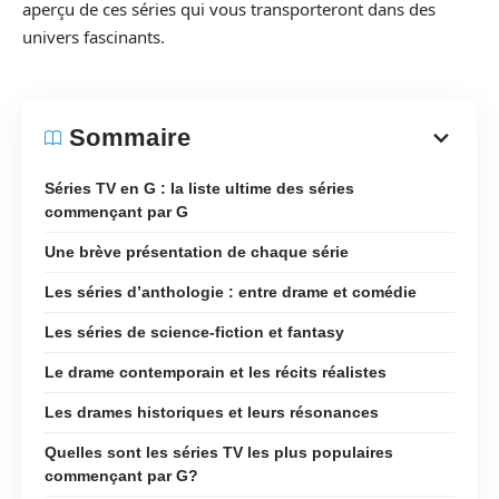
aperçu de ces séries qui vous transporteront dans des
univers fascinants.
Sommaire
Séries TV en G : la liste ultime des séries
commençant par G
Une brève présentation de chaque série
Les séries d’anthologie : entre drame et comédie
Les séries de science-fiction et fantasy
Le drame contemporain et les récits réalistes
Les drames historiques et leurs résonances
Quelles sont les séries TV les plus populaires
commençant par G?