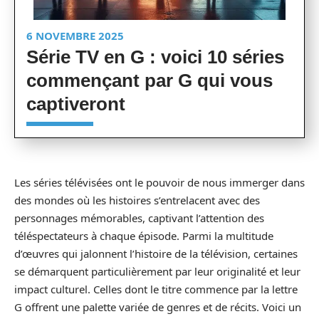
6 NOVEMBRE 2025
Série TV en G : voici 10 séries
commençant par G qui vous
captiveront
Les séries télévisées ont le pouvoir de nous immerger dans
des mondes où les histoires s’entrelacent avec des
personnages mémorables, captivant l’attention des
téléspectateurs à chaque épisode. Parmi la multitude
d’œuvres qui jalonnent l’histoire de la télévision, certaines
se démarquent particulièrement par leur originalité et leur
impact culturel. Celles dont le titre commence par la lettre
G offrent une palette variée de genres et de récits. Voici un