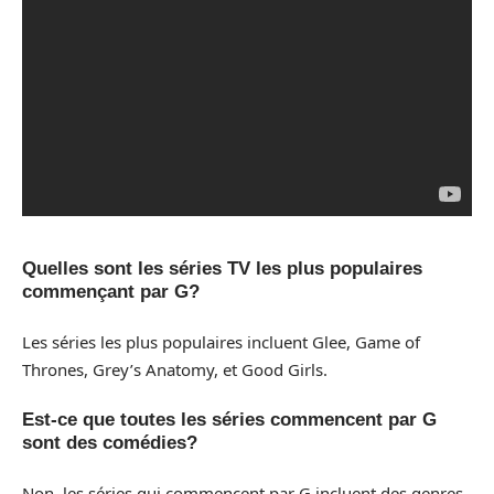
Quelles sont les séries TV les plus populaires
commençant par G?
Les séries les plus populaires incluent Glee, Game of
Thrones, Grey’s Anatomy, et Good Girls.
Est-ce que toutes les séries commencent par G
sont des comédies?
Non, les séries qui commencent par G incluent des genres