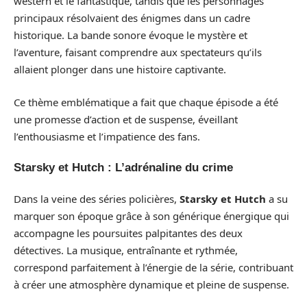
western et le fantastique, tandis que les personnages
principaux résolvaient des énigmes dans un cadre
historique. La bande sonore évoque le mystère et
l’aventure, faisant comprendre aux spectateurs qu’ils
allaient plonger dans une histoire captivante.
Ce thème emblématique a fait que chaque épisode a été
une promesse d’action et de suspense, éveillant
l’enthousiasme et l’impatience des fans.
Starsky et Hutch : L’adrénaline du crime
Dans la veine des séries policières,
Starsky et Hutch
a su
marquer son époque grâce à son générique énergique qui
accompagne les poursuites palpitantes des deux
détectives. La musique, entraînante et rythmée,
correspond parfaitement à l’énergie de la série, contribuant
à créer une atmosphère dynamique et pleine de suspense.