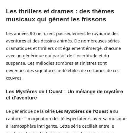
Les thrillers et drames : des thèmes
musicaux qui gènent les frissons
Les années 80 ne furent pas seulement le royaume des
aventures et des dessins animés. De nombreuses séries
dramatiques et thrillers ont également émergé, chacune
avec un générique qui partait de l’incertitude et du
suspense. Ces mélodies sombres et sinistres sont
devenues des signatures indélébiles de certaines de ces
œuvres.
Les Mystères de l’Ouest : Un mélange de mystère
et d’aventure
Le générique de la série
Les Mystères de l’Ouest
a su
capturer l’imagination des téléspectateurs avec sa musique
à l’atmosphère intrigante. Cette série oscillait entre le