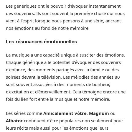
Les génériques ont le pouvoir d’évoquer instantanément
des souvenirs. Ils sont souvent la première chose qui nous
vient à l’esprit lorsque nous pensons à une série, ancrant
nos émotions au fond de notre mémoire.
Les résonances émotionnelles
La musique a une capacité unique à susciter des émotions.
Chaque générique a le potentiel d’évoquer des souvenirs
d’enfance, des moments partagés avec la famille ou des
soirées devant la télévision. Les mélodies des années 80
sont souvent associées à des moments de bonheur,
d’excitation et d’émerveillement. Cela témoigne encore une
fois du lien fort entre la musique et notre mémoire.
Les séries comme
Amicalement vôtre
,
Magnum
ou
Albator
continuent d’être populaires non seulement pour
leurs récits mais aussi pour les émotions que leurs