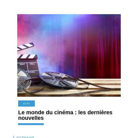
ACTU
Le monde du cinéma : les dernières
nouvelles