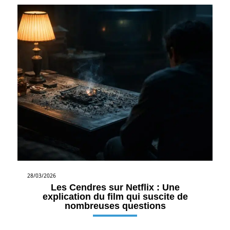
28/03/2026
Les Cendres sur Netflix : Une
explication du film qui suscite de
nombreuses questions