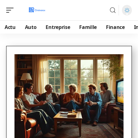
Actu
Auto
Entreprise
Famille
Finance
I