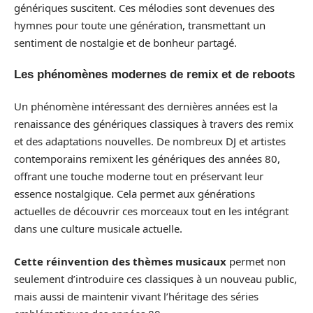
génériques suscitent. Ces mélodies sont devenues des
hymnes pour toute une génération, transmettant un
sentiment de nostalgie et de bonheur partagé.
Les phénomènes modernes de remix et de reboots
Un phénomène intéressant des dernières années est la
renaissance des génériques classiques à travers des remix
et des adaptations nouvelles. De nombreux DJ et artistes
contemporains remixent les génériques des années 80,
offrant une touche moderne tout en préservant leur
essence nostalgique. Cela permet aux générations
actuelles de découvrir ces morceaux tout en les intégrant
dans une culture musicale actuelle.
Cette réinvention des thèmes musicaux
permet non
seulement d’introduire ces classiques à un nouveau public,
mais aussi de maintenir vivant l’héritage des séries