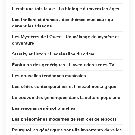
Il était une fois la vie : La biologie à travers les âges
Les thrillers et drames : des thèmes musicaux qui
gènent les frissons
Les Mystères de l’Ouest : Un mélange de mystère et
d’aventure
Starsky et Hutch : L’adrénaline du crime
Évolution des génériques : L’avenir des séries TV
Les nouvelles tendances musicales
Les séries contemporaines et l’impact nostalgique
Le pouvoir des génériques dans la culture populaire
Les résonances émotionnelles
Les phénomènes modernes de remix et de reboots
Pourquoi les génériques sont-ils importants dans les