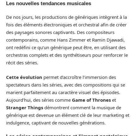
Les nouvelles tendances musicales
De nos jours, les productions de génériques intègrent à la
fois des éléments électroniques et orchestral afin de créer
des paysages sonores captivants. Des compositeurs
contemporains, comme Hans Zimmer et Ramin Djawadi,
ont redéfini ce qu’un générique peut être, en utilisant des
orchestras complets et des synthétiseurs pour renforcer le
récit des séries.
Cette évolution
permet d’accroître l’immersion des
spectateurs dans les séries, avec des compositions qui se
marient parfaitement au caractère visuel des épisodes.
Aujourd’hui, des séries comme
Game of Thrones
et
Stranger Things
démontrent comment la musique de
générique est devenue un élément clé de leur marketing et
indulgence, captivant de nouvelles générations.