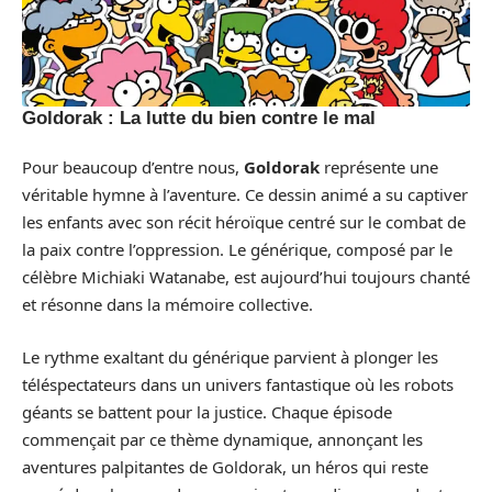
Goldorak : La lutte du bien contre le mal
Pour beaucoup d’entre nous,
Goldorak
représente une
véritable hymne à l’aventure. Ce dessin animé a su captiver
les enfants avec son récit héroïque centré sur le combat de
la paix contre l’oppression. Le générique, composé par le
célèbre Michiaki Watanabe, est aujourd’hui toujours chanté
et résonne dans la mémoire collective.
Le rythme exaltant du générique parvient à plonger les
téléspectateurs dans un univers fantastique où les robots
géants se battent pour la justice. Chaque épisode
commençait par ce thème dynamique, annonçant les
aventures palpitantes de Goldorak, un héros qui reste