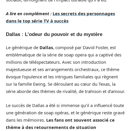
A lire en complément :
Les secrets des personnages
dans le top série TV à succès
Dallas : L’odeur du pouvoir et du mystère
Le générique de
Dallas
, composé par David Foster, est
emblématique de la série de soap opera qui a captivé des
millions de téléspectateurs. Avec son introduction
majestueuse et ses arrangements orchestraux, ce thème
évoque l’opulence et les intrigues familiales qui règnent
sur la famille Ewing. Se déroulant au cœur du Texas, la
série aborde des thèmes de rivalité, de trahison et d’amour.
Le succès de Dallas a été si immense qu’il a influencé toute
une génération de soap opéras, et le générique reste gravé
dans les mémoires.
Les fans ont souvent associé ce
thème à des retournements de situation