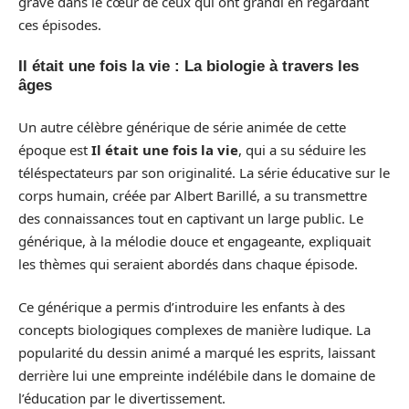
gravé dans le cœur de ceux qui ont grandi en regardant
ces épisodes.
Il était une fois la vie : La biologie à travers les
âges
Un autre célèbre générique de série animée de cette
époque est
Il était une fois la vie
, qui a su séduire les
téléspectateurs par son originalité. La série éducative sur le
corps humain, créée par Albert Barillé, a su transmettre
des connaissances tout en captivant un large public. Le
générique, à la mélodie douce et engageante, expliquait
les thèmes qui seraient abordés dans chaque épisode.
Ce générique a permis d’introduire les enfants à des
concepts biologiques complexes de manière ludique. La
popularité du dessin animé a marqué les esprits, laissant
derrière lui une empreinte indélébile dans le domaine de
l’éducation par le divertissement.