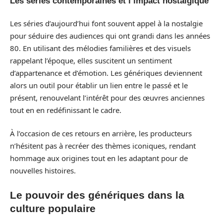
Les séries contemporaines et l’impact nostalgique
Les séries d’aujourd’hui font souvent appel à la nostalgie
pour séduire des audiences qui ont grandi dans les années
80. En utilisant des mélodies familières et des visuels
rappelant l’époque, elles suscitent un sentiment
d’appartenance et d’émotion. Les génériques deviennent
alors un outil pour établir un lien entre le passé et le
présent, renouvelant l’intérêt pour des œuvres anciennes
tout en en redéfinissant le cadre.
À l’occasion de ces retours en arrière, les producteurs
n’hésitent pas à recréer des thèmes iconiques, rendant
hommage aux origines tout en les adaptant pour de
nouvelles histoires.
Le pouvoir des génériques dans la
culture populaire