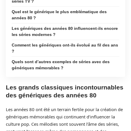
séries TV ?
Quel est le générique le plus emblématique des
années 80 ?
Les génériques des années 80 influencent-ils encore
les séries modernes ?
Comment les génériques ont-ils évolué au fil des ans
?
Quels sont d’autres exemples de séries avec des
génériques mémorables ?
Les grands classiques incontournables
des génériques des années 80
Les années 80 ont été un terrain fertile pour la création de
génériques mémorables qui continuent d’influencer la
culture pop. Ces mélodies sont souvent l’âme des séries,