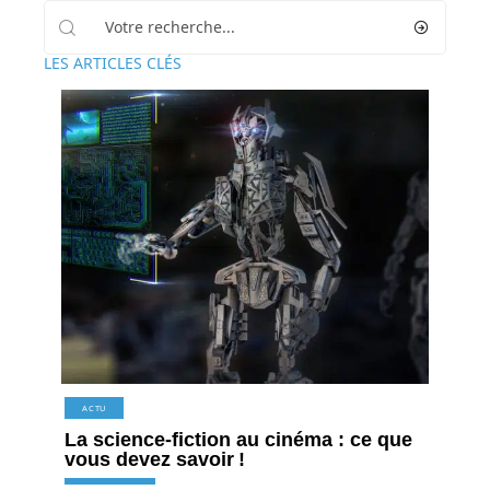
LES ARTICLES CLÉS
ACTU
La science-fiction au cinéma : ce que
vous devez savoir !