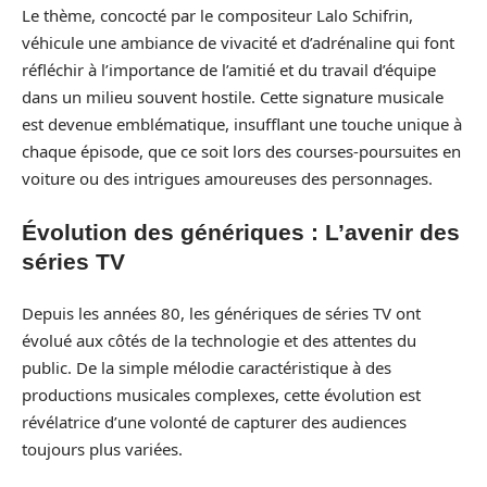
Le thème, concocté par le compositeur Lalo Schifrin,
véhicule une ambiance de vivacité et d’adrénaline qui font
réfléchir à l’importance de l’amitié et du travail d’équipe
dans un milieu souvent hostile. Cette signature musicale
est devenue emblématique, insufflant une touche unique à
chaque épisode, que ce soit lors des courses-poursuites en
voiture ou des intrigues amoureuses des personnages.
Évolution des génériques : L’avenir des
séries TV
Depuis les années 80, les génériques de séries TV ont
évolué aux côtés de la technologie et des attentes du
public. De la simple mélodie caractéristique à des
productions musicales complexes, cette évolution est
révélatrice d’une volonté de capturer des audiences
toujours plus variées.