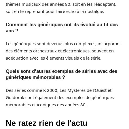
thèmes musicaux des années 80, soit en les réadaptant,
soit en le reprenant pour faire écho à la nostalgie.
Comment les génériques ont-ils évolué au fil des
ans ?
Les génériques sont devenus plus complexes, incorporant
des éléments orchestraux et électroniques, souvent en
adéquation avec les éléments visuels de la série.
Quels sont d’autres exemples de séries avec des
génériques mémorables ?
Des séries comme K 2000, Les Mystères de l’Ouest et
Goldorak sont également des exemples de génériques
mémorables et iconiques des années 80.
Ne ratez rien de l'actu