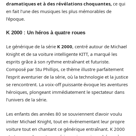
dramatiques et à des révélations choquantes,
ce qui
en fait l’une des musiques les plus mémorables de
l’époque.
K 2000 : Un héros à quatre roues
Le générique de la série
K 2000
, centré autour de Michael
Knight et de sa voiture intelligente KITT, a marqué les
esprits grâce à son rythme entraînant et futuriste.
Composé par Stu Phillips, ce thème illustre parfaitement
l’esprit aventurier de la série, où la technologie et la justice
se rencontrent. La voix-off puissante évoque les aventures
héroïques, plongeant immédiatement le spectateur dans
l’univers de la série.
Les enfants des années 80 se souviennent d’avoir voulu
imiter Michael Knight, tout en événementant leur propre
voiture tout en chantant ce générique entraînant. K 2000