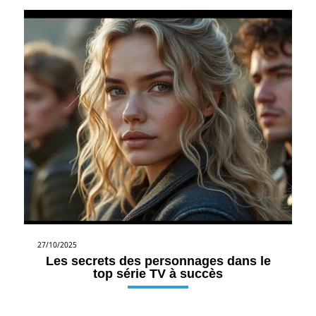
27/10/2025
Les secrets des personnages dans le
top série TV à succès