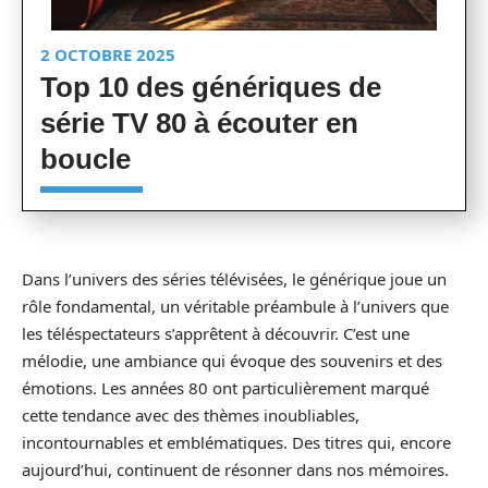
2 OCTOBRE 2025
Top 10 des génériques de
série TV 80 à écouter en
boucle
Dans l’univers des séries télévisées, le générique joue un
rôle fondamental, un véritable préambule à l’univers que
les téléspectateurs s’apprêtent à découvrir. C’est une
mélodie, une ambiance qui évoque des souvenirs et des
émotions. Les années 80 ont particulièrement marqué
cette tendance avec des thèmes inoubliables,
incontournables et emblématiques. Des titres qui, encore
aujourd’hui, continuent de résonner dans nos mémoires.