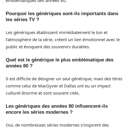
emblématiques des années 80.
Pourquoi les génériques sont-ils importants dans
les séries TV ?
Les génériques établissent immédiatement le ton et
l’atmosphère de la série, créent un lien émotionnel avec le
public et évoquent des souvenirs durables.
Quel est le générique le plus emblématique des
années 80 ?
Il est difficile de désigner un seul générique, mais des titres
comme celui de MacGyver et Dallas ont eu un impact
culturel énorme et sont souvent cités.
Les génériques des années 80 influencent-ils
encore les séries modernes ?
Oui, de nombreuses séries modernes s’inspirent des