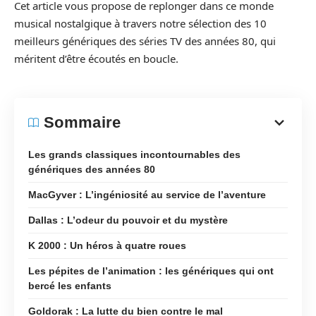
Cet article vous propose de replonger dans ce monde
musical nostalgique à travers notre sélection des 10
meilleurs génériques des séries TV des années 80, qui
méritent d’être écoutés en boucle.
Sommaire
Les grands classiques incontournables des
génériques des années 80
MacGyver : L’ingéniosité au service de l’aventure
Dallas : L’odeur du pouvoir et du mystère
K 2000 : Un héros à quatre roues
Les pépites de l’animation : les génériques qui ont
bercé les enfants
Goldorak : La lutte du bien contre le mal