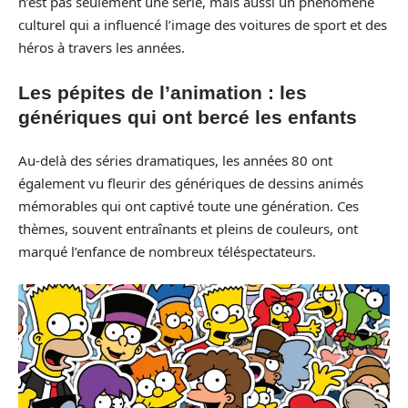
n’est pas seulement une série, mais aussi un phénomène
culturel qui a influencé l’image des voitures de sport et des
héros à travers les années.
Les pépites de l’animation : les
génériques qui ont bercé les enfants
Au-delà des séries dramatiques, les années 80 ont
également vu fleurir des génériques de dessins animés
mémorables qui ont captivé toute une génération. Ces
thèmes, souvent entraînants et pleins de couleurs, ont
marqué l’enfance de nombreux téléspectateurs.