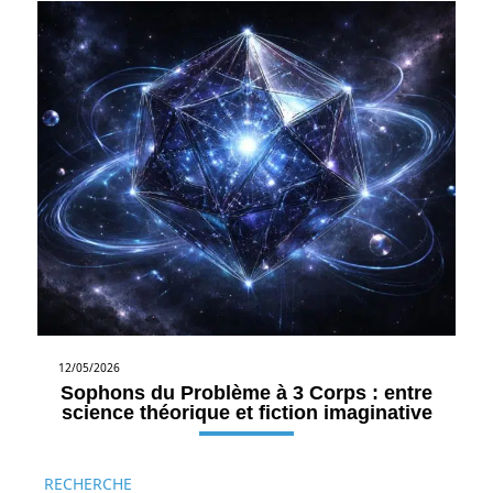
12/05/2026
Sophons du Problème à 3 Corps : entre
science théorique et fiction imaginative
RECHERCHE