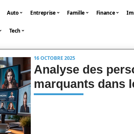
Auto
Entreprise
Famille
Finance
I
Tech
16 OCTOBRE 2025
Analyse des per
marquants dans l