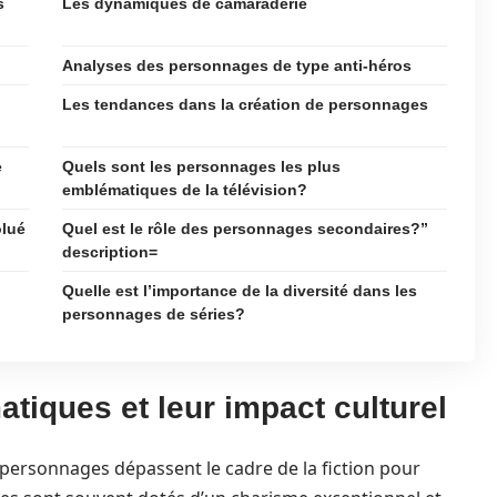
s
Les dynamiques de camaraderie
Analyses des personnages de type anti-héros
Les tendances dans la création de personnages
e
Quels sont les personnages les plus
emblématiques de la télévision?
olué
Quel est le rôle des personnages secondaires?”
description=
Quelle est l’importance de la diversité dans les
personnages de séries?
iques et leur impact culturel
 personnages dépassent le cadre de la fiction pour