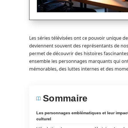
Les séries télévisées ont ce pouvoir unique
deviennent souvent des représentants de nos
permet de découvrir des histoires fascinante
ensemble les personnages marquants qui ont 
mémorables, des luttes internes et des mome
Sommaire
Les personnages emblématiques et leur impac
culturel