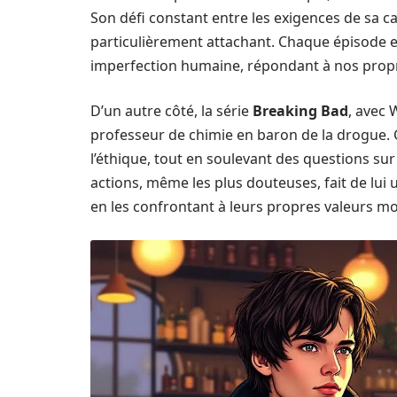
Son défi constant entre les exigences de sa car
particulièrement attachant. Chaque épisode ex
imperfection humaine, répondant à nos prop
D’un autre côté, la série
Breaking Bad
, avec 
professeur de chimie en baron de la drogue.
l’éthique, tout en soulevant des questions sur l
actions, même les plus douteuses, fait de lui
en les confrontant à leurs propres valeurs mo