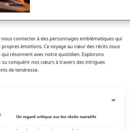
 de nous connecter à des personnages emblématiques qui
 propres émotions. Ce voyage au cœur des récits nous
s qui résonnent avec notre quotidien. Explorons
su conquérir nos cœurs à travers des intrigues
nts de tendresse.
t
Un regard critique sur les récits narratifs