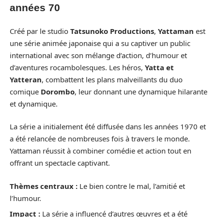
années 70
Créé par le studio
Tatsunoko Productions
,
Yattaman
est
une série animée japonaise qui a su captiver un public
international avec son mélange d’action, d’humour et
d’aventures rocambolesques. Les héros,
Yatta et
Yatteran
, combattent les plans malveillants du duo
comique
Dorombo
, leur donnant une dynamique hilarante
et dynamique.
La série a initialement été diffusée dans les années 1970 et
a été relancée de nombreuses fois à travers le monde.
Yattaman réussit à combiner comédie et action tout en
offrant un spectacle captivant.
Thèmes centraux :
Le bien contre le mal, l’amitié et
l’humour.
Impact :
La série a influencé d’autres œuvres et a été