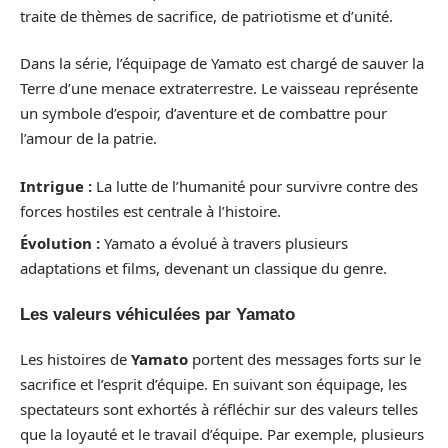
traite de thèmes de sacrifice, de patriotisme et d’unité.
Dans la série, l’équipage de Yamato est chargé de sauver la
Terre d’une menace extraterrestre. Le vaisseau représente
un symbole d’espoir, d’aventure et de combattre pour
l’amour de la patrie.
Intrigue :
La lutte de l’humanité pour survivre contre des
forces hostiles est centrale à l’histoire.
Évolution :
Yamato a évolué à travers plusieurs
adaptations et films, devenant un classique du genre.
Les valeurs véhiculées par Yamato
Les histoires de
Yamato
portent des messages forts sur le
sacrifice et l’esprit d’équipe. En suivant son équipage, les
spectateurs sont exhortés à réfléchir sur des valeurs telles
que la loyauté et le travail d’équipe. Par exemple, plusieurs