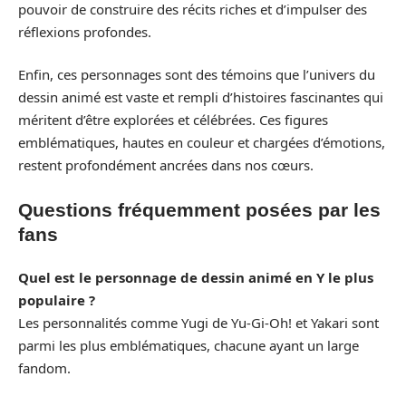
pouvoir de construire des récits riches et d’impulser des
réflexions profondes.
Enfin, ces personnages sont des témoins que l’univers du
dessin animé est vaste et rempli d’histoires fascinantes qui
méritent d’être explorées et célébrées. Ces figures
emblématiques, hautes en couleur et chargées d’émotions,
restent profondément ancrées dans nos cœurs.
Questions fréquemment posées par les
fans
Quel est le personnage de dessin animé en Y le plus
populaire ?
Les personnalités comme Yugi de Yu-Gi-Oh! et Yakari sont
parmi les plus emblématiques, chacune ayant un large
fandom.