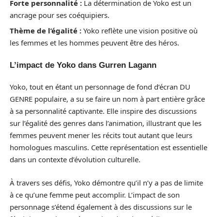
Forte personnalité :
La détermination de Yoko est un
ancrage pour ses coéquipiers.
Thème de l’égalité :
Yoko reflète une vision positive où
les femmes et les hommes peuvent être des héros.
L’impact de Yoko dans Gurren Lagann
Yoko, tout en étant un personnage de fond d’écran DU
GENRE populaire, a su se faire un nom à part entière grâce
à sa personnalité captivante. Elle inspire des discussions
sur l’égalité des genres dans l’animation, illustrant que les
femmes peuvent mener les récits tout autant que leurs
homologues masculins. Cette représentation est essentielle
dans un contexte d’évolution culturelle.
À travers ses défis, Yoko démontre qu’il n’y a pas de limite
à ce qu’une femme peut accomplir. L’impact de son
personnage s’étend également à des discussions sur le