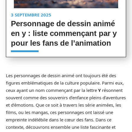
3 SEPTEMBRE 2025
Personnage de dessin animé
en y : liste commençant par y
pour les fans de l’animation
Les personnages de dessin animé ont toujours été des
figures emblématiques de la culture populaire. Parmi eux,
ceux ayant un nom commençant par la lettre
Y
résonnent
souvent comme des souvenirs d’enfance pleins d’aventures
et d’émotions. Que ce soit à travers les série animées, les
films, ou les mangas, ces personnages ont laissé une
empreinte indélébile dans le cœur des fans. Dans ce
contexte, découvrons ensemble une liste fascinante et