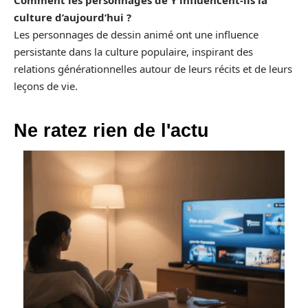
Comment les personnages de Y influencent-ils la
culture d’aujourd’hui ?
Les personnages de dessin animé ont une influence
persistante dans la culture populaire, inspirant des
relations générationnelles autour de leurs récits et de leurs
leçons de vie.
Ne ratez rien de l'actu