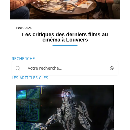
13/03/2026
Les critiques des derniers films au
cinéma à Louviers
RECHERCHE
LES ARTICLES CLÉS