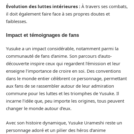
Évolution des luttes intérieures :
À travers ses combats,
il doit également faire face à ses propres doutes et
faiblesses.
Impact et témoignages de fans
Yusuke a un impact considérable, notamment parmi la
communauté de fans d’anime. Son parcours d’auto-
découverte inspire ceux qui regardent l’émission et leur
enseigne l’importance de croire en soi. Des conventions
dans le monde entier célèbrent ce personnage, permettant
aux fans de se rassembler autour de leur admiration
commune pour les luttes et les triomphes de Yusuke. Il
incarne l’idée que, peu importe les origines, tous peuvent
changer le monde autour d’eux.
Avec son histoire dynamique, Yusuke Urameshi reste un
personnage adoré et un pilier des héros d’anime