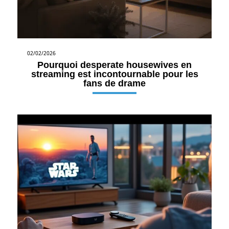
02/02/2026
Pourquoi desperate housewives en
streaming est incontournable pour les
fans de drame