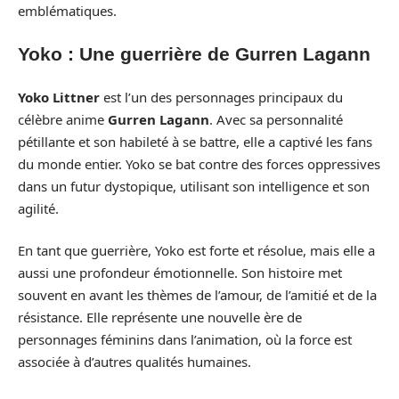
emblématiques.
Yoko : Une guerrière de Gurren Lagann
Yoko Littner
est l’un des personnages principaux du
célèbre anime
Gurren Lagann
. Avec sa personnalité
pétillante et son habileté à se battre, elle a captivé les fans
du monde entier. Yoko se bat contre des forces oppressives
dans un futur dystopique, utilisant son intelligence et son
agilité.
En tant que guerrière, Yoko est forte et résolue, mais elle a
aussi une profondeur émotionnelle. Son histoire met
souvent en avant les thèmes de l’amour, de l’amitié et de la
résistance. Elle représente une nouvelle ère de
personnages féminins dans l’animation, où la force est
associée à d’autres qualités humaines.