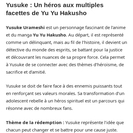
Yusuke : Un héros aux multiples
facettes de Yu Yu Hakusho
Yusuke Urameshi
est un personnage fascinant de l’anime
et du manga
Yu Yu Hakusho
. Au départ, il est représenté
comme un délinquant, mais au fil de l’histoire, il devient un
détective du monde des esprits, se battant pour la justice
et découvrant les nuances de sa propre force. Cela permet
à Yusuke de se connecter avec des thèmes d’héroïsme, de
sacrifice et d’amitié.
Yusuke se doit de faire face à des ennemis puissants tout
en renforçant ses valeurs morales. Sa transformation d’un
adolescent rebelle à un héros spirituel est un parcours qui
résonne avec de nombreux fans.
Thème de la rédemption :
Yusuke représente l’idée que
chacun peut changer et se battre pour une cause juste.