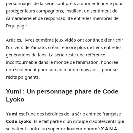
personnages de la série sont prêts à donner leur vie pour
protéger leurs compagnons, instillant un sentiment de
camaraderie et de responsabilité entre les membres de
l’équipage.
Articles, livres et même jeux vidéo ont continué d’enrichir
l’univers de Yamato, créant encore plus de liens entre les
générations de fans. La série reste une référence
incontournable dans le monde de l’animation, honorée
non seulement pour son animation mais aussi pour ses
récits poignants.
Yumi : Un personnage phare de Code
Lyoko
Yumi
est l’une des héroïnes de la série animée française
Code Lyoko
. Elle fait partie d’un groupe d’adolescents qui
se battent contre un super ordinateur nommé
X.A.N.A.