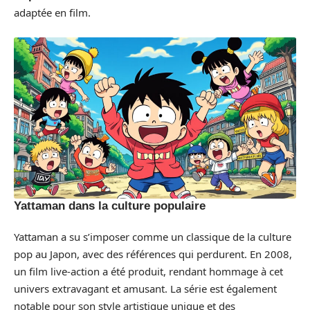
adaptée en film.
Yattaman dans la culture populaire
Yattaman a su s’imposer comme un classique de la culture
pop au Japon, avec des références qui perdurent. En 2008,
un film live-action a été produit, rendant hommage à cet
univers extravagant et amusant. La série est également
notable pour son style artistique unique et des