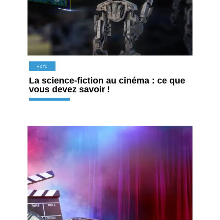
ACTU
La science-fiction au cinéma : ce que
vous devez savoir !