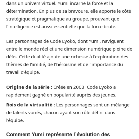
dans un univers virtuel. Yumi incarne la force et la
détermination. En plus de sa bravoure, elle apporte le côté
stratégique et pragmatique au groupe, prouvant que
l’intelligence est aussi essentielle que la force brute.
Les personnages de Code Lyoko, dont Yumi, naviguent
entre le monde réel et une dimension numérique pleine de
défis. Cette dualité ajoute une richesse à l’exploration des
thèmes de l’amitié, de l’héroïsme et de l’importance du
travail d’équipe.
Origine de la série :
Créée en 2003, Code Lyoko a
rapidement gagné en popularité auprès des jeunes.
Rois de la virtualité :
Les personnages sont un mélange
de talents variés, chacun ayant son rôle défini dans
l’équipe.
Comment Yumi représente l’évolution des