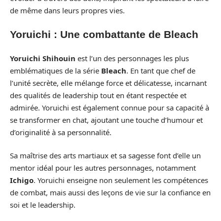
de même dans leurs propres vies.
Yoruichi : Une combattante de Bleach
Yoruichi Shihouin
est l’un des personnages les plus
emblématiques de la série
Bleach
. En tant que chef de
l’unité secrète, elle mélange force et délicatesse, incarnant
des qualités de leadership tout en étant respectée et
admirée. Yoruichi est également connue pour sa capacité à
se transformer en chat, ajoutant une touche d’humour et
d’originalité à sa personnalité.
Sa maîtrise des arts martiaux et sa sagesse font d’elle un
mentor idéal pour les autres personnages, notamment
Ichigo
. Yoruichi enseigne non seulement les compétences
de combat, mais aussi des leçons de vie sur la confiance en
soi et le leadership.