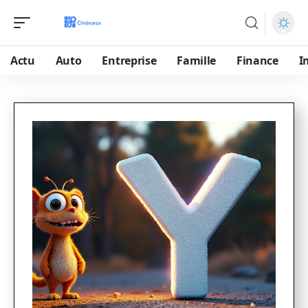
Actu
Auto
Entreprise
Famille
Finance
I