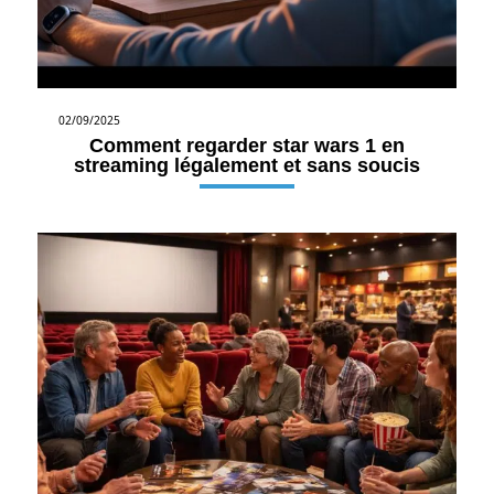
02/09/2025
Comment regarder star wars 1 en
streaming légalement et sans soucis