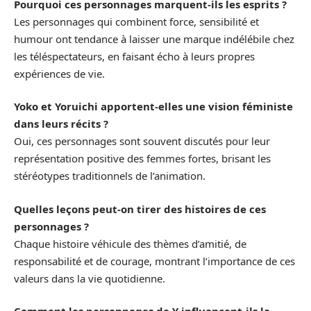
Pourquoi ces personnages marquent-ils les esprits ?
Les personnages qui combinent force, sensibilité et
humour ont tendance à laisser une marque indélébile chez
les téléspectateurs, en faisant écho à leurs propres
expériences de vie.
Yoko et Yoruichi apportent-elles une vision féministe
dans leurs récits ?
Oui, ces personnages sont souvent discutés pour leur
représentation positive des femmes fortes, brisant les
stéréotypes traditionnels de l’animation.
Quelles leçons peut-on tirer des histoires de ces
personnages ?
Chaque histoire véhicule des thèmes d’amitié, de
responsabilité et de courage, montrant l’importance de ces
valeurs dans la vie quotidienne.