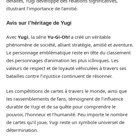
défaites, Yugi développe des relations significatives,
illustrant l’importance de l’amitié.
Avis sur l’héritage de Yugi
Avec
Yugi
, la série
Yu-Gi-Oh!
a créé un véritable
phénomène de société, alliant stratégie, amitié et aventure.
Le personnage emblématique reste en tête du classement
des personnages d’animation les plus icôniques. Les
valeurs de respect et de loyauté véhiculées à travers ses
batailles contre l’injustice continuent de résonner.
Les compétitions de cartes à travers le monde, ainsi que
les rassemblements de fans, témoignent de l’influence
durable de Yugi et de sa quête pour comprendre le
pouvoir, l’honneur et l’humanité. Peu importe le nombre
de cartes qu’il joue, Yugi reste un symbole universel de
détermination.