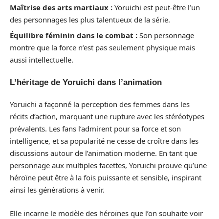
Maîtrise des arts martiaux :
Yoruichi est peut-être l’un
des personnages les plus talentueux de la série.
Équilibre féminin dans le combat :
Son personnage
montre que la force n’est pas seulement physique mais
aussi intellectuelle.
L’héritage de Yoruichi dans l’animation
Yoruichi a façonné la perception des femmes dans les
récits d’action, marquant une rupture avec les stéréotypes
prévalents. Les fans l’admirent pour sa force et son
intelligence, et sa popularité ne cesse de croître dans les
discussions autour de l’animation moderne. En tant que
personnage aux multiples facettes, Yoruichi prouve qu’une
héroïne peut être à la fois puissante et sensible, inspirant
ainsi les générations à venir.
Elle incarne le modèle des héroïnes que l’on souhaite voir