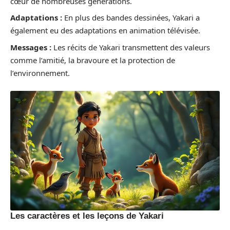
cœur de nombreuses générations.
Adaptations :
En plus des bandes dessinées, Yakari a
également eu des adaptations en animation télévisée.
Messages :
Les récits de Yakari transmettent des valeurs
comme l’amitié, la bravoure et la protection de
l’environnement.
Les caractères et les leçons de Yakari