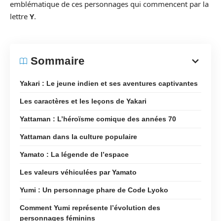
emblématique de ces personnages qui commencent par la
lettre
Y
.
Sommaire
Yakari : Le jeune indien et ses aventures captivantes
Les caractères et les leçons de Yakari
Yattaman : L’héroïsme comique des années 70
Yattaman dans la culture populaire
Yamato : La légende de l’espace
Les valeurs véhiculées par Yamato
Yumi : Un personnage phare de Code Lyoko
Comment Yumi représente l’évolution des
personnages féminins