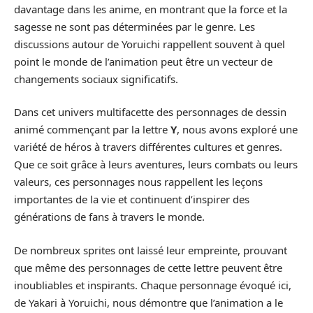
davantage dans les anime, en montrant que la force et la
sagesse ne sont pas déterminées par le genre. Les
discussions autour de Yoruichi rappellent souvent à quel
point le monde de l’animation peut être un vecteur de
changements sociaux significatifs.
Dans cet univers multifacette des personnages de dessin
animé commençant par la lettre
Y
, nous avons exploré une
variété de héros à travers différentes cultures et genres.
Que ce soit grâce à leurs aventures, leurs combats ou leurs
valeurs, ces personnages nous rappellent les leçons
importantes de la vie et continuent d’inspirer des
générations de fans à travers le monde.
De nombreux sprites ont laissé leur empreinte, prouvant
que même des personnages de cette lettre peuvent être
inoubliables et inspirants. Chaque personnage évoqué ici,
de Yakari à Yoruichi, nous démontre que l’animation a le