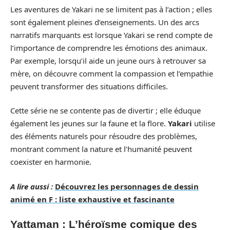
Les aventures de Yakari ne se limitent pas à l’action ; elles
sont également pleines d’enseignements. Un des arcs
narratifs marquants est lorsque Yakari se rend compte de
l’importance de comprendre les émotions des animaux.
Par exemple, lorsqu’il aide un jeune ours à retrouver sa
mère, on découvre comment la compassion et l’empathie
peuvent transformer des situations difficiles.
Cette série ne se contente pas de divertir ; elle éduque
également les jeunes sur la faune et la flore.
Yakari
utilise
des éléments naturels pour résoudre des problèmes,
montrant comment la nature et l’humanité peuvent
coexister en harmonie.
A lire aussi :
Découvrez les personnages de dessin
animé en F : liste exhaustive et fascinante
Yattaman : L’héroïsme comique des