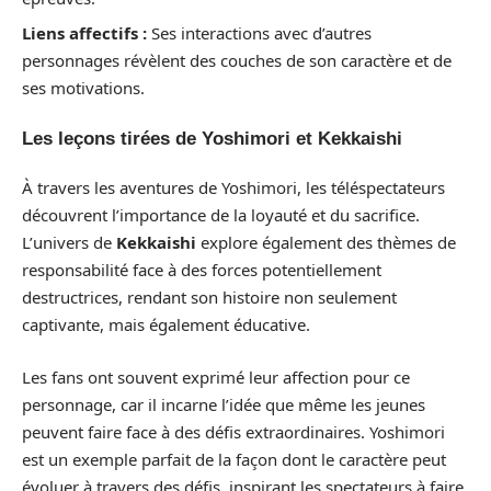
Liens affectifs :
Ses interactions avec d’autres
personnages révèlent des couches de son caractère et de
ses motivations.
Les leçons tirées de Yoshimori et Kekkaishi
À travers les aventures de Yoshimori, les téléspectateurs
découvrent l’importance de la loyauté et du sacrifice.
L’univers de
Kekkaishi
explore également des thèmes de
responsabilité face à des forces potentiellement
destructrices, rendant son histoire non seulement
captivante, mais également éducative.
Les fans ont souvent exprimé leur affection pour ce
personnage, car il incarne l’idée que même les jeunes
peuvent faire face à des défis extraordinaires. Yoshimori
est un exemple parfait de la façon dont le caractère peut
évoluer à travers des défis, inspirant les spectateurs à faire