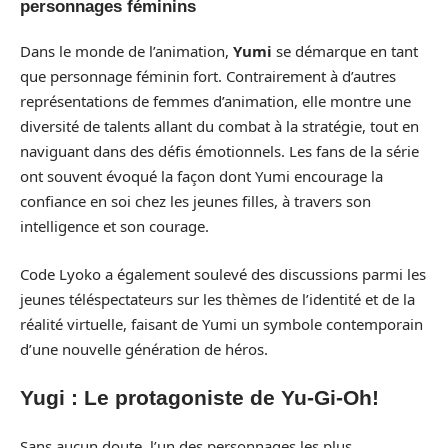
personnages féminins
Dans le monde de l’animation,
Yumi
se démarque en tant
que personnage féminin fort. Contrairement à d’autres
représentations de femmes d’animation, elle montre une
diversité de talents allant du combat à la stratégie, tout en
naviguant dans des défis émotionnels. Les fans de la série
ont souvent évoqué la façon dont Yumi encourage la
confiance en soi chez les jeunes filles, à travers son
intelligence et son courage.
Code Lyoko a également soulevé des discussions parmi les
jeunes téléspectateurs sur les thèmes de l’identité et de la
réalité virtuelle, faisant de Yumi un symbole contemporain
d’une nouvelle génération de héros.
Yugi : Le protagoniste de Yu-Gi-Oh!
Sans aucun doute, l’un des personnages les plus