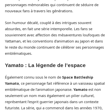
personnages mémorables qui continuent de séduire de
nouveaux fans à travers les générations.
Son humour décalé, couplé à des intrigues souvent
absurdes, en fait une série intemporelle. Les fans se
souviennent avec affection des mésaventures loufoques de
Yattaman, et les conventions d’animation au Japon et dans
le reste du monde continuent de célébrer ses personnages
emblématiques.
Yamato : La légende de l’espace
Également connu sous le nom de
Space Battleship
Yamato
, ce personnage fait référence à un vaisseau spatial
emblématique de l’animation japonaise.
Yamato
est non
seulement un nom mais également un pilier culturel,
représentant l’esprit guerrier japonais dans un contexte
futuriste. La série, qui a commencé dans les années 1970,