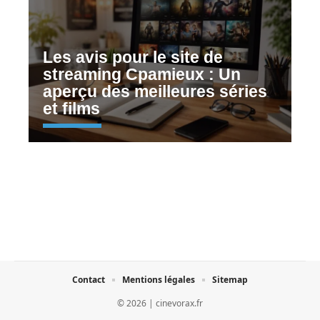
Les avis pour le site de
streaming Cpamieux : Un
aperçu des meilleures séries
et films
Contact
Mentions légales
Sitemap
© 2026 | cinevorax.fr