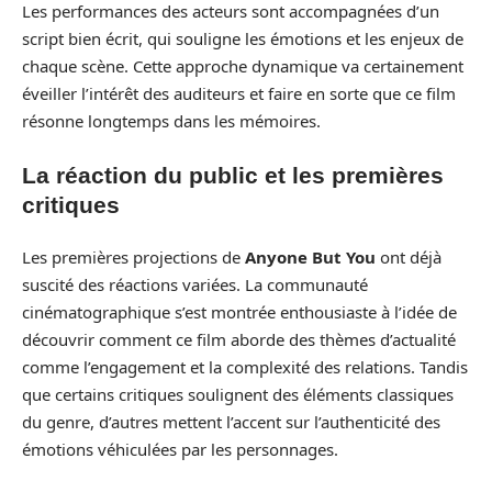
Les performances des acteurs sont accompagnées d’un
script bien écrit, qui souligne les émotions et les enjeux de
chaque scène. Cette approche dynamique va certainement
éveiller l’intérêt des auditeurs et faire en sorte que ce film
résonne longtemps dans les mémoires.
La réaction du public et les premières
critiques
Les premières projections de
Anyone But You
ont déjà
suscité des réactions variées. La communauté
cinématographique s’est montrée enthousiaste à l’idée de
découvrir comment ce film aborde des thèmes d’actualité
comme l’engagement et la complexité des relations. Tandis
que certains critiques soulignent des éléments classiques
du genre, d’autres mettent l’accent sur l’authenticité des
émotions véhiculées par les personnages.