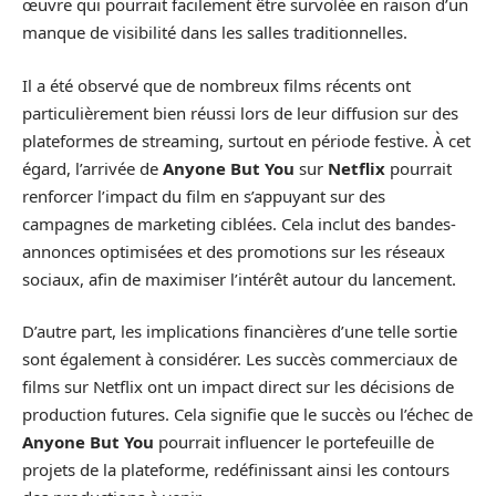
œuvre qui pourrait facilement être survolée en raison d’un
manque de visibilité dans les salles traditionnelles.
Il a été observé que de nombreux films récents ont
particulièrement bien réussi lors de leur diffusion sur des
plateformes de streaming, surtout en période festive. À cet
égard, l’arrivée de
Anyone But You
sur
Netflix
pourrait
renforcer l’impact du film en s’appuyant sur des
campagnes de marketing ciblées. Cela inclut des bandes-
annonces optimisées et des promotions sur les réseaux
sociaux, afin de maximiser l’intérêt autour du lancement.
D’autre part, les implications financières d’une telle sortie
sont également à considérer. Les succès commerciaux de
films sur Netflix ont un impact direct sur les décisions de
production futures. Cela signifie que le succès ou l’échec de
Anyone But You
pourrait influencer le portefeuille de
projets de la plateforme, redéfinissant ainsi les contours