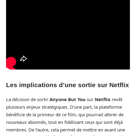
Les implications d’une sortie sur Netflix
La décision de sortir
Anyone But You
sur
Netflix
revêt
plusieurs enjeux stratégiques. D’une part, la plateforme
bénéficie de la primeur de ce film, qui pourrait attirer de
nouveaux abonnés, tout en fidélisant ceux qui sont déjà
membres. De l’autre, cela permet de mettre en avant une