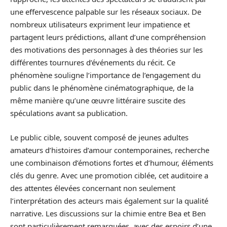
une effervescence palpable sur les réseaux sociaux. De
nombreux utilisateurs expriment leur impatience et
partagent leurs prédictions, allant d’une compréhension
des motivations des personnages à des théories sur les
différentes tournures d’événements du récit. Ce
phénomène souligne l’importance de l’engagement du
public dans le phénomène cinématographique, de la
même manière qu’une œuvre littéraire suscite des
spéculations avant sa publication.
Le public cible, souvent composé de jeunes adultes
amateurs d’histoires d’amour contemporaines, recherche
une combinaison d’émotions fortes et d’humour, éléments
clés du genre. Avec une promotion ciblée, cet auditoire a
des attentes élevées concernant non seulement
l’interprétation des acteurs mais également sur la qualité
narrative. Les discussions sur la chimie entre Bea et Ben
sont particulièrement remarquées, avec des espoirs d’une