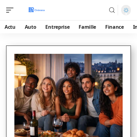
Actu
Auto
Entreprise
Famille
Finance
I