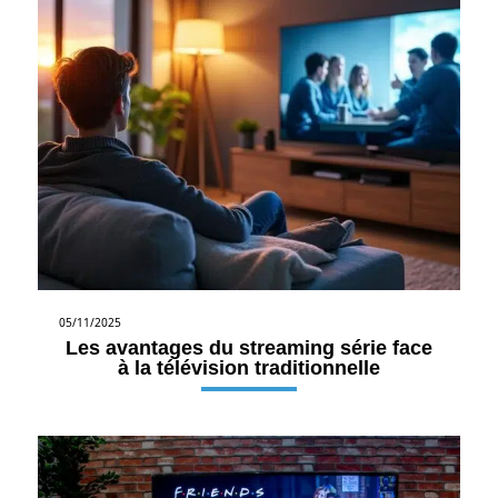
05/11/2025
Les avantages du streaming série face
à la télévision traditionnelle