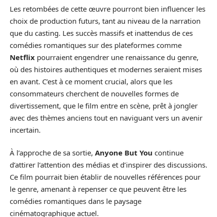
Les retombées de cette œuvre pourront bien influencer les
choix de production futurs, tant au niveau de la narration
que du casting. Les succès massifs et inattendus de ces
comédies romantiques sur des plateformes comme
Netflix
pourraient engendrer une renaissance du genre,
où des histoires authentiques et modernes seraient mises
en avant. C’est à ce moment crucial, alors que les
consommateurs cherchent de nouvelles formes de
divertissement, que le film entre en scène, prêt à jongler
avec des thèmes anciens tout en naviguant vers un avenir
incertain.
À l’approche de sa sortie,
Anyone But You
continue
d’attirer l’attention des médias et d’inspirer des discussions.
Ce film pourrait bien établir de nouvelles références pour
le genre, amenant à repenser ce que peuvent être les
comédies romantiques dans le paysage
cinématographique actuel.