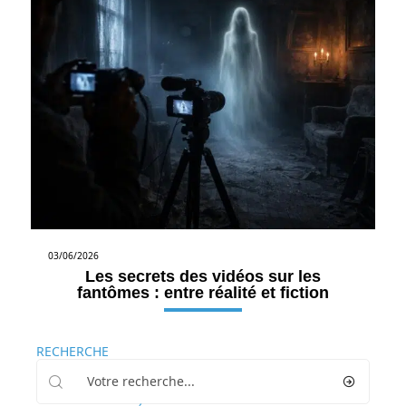
03/06/2026
Les secrets des vidéos sur les
fantômes : entre réalité et fiction
RECHERCHE