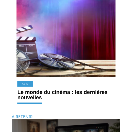
ACTU
Le monde du cinéma : les dernières
nouvelles
À RETENIR