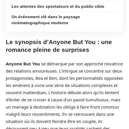
Les attentes des spectateurs et du public cible
Un événement clé dans le paysage
cinématographique moderne
Le synopsis d’Anyone But You : une
romance pleine de surprises
Anyone But You
se démarque par son approche novatrice
des relations amoureuses. L’intrigue se concentre sur deux
protagonistes, Bea et Ben, dont les personnalités opposées
les amènent à vivre une série de situations complexes et
souvent inattendues. L’histoire débute alors qu’ils tentent
d’éviter de se croiser à cause d’un passé tumultueux, mais
un mariage à destination les oblige à faire front commun
malgré leurs ressentiments. En se retrouvant dans une
situation où ils doivent feindre être en couple, ils
découvrent peu à peu que leurs rivalités cachent des