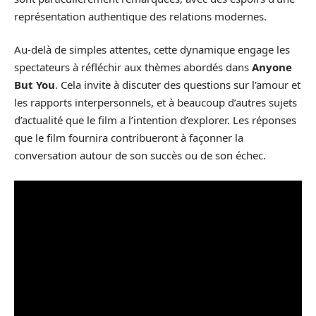
représentation authentique des relations modernes.
Au-delà de simples attentes, cette dynamique engage les
spectateurs à réfléchir aux thèmes abordés dans
Anyone
But You
. Cela invite à discuter des questions sur l’amour et
les rapports interpersonnels, et à beaucoup d’autres sujets
d’actualité que le film a l’intention d’explorer. Les réponses
que le film fournira contribueront à façonner la
conversation autour de son succès ou de son échec.