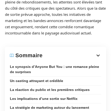
pleine de rebondissements, les attentes sont élevées tant
du côté des critiques que des spectateurs. Alors que la date
de sortie prévue approche, toutes les initiatives de
marketing et les bandes-annonces renforcent davantage
cet engouement, rendant cette comédie romantique
incontournable dans le paysage audiovisuel actuel.
Sommaire
Le synopsis d’Anyone But You : une romance pleine
de surprises
Un casting attrayant et crédible
La réaction du public et les premières critiques
Les implications d’une sortie sur Netflix
La stratégie de marketing autour du lancement