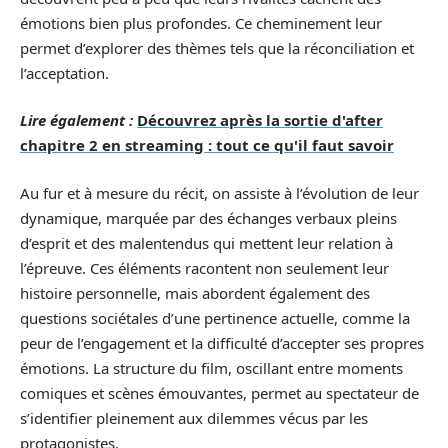
émotions bien plus profondes. Ce cheminement leur
permet d’explorer des thèmes tels que la réconciliation et
l’acceptation.
Lire également :
Découvrez après la sortie d'after
chapitre 2 en streaming : tout ce qu'il faut savoir
Au fur et à mesure du récit, on assiste à l’évolution de leur
dynamique, marquée par des échanges verbaux pleins
d’esprit et des malentendus qui mettent leur relation à
l’épreuve. Ces éléments racontent non seulement leur
histoire personnelle, mais abordent également des
questions sociétales d’une pertinence actuelle, comme la
peur de l’engagement et la difficulté d’accepter ses propres
émotions. La structure du film, oscillant entre moments
comiques et scènes émouvantes, permet au spectateur de
s’identifier pleinement aux dilemmes vécus par les
protagonistes.