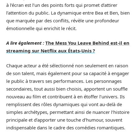
à l’écran est l’un des points forts qui promet d’attirer
l’attention du public. La dynamique entre Bea et Ben, bien
que marquée par des conflits, révèle une profondeur
émotionnelle qui enrichit le récit.
A lire également :
The Mess You Leave Behind est-il en
streaming sur Netflix aux États-Unis ?
Chaque acteur a été sélectionné non seulement en raison
de son talent, mais également pour sa capacité à engager
le public à travers ses performances. Les personnages
secondaires, tout aussi bien choisis, apportent un souffle
nouveau au film et contribuent à en étoffer l’univers. Ils
remplissent des rôles dynamiques qui vont au-delà de
simples archétypes, permettant ainsi de nuancer l’histoire
principale et d’apporter une touche d’humour, souvent
indispensable dans le cadre des comédies romantiques.