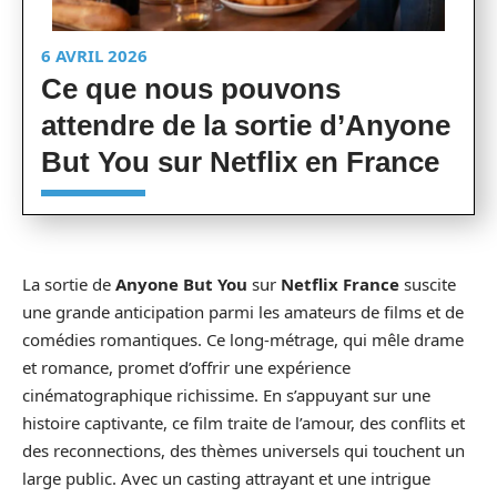
6 AVRIL 2026
Ce que nous pouvons
attendre de la sortie d’Anyone
But You sur Netflix en France
La sortie de
Anyone But You
sur
Netflix France
suscite
une grande anticipation parmi les amateurs de films et de
comédies romantiques. Ce long-métrage, qui mêle drame
et romance, promet d’offrir une expérience
cinématographique richissime. En s’appuyant sur une
histoire captivante, ce film traite de l’amour, des conflits et
des reconnections, des thèmes universels qui touchent un
large public. Avec un casting attrayant et une intrigue