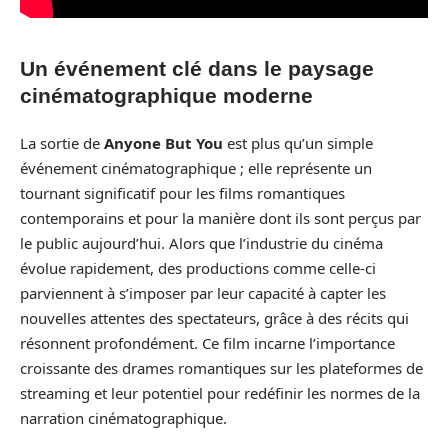
Un événement clé dans le paysage
cinématographique moderne
La sortie de
Anyone But You
est plus qu’un simple
événement cinématographique ; elle représente un
tournant significatif pour les films romantiques
contemporains et pour la manière dont ils sont perçus par
le public aujourd’hui. Alors que l’industrie du cinéma
évolue rapidement, des productions comme celle-ci
parviennent à s’imposer par leur capacité à capter les
nouvelles attentes des spectateurs, grâce à des récits qui
résonnent profondément. Ce film incarne l’importance
croissante des drames romantiques sur les plateformes de
streaming et leur potentiel pour redéfinir les normes de la
narration cinématographique.