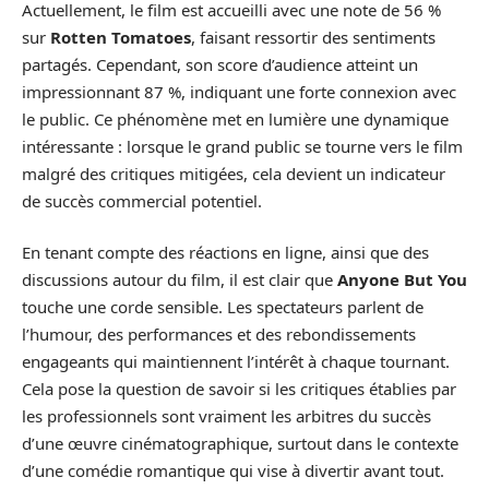
Actuellement, le film est accueilli avec une note de 56 %
sur
Rotten Tomatoes
, faisant ressortir des sentiments
partagés. Cependant, son score d’audience atteint un
impressionnant 87 %, indiquant une forte connexion avec
le public. Ce phénomène met en lumière une dynamique
intéressante : lorsque le grand public se tourne vers le film
malgré des critiques mitigées, cela devient un indicateur
de succès commercial potentiel.
En tenant compte des réactions en ligne, ainsi que des
discussions autour du film, il est clair que
Anyone But You
touche une corde sensible. Les spectateurs parlent de
l’humour, des performances et des rebondissements
engageants qui maintiennent l’intérêt à chaque tournant.
Cela pose la question de savoir si les critiques établies par
les professionnels sont vraiment les arbitres du succès
d’une œuvre cinématographique, surtout dans le contexte
d’une comédie romantique qui vise à divertir avant tout.