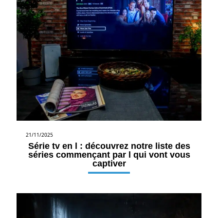
21/11/2025
Série tv en l : découvrez notre liste des
séries commençant par l qui vont vous
captiver