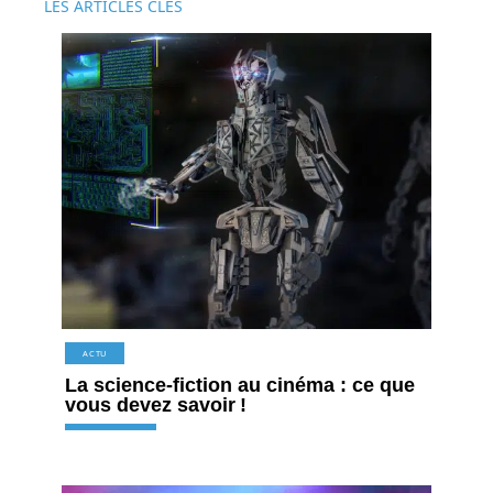
LES ARTICLES CLÉS
ACTU
La science-fiction au cinéma : ce que
vous devez savoir !