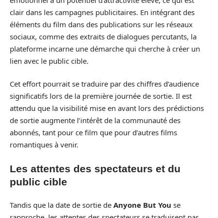
clair dans les campagnes publicitaires. En intégrant des
éléments du film dans des publications sur les réseaux
sociaux, comme des extraits de dialogues percutants, la
plateforme incarne une démarche qui cherche à créer un
lien avec le public cible.
Cet effort pourrait se traduire par des chiffres d’audience
significatifs lors de la première journée de sortie. Il est
attendu que la visibilité mise en avant lors des prédictions
de sortie augmente l’intérêt de la communauté des
abonnés, tant pour ce film que pour d’autres films
romantiques à venir.
Les attentes des spectateurs et du
public cible
Tandis que la date de sortie de
Anyone But You
se
rapproche, les attentes des spectateurs se traduisent par