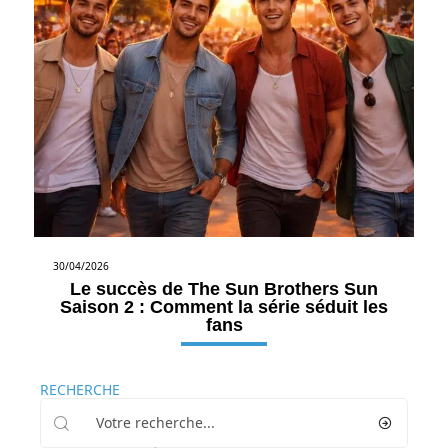
30/04/2026
Le succès de The Sun Brothers Sun
Saison 2 : Comment la série séduit les
fans
RECHERCHE