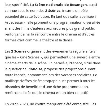
leur spécificité. La
Scène nationale de Besançon
, aussi
connue sous le nom des
2 Scènes
, incarne un pôle
essentiel de cette évolution. En tant que salle labellisée «
Art et essai », elle promeut une programmation diversifiée
allant des films d’auteurs aux œuvres plus grand public,
renforçant ainsi la rencontre entre le cinéma et d’autres
formes d’art comme le théâtre et la danse.
Les
2 Scènes
organisent des événements réguliers, tels
que les « Ciné Scènes », qui permettent une synergie entre
cinéma et arts de la scène. En parallèle, l’Espace, situé dans
le quartier de
Planoise
, propose des projections durant
toute l’année, notamment lors des vacances scolaires. Ce
maillage d’offres cinématographiques permet à tous les
Bisontins de bénéficier d’une riche programmation,
renforçant l’idée que le cinéma est un bien collectif.
En 2022-2023, un chiffre marquant a été enregistré : les