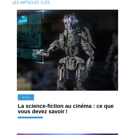
LES ARTICLES CLÉS
ACTU
La science-fiction au cinéma : ce que
vous devez savoir !