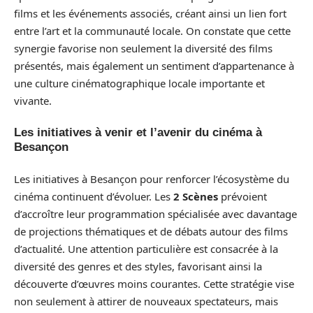
films et les événements associés, créant ainsi un lien fort
entre l’art et la communauté locale. On constate que cette
synergie favorise non seulement la diversité des films
présentés, mais également un sentiment d’appartenance à
une culture cinématographique locale importante et
vivante.
Les initiatives à venir et l’avenir du cinéma à
Besançon
Les initiatives à Besançon pour renforcer l’écosystème du
cinéma continuent d’évoluer. Les
2 Scènes
prévoient
d’accroître leur programmation spécialisée avec davantage
de projections thématiques et de débats autour des films
d’actualité. Une attention particulière est consacrée à la
diversité des genres et des styles, favorisant ainsi la
découverte d’œuvres moins courantes. Cette stratégie vise
non seulement à attirer de nouveaux spectateurs, mais