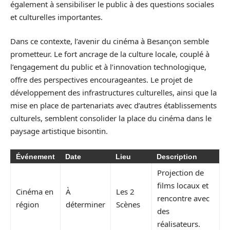
également à sensibiliser le public à des questions sociales
et culturelles importantes.
Dans ce contexte, l’avenir du cinéma à Besançon semble
prometteur. Le fort ancrage de la culture locale, couplé à
l’engagement du public et à l’innovation technologique,
offre des perspectives encourageantes. Le projet de
développement des infrastructures culturelles, ainsi que la
mise en place de partenariats avec d’autres établissements
culturels, semblent consolider la place du cinéma dans le
paysage artistique bisontin.
Événement
Date
Lieu
Description
Projection de
films locaux et
Cinéma en
À
Les 2
rencontre avec
région
déterminer
Scènes
des
réalisateurs.