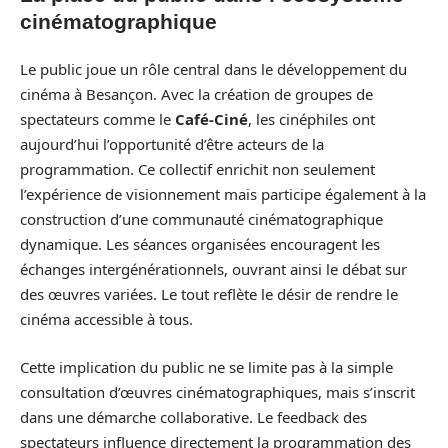
cinématographique
Le public joue un rôle central dans le développement du
cinéma à Besançon. Avec la création de groupes de
spectateurs comme le
Café-Ciné
, les cinéphiles ont
aujourd’hui l’opportunité d’être acteurs de la
programmation. Ce collectif enrichit non seulement
l’expérience de visionnement mais participe également à la
construction d’une communauté cinématographique
dynamique. Les séances organisées encouragent les
échanges intergénérationnels, ouvrant ainsi le débat sur
des œuvres variées. Le tout reflète le désir de rendre le
cinéma accessible à tous.
Cette implication du public ne se limite pas à la simple
consultation d’œuvres cinématographiques, mais s’inscrit
dans une démarche collaborative. Le feedback des
spectateurs influence directement la programmation des