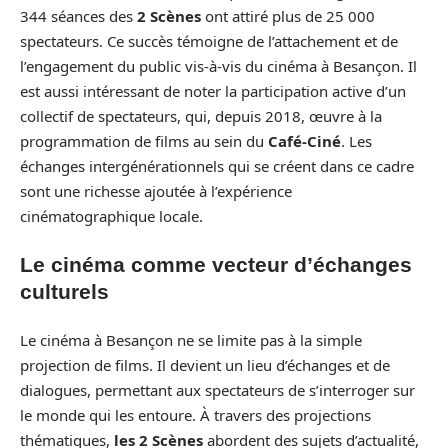
344 séances des
2 Scènes
ont attiré plus de 25 000
spectateurs. Ce succès témoigne de l’attachement et de
l’engagement du public vis-à-vis du cinéma à Besançon. Il
est aussi intéressant de noter la participation active d’un
collectif de spectateurs, qui, depuis 2018, œuvre à la
programmation de films au sein du
Café-Ciné
. Les
échanges intergénérationnels qui se créent dans ce cadre
sont une richesse ajoutée à l’expérience
cinématographique locale.
Le cinéma comme vecteur d’échanges
culturels
Le cinéma à Besançon ne se limite pas à la simple
projection de films. Il devient un lieu d’échanges et de
dialogues, permettant aux spectateurs de s’interroger sur
le monde qui les entoure. À travers des projections
thématiques,
les 2 Scènes
abordent des sujets d’actualité,