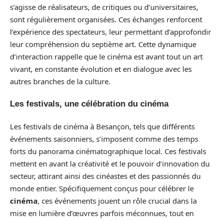
s’agisse de réalisateurs, de critiques ou d’universitaires,
sont régulièrement organisées. Ces échanges renforcent
l’expérience des spectateurs, leur permettant d’approfondir
leur compréhension du septième art. Cette dynamique
d’interaction rappelle que le cinéma est avant tout un art
vivant, en constante évolution et en dialogue avec les
autres branches de la culture.
Les festivals, une célébration du cinéma
Les festivals de cinéma à Besançon, tels que différents
événements saisonniers, s’imposent comme des temps
forts du panorama cinématographique local. Ces festivals
mettent en avant la créativité et le pouvoir d’innovation du
secteur, attirant ainsi des cinéastes et des passionnés du
monde entier. Spécifiquement conçus pour célébrer le
cinéma
, ces événements jouent un rôle crucial dans la
mise en lumière d’œuvres parfois méconnues, tout en