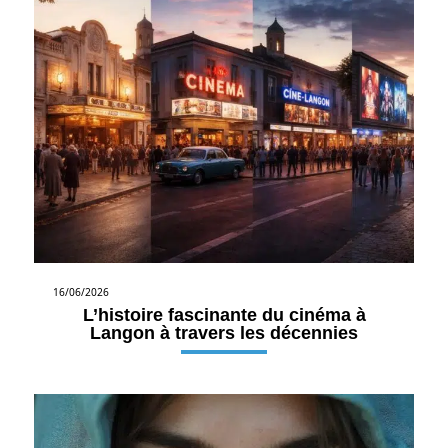
16/06/2026
L’histoire fascinante du cinéma à
Langon à travers les décennies