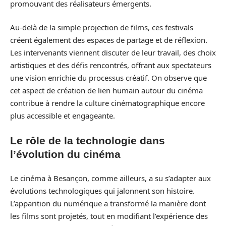
promouvant des réalisateurs émergents.
Au-delà de la simple projection de films, ces festivals
créent également des espaces de partage et de réflexion.
Les intervenants viennent discuter de leur travail, des choix
artistiques et des défis rencontrés, offrant aux spectateurs
une vision enrichie du processus créatif. On observe que
cet aspect de création de lien humain autour du cinéma
contribue à rendre la culture cinématographique encore
plus accessible et engageante.
Le rôle de la technologie dans
l’évolution du cinéma
Le cinéma à Besançon, comme ailleurs, a su s’adapter aux
évolutions technologiques qui jalonnent son histoire.
L’apparition du numérique a transformé la manière dont
les films sont projetés, tout en modifiant l’expérience des