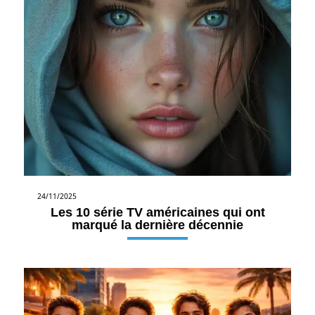
24/11/2025
Les 10 série TV américaines qui ont
marqué la dernière décennie