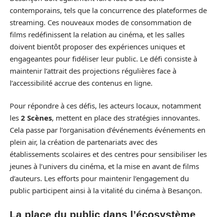
contemporains, tels que la concurrence des plateformes de
streaming. Ces nouveaux modes de consommation de
films redéfinissent la relation au cinéma, et les salles
doivent bientôt proposer des expériences uniques et
engageantes pour fidéliser leur public. Le défi consiste à
maintenir l’attrait des projections régulières face à
l’accessibilité accrue des contenus en ligne.
Pour répondre à ces défis, les acteurs locaux, notamment
les
2 Scènes
, mettent en place des stratégies innovantes.
Cela passe par l’organisation d’événements événements en
plein air, la création de partenariats avec des
établissements scolaires et des centres pour sensibiliser les
jeunes à l’univers du cinéma, et la mise en avant de films
d’auteurs. Les efforts pour maintenir l’engagement du
public participent ainsi à la vitalité du cinéma à Besançon.
La place du public dans l’écosystème