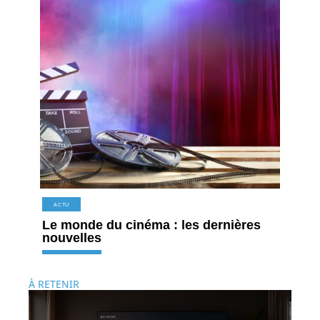
ACTU
Le monde du cinéma : les dernières
nouvelles
À RETENIR