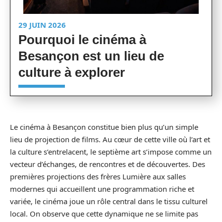
29 JUIN 2026
Pourquoi le cinéma à
Besançon est un lieu de
culture à explorer
Le cinéma à Besançon constitue bien plus qu’un simple
lieu de projection de films. Au cœur de cette ville où l’art et
la culture s’entrelacent, le septième art s’impose comme un
vecteur d’échanges, de rencontres et de découvertes. Des
premières projections des frères Lumière aux salles
modernes qui accueillent une programmation riche et
variée, le cinéma joue un rôle central dans le tissu culturel
local. On observe que cette dynamique ne se limite pas