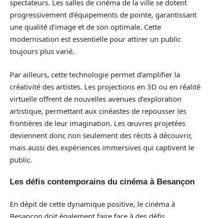
spectateurs. Les salles de cinéma de la ville se dotent
progressivement d’équipements de pointe, garantissant
une qualité d’image et de son optimale. Cette
modernisation est essentielle pour attirer un public
toujours plus varié.
Par ailleurs, cette technologie permet d’amplifier la
créativité des artistes. Les projections en 3D ou en réalité
virtuelle offrent de nouvelles avenues d’exploration
artistique, permettant aux cinéastes de repousser les
frontières de leur imagination. Les œuvres projetées
deviennent donc non seulement des récits à découvrir,
mais aussi des expériences immersives qui captivent le
public.
Les défis contemporains du cinéma à Besançon
En dépit de cette dynamique positive, le cinéma à
Besançon doit également faire face à des défis