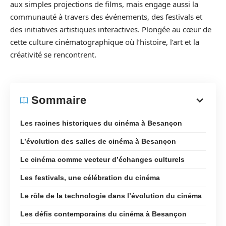
aux simples projections de films, mais engage aussi la
communauté à travers des événements, des festivals et
des initiatives artistiques interactives. Plongée au cœur de
cette culture cinématographique où l’histoire, l’art et la
créativité se rencontrent.
Sommaire
Les racines historiques du cinéma à Besançon
L’évolution des salles de cinéma à Besançon
Le cinéma comme vecteur d’échanges culturels
Les festivals, une célébration du cinéma
Le rôle de la technologie dans l’évolution du cinéma
Les défis contemporains du cinéma à Besançon