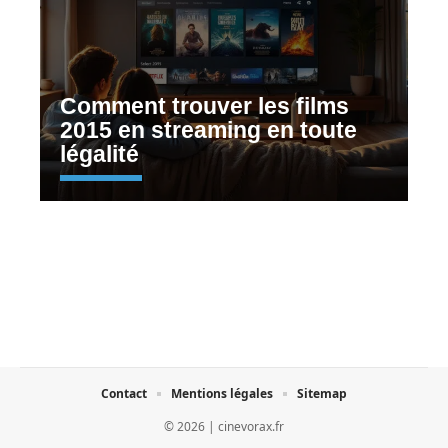
Comment trouver les films
2015 en streaming en toute
légalité
Contact
Mentions légales
Sitemap
© 2026 | cinevorax.fr