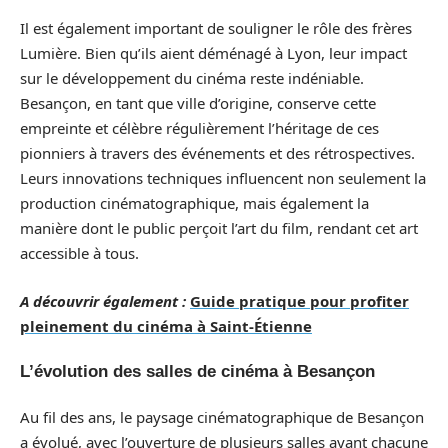
Il est également important de souligner le rôle des frères
Lumière. Bien qu’ils aient déménagé à Lyon, leur impact
sur le développement du cinéma reste indéniable.
Besançon, en tant que ville d’origine, conserve cette
empreinte et célèbre régulièrement l’héritage de ces
pionniers à travers des événements et des rétrospectives.
Leurs innovations techniques influencent non seulement la
production cinématographique, mais également la
manière dont le public perçoit l’art du film, rendant cet art
accessible à tous.
A découvrir également :
Guide pratique pour profiter
pleinement du cinéma à Saint-Étienne
L’évolution des salles de cinéma à Besançon
Au fil des ans, le paysage cinématographique de Besançon
a évolué, avec l’ouverture de plusieurs salles ayant chacune