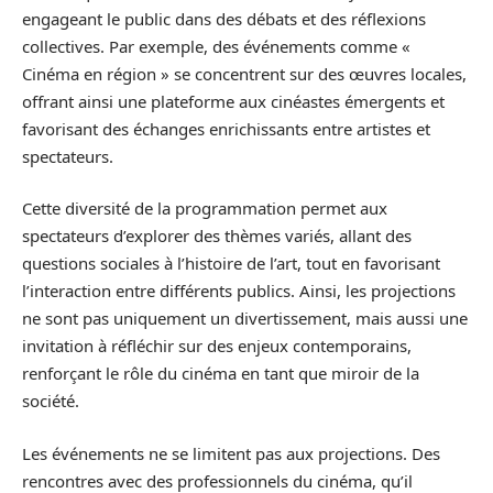
engageant le public dans des débats et des réflexions
collectives. Par exemple, des événements comme «
Cinéma en région » se concentrent sur des œuvres locales,
offrant ainsi une plateforme aux cinéastes émergents et
favorisant des échanges enrichissants entre artistes et
spectateurs.
Cette diversité de la programmation permet aux
spectateurs d’explorer des thèmes variés, allant des
questions sociales à l’histoire de l’art, tout en favorisant
l’interaction entre différents publics. Ainsi, les projections
ne sont pas uniquement un divertissement, mais aussi une
invitation à réfléchir sur des enjeux contemporains,
renforçant le rôle du cinéma en tant que miroir de la
société.
Les événements ne se limitent pas aux projections. Des
rencontres avec des professionnels du cinéma, qu’il