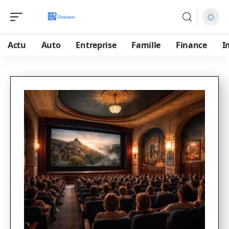
Actu
Auto
Entreprise
Famille
Finance
I