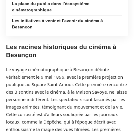
La place du public dans l’écosystème
cinématographique
Les initiatives à venir et l’avenir du cinéma à
Besançon
Les racines historiques du cinéma à
Besançon
Le voyage cinématographique à Besançon débute
véritablement le 6 mai 1896, avec la première projection
publique au Square Saint-Amour. Cette première rencontre
des Bisontins avec le cinéma, à la Maison Savoye, ne laisse
personne indifférent. Les spectateurs sont fascinés par les
images animées, témoignant du mouvement et de la vie.
Cette curiosité est d’ailleurs soulignée par les journaux
locaux, comme la Dépêche, qui à l’époque décrit avec
enthousiasme la magie des vues filmées. Les premières