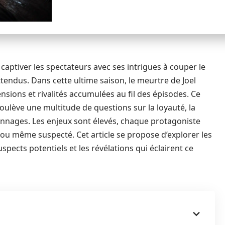
 captiver les spectateurs avec ses intrigues à couper le
tendus. Dans cette ultime saison, le meurtre de Joel
ensions et rivalités accumulées au fil des épisodes. Ce
soulève une multitude de questions sur la loyauté, la
onnages. Les enjeux sont élevés, chaque protagoniste
ou même suspecté. Cet article se propose d’explorer les
uspects potentiels et les révélations qui éclairent ce