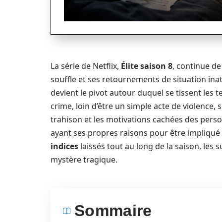
La série de Netflix,
Élite saison 8
, continue de
souffle et ses retournements de situation inat
devient le pivot autour duquel se tissent les t
crime, loin d’être un simple acte de violence, 
trahison et les motivations cachées des pers
ayant ses propres raisons pour être impliqué 
indices
laissés tout au long de la saison, les s
mystère tragique.
Sommaire