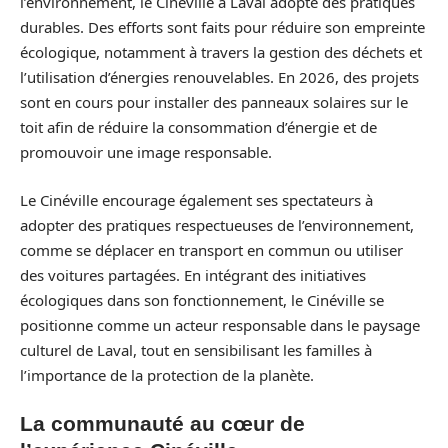
l’environnement, le Cinéville à Laval adopte des pratiques
durables. Des efforts sont faits pour réduire son empreinte
écologique, notamment à travers la gestion des déchets et
l’utilisation d’énergies renouvelables. En 2026, des projets
sont en cours pour installer des panneaux solaires sur le
toit afin de réduire la consommation d’énergie et de
promouvoir une image responsable.
Le Cinéville encourage également ses spectateurs à
adopter des pratiques respectueuses de l’environnement,
comme se déplacer en transport en commun ou utiliser
des voitures partagées. En intégrant des initiatives
écologiques dans son fonctionnement, le Cinéville se
positionne comme un acteur responsable dans le paysage
culturel de Laval, tout en sensibilisant les familles à
l’importance de la protection de la planète.
La communauté au cœur de