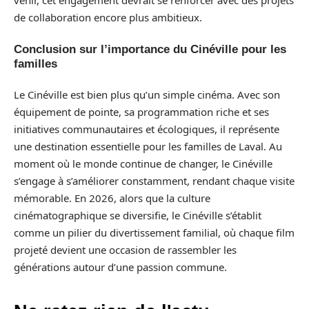
venir, cet engagement devrait se renforcer avec des projets
de collaboration encore plus ambitieux.
Conclusion sur l’importance du Cinéville pour les
familles
Le Cinéville est bien plus qu’un simple cinéma. Avec son
équipement de pointe, sa programmation riche et ses
initiatives communautaires et écologiques, il représente
une destination essentielle pour les familles de Laval. Au
moment où le monde continue de changer, le Cinéville
s’engage à s’améliorer constamment, rendant chaque visite
mémorable. En 2026, alors que la culture
cinématographique se diversifie, le Cinéville s’établit
comme un pilier du divertissement familial, où chaque film
projeté devient une occasion de rassembler les
générations autour d’une passion commune.