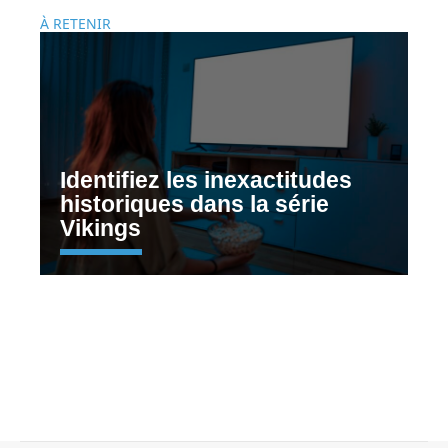
À RETENIR
Identifiez les inexactitudes
historiques dans la série
Vikings