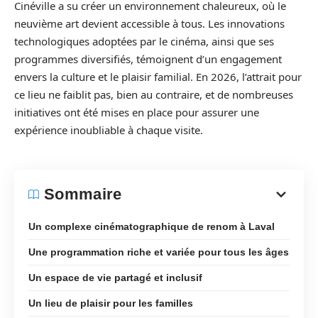
Cinéville a su créer un environnement chaleureux, où le
neuvième art devient accessible à tous. Les innovations
technologiques adoptées par le cinéma, ainsi que ses
programmes diversifiés, témoignent d’un engagement
envers la culture et le plaisir familial. En 2026, l’attrait pour
ce lieu ne faiblit pas, bien au contraire, et de nombreuses
initiatives ont été mises en place pour assurer une
expérience inoubliable à chaque visite.
Sommaire
Un complexe cinématographique de renom à Laval
Une programmation riche et variée pour tous les âges
Un espace de vie partagé et inclusif
Un lieu de plaisir pour les familles