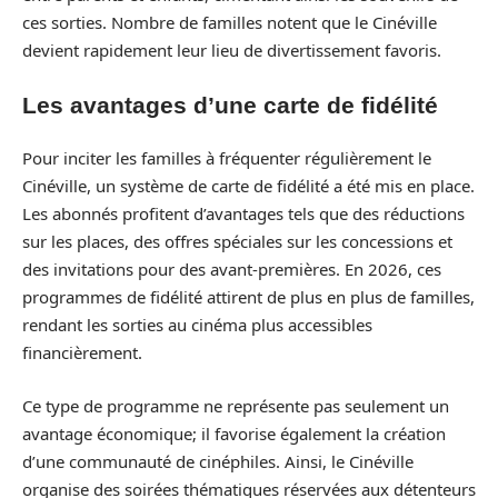
ces sorties. Nombre de familles notent que le Cinéville
devient rapidement leur lieu de divertissement favoris.
Les avantages d’une carte de fidélité
Pour inciter les familles à fréquenter régulièrement le
Cinéville, un système de carte de fidélité a été mis en place.
Les abonnés profitent d’avantages tels que des réductions
sur les places, des offres spéciales sur les concessions et
des invitations pour des avant-premières. En 2026, ces
programmes de fidélité attirent de plus en plus de familles,
rendant les sorties au cinéma plus accessibles
financièrement.
Ce type de programme ne représente pas seulement un
avantage économique; il favorise également la création
d’une communauté de cinéphiles. Ainsi, le Cinéville
organise des soirées thématiques réservées aux détenteurs