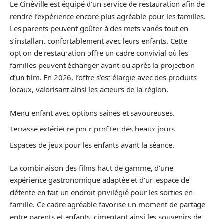
Le Cinéville est équipé d’un service de restauration afin de
rendre l’expérience encore plus agréable pour les familles.
Les parents peuvent goûter à des mets variés tout en
s’installant confortablement avec leurs enfants. Cette
option de restauration offre un cadre convivial où les
familles peuvent échanger avant ou après la projection
d’un film. En 2026, l’offre s’est élargie avec des produits
locaux, valorisant ainsi les acteurs de la région.
Menu enfant avec options saines et savoureuses.
Terrasse extérieure pour profiter des beaux jours.
Espaces de jeux pour les enfants avant la séance.
La combinaison des films haut de gamme, d’une
expérience gastronomique adaptée et d’un espace de
détente en fait un endroit privilégié pour les sorties en
famille. Ce cadre agréable favorise un moment de partage
entre parents et enfants, cimentant ainsi les souvenirs de