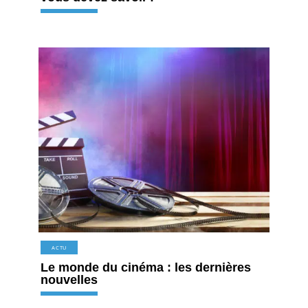
ACTU
Le monde du cinéma : les dernières
nouvelles