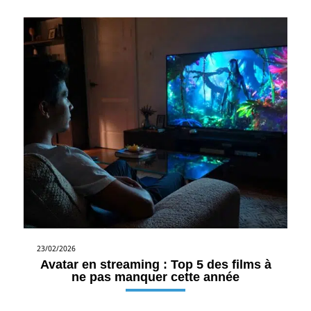
23/02/2026
Avatar en streaming : Top 5 des films à
ne pas manquer cette année