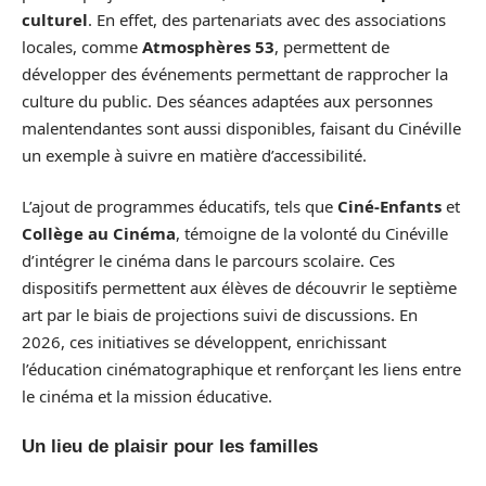
culturel
. En effet, des partenariats avec des associations
locales, comme
Atmosphères 53
, permettent de
développer des événements permettant de rapprocher la
culture du public. Des séances adaptées aux personnes
malentendantes sont aussi disponibles, faisant du Cinéville
un exemple à suivre en matière d’accessibilité.
L’ajout de programmes éducatifs, tels que
Ciné-Enfants
et
Collège au Cinéma
, témoigne de la volonté du Cinéville
d’intégrer le cinéma dans le parcours scolaire. Ces
dispositifs permettent aux élèves de découvrir le septième
art par le biais de projections suivi de discussions. En
2026, ces initiatives se développent, enrichissant
l’éducation cinématographique et renforçant les liens entre
le cinéma et la mission éducative.
Un lieu de plaisir pour les familles