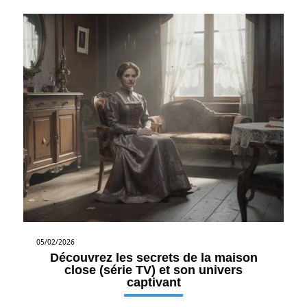
05/02/2026
Découvrez les secrets de la maison
close (série TV) et son univers
captivant