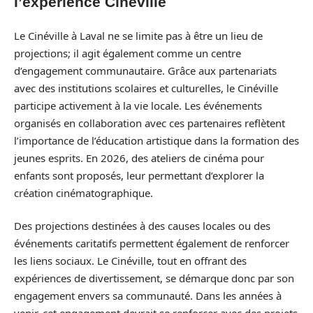
l’expérience Cinéville
Le Cinéville à Laval ne se limite pas à être un lieu de
projections; il agit également comme un centre
d’engagement communautaire. Grâce aux partenariats
avec des institutions scolaires et culturelles, le Cinéville
participe activement à la vie locale. Les événements
organisés en collaboration avec ces partenaires reflètent
l’importance de l’éducation artistique dans la formation des
jeunes esprits. En 2026, des ateliers de cinéma pour
enfants sont proposés, leur permettant d’explorer la
création cinématographique.
Des projections destinées à des causes locales ou des
événements caritatifs permettent également de renforcer
les liens sociaux. Le Cinéville, tout en offrant des
expériences de divertissement, se démarque donc par son
engagement envers sa communauté. Dans les années à