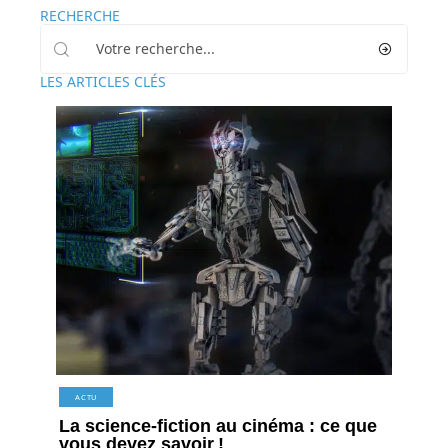
RECHERCHE
LES ARTICLES CLÉS
ACTU
La science-fiction au cinéma : ce que
vous devez savoir !