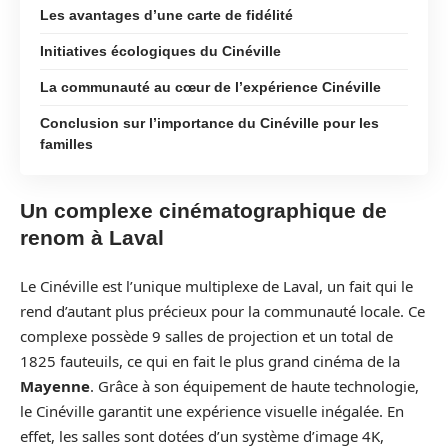
Les avantages d’une carte de fidélité
Initiatives écologiques du Cinéville
La communauté au cœur de l’expérience Cinéville
Conclusion sur l’importance du Cinéville pour les
familles
Un complexe cinématographique de
renom à Laval
Le Cinéville est l’unique multiplexe de Laval, un fait qui le
rend d’autant plus précieux pour la communauté locale. Ce
complexe possède 9 salles de projection et un total de
1825 fauteuils, ce qui en fait le plus grand cinéma de la
Mayenne
. Grâce à son équipement de haute technologie,
le Cinéville garantit une expérience visuelle inégalée. En
effet, les salles sont dotées d’un système d’image 4K,