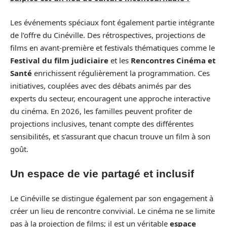
Les événements spéciaux font également partie intégrante
de l’offre du Cinéville. Des rétrospectives, projections de
films en avant-première et festivals thématiques comme le
Festival du film judiciaire
et les
Rencontres Cinéma et
Santé
enrichissent régulièrement la programmation. Ces
initiatives, couplées avec des débats animés par des
experts du secteur, encouragent une approche interactive
du cinéma. En 2026, les familles peuvent profiter de
projections inclusives, tenant compte des différentes
sensibilités, et s’assurant que chacun trouve un film à son
goût.
Un espace de vie partagé et inclusif
Le Cinéville se distingue également par son engagement à
créer un lieu de rencontre convivial. Le cinéma ne se limite
pas à la projection de films; il est un véritable
espace