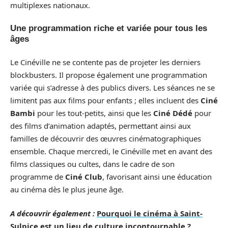
multiplexes nationaux.
Une programmation riche et variée pour tous les
âges
Le Cinéville ne se contente pas de projeter les derniers
blockbusters. Il propose également une programmation
variée qui s’adresse à des publics divers. Les séances ne se
limitent pas aux films pour enfants ; elles incluent des
Ciné
Bambi
pour les tout-petits, ainsi que les
Ciné Dédé
pour
des films d’animation adaptés, permettant ainsi aux
familles de découvrir des œuvres cinématographiques
ensemble. Chaque mercredi, le Cinéville met en avant des
films classiques ou cultes, dans le cadre de son
programme de
Ciné Club
, favorisant ainsi une éducation
au cinéma dès le plus jeune âge.
A découvrir également :
Pourquoi le cinéma à Saint-
Sulpice est un lieu de culture incontournable ?