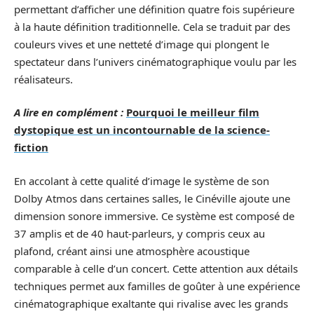
permettant d’afficher une définition quatre fois supérieure
à la haute définition traditionnelle. Cela se traduit par des
couleurs vives et une netteté d’image qui plongent le
spectateur dans l’univers cinématographique voulu par les
réalisateurs.
A lire en complément :
Pourquoi le meilleur film
dystopique est un incontournable de la science-
fiction
En accolant à cette qualité d’image le système de son
Dolby Atmos dans certaines salles, le Cinéville ajoute une
dimension sonore immersive. Ce système est composé de
37 amplis et de 40 haut-parleurs, y compris ceux au
plafond, créant ainsi une atmosphère acoustique
comparable à celle d’un concert. Cette attention aux détails
techniques permet aux familles de goûter à une expérience
cinématographique exaltante qui rivalise avec les grands