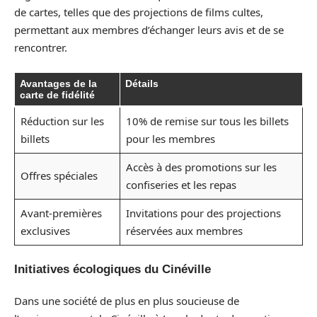
de cartes, telles que des projections de films cultes,
permettant aux membres d’échanger leurs avis et de se
rencontrer.
Avantages de la
Détails
carte de fidélité
Réduction sur les
10% de remise sur tous les billets
billets
pour les membres
Accès à des promotions sur les
Offres spéciales
confiseries et les repas
Avant-premières
Invitations pour des projections
exclusives
réservées aux membres
Initiatives écologiques du Cinéville
Dans une société de plus en plus soucieuse de