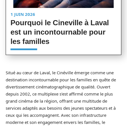
1 JUIN 2026
Pourquoi le Cineville à Laval
est un incontournable pour
les familles
Situé au cœur de Laval, le Cinéville émerge comme une
destination incontournable pour les familles en quête de
divertissement cinématographique de qualité. Ouvert
depuis 2002, ce multiplexe s’est affirmé comme le plus
grand cinéma de la région, offrant une multitude de
services adaptés aux besoins des jeunes spectateurs et à
ceux qui les accompagnent. Avec son infrastructure
moderne et son engagement envers les familles, le