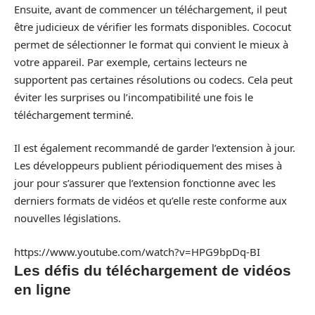
Ensuite, avant de commencer un téléchargement, il peut
être judicieux de vérifier les formats disponibles. Cococut
permet de sélectionner le format qui convient le mieux à
votre appareil. Par exemple, certains lecteurs ne
supportent pas certaines résolutions ou codecs. Cela peut
éviter les surprises ou l’incompatibilité une fois le
téléchargement terminé.
Il est également recommandé de garder l’extension à jour.
Les développeurs publient périodiquement des mises à
jour pour s’assurer que l’extension fonctionne avec les
derniers formats de vidéos et qu’elle reste conforme aux
nouvelles législations.
https://www.youtube.com/watch?v=HPG9bpDq-BI
Les défis du téléchargement de vidéos
en ligne