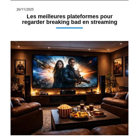
26/11/2025
Les meilleures plateformes pour
regarder breaking bad en streaming