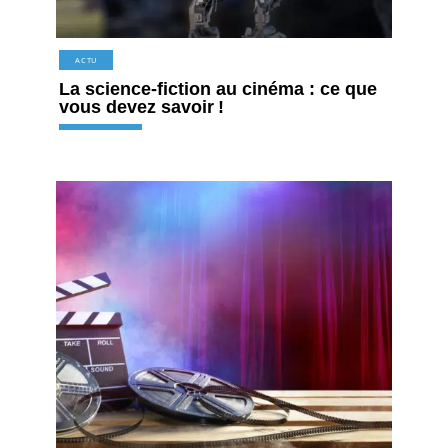
ACTU
La science-fiction au cinéma : ce que
vous devez savoir !