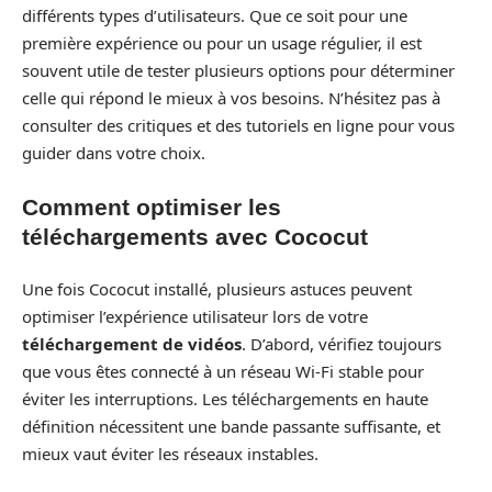
différents types d’utilisateurs. Que ce soit pour une
première expérience ou pour un usage régulier, il est
souvent utile de tester plusieurs options pour déterminer
celle qui répond le mieux à vos besoins. N’hésitez pas à
consulter des critiques et des tutoriels en ligne pour vous
guider dans votre choix.
Comment optimiser les
téléchargements avec Cococut
Une fois Cococut installé, plusieurs astuces peuvent
optimiser l’expérience utilisateur lors de votre
téléchargement de vidéos
. D’abord, vérifiez toujours
que vous êtes connecté à un réseau Wi-Fi stable pour
éviter les interruptions. Les téléchargements en haute
définition nécessitent une bande passante suffisante, et
mieux vaut éviter les réseaux instables.