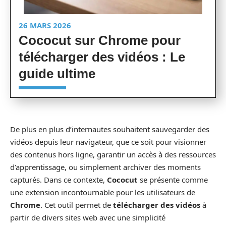
26 MARS 2026
Cococut sur Chrome pour
télécharger des vidéos : Le
guide ultime
De plus en plus d’internautes souhaitent sauvegarder des
vidéos depuis leur navigateur, que ce soit pour visionner
des contenus hors ligne, garantir un accès à des ressources
d’apprentissage, ou simplement archiver des moments
capturés. Dans ce contexte,
Cococut
se présente comme
une extension incontournable pour les utilisateurs de
Chrome
. Cet outil permet de
télécharger des vidéos
à
partir de divers sites web avec une simplicité