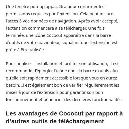
Une fenêtre pop-up apparaîtra pour confirmer les
permissions requises par l’extension. Cela peut inclure
l’accès à vos données de navigation. Après avoir accepté,
l’extension commencera à se télécharger. Une fois
terminée, une icône Cococut apparaîtra dans la barre
d’outils de votre navigateur, signalant que l’extension est
prête à être utilisée.
Pour finaliser l’installation et faciliter son utilisation, il est
recommandé d’épingler l’icône dans la barre d’outils afin
qu’elle soit rapidement accessible lorsque vous en aurez
besoin. Il est également bon de vérifier régulièrement les
mises à jour de l’extension pour garantir son bon
fonctionnement et bénéficier des dernières fonctionnalités.
Les avantages de Cococut par rapport à
d’autres outils de téléchargement