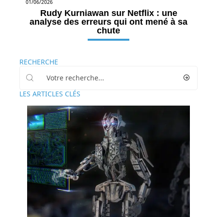
01/06/2026
Rudy Kurniawan sur Netflix : une
analyse des erreurs qui ont mené à sa
chute
RECHERCHE
LES ARTICLES CLÉS