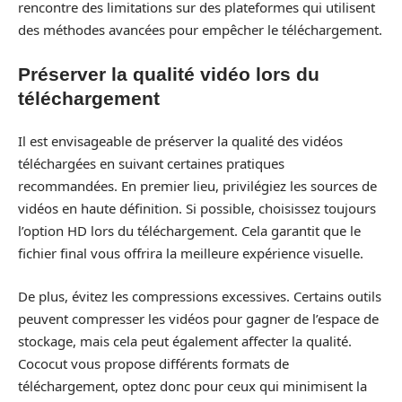
rencontre des limitations sur des plateformes qui utilisent
des méthodes avancées pour empêcher le téléchargement.
Préserver la qualité vidéo lors du
téléchargement
Il est envisageable de préserver la qualité des vidéos
téléchargées en suivant certaines pratiques
recommandées. En premier lieu, privilégiez les sources de
vidéos en haute définition. Si possible, choisissez toujours
l’option HD lors du téléchargement. Cela garantit que le
fichier final vous offrira la meilleure expérience visuelle.
De plus, évitez les compressions excessives. Certains outils
peuvent compresser les vidéos pour gagner de l’espace de
stockage, mais cela peut également affecter la qualité.
Cococut vous propose différents formats de
téléchargement, optez donc pour ceux qui minimisent la