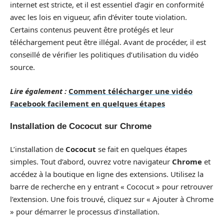
internet est stricte, et il est essentiel d’agir en conformité
avec les lois en vigueur, afin d’éviter toute violation.
Certains contenus peuvent être protégés et leur
téléchargement peut être illégal. Avant de procéder, il est
conseillé de vérifier les politiques d’utilisation du vidéo
source.
Lire également :
Comment télécharger une vidéo
Facebook facilement en quelques étapes
Installation de Cococut sur Chrome
L’installation de
Cococut
se fait en quelques étapes
simples. Tout d’abord, ouvrez votre navigateur
Chrome
et
accédez à la boutique en ligne des extensions. Utilisez la
barre de recherche en y entrant « Cococut » pour retrouver
l’extension. Une fois trouvé, cliquez sur « Ajouter à Chrome
» pour démarrer le processus d’installation.