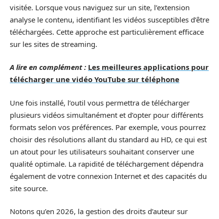
visitée. Lorsque vous naviguez sur un site, l’extension
analyse le contenu, identifiant les vidéos susceptibles d’être
téléchargées. Cette approche est particulièrement efficace
sur les sites de streaming.
A lire en complément :
Les meilleures applications pour
télécharger une vidéo YouTube sur téléphone
Une fois installé, l’outil vous permettra de télécharger
plusieurs vidéos simultanément et d’opter pour différents
formats selon vos préférences. Par exemple, vous pourrez
choisir des résolutions allant du standard au HD, ce qui est
un atout pour les utilisateurs souhaitant conserver une
qualité optimale. La rapidité de téléchargement dépendra
également de votre connexion Internet et des capacités du
site source.
Notons qu’en 2026, la gestion des droits d’auteur sur