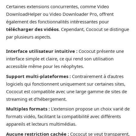
Certaines extensions concurrentes, comme Video
DownloadHelper ou Video Downloader Pro, offrent
également des fonctionnalités intéressantes pour
télécharger des vidéos
. Cependant, Cococut se distingue
par plusieurs aspects.
Interface utilisateur intuitive :
Cococut présente une
interface simple et claire, ce qui rend son utilisation
accessible même pour les néophytes.
Support multi-plateformes :
Contrairement à d’autres
logiciels qui fonctionnent uniquement sur certaines sites,
Cococut est compatible avec une large gamme de sites de
streaming et d’hébergement.
Multiples formats :
L’extension propose un choix varié de
formats vidéo, facilitant la compatibilité avec différents
appareils et lecteurs multimédias.
Aucune restriction cachée :
Cococut se veut transparent,