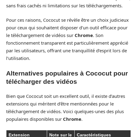
sans frais cachés ni limitations sur les téléchargements.
Pour ces raisons, Cococut se révèle être un choix judicieux
pour ceux qui souhaitent disposer d’un outil efficace pour
le téléchargement de vidéos sur
Chrome
. Son
fonctionnement transparent est particulièrement apprécié
par les utilisateurs, offrant une tranquillité d’esprit lors de
l’utilisation.
Alternatives populaires à Cococut pour
télécharger des vidéos
Bien que Cococut soit un excellent outil, il existe d’autres
extensions qui méritent d’être mentionnées pour le
téléchargement de vidéos. Voici quelques-unes des plus
populaires disponibles sur
Chrome
.
Extension
Note sur le
Caractéristiques