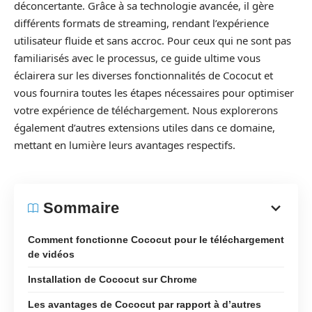
déconcertante. Grâce à sa technologie avancée, il gère
différents formats de streaming, rendant l’expérience
utilisateur fluide et sans accroc. Pour ceux qui ne sont pas
familiarisés avec le processus, ce guide ultime vous
éclairera sur les diverses fonctionnalités de Cococut et
vous fournira toutes les étapes nécessaires pour optimiser
votre expérience de téléchargement. Nous explorerons
également d’autres extensions utiles dans ce domaine,
mettant en lumière leurs avantages respectifs.
Sommaire
Comment fonctionne Cococut pour le téléchargement
de vidéos
Installation de Cococut sur Chrome
Les avantages de Cococut par rapport à d’autres