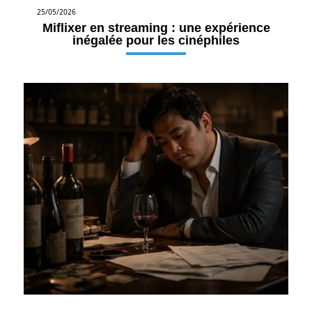
25/05/2026
Miflixer en streaming : une expérience
inégalée pour les cinéphiles