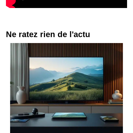
Ne ratez rien de l'actu