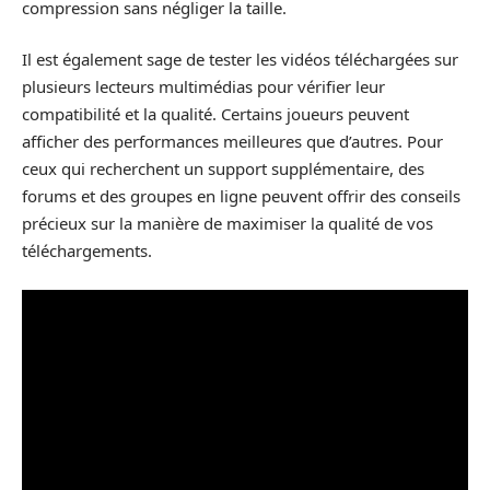
compression sans négliger la taille.
Il est également sage de tester les vidéos téléchargées sur
plusieurs lecteurs multimédias pour vérifier leur
compatibilité et la qualité. Certains joueurs peuvent
afficher des performances meilleures que d’autres. Pour
ceux qui recherchent un support supplémentaire, des
forums et des groupes en ligne peuvent offrir des conseils
précieux sur la manière de maximiser la qualité de vos
téléchargements.