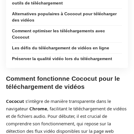
outils de téléchargement
Alternatives populaires à Cococut pour télécharger
des vidéos
Comment optimiser les téléchargements avec
Cococut
Les défis du téléchargement de vidéos en ligne
Préserver la qualité vidéo lors du téléchargement
Comment fonctionne Cococut pour le
téléchargement de vidéos
Cococut
s’intègre de manière transparente dans le
navigateur
Chrome
, facilitant le téléchargement de vidéos
et de fichiers audio. Pour débuter, il est crucial de
comprendre son fonctionnement, qui repose sur la
détection des flux vidéo disponibles sur la page web