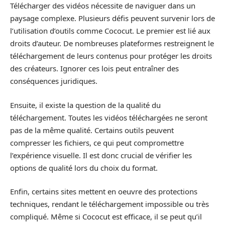
Télécharger des vidéos nécessite de naviguer dans un
paysage complexe. Plusieurs défis peuvent survenir lors de
l’utilisation d’outils comme Cococut. Le premier est lié aux
droits d’auteur. De nombreuses plateformes restreignent le
téléchargement de leurs contenus pour protéger les droits
des créateurs. Ignorer ces lois peut entraîner des
conséquences juridiques.
Ensuite, il existe la question de la qualité du
téléchargement. Toutes les vidéos téléchargées ne seront
pas de la même qualité. Certains outils peuvent
compresser les fichiers, ce qui peut compromettre
l’expérience visuelle. Il est donc crucial de vérifier les
options de qualité lors du choix du format.
Enfin, certains sites mettent en oeuvre des protections
techniques, rendant le téléchargement impossible ou très
compliqué. Même si Cococut est efficace, il se peut qu’il