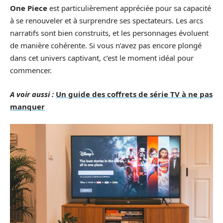
One Piece
est particulièrement appréciée pour sa capacité
à se renouveler et à surprendre ses spectateurs. Les arcs
narratifs sont bien construits, et les personnages évoluent
de manière cohérente. Si vous n’avez pas encore plongé
dans cet univers captivant, c’est le moment idéal pour
commencer.
A voir aussi :
Un guide des coffrets de série TV à ne pas
manquer