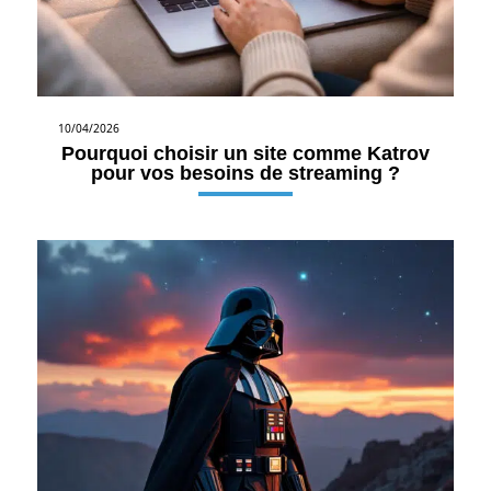
10/04/2026
Pourquoi choisir un site comme Katrov
pour vos besoins de streaming ?