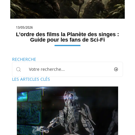
13/05/2026
L’ordre des films la Planète des singes :
Guide pour les fans de Sci-Fi
RECHERCHE
LES ARTICLES CLÉS