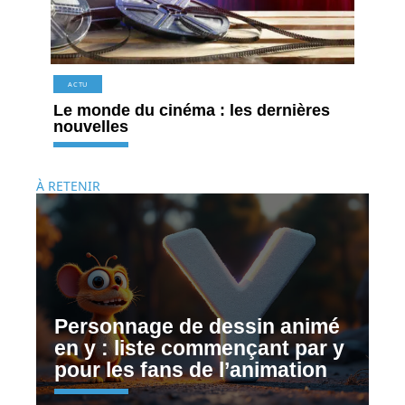
ACTU
Le monde du cinéma : les dernières
nouvelles
À RETENIR
Personnage de dessin animé
en y : liste commençant par y
pour les fans de l’animation