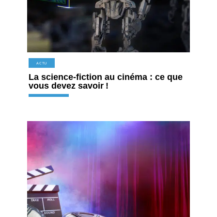
ACTU
La science-fiction au cinéma : ce que
vous devez savoir !