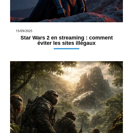
15/09/2025
Star Wars 2 en streaming : comment
éviter les sites illégaux