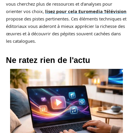
vous cherchez plus de ressources et d’analyses pour
orienter vos choix,
lisez pour cela Euromedia Télévision
propose des pistes pertinentes. Ces éléments techniques et
éditoriaux vous aideront à mieux apprécier la richesse des
œuvres et à découvrir des pépites souvent cachées dans
les catalogues.
Ne ratez rien de l'actu