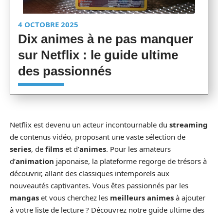
4 OCTOBRE 2025
Dix animes à ne pas manquer
sur Netflix : le guide ultime
des passionnés
Netflix est devenu un acteur incontournable du
streaming
de contenus vidéo, proposant une vaste sélection de
series
, de
films
et d’
animes
. Pour les amateurs
d’
animation
japonaise, la plateforme regorge de trésors à
découvrir, allant des classiques intemporels aux
nouveautés captivantes. Vous êtes passionnés par les
mangas
et vous cherchez les
meilleurs animes
à ajouter
à votre liste de lecture ? Découvrez notre guide ultime des