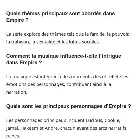
Quels thèmes principaux sont abordés dans
Empire ?
La série explore des thèmes tels que la famille, le pouvoir,
la trahison, la sexualité et les luttes sociales.
Comment la musique influence-t-elle l’intrigue
dans Empire ?
La musique est intégrée à des moments clés et reflète les
émotions des personnages, contribuant ainsi à la
narration.
Quels sont les principaux personnages d’Empire ?
Les personnages principaux incluent Lucious, Cookie,
Jamal, Hakeem et Andre, chacun ayant des arcs narratifs
riches.