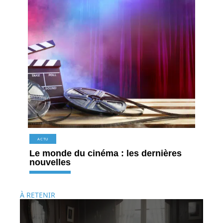
ACTU
Le monde du cinéma : les dernières
nouvelles
À RETENIR