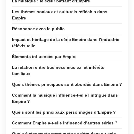
La musique : le cœur battant d’Empire
Les thèmes sociaux et culturels réfléchis dans
Empire
Résonance avec le public
Impact et héritage de la série Empire dans l’industrie
télévisuelle
Éléments influencés par Empire
La relation entre business musical et intérêts
familiaux
Quels thèmes principaux sont abordés dans Empire ?
Comment la musique influence-t-elle l’intrigue dans
Empire ?
Quels sont les principaux personnages d’Empire ?
Comment Empire a-t-elle influencé d’autres séries ?
Quels événements marquants se déroulent au sein