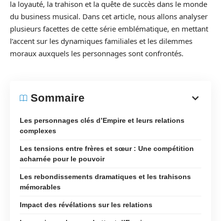
la loyauté, la trahison et la quête de succès dans le monde
du business musical. Dans cet article, nous allons analyser
plusieurs facettes de cette série emblématique, en mettant
l’accent sur les dynamiques familiales et les dilemmes
moraux auxquels les personnages sont confrontés.
Sommaire
Les personnages clés d’Empire et leurs relations
complexes
Les tensions entre frères et sœur : Une compétition
acharnée pour le pouvoir
Les rebondissements dramatiques et les trahisons
mémorables
Impact des révélations sur les relations