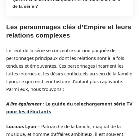
de la série ?
Les personnages clés d’Empire et leurs
relations complexes
Le récit de la série se concentre sur une poignée de
personnages principaux dont les relations sont à la fois
tendues et émouvantes. Ces personnages incarnent les
luttes internes et les désirs conflictuels au sein de la famille
Lyon, ce qui rend leur histoire d’autant plus captivante.
Parmi eux, nous trouvons :
A lire également :
Le guide du telechargement série TV
pour les débutants
Lucious Lyon
– Patriarche de la famille, magnat de la
musique, et homme d’affaires ambitieux, il est souvent