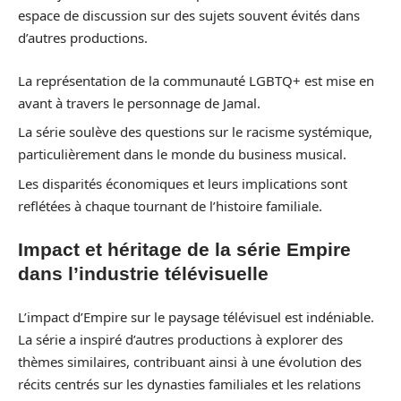
espace de discussion sur des sujets souvent évités dans
d’autres productions.
La représentation de la communauté LGBTQ+ est mise en
avant à travers le personnage de Jamal.
La série soulève des questions sur le racisme systémique,
particulièrement dans le monde du business musical.
Les disparités économiques et leurs implications sont
reflétées à chaque tournant de l’histoire familiale.
Impact et héritage de la série Empire
dans l’industrie télévisuelle
L’impact d’Empire sur le paysage télévisuel est indéniable.
La série a inspiré d’autres productions à explorer des
thèmes similaires, contribuant ainsi à une évolution des
récits centrés sur les dynasties familiales et les relations