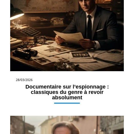
28/03/2026
Documentaire sur l’espionnage :
classiques du genre à revoir
absolument