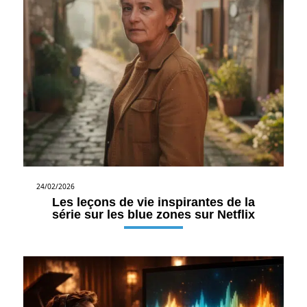
24/02/2026
Les leçons de vie inspirantes de la
série sur les blue zones sur Netflix