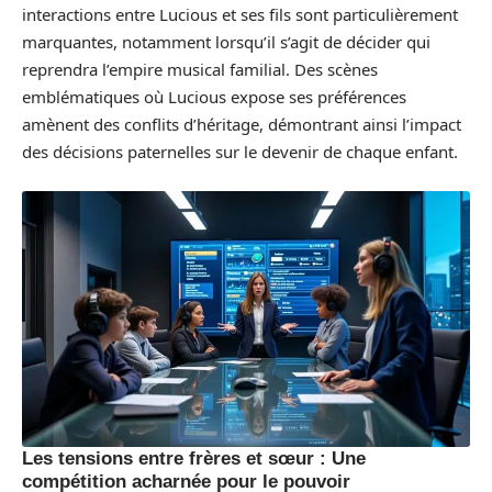
interactions entre Lucious et ses fils sont particulièrement
marquantes, notamment lorsqu’il s’agit de décider qui
reprendra l’empire musical familial. Des scènes
emblématiques où Lucious expose ses préférences
amènent des conflits d’héritage, démontrant ainsi l’impact
des décisions paternelles sur le devenir de chaque enfant.
Les tensions entre frères et sœur : Une
compétition acharnée pour le pouvoir