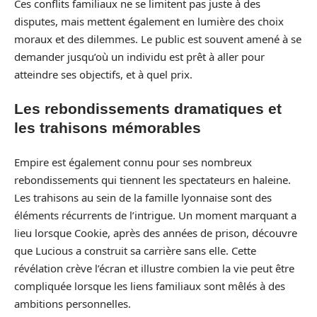
Ces conflits familiaux ne se limitent pas juste à des
disputes, mais mettent également en lumière des choix
moraux et des dilemmes. Le public est souvent amené à se
demander jusqu’où un individu est prêt à aller pour
atteindre ses objectifs, et à quel prix.
Les rebondissements dramatiques et
les trahisons mémorables
Empire est également connu pour ses nombreux
rebondissements qui tiennent les spectateurs en haleine.
Les trahisons au sein de la famille lyonnaise sont des
éléments récurrents de l’intrigue. Un moment marquant a
lieu lorsque Cookie, après des années de prison, découvre
que Lucious a construit sa carrière sans elle. Cette
révélation crève l’écran et illustre combien la vie peut être
compliquée lorsque les liens familiaux sont mêlés à des
ambitions personnelles.