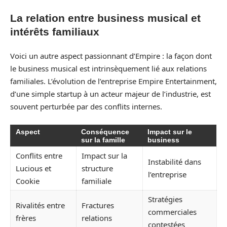
La relation entre business musical et
intérêts familiaux
Voici un autre aspect passionnant d’Empire : la façon dont
le business musical est intrinsèquement lié aux relations
familiales. L’évolution de l’entreprise Empire Entertainment,
d’une simple startup à un acteur majeur de l’industrie, est
souvent perturbée par des conflits internes.
Aspect
Conséquence
Impact sur le
sur la famille
business
Conflits entre
Impact sur la
Instabilité dans
Lucious et
structure
l’entreprise
Cookie
familiale
Stratégies
Rivalités entre
Fractures
commerciales
frères
relations
contestées