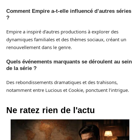
Comment Empire a-t-elle influencé d’autres séries
?
Empire a inspiré d’autres productions à explorer des
dynamiques familiales et des thèmes sociaux, créant un
renouvellement dans le genre.
Quels événements marquants se déroulent au sein
de la série ?
Des rebondissements dramatiques et des trahisons,
notamment entre Lucious et Cookie, ponctuent l’intrigue.
Ne ratez rien de l'actu