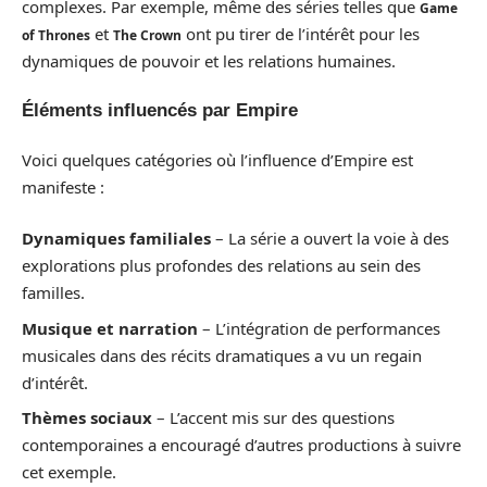
complexes. Par exemple, même des séries telles que
Game
et
ont pu tirer de l’intérêt pour les
of Thrones
The Crown
dynamiques de pouvoir et les relations humaines.
Éléments influencés par Empire
Voici quelques catégories où l’influence d’Empire est
manifeste :
Dynamiques familiales
– La série a ouvert la voie à des
explorations plus profondes des relations au sein des
familles.
Musique et narration
– L’intégration de performances
musicales dans des récits dramatiques a vu un regain
d’intérêt.
Thèmes sociaux
– L’accent mis sur des questions
contemporaines a encouragé d’autres productions à suivre
cet exemple.