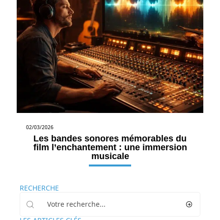
02/03/2026
Les bandes sonores mémorables du
film l’enchantement : une immersion
musicale
RECHERCHE