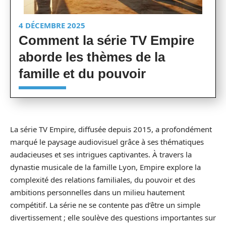
4 DÉCEMBRE 2025
Comment la série TV Empire
aborde les thèmes de la
famille et du pouvoir
La série TV Empire, diffusée depuis 2015, a profondément
marqué le paysage audiovisuel grâce à ses thématiques
audacieuses et ses intrigues captivantes. À travers la
dynastie musicale de la famille Lyon, Empire explore la
complexité des relations familiales, du pouvoir et des
ambitions personnelles dans un milieu hautement
compétitif. La série ne se contente pas d’être un simple
divertissement ; elle soulève des questions importantes sur