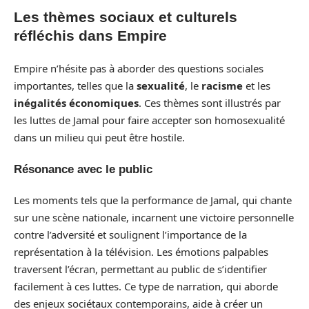
Les thèmes sociaux et culturels
réfléchis dans Empire
Empire n’hésite pas à aborder des questions sociales
importantes, telles que la
sexualité
, le
racisme
et les
inégalités économiques
. Ces thèmes sont illustrés par
les luttes de Jamal pour faire accepter son homosexualité
dans un milieu qui peut être hostile.
Résonance avec le public
Les moments tels que la performance de Jamal, qui chante
sur une scène nationale, incarnent une victoire personnelle
contre l’adversité et soulignent l’importance de la
représentation à la télévision. Les émotions palpables
traversent l’écran, permettant au public de s’identifier
facilement à ces luttes. Ce type de narration, qui aborde
des enjeux sociétaux contemporains, aide à créer un