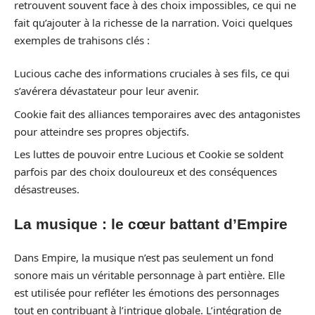
retrouvent souvent face à des choix impossibles, ce qui ne
fait qu’ajouter à la richesse de la narration. Voici quelques
exemples de trahisons clés :
Lucious cache des informations cruciales à ses fils, ce qui
s’avérera dévastateur pour leur avenir.
Cookie fait des alliances temporaires avec des antagonistes
pour atteindre ses propres objectifs.
Les luttes de pouvoir entre Lucious et Cookie se soldent
parfois par des choix douloureux et des conséquences
désastreuses.
La musique : le cœur battant d’Empire
Dans Empire, la musique n’est pas seulement un fond
sonore mais un véritable personnage à part entière. Elle
est utilisée pour refléter les émotions des personnages
tout en contribuant à l’intrigue globale. L’intégration de