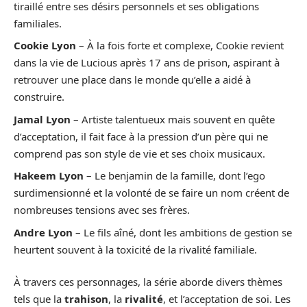
tiraillé entre ses désirs personnels et ses obligations
familiales.
Cookie Lyon
– À la fois forte et complexe, Cookie revient
dans la vie de Lucious après 17 ans de prison, aspirant à
retrouver une place dans le monde qu’elle a aidé à
construire.
Jamal Lyon
– Artiste talentueux mais souvent en quête
d’acceptation, il fait face à la pression d’un père qui ne
comprend pas son style de vie et ses choix musicaux.
Hakeem Lyon
– Le benjamin de la famille, dont l’ego
surdimensionné et la volonté de se faire un nom créent de
nombreuses tensions avec ses frères.
Andre Lyon
– Le fils aîné, dont les ambitions de gestion se
heurtent souvent à la toxicité de la rivalité familiale.
À travers ces personnages, la série aborde divers thèmes
tels que la
trahison
, la
rivalité
, et l’acceptation de soi. Les