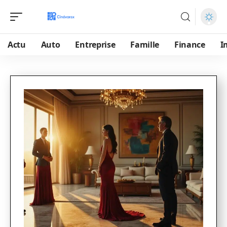
Actu
Auto
Entreprise
Famille
Finance
I