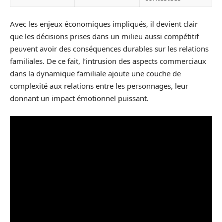
Avec les enjeux économiques impliqués, il devient clair
que les décisions prises dans un milieu aussi compétitif
peuvent avoir des conséquences durables sur les relations
familiales. De ce fait, l’intrusion des aspects commerciaux
dans la dynamique familiale ajoute une couche de
complexité aux relations entre les personnages, leur
donnant un impact émotionnel puissant.