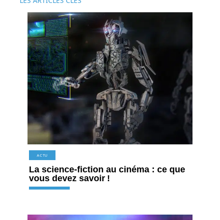
LES ARTICLES CLÉS
ACTU
La science-fiction au cinéma : ce que
vous devez savoir !