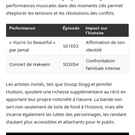
performances musicales dans des moments clés permet
d’explorer les tensions et les résolutions des conflits.
Performance
Épisode
Impact sur
l’histoire
« You’re So Beautiful »
Affirmation de son
S01E03
par Jamal
identité
Confrontation
Concert de Hakeem
S02E04
familiale intense
Les artistes invités, tels que Snoop Dogg et Jennifer
Hudson, ajoutent une richesse supplémentaire au récit en
apportant leur propre notoriété à l’œuvre. La bande-son
sert non seulement de toile de fond à l’histoire, mais elle
incarne également les luttes des personnages, les rendant
d’autant plus accessibles et attachants pour le public.