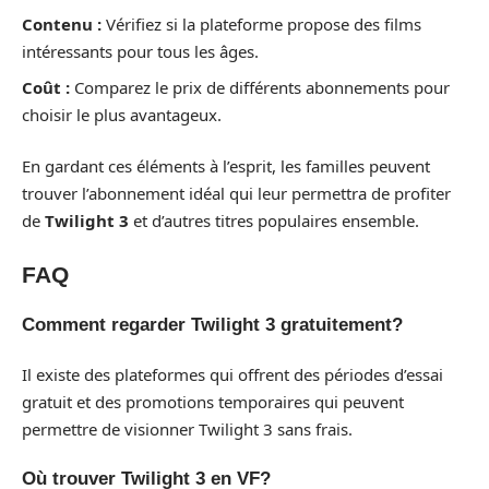
Contenu :
Vérifiez si la plateforme propose des films
intéressants pour tous les âges.
Coût :
Comparez le prix de différents abonnements pour
choisir le plus avantageux.
En gardant ces éléments à l’esprit, les familles peuvent
trouver l’abonnement idéal qui leur permettra de profiter
de
Twilight 3
et d’autres titres populaires ensemble.
FAQ
Comment regarder Twilight 3 gratuitement?
Il existe des plateformes qui offrent des périodes d’essai
gratuit et des promotions temporaires qui peuvent
permettre de visionner Twilight 3 sans frais.
Où trouver Twilight 3 en VF?