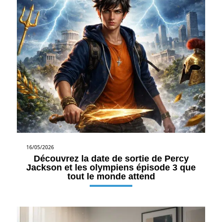
16/05/2026
Découvrez la date de sortie de Percy
Jackson et les olympiens épisode 3 que
tout le monde attend