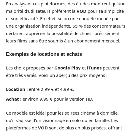
En analysant ces plateformes, des études montrent qu’une
majorité d’utilisateurs préfèrent la
VOD
pour sa simplicité
et son efficacité. En effet, selon une enquête menée par
une organisation indépendante, 65 % des consommateurs
déclarent apprécier la possibilité de choisir précisément
leurs films sans être soumis à un abonnement mensuel.
Exemples de locations et achats
Les choix proposés par
Google Play
et
iTunes
peuvent
être très variés. Voici un aperçu des prix moyens :
Location :
entre 2,99 € et 4,99 €.
Achat :
environ 9,99 € pour la version HD.
Ce modèle est idéal pour les soirées cinéma à domicile,
qu’il s’agisse d’un visionnage en solo ou en famille. Les
plateformes de
VOD
sont de plus en plus prisées, offrant