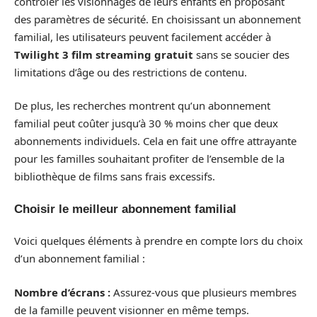
contrôler les visionnages de leurs enfants en proposant
des paramètres de sécurité. En choisissant un abonnement
familial, les utilisateurs peuvent facilement accéder à
Twilight 3 film streaming gratuit
sans se soucier des
limitations d’âge ou des restrictions de contenu.
De plus, les recherches montrent qu’un abonnement
familial peut coûter jusqu’à 30 % moins cher que deux
abonnements individuels. Cela en fait une offre attrayante
pour les familles souhaitant profiter de l’ensemble de la
bibliothèque de films sans frais excessifs.
Choisir le meilleur abonnement familial
Voici quelques éléments à prendre en compte lors du choix
d’un abonnement familial :
Nombre d’écrans :
Assurez-vous que plusieurs membres
de la famille peuvent visionner en même temps.