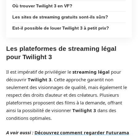
Où trouver Twilight 3 en VF?
Les sites de streaming gratuits sont-ils sûrs?
Est-il possible de louer Twilight 3 à petit prix?
Les plateformes de streaming légal
pour Twilight 3
Il est impératif de privilégier le
streaming légal
pour
découvrir
Twilight 3
. Cette approche garantit non
seulement des visionnages de qualité, mais également le
respect des droits d’auteur et des créateurs. Plusieurs
plateformes proposent des films à la demande, offrant
ainsi la possibilité de visionner
Twilight 3
dans des
conditions optimales.
A voir aussi :
Découvrez comment regarder Futurama