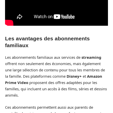
Les avantages des abonnements
familiaux
Les abonnements familiaux aux services de
streaming
offrent non seulement des économies, mais également
une large sélection de contenu pour tous les membres de
la famille. Des plateformes comme
Disney+
et
Amazon
Prime Video
proposent des offres adaptées pour les
familles, qui incluent un accès à des films, séries et dessins
animés.
Ces abonnements permettent aussi aux parents de