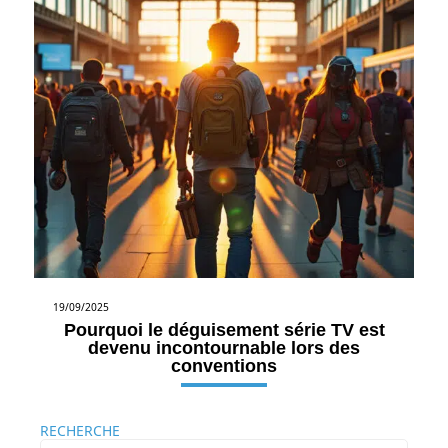
19/09/2025
Pourquoi le déguisement série TV est
devenu incontournable lors des
conventions
RECHERCHE