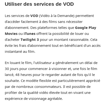
Utiliser des services de VOD
Les services de
VOD
(Vidéo à la Demande) permettent
d’accéder facilement à des films sans nécessiter
d’abonnement. Des plateformes telles que
Google Play
Movies
ou
iTunes
offrent la possibilité de louer ou
d’acheter
Twilight 3
pour un montant raisonnable. Cela
évite les frais d’abonnement tout en bénéficiant d’un accès
instantané au film.
En louant le film, l’utilisateur a généralement un délai de
30 jours pour commencer à visionner et, une fois le film
lancé, 48 heures pour le regarder autant de fois qu’il le
souhaite. Ce modèle flexible est particulièrement apprécié
par de nombreux consommateurs. Il est possible de
profiter de la qualité vidéo élevée tout en vivant une
expérience de visionnage agréable.