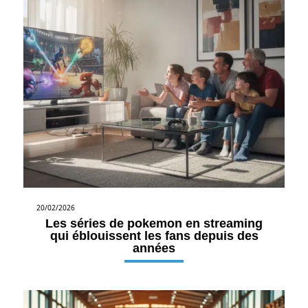
20/02/2026
Les séries de pokemon en streaming
qui éblouissent les fans depuis des
années