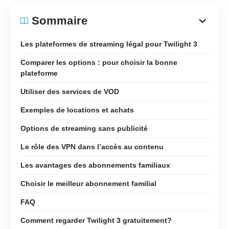
Sommaire
Les plateformes de streaming légal pour Twilight 3
Comparer les options : pour choisir la bonne
plateforme
Utiliser des services de VOD
Exemples de locations et achats
Options de streaming sans publicité
Le rôle des VPN dans l’accès au contenu
Les avantages des abonnements familiaux
Choisir le meilleur abonnement familial
FAQ
Comment regarder Twilight 3 gratuitement?