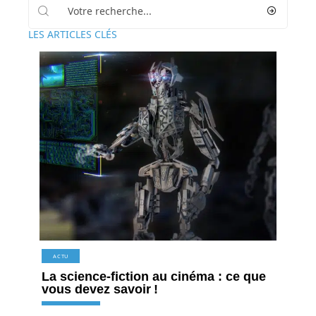
LES ARTICLES CLÉS
ACTU
La science-fiction au cinéma : ce que
vous devez savoir !