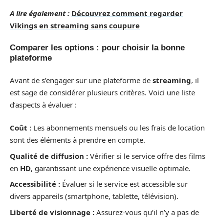
A lire également :
Découvrez comment regarder
Vikings en streaming sans coupure
Comparer les options : pour choisir la bonne
plateforme
Avant de s’engager sur une plateforme de
streaming
, il
est sage de considérer plusieurs critères. Voici une liste
d’aspects à évaluer :
Coût :
Les abonnements mensuels ou les frais de location
sont des éléments à prendre en compte.
Qualité de diffusion :
Vérifier si le service offre des films
en
HD
, garantissant une expérience visuelle optimale.
Accessibilité :
Évaluer si le service est accessible sur
divers appareils (smartphone, tablette, télévision).
Liberté de visionnage :
Assurez-vous qu’il n’y a pas de