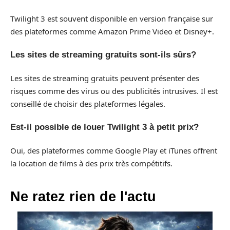
Twilight 3 est souvent disponible en version française sur
des plateformes comme Amazon Prime Video et Disney+.
Les sites de streaming gratuits sont-ils sûrs?
Les sites de streaming gratuits peuvent présenter des
risques comme des virus ou des publicités intrusives. Il est
conseillé de choisir des plateformes légales.
Est-il possible de louer Twilight 3 à petit prix?
Oui, des plateformes comme Google Play et iTunes offrent
la location de films à des prix très compétitifs.
Ne ratez rien de l'actu