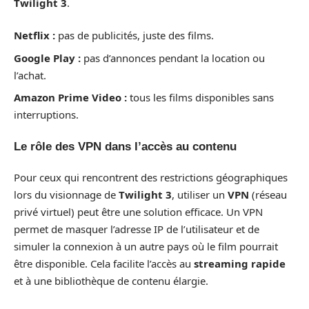
Twilight 3
.
Netflix :
pas de publicités, juste des films.
Google Play :
pas d’annonces pendant la location ou
l’achat.
Amazon Prime Video :
tous les films disponibles sans
interruptions.
Le rôle des VPN dans l’accès au contenu
Pour ceux qui rencontrent des restrictions géographiques
lors du visionnage de
Twilight 3
, utiliser un
VPN
(réseau
privé virtuel) peut être une solution efficace. Un VPN
permet de masquer l’adresse IP de l’utilisateur et de
simuler la connexion à un autre pays où le film pourrait
être disponible. Cela facilite l’accès au
streaming rapide
et à une bibliothèque de contenu élargie.