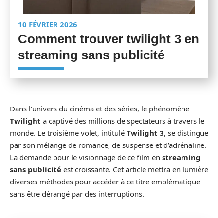
10 FÉVRIER 2026
Comment trouver twilight 3 en
streaming sans publicité
Dans l’univers du cinéma et des séries, le phénomène
Twilight
a captivé des millions de spectateurs à travers le
monde. Le troisième volet, intitulé
Twilight 3
, se distingue
par son mélange de romance, de suspense et d’adrénaline.
La demande pour le visionnage de ce film en
streaming
sans publicité
est croissante. Cet article mettra en lumière
diverses méthodes pour accéder à ce titre emblématique
sans être dérangé par des interruptions.