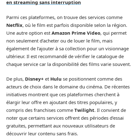
en streaming sans interruption
Parmi ces plateformes, on trouve des services comme
Netflix
, où le film est parfois disponible selon la région.
Une autre option est
Amazon Prime Video
, qui permet
non seulement d’acheter ou de louer le film, mais
également de l’ajouter à sa collection pour un visionnage
ultérieur. Il est recommandé de vérifier le catalogue de
chaque service car la disponibilité des films varie souvent.
De plus,
Disney+
et
Hulu
se positionnent comme des
acteurs de choix dans le domaine du cinéma. De récentes
initiatives montrent que ces plateformes cherchent à
élargir leur offre en ajoutant des titres populaires, y
compris des franchises comme
Twilight
. Il convient de
noter que certains services offrent des périodes d’essai
gratuites, permettant aux nouveaux utilisateurs de
découvrir leur contenu sans frais.