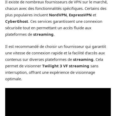
Il existe de nombreux fournisseurs de VPN sur le marché,
chacun avec des fonctionnalités spécifiques. Certains des
plus populaires incluent
NordVPN
,
ExpressVPN
et
CyberGhost
. Ces services garantissent une connexion
sécurisée tout en permettant un accès fluide aux
plateformes de
streaming
.
Il est recommandé de choisir un fournisseur qui garantit
une vitesse de connexion rapide et la facilité d’accès aux
contenus sur diverses plateformes de
streaming
. Cela
permet de visionner
Twilight 3 VF streaming
sans
interruption, offrant une expérience de visionnage
optimale.