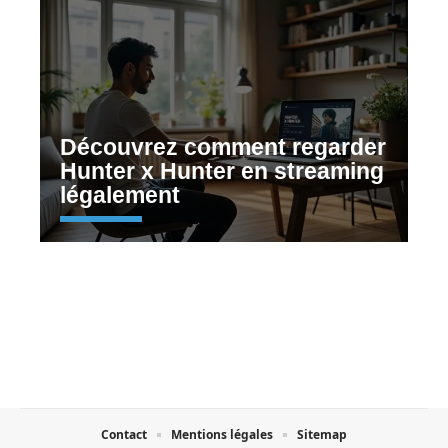
Découvrez comment regarder
Hunter x Hunter en streaming
légalement
Contact
Mentions légales
Sitemap