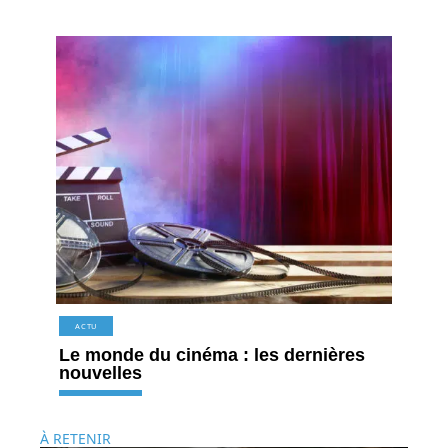
ACTU
Le monde du cinéma : les dernières
nouvelles
À RETENIR