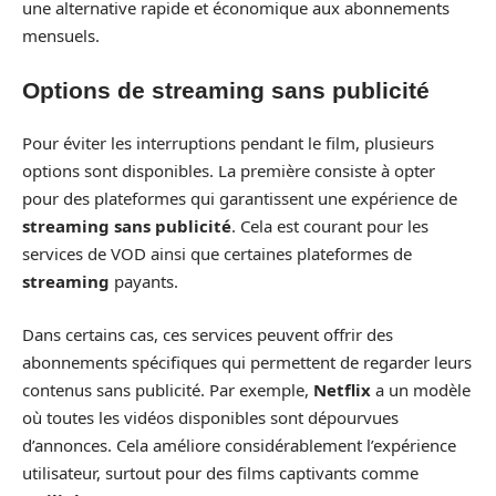
une alternative rapide et économique aux abonnements
mensuels.
Options de streaming sans publicité
Pour éviter les interruptions pendant le film, plusieurs
options sont disponibles. La première consiste à opter
pour des plateformes qui garantissent une expérience de
streaming sans publicité
. Cela est courant pour les
services de VOD ainsi que certaines plateformes de
streaming
payants.
Dans certains cas, ces services peuvent offrir des
abonnements spécifiques qui permettent de regarder leurs
contenus sans publicité. Par exemple,
Netflix
a un modèle
où toutes les vidéos disponibles sont dépourvues
d’annonces. Cela améliore considérablement l’expérience
utilisateur, surtout pour des films captivants comme