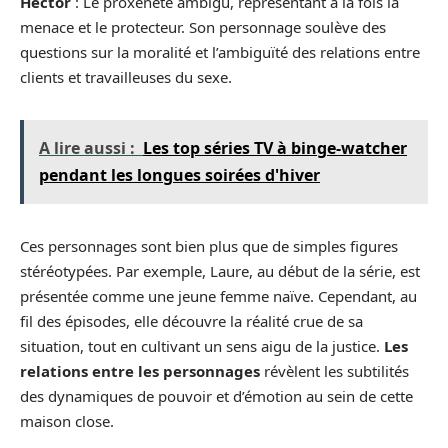
Hector
: Le proxénète ambigu, représentant à la fois la
menace et le protecteur. Son personnage soulève des
questions sur la moralité et l’ambiguïté des relations entre
clients et travailleuses du sexe.
A lire aussi :
Les top séries TV à binge-watcher
pendant les longues soirées d'hiver
Ces personnages sont bien plus que de simples figures
stéréotypées. Par exemple, Laure, au début de la série, est
présentée comme une jeune femme naïve. Cependant, au
fil des épisodes, elle découvre la réalité crue de sa
situation, tout en cultivant un sens aigu de la justice.
Les
relations entre les personnages
révèlent les subtilités
des dynamiques de pouvoir et d’émotion au sein de cette
maison close.