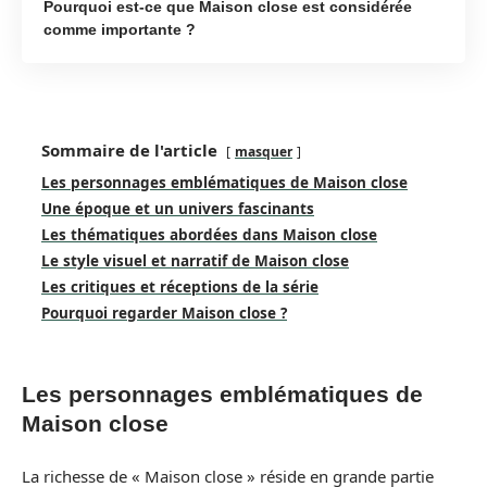
Pourquoi est-ce que Maison close est considérée
comme importante ?
Sommaire de l'article
masquer
Les personnages emblématiques de Maison close
Une époque et un univers fascinants
Les thématiques abordées dans Maison close
Le style visuel et narratif de Maison close
Les critiques et réceptions de la série
Pourquoi regarder Maison close ?
Les personnages emblématiques de
Maison close
La richesse de « Maison close » réside en grande partie