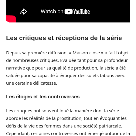
Les critiques et réceptions de la série
Depuis sa première diffusion, « Maison close » a fait l’objet
de nombreuses critiques. Évaluée tant pour sa profondeur
narrative que pour sa qualité de production, la série a été
saluée pour sa capacité à évoquer des sujets tabous avec
une certaine délicatesse.
Les éloges et les controverses
Les critiques ont souvent loué la manière dont la série
aborde les réalités de la prostitution, tout en évoquant les
défis de la vie des femmes dans une société patriarcale.
Cependant, certaines controverses ont émergé autour de la