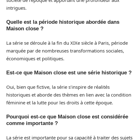
intrigues.
Quelle est la période historique abordée dans
Maison close ?
La série se déroule à la fin du XIXe siècle à Paris, période
marquée par de nombreuses transformations sociales,
économiques et politiques.
Est-ce que Maison close est une série historique ?
Oui, bien que fictive, la série s’inspire de réalités
historiques et aborde des thèmes en lien avec la condition
féminine et la lutte pour les droits à cette époque.
Pourquoi est-ce que Maison close est considérée
comme importante ?
La série est importante pour sa capacité à traiter des sujets