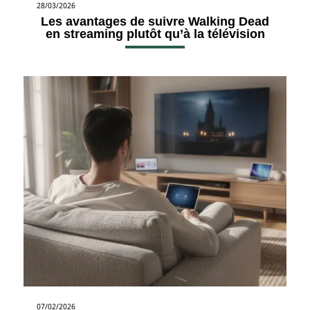
28/03/2026
Les avantages de suivre Walking Dead
en streaming plutôt qu’à la télévision
07/02/2026