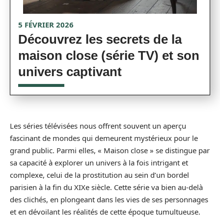
5 FÉVRIER 2026
Découvrez les secrets de la
maison close (série TV) et son
univers captivant
Les séries télévisées nous offrent souvent un aperçu
fascinant de mondes qui demeurent mystérieux pour le
grand public. Parmi elles, « Maison close » se distingue par
sa capacité à explorer un univers à la fois intrigant et
complexe, celui de la prostitution au sein d’un bordel
parisien à la fin du XIXe siècle. Cette série va bien au-delà
des clichés, en plongeant dans les vies de ses personnages
et en dévoilant les réalités de cette époque tumultueuse.