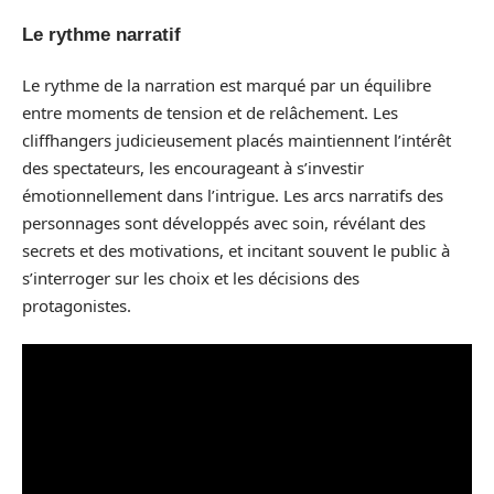
Le rythme narratif
Le rythme de la narration est marqué par un équilibre
entre moments de tension et de relâchement. Les
cliffhangers judicieusement placés maintiennent l’intérêt
des spectateurs, les encourageant à s’investir
émotionnellement dans l’intrigue. Les arcs narratifs des
personnages sont développés avec soin, révélant des
secrets et des motivations, et incitant souvent le public à
s’interroger sur les choix et les décisions des
protagonistes.