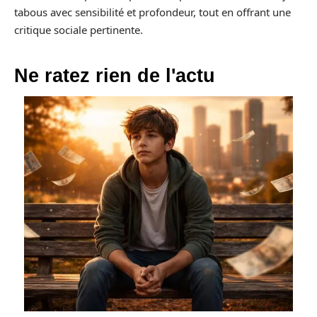
tabous avec sensibilité et profondeur, tout en offrant une
critique sociale pertinente.
Ne ratez rien de l'actu