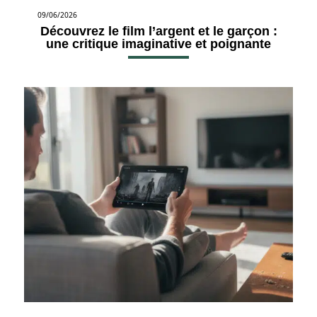
09/06/2026
Découvrez le film l’argent et le garçon :
une critique imaginative et poignante