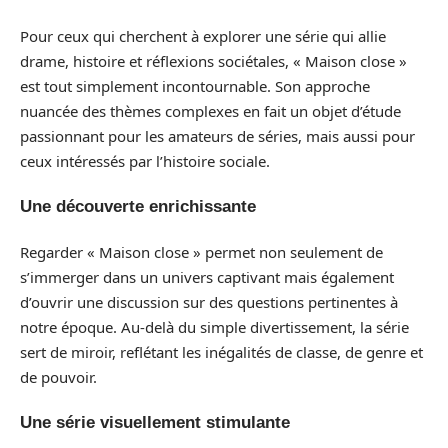
Pour ceux qui cherchent à explorer une série qui allie
drame, histoire et réflexions sociétales, « Maison close »
est tout simplement incontournable. Son approche
nuancée des thèmes complexes en fait un objet d’étude
passionnant pour les amateurs de séries, mais aussi pour
ceux intéressés par l’histoire sociale.
Une découverte enrichissante
Regarder « Maison close » permet non seulement de
s’immerger dans un univers captivant mais également
d’ouvrir une discussion sur des questions pertinentes à
notre époque. Au-delà du simple divertissement, la série
sert de miroir, reflétant les inégalités de classe, de genre et
de pouvoir.
Une série visuellement stimulante