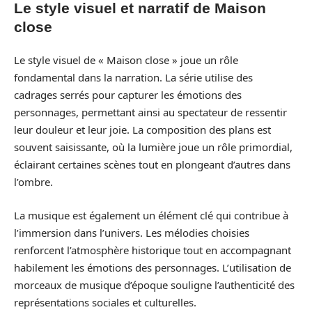
Le style visuel et narratif de Maison
close
Le style visuel de « Maison close » joue un rôle
fondamental dans la narration. La série utilise des
cadrages serrés pour capturer les émotions des
personnages, permettant ainsi au spectateur de ressentir
leur douleur et leur joie. La composition des plans est
souvent saisissante, où la lumière joue un rôle primordial,
éclairant certaines scènes tout en plongeant d’autres dans
l’ombre.
La musique est également un élément clé qui contribue à
l’immersion dans l’univers. Les mélodies choisies
renforcent l’atmosphère historique tout en accompagnant
habilement les émotions des personnages. L’utilisation de
morceaux de musique d’époque souligne l’authenticité des
représentations sociales et culturelles.