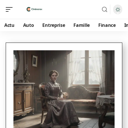
Actu
Auto
Entreprise
Famille
Finance
I