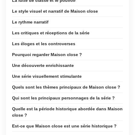
La lutte de classe et le pouvoir
Le style visuel et narratif de Maison close
Le rythme narratif
Les critiques et réceptions de la série
Les éloges et les controverses
Pourquoi regarder Maison close ?
Une découverte enrichissante
Une série visuellement stimulante
Quels sont les thèmes principaux de Maison close ?
Qui sont les principaux personnages de la série ?
Quelle est la période historique abordée dans Maison
close ?
Est-ce que Maison close est une série historique ?