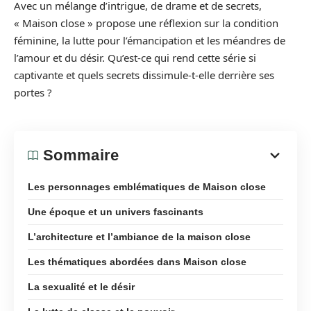
Avec un mélange d’intrigue, de drame et de secrets,
« Maison close » propose une réflexion sur la condition
féminine, la lutte pour l’émancipation et les méandres de
l’amour et du désir. Qu’est-ce qui rend cette série si
captivante et quels secrets dissimule-t-elle derrière ses
portes ?
Sommaire
Les personnages emblématiques de Maison close
Une époque et un univers fascinants
L’architecture et l’ambiance de la maison close
Les thématiques abordées dans Maison close
La sexualité et le désir