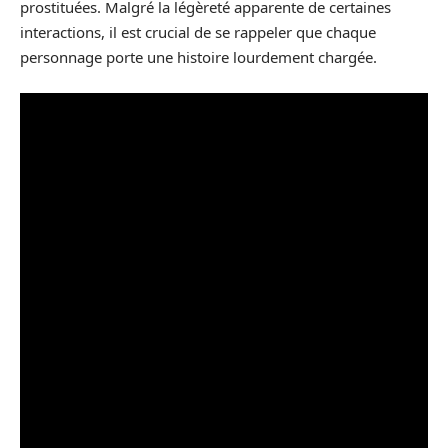
prostituées. Malgré la légèreté apparente de certaines
interactions, il est crucial de se rappeler que chaque
personnage porte une histoire lourdement chargée.