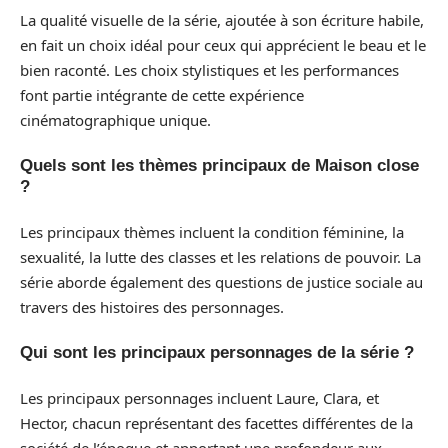
La qualité visuelle de la série, ajoutée à son écriture habile,
en fait un choix idéal pour ceux qui apprécient le beau et le
bien raconté. Les choix stylistiques et les performances
font partie intégrante de cette expérience
cinématographique unique.
Quels sont les thèmes principaux de Maison close
?
Les principaux thèmes incluent la condition féminine, la
sexualité, la lutte des classes et les relations de pouvoir. La
série aborde également des questions de justice sociale au
travers des histoires des personnages.
Qui sont les principaux personnages de la série ?
Les principaux personnages incluent Laure, Clara, et
Hector, chacun représentant des facettes différentes de la
société de l’époque et apportant une profondeur aux