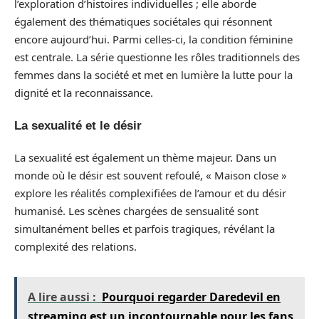
l’exploration d’histoires individuelles ; elle aborde
également des thématiques sociétales qui résonnent
encore aujourd’hui. Parmi celles-ci, la condition féminine
est centrale. La série questionne les rôles traditionnels des
femmes dans la société et met en lumière la lutte pour la
dignité et la reconnaissance.
La sexualité et le désir
La sexualité est également un thème majeur. Dans un
monde où le désir est souvent refoulé, « Maison close »
explore les réalités complexifiées de l’amour et du désir
humanisé. Les scènes chargées de sensualité sont
simultanément belles et parfois tragiques, révélant la
complexité des relations.
A lire aussi :
Pourquoi regarder Daredevil en
streaming est un incontournable pour les fans