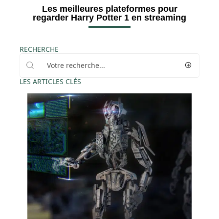
Les meilleures plateformes pour
regarder Harry Potter 1 en streaming
RECHERCHE
LES ARTICLES CLÉS