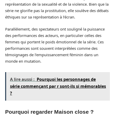
représentation de la sexualité et de la violence. Bien que la
série ne glorifie pas la prostitution, elle soulève des débats
éthiques sur sa représentation à l’écran.
Parallèlement, des spectateurs ont souligné la puissance
des performances des acteurs, en particulier celles des
femmes qui portent le poids émotionnel de la série. Ces
performances sont souvent interprétées comme des
témoignages de l’empuissancement féminin dans un
monde en mutation.
A lire aussi :
Pourquoi les personnages de
série commençant par r sont-ils si mémorables
?
Pourquoi regarder Maison close ?