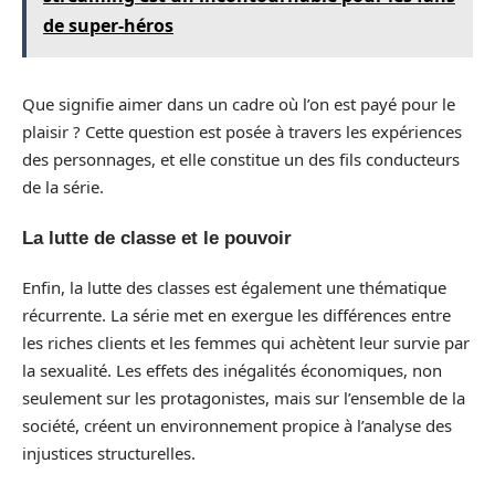
de super-héros
Que signifie aimer dans un cadre où l’on est payé pour le
plaisir ? Cette question est posée à travers les expériences
des personnages, et elle constitue un des fils conducteurs
de la série.
La lutte de classe et le pouvoir
Enfin, la lutte des classes est également une thématique
récurrente. La série met en exergue les différences entre
les riches clients et les femmes qui achètent leur survie par
la sexualité. Les effets des inégalités économiques, non
seulement sur les protagonistes, mais sur l’ensemble de la
société, créent un environnement propice à l’analyse des
injustices structurelles.