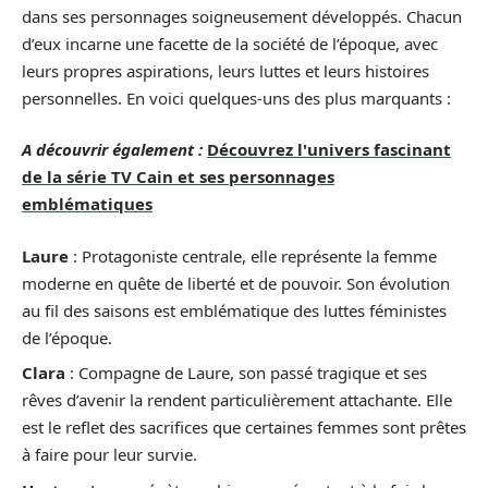
dans ses personnages soigneusement développés. Chacun
d’eux incarne une facette de la société de l’époque, avec
leurs propres aspirations, leurs luttes et leurs histoires
personnelles. En voici quelques-uns des plus marquants :
A découvrir également :
Découvrez l'univers fascinant
de la série TV Cain et ses personnages
emblématiques
Laure
: Protagoniste centrale, elle représente la femme
moderne en quête de liberté et de pouvoir. Son évolution
au fil des saisons est emblématique des luttes féministes
de l’époque.
Clara
: Compagne de Laure, son passé tragique et ses
rêves d’avenir la rendent particulièrement attachante. Elle
est le reflet des sacrifices que certaines femmes sont prêtes
à faire pour leur survie.