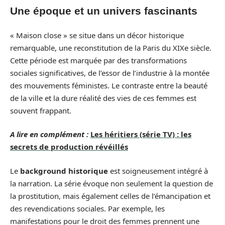
Une époque et un univers fascinants
« Maison close » se situe dans un décor historique
remarquable, une reconstitution de la Paris du XIXe siècle.
Cette période est marquée par des transformations
sociales significatives, de l’essor de l’industrie à la montée
des mouvements féministes. Le contraste entre la beauté
de la ville et la dure réalité des vies de ces femmes est
souvent frappant.
A lire en complément :
Les héritiers (série TV) : les
secrets de production révéillés
Le
background historique
est soigneusement intégré à
la narration. La série évoque non seulement la question de
la prostitution, mais également celles de l’émancipation et
des revendications sociales. Par exemple, les
manifestations pour le droit des femmes prennent une