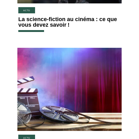
ACTU
La science-fiction au cinéma : ce que
vous devez savoir !
ACTU