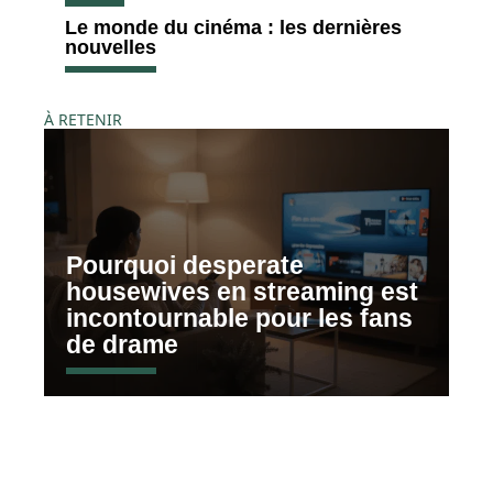
Le monde du cinéma : les dernières
nouvelles
À RETENIR
Pourquoi desperate
housewives en streaming est
incontournable pour les fans
de drame