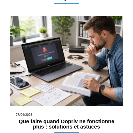
27/04/2026
Que faire quand Dopriv ne fonctionne
plus : solutions et astuces