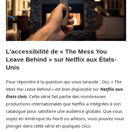
L’accessibilité de « The Mess You
Leave Behind » sur Netflix aux États-
Unis
Pour répondre à la question qui vous taraude :
Oui, « The
Mess You Leave Behind » est bien disponible sur
Netflix aux
États-Unis
. Cette série fait partie des nombreuses
productions internationales que Netflix a intégrées à son
catalogue pour satisfaire une audience globale. Que vous
soyez en Amérique du Nord ou ailleurs, vous pouvez vous
plonger dans cette série en quelques clics.