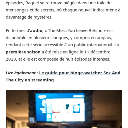
épisodes, Raquel se retrouve piégée dans une toile de
mensonges et de secrets, où chaque nouvel indice mène à
davantage de mystères.
En termes d’
audio
, « The Mess You Leave Behind » est
disponible en plusieurs langues, y compris en anglais,
rendant cette série accessible à un public international. La
première saison
a été mise en ligne le 11 décembre
2020, et elle est composée de huit épisodes intenses.
Lire également :
Le guide pour binge-watcher Sex And
The City en streaming