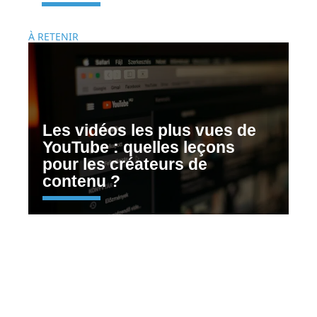
À RETENIR
Les vidéos les plus vues de
YouTube : quelles leçons
pour les créateurs de
contenu ?