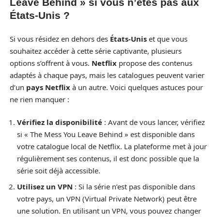
Leave Behind » si vous n’êtes pas aux
États-Unis ?
Si vous résidez en dehors des
États-Unis
et que vous
souhaitez accéder à cette série captivante, plusieurs
options s’offrent à vous.
Netflix
propose des contenus
adaptés à chaque pays, mais les catalogues peuvent varier
d’un
pays Netflix
à un autre. Voici quelques astuces pour
ne rien manquer :
Vérifiez la disponibilité
: Avant de vous lancer, vérifiez
si « The Mess You Leave Behind » est disponible dans
votre catalogue local de Netflix. La plateforme met à jour
régulièrement ses contenus, il est donc possible que la
série soit déjà accessible.
Utilisez un VPN
: Si la série n’est pas disponible dans
votre pays, un VPN (Virtual Private Network) peut être
une solution. En utilisant un VPN, vous pouvez changer