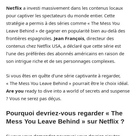
Netflix
a investi massivement dans les contenus locaux
pour captiver les spectateurs du monde entier. Cette
stratégie a permis à des séries comme « The Mess You
Leave Behind » de gagner en popularité bien au-delà des
frontières espagnoles.
Jean François
, directeur des
contenus chez Netflix USA, a déclaré que cette série est
l’une des préférées des abonnés américains en raison de
son intrigue riche et de ses personnages complexes.
Si vous êtes en quête d’une série captivante à regarder,
« The Mess You Leave Behind » pourrait être le choix idéal.
Are you
ready to dive into a world of secrets and suspense
? Vous ne serez pas déçus.
Pourquoi devriez-vous regarder « The
Mess You Leave Behind » sur Netflix ?
Si vous vous demandez pourquoi vous devriez ajouter