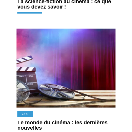
La science-fiction au cinéma : ce que
vous devez savoir !
ACTU
Le monde du cinéma : les dernières
nouvelles