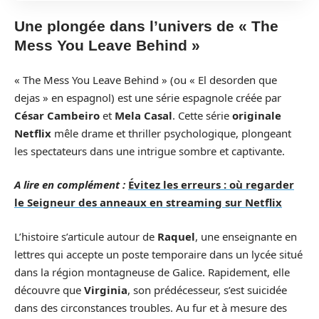
Une plongée dans l’univers de « The
Mess You Leave Behind »
« The Mess You Leave Behind » (ou « El desorden que
dejas » en espagnol) est une série espagnole créée par
César Cambeiro
et
Mela Casal
. Cette série
originale
Netflix
mêle drame et thriller psychologique, plongeant
les spectateurs dans une intrigue sombre et captivante.
A lire en complément :
Évitez les erreurs : où regarder
le Seigneur des anneaux en streaming sur Netflix
L’histoire s’articule autour de
Raquel
, une enseignante en
lettres qui accepte un poste temporaire dans un lycée situé
dans la région montagneuse de Galice. Rapidement, elle
découvre que
Virginia
, son prédécesseur, s’est suicidée
dans des circonstances troubles. Au fur et à mesure des