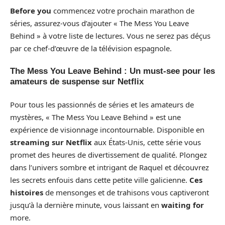
Before you
commencez votre prochain marathon de
séries, assurez-vous d’ajouter « The Mess You Leave
Behind » à votre liste de lectures. Vous ne serez pas déçus
par ce chef-d’œuvre de la télévision espagnole.
The Mess You Leave Behind : Un must-see pour les
amateurs de suspense sur Netflix
Pour tous les passionnés de séries et les amateurs de
mystères, « The Mess You Leave Behind » est une
expérience de visionnage incontournable. Disponible en
streaming sur Netflix
aux États-Unis, cette série vous
promet des heures de divertissement de qualité. Plongez
dans l’univers sombre et intrigant de Raquel et découvrez
les secrets enfouis dans cette petite ville galicienne.
Ces
histoires
de mensonges et de trahisons vous captiveront
jusqu’à la dernière minute, vous laissant en
waiting for
more.