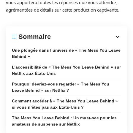
vous apportera toutes les réponses que vous attendez,
agrémentées de détails sur cette production captivante.
Sommaire
Une plongée dans l’univers de « The Mess You Leave
Behind »
L’accessibilité de « The Mess You Leave Behind » sur
Netflix aux États-Unis
Pourquoi devriez-vous regarder « The Mess You
Leave Behind » sur Netflix ?
Comment accéder à « The Mess You Leave Behind »
si vous n’êtes pas aux États-Unis ?
The Mess You Leave Behind : Un must-see pour les
amateurs de suspense sur Netflix