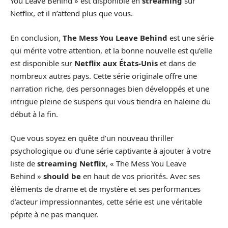
You Leave Behind » est disponible en
streaming
sur
Netflix, et il n’attend plus que vous.
En conclusion,
The Mess You Leave Behind
est une série
qui mérite votre attention, et la bonne nouvelle est qu’elle
est disponible sur
Netflix aux États-Unis
et dans de
nombreux autres pays. Cette série originale offre une
narration riche, des personnages bien développés et une
intrigue pleine de suspens qui vous tiendra en haleine du
début à la fin.
Que vous soyez en quête d’un nouveau thriller
psychologique ou d’une série captivante à ajouter à votre
liste de
streaming Netflix
, « The Mess You Leave
Behind »
should be
en haut de vos priorités. Avec ses
éléments de drame et de mystère et ses performances
d’acteur impressionnantes, cette série est une véritable
pépite à ne pas manquer.