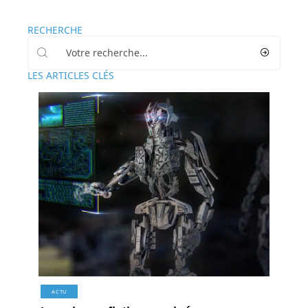
RECHERCHE
LES ARTICLES CLÉS
ACTU