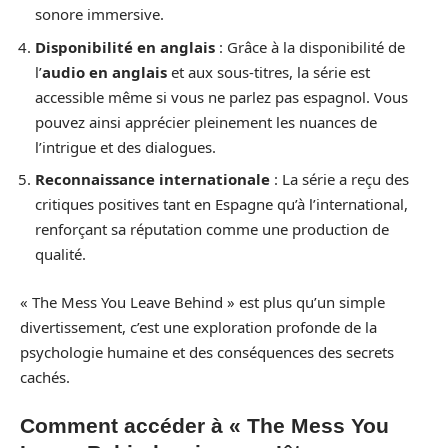
sonore immersive.
Disponibilité en anglais
: Grâce à la disponibilité de
l’
audio en anglais
et aux sous-titres, la série est
accessible même si vous ne parlez pas espagnol. Vous
pouvez ainsi apprécier pleinement les nuances de
l’intrigue et des dialogues.
Reconnaissance internationale
: La série a reçu des
critiques positives tant en Espagne qu’à l’international,
renforçant sa réputation comme une production de
qualité.
« The Mess You Leave Behind » est plus qu’un simple
divertissement, c’est une exploration profonde de la
psychologie humaine et des conséquences des secrets
cachés.
Comment accéder à « The Mess You