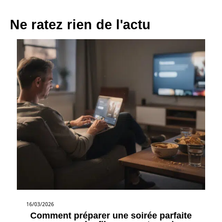
Ne ratez rien de l'actu
16/03/2026
Comment préparer une soirée parfaite