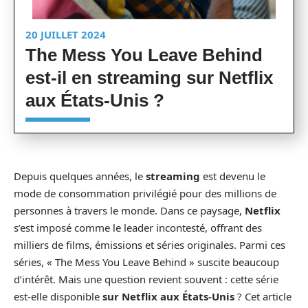
20 JUILLET 2024
The Mess You Leave Behind
est-il en streaming sur Netflix
aux États-Unis ?
Depuis quelques années, le
streaming
est devenu le
mode de consommation privilégié pour des millions de
personnes à travers le monde. Dans ce paysage,
Netflix
s’est imposé comme le leader incontesté, offrant des
milliers de films, émissions et séries originales. Parmi ces
séries, « The Mess You Leave Behind » suscite beaucoup
d’intérêt. Mais une question revient souvent : cette série
est-elle disponible
sur Netflix aux États-Unis
? Cet article