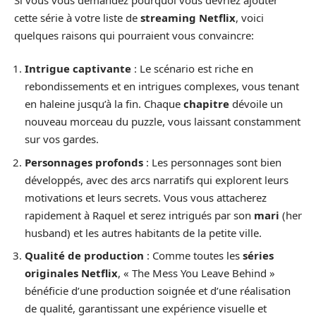
cette série à votre liste de
streaming Netflix
, voici
quelques raisons qui pourraient vous convaincre:
Intrigue captivante
: Le scénario est riche en
rebondissements et en intrigues complexes, vous tenant
en haleine jusqu’à la fin. Chaque
chapitre
dévoile un
nouveau morceau du puzzle, vous laissant constamment
sur vos gardes.
Personnages profonds
: Les personnages sont bien
développés, avec des arcs narratifs qui explorent leurs
motivations et leurs secrets. Vous vous attacherez
rapidement à Raquel et serez intrigués par son
mari
(her
husband) et les autres habitants de la petite ville.
Qualité de production
: Comme toutes les
séries
originales Netflix
, « The Mess You Leave Behind »
bénéficie d’une production soignée et d’une réalisation
de qualité, garantissant une expérience visuelle et