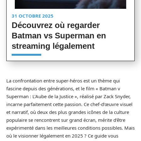
31 OCTOBRE 2025
Découvrez où regarder
Batman vs Superman en
streaming légalement
La confrontation entre super-héros est un thème qui
fascine depuis des générations, et le film « Batman v
Superman : L’Aube de la Justice », réalisé par Zack Snyder,
incarne parfaitement cette passion. Ce chef-d’œuvre visuel
et narratif, où deux des plus grandes icônes de la culture
populaire se rencontrent sur grand écran, mérite d’être
expérimenté dans les meilleures conditions possibles. Mais
où le visionner légalement en 2025 ? Ce guide vous