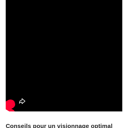
Conseils pour un visionnage optimal