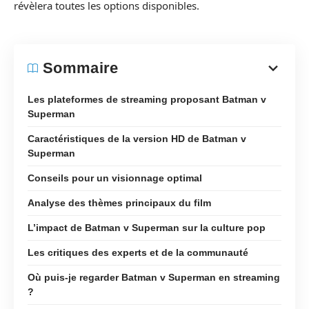
révèlera toutes les options disponibles.
Sommaire
Les plateformes de streaming proposant Batman v
Superman
Caractéristiques de la version HD de Batman v
Superman
Conseils pour un visionnage optimal
Analyse des thèmes principaux du film
L’impact de Batman v Superman sur la culture pop
Les critiques des experts et de la communauté
Où puis-je regarder Batman v Superman en streaming
?