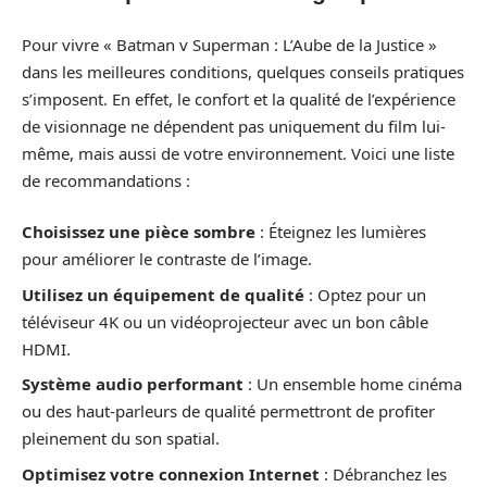
Pour vivre « Batman v Superman : L’Aube de la Justice »
dans les meilleures conditions, quelques conseils pratiques
s’imposent. En effet, le confort et la qualité de l’expérience
de visionnage ne dépendent pas uniquement du film lui-
même, mais aussi de votre environnement. Voici une liste
de recommandations :
Choisissez une pièce sombre
: Éteignez les lumières
pour améliorer le contraste de l’image.
Utilisez un équipement de qualité
: Optez pour un
téléviseur 4K ou un vidéoprojecteur avec un bon câble
HDMI.
Système audio performant
: Un ensemble home cinéma
ou des haut-parleurs de qualité permettront de profiter
pleinement du son spatial.
Optimisez votre connexion Internet
: Débranchez les