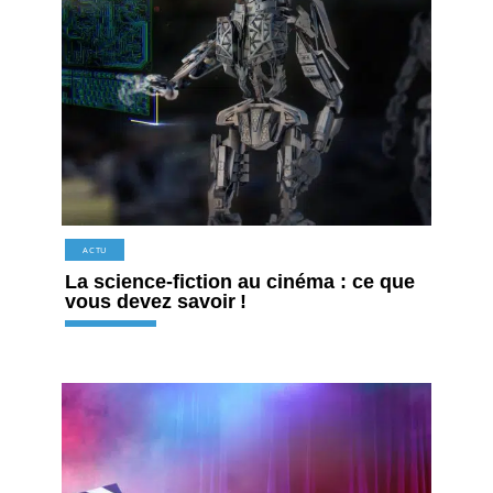
ACTU
La science-fiction au cinéma : ce que
vous devez savoir !