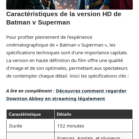
Caractéristiques de la version HD de
Batman v Superman
Pour profiter pleinement de l’expérience
cinématographique de « Batman v Superman », les
spécifications techniques sont d’une importance capitale.
La version en haute définition du film offre une qualité
d’image et de son optimales, permettant aux spectateurs
de contempler chaque détail. Voici les spécifications clés :
A lire en complément :
Découvrez comment regarder
Downton Abbey en streaming légalement
Caractéristique
Détails
Durée
152 minutes
Français, Anglais, et plusieurs