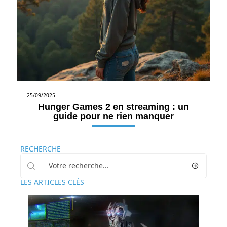
25/09/2025
Hunger Games 2 en streaming : un
guide pour ne rien manquer
RECHERCHE
LES ARTICLES CLÉS