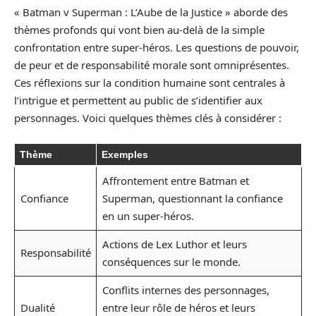
« Batman v Superman : L’Aube de la Justice » aborde des
thèmes profonds qui vont bien au-delà de la simple
confrontation entre super-héros. Les questions de pouvoir,
de peur et de responsabilité morale sont omniprésentes.
Ces réflexions sur la condition humaine sont centrales à
l’intrigue et permettent au public de s’identifier aux
personnages. Voici quelques thèmes clés à considérer :
Thème
Exemples
Affrontement entre Batman et
Confiance
Superman, questionnant la confiance
en un super-héros.
Actions de Lex Luthor et leurs
Responsabilité
conséquences sur le monde.
Conflits internes des personnages,
Dualité
entre leur rôle de héros et leurs