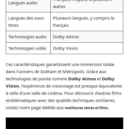
Langues audio
autres
Langues des sous-
Plusieurs langues, y compris le
titres
français
Technologies audio
Dolby Atmos
Technologies vidéo
Dolby Vision
Ces caractéristiques garantissent une immersion totale
dans l’univers de Gotham et Metropolis. Grâce aux
technologies de pointe comme
Dolby Atmos
et
Dolby
Vision
, l’expérience de visionnage est presque équivalente
à celle d’une salle de cinéma. Pour découvrir d’autres films
emblématiques avec des qualités techniques similaires,
visitez notre page dédiée aux
.
meilleures séries et films