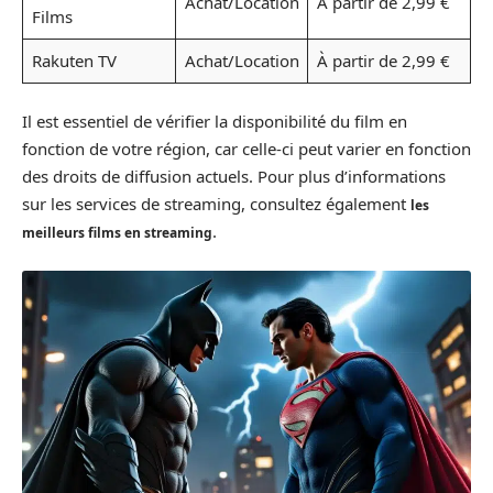
Achat/Location
À partir de 2,99 €
Films
Rakuten TV
Achat/Location
À partir de 2,99 €
Il est essentiel de vérifier la disponibilité du film en
fonction de votre région, car celle-ci peut varier en fonction
des droits de diffusion actuels. Pour plus d’informations
sur les services de streaming, consultez également
les
.
meilleurs films en streaming