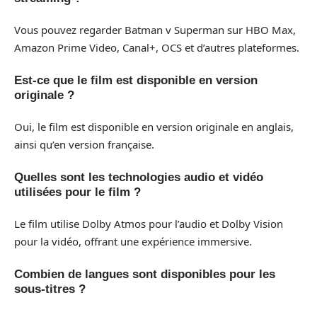
Vous pouvez regarder Batman v Superman sur HBO Max,
Amazon Prime Video, Canal+, OCS et d’autres plateformes.
Est-ce que le film est disponible en version
originale ?
Oui, le film est disponible en version originale en anglais,
ainsi qu’en version française.
Quelles sont les technologies audio et vidéo
utilisées pour le film ?
Le film utilise Dolby Atmos pour l’audio et Dolby Vision
pour la vidéo, offrant une expérience immersive.
Combien de langues sont disponibles pour les
sous-titres ?