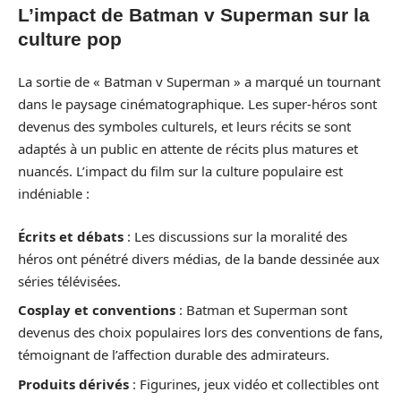
L’impact de Batman v Superman sur la
culture pop
La sortie de « Batman v Superman » a marqué un tournant
dans le paysage cinématographique. Les super-héros sont
devenus des symboles culturels, et leurs récits se sont
adaptés à un public en attente de récits plus matures et
nuancés. L’impact du film sur la culture populaire est
indéniable :
Écrits et débats
: Les discussions sur la moralité des
héros ont pénétré divers médias, de la bande dessinée aux
séries télévisées.
Cosplay et conventions
: Batman et Superman sont
devenus des choix populaires lors des conventions de fans,
témoignant de l’affection durable des admirateurs.
Produits dérivés
: Figurines, jeux vidéo et collectibles ont