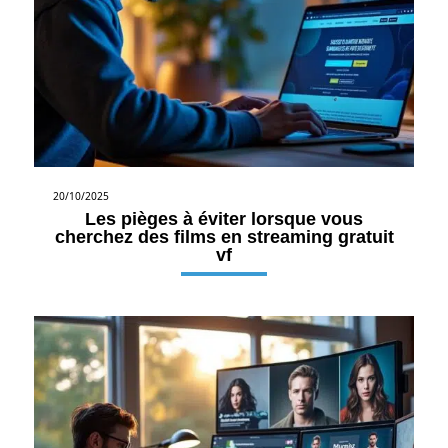
20/10/2025
Les pièges à éviter lorsque vous
cherchez des films en streaming gratuit
vf