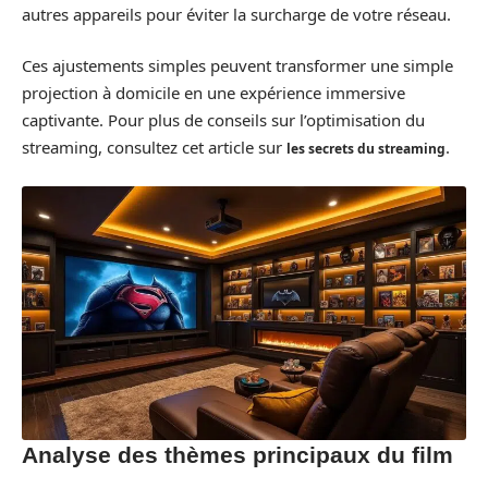
autres appareils pour éviter la surcharge de votre réseau.
Ces ajustements simples peuvent transformer une simple
projection à domicile en une expérience immersive
captivante. Pour plus de conseils sur l’optimisation du
streaming, consultez cet article sur
.
les secrets du streaming
Analyse des thèmes principaux du film