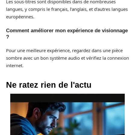
Les sous-titres sont disponibles dans de nombreuses
langues, y compris le français, l’anglais, et d’autres langues
européennes.
Comment améliorer mon expérience de visionnage
?
Pour une meilleure expérience, regardez dans une pièce
sombre avec un bon système audio et vérifiez la connexion
internet.
Ne ratez rien de l'actu