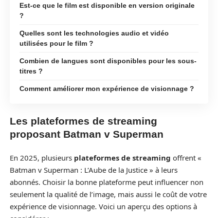
Est-ce que le film est disponible en version originale
?
Quelles sont les technologies audio et vidéo
utilisées pour le film ?
Combien de langues sont disponibles pour les sous-
titres ?
Comment améliorer mon expérience de visionnage ?
Les plateformes de streaming
proposant Batman v Superman
En 2025, plusieurs
plateformes de streaming
offrent «
Batman v Superman : L’Aube de la Justice » à leurs
abonnés. Choisir la bonne plateforme peut influencer non
seulement la qualité de l’image, mais aussi le coût de votre
expérience de visionnage. Voici un aperçu des options à