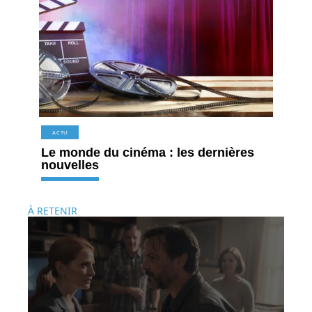
ACTU
Le monde du cinéma : les dernières
nouvelles
À RETENIR