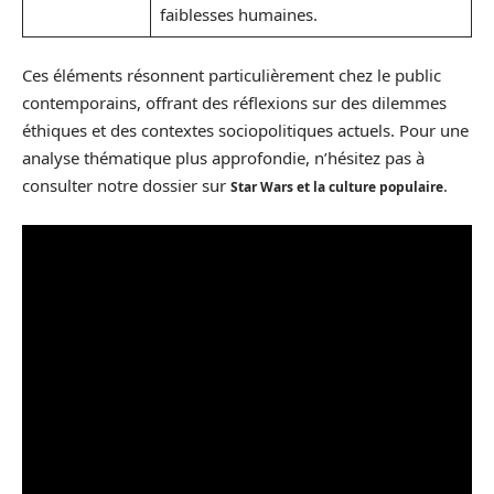
faiblesses humaines.
Ces éléments résonnent particulièrement chez le public
contemporains, offrant des réflexions sur des dilemmes
éthiques et des contextes sociopolitiques actuels. Pour une
analyse thématique plus approfondie, n’hésitez pas à
consulter notre dossier sur
.
Star Wars et la culture populaire