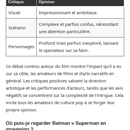
Critique
Opinion
Visuel
Impressionnant et ambitieux.
Complexe et parfois confus, nécessitant
Scénario
une attention particulière.
Profond mais parfois inexploré, laissant
Personnages
le spectateur sur sa faim.
Ce débat continu autour du film montre l’impact qu’il a eu
sur sa cible, les amateurs de films et d’arts narratifs en
général. Les critiques positives saluent la direction
artistique et les performances d’acteurs, tandis que les avis
négatifs se concentrent sur la complexité de l’intrigue. Cela
incite tous les amateurs de culture pop à se forger leur
propre opinion.
Où puis-je regarder Batman v Superman en
streaming ?