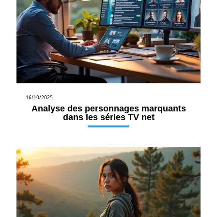
16/10/2025
Analyse des personnages marquants
dans les séries TV net