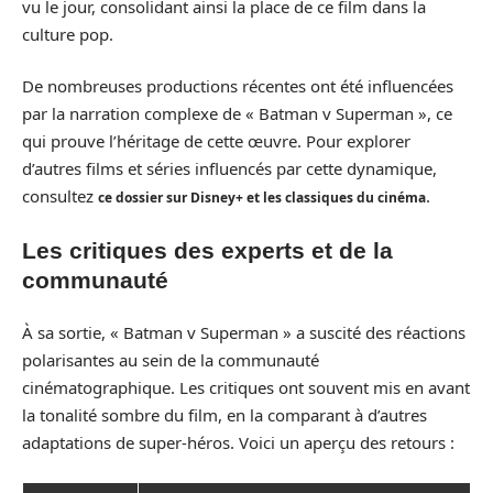
vu le jour, consolidant ainsi la place de ce film dans la
culture pop.
De nombreuses productions récentes ont été influencées
par la narration complexe de « Batman v Superman », ce
qui prouve l’héritage de cette œuvre. Pour explorer
d’autres films et séries influencés par cette dynamique,
consultez
.
ce dossier sur Disney+ et les classiques du cinéma
Les critiques des experts et de la
communauté
À sa sortie, « Batman v Superman » a suscité des réactions
polarisantes au sein de la communauté
cinématographique. Les critiques ont souvent mis en avant
la tonalité sombre du film, en la comparant à d’autres
adaptations de super-héros. Voici un aperçu des retours :