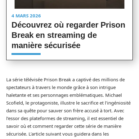
4 MARS 2026
Découvrez où regarder Prison
Break en streaming de
manière sécurisée
La série télévisée Prison Break a captivé des millions de
spectateurs à travers le monde grâce à son intrigue
haletante et ses personnages emblématiques. Michael
Scofield, le protagoniste, illustre le sacrifice et l’ingéniosité
dans sa quête pour sauver son frère accusé à tort. Avec
l’essor des plateformes de streaming, il est essentiel de
savoir où et comment regarder cette série de manière
sécurisée. L’article suivant vous guidera dans les