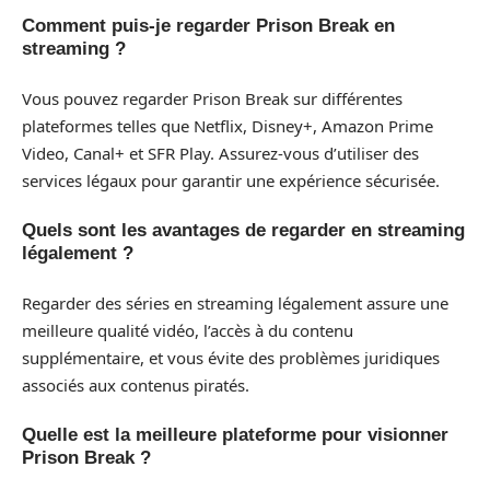
Comment puis-je regarder Prison Break en
streaming ?
Vous pouvez regarder Prison Break sur différentes
plateformes telles que Netflix, Disney+, Amazon Prime
Video, Canal+ et SFR Play. Assurez-vous d’utiliser des
services légaux pour garantir une expérience sécurisée.
Quels sont les avantages de regarder en streaming
légalement ?
Regarder des séries en streaming légalement assure une
meilleure qualité vidéo, l’accès à du contenu
supplémentaire, et vous évite des problèmes juridiques
associés aux contenus piratés.
Quelle est la meilleure plateforme pour visionner
Prison Break ?