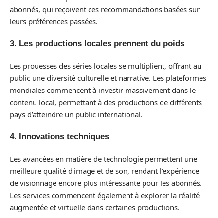
abonnés, qui reçoivent ces recommandations basées sur
leurs préférences passées.
3. Les productions locales prennent du poids
Les prouesses des séries locales se multiplient, offrant au
public une diversité culturelle et narrative. Les plateformes
mondiales commencent à investir massivement dans le
contenu local, permettant à des productions de différents
pays d’atteindre un public international.
4. Innovations techniques
Les avancées en matière de technologie permettent une
meilleure qualité d’image et de son, rendant l’expérience
de visionnage encore plus intéressante pour les abonnés.
Les services commencent également à explorer la réalité
augmentée et virtuelle dans certaines productions.