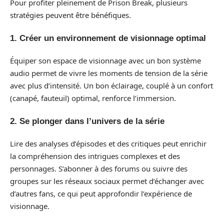
Pour profiter pleinement de Prison Break, plusieurs
stratégies peuvent être bénéfiques.
1. Créer un environnement de visionnage optimal
Équiper son espace de visionnage avec un bon système
audio permet de vivre les moments de tension de la série
avec plus d’intensité. Un bon éclairage, couplé à un confort
(canapé, fauteuil) optimal, renforce l’immersion.
2. Se plonger dans l’univers de la série
Lire des analyses d’épisodes et des critiques peut enrichir
la compréhension des intrigues complexes et des
personnages. S’abonner à des forums ou suivre des
groupes sur les réseaux sociaux permet d’échanger avec
d’autres fans, ce qui peut approfondir l’expérience de
visionnage.