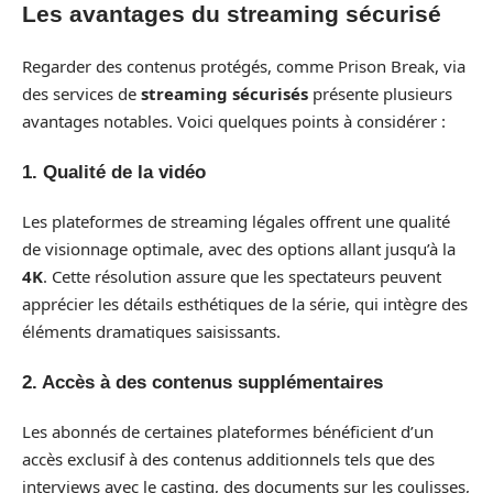
Les avantages du streaming sécurisé
Regarder des contenus protégés, comme Prison Break, via
des services de
streaming sécurisés
présente plusieurs
avantages notables. Voici quelques points à considérer :
1. Qualité de la vidéo
Les plateformes de streaming légales offrent une qualité
de visionnage optimale, avec des options allant jusqu’à la
4K
. Cette résolution assure que les spectateurs peuvent
apprécier les détails esthétiques de la série, qui intègre des
éléments dramatiques saisissants.
2. Accès à des contenus supplémentaires
Les abonnés de certaines plateformes bénéficient d’un
accès exclusif à des contenus additionnels tels que des
interviews avec le casting, des documents sur les coulisses,