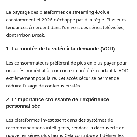
Le paysage des plateformes de streaming évolue
constamment et 2026 n’échappe pas à la règle. Plusieurs
tendances émergent dans l’univers des séries télévisées,
dont Prison Break.
1. La montée de la vidéo à la demande (VOD)
Les consommateurs préfèrent de plus en plus payer pour
un accès immédiat à leur contenu préféré, rendant la VOD
extrêmement populaire. Cet accès sécurisé permet de
réduire l’usage de contenus piratés.
2. L’importance croissante de l’expérience
personnalisée
Les plateformes investissent dans des systèmes de
recommandations intelligents, rendant la découverte de
nouvelles séries plus facile. Cela contribue à fidéliser les