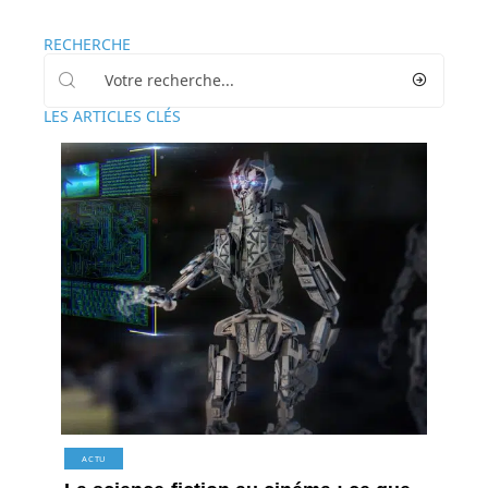
RECHERCHE
LES ARTICLES CLÉS
ACTU