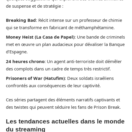
de suspense et de stratégie :
Breaking Bad
: Récit intense sur un professeur de chimie
qui se transforme en fabricant de méthamphétamine.
Money Heist (La Casa de Papel)
: Une bande de criminels
met en œuvre un plan audacieux pour dévaliser la Banque
d’Espagne.
24 heures chrono
: Un agent anti-terroriste doit démêler
des complots dans un cadre de temps très restrictif.
Prisoners of War (Hatufim)
: Deux soldats israéliens
confrontés aux conséquences de leur captivité.
Ces séries partagent des éléments narratifs captivants et
des twistes qui peuvent séduire les fans de Prison Break.
Les tendances actuelles dans le monde
du streaming