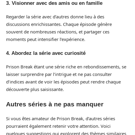
3. Visionner avec des amis ou en famille
Regarder la série avec d’autres donne lieu à des
discussions enrichissantes. Chaque épisode génère
souvent de nombreuses réactions, et partager ces
moments peut intensifier l’expérience.
4. Abordez la série avec curiosité
Prison Break étant une série riche en rebondissements, se
laisser surprendre par l’intrigue et ne pas consulter
d’indices avant de voir les épisodes peut rendre chaque
découverte plus saisissante.
Autres séries à ne pas manquer
Si vous êtes amateur de Prison Break, d’autres séries
pourraient également retenir votre attention. Voici
quelques suggestions qui explorent des thèmes similaires