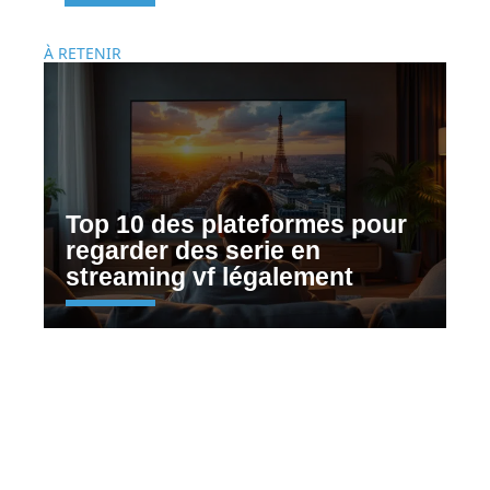
À RETENIR
Top 10 des plateformes pour
regarder des serie en
streaming vf légalement