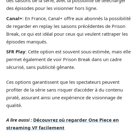
des saisons de la série, avec la possibilité de télécharger
des épisodes pour les visionner hors ligne.
Canal+
: En France, Canal+ offre aux abonnés la possibilité
de regarder en replay les saisons précédentes de Prison
Break, ce qui est idéal pour ceux qui veulent rattraper les
épisodes manqués.
SFR Play
: Cette option est souvent sous-estimée, mais elle
permet également de voir Prison Break dans un cadre
sécurisé, sans publicité gênante.
Ces options garantissent que les spectateurs peuvent
profiter de la série sans risquer d’accéder à du contenu
piraté, assurant ainsi une expérience de visionnage de
qualité.
A lire aussi :
Découvrez où regarder One Piece en
streaming VF facilement