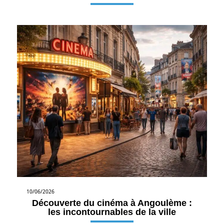
10/06/2026
Découverte du cinéma à Angoulème :
les incontournables de la ville