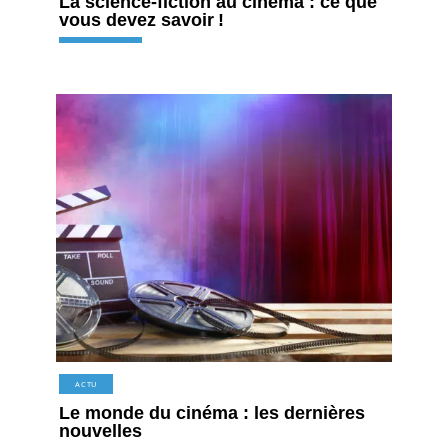
La science-fiction au cinéma : ce que
vous devez savoir !
ACTU
Le monde du cinéma : les dernières
nouvelles