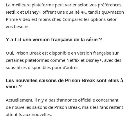
La meilleure plateforme peut varier selon vos préférences.
Netflix et Disney+ offrent une qualité 4K, tandis qu’Amazon
Prime Video est moins cher. Comparez les options selon
vos besoins.
Y a-t-il une version française de la série ?
Oui, Prison Break est disponible en version française sur
certaines plateformes comme Netflix et Disney+, avec des
sous-titres disponibles pour d’autres.
Les nouvelles saisons de Prison Break sont-elles à
venir ?
Actuellement, il n’y a pas d’annonce officielle concernant
de nouvelles saisons de Prison Break, mais les fans restent
attentifs aux nouvelles.