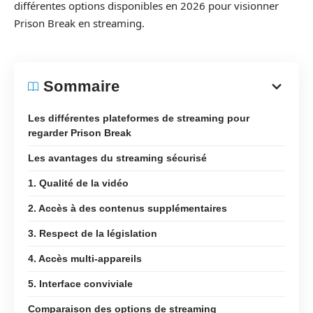
différentes options disponibles en 2026 pour visionner
Prison Break en streaming.
Sommaire
Les différentes plateformes de streaming pour
regarder Prison Break
Les avantages du streaming sécurisé
1. Qualité de la vidéo
2. Accès à des contenus supplémentaires
3. Respect de la législation
4. Accès multi-appareils
5. Interface conviviale
Comparaison des options de streaming