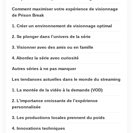
Comment maximiser votre expérience de visionnage
de Prison Break
1. Créer un environnement de visionnage optimal
2. Se plonger dans l’univers de la série
3. Visionner avec des amis ou en famille
4. Abordez la série avec curiosité
Autres séries à ne pas manquer
Les tendances actuelles dans le monde du streaming
1. La montée de la vidéo à la demande (VOD)
2. L’importance croissante de l’expérience
personnalisée
3. Les productions locales prennent du poids
4. Innovations techniques