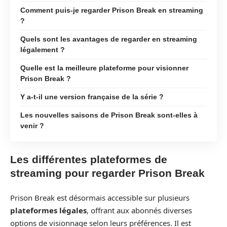
Comment puis-je regarder Prison Break en streaming
?
Quels sont les avantages de regarder en streaming
légalement ?
Quelle est la meilleure plateforme pour visionner
Prison Break ?
Y a-t-il une version française de la série ?
Les nouvelles saisons de Prison Break sont-elles à
venir ?
Les différentes plateformes de
streaming pour regarder Prison Break
Prison Break est désormais accessible sur plusieurs
plateformes légales
, offrant aux abonnés diverses
options de visionnage selon leurs préférences. Il est