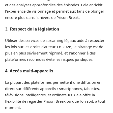
et des analyses approfondies des épisodes. Cela enrichit
l’expérience de visionnage et permet aux fans de plonger
encore plus dans l’univers de Prison Break.
3. Respect de la législation
Utiliser des services de streaming légaux aide à respecter
les lois sur les droits d’auteur. En 2026, le piratage est de
plus en plus sévèrement réprimé, et s’abonner à des
plateformes reconnues évite les risques juridiques.
4. Accès multi-appareils
La plupart des plateformes permettent une diffusion en
direct sur différents appareils : smartphones, tablettes,
télévisions intelligentes, et ordinateurs. Cela offre la
flexibilité de regarder Prison Break où que l’on soit, à tout
moment.