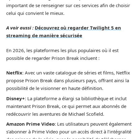
important de se renseigner sur ces services afin de choisir
celui qui convient le mieux.
A voir aussi :
Découvrez où regarder Twilight 5 en
streaming de manière sécurisée
En 2026, les plateformes les plus populaires où il est
possible de regarder Prison Break incluent :
Netflix
: Avec un vaste catalogue de séries et films, Netflix
propose Prison Break dans plusieurs pays, offrant ainsi la
possibilité de le visionner en haute définition.
Disney+
: La plateforme a élargi sa bibliothèque et inclut
maintenant Prison Break, ce qui permet aux abonnés de
redécouvrir les aventures de Michael Scofield.
Amazon Prime Video
: Les utilisateurs peuvent également
s’abonner à Prime Video pour un accès direct à l’intégralité