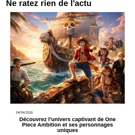
Ne ratez rien de l'actu
04/04/2026
Découvrez l’univers captivant de One
Piece Ambition et ses personnages
uniques