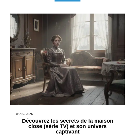
05/02/2026
Découvrez les secrets de la maison
close (série TV) et son univers
captivant