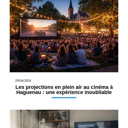
29/04/2026
Les projections en plein air au cinéma à
Haguenau : une expérience inoubliable