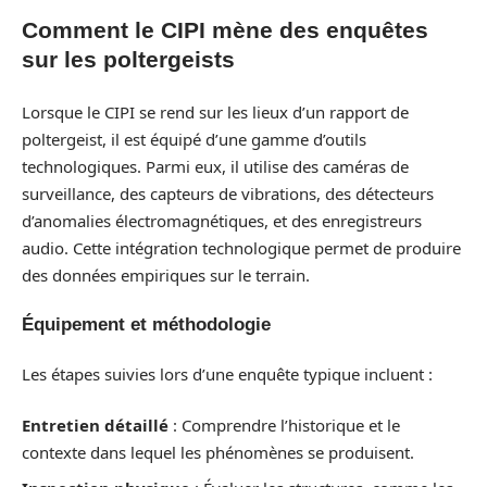
Comment le CIPI mène des enquêtes
sur les poltergeists
Lorsque le CIPI se rend sur les lieux d’un rapport de
poltergeist, il est équipé d’une gamme d’outils
technologiques. Parmi eux, il utilise des caméras de
surveillance, des capteurs de vibrations, des détecteurs
d’anomalies électromagnétiques, et des enregistreurs
audio. Cette intégration technologique permet de produire
des données empiriques sur le terrain.
Équipement et méthodologie
Les étapes suivies lors d’une enquête typique incluent :
Entretien détaillé
: Comprendre l’historique et le
contexte dans lequel les phénomènes se produisent.