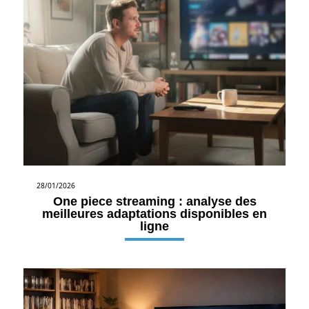
28/01/2026
One piece streaming : analyse des
meilleures adaptations disponibles en
ligne