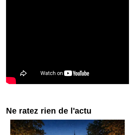
Ne ratez rien de l'actu