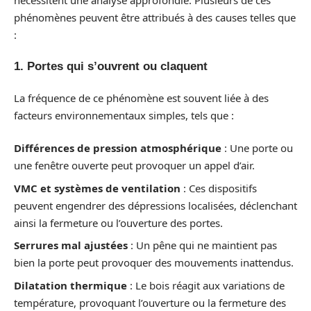
phénomènes peuvent être attribués à des causes telles que
:
1. Portes qui s’ouvrent ou claquent
La fréquence de ce phénomène est souvent liée à des
facteurs environnementaux simples, tels que :
Différences de pression atmosphérique
: Une porte ou
une fenêtre ouverte peut provoquer un appel d’air.
VMC et systèmes de ventilation
: Ces dispositifs
peuvent engendrer des dépressions localisées, déclenchant
ainsi la fermeture ou l’ouverture des portes.
Serrures mal ajustées
: Un pêne qui ne maintient pas
bien la porte peut provoquer des mouvements inattendus.
Dilatation thermique
: Le bois réagit aux variations de
température, provoquant l’ouverture ou la fermeture des