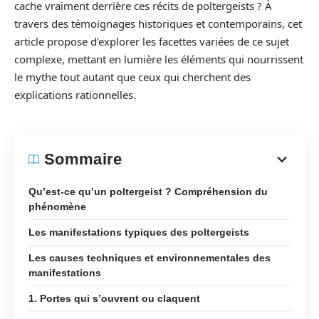
cache vraiment derrière ces récits de poltergeists ? À
travers des témoignages historiques et contemporains, cet
article propose d’explorer les facettes variées de ce sujet
complexe, mettant en lumière les éléments qui nourrissent
le mythe tout autant que ceux qui cherchent des
explications rationnelles.
Sommaire
Qu’est-ce qu’un poltergeist ? Compréhension du
phénomène
Les manifestations typiques des poltergeists
Les causes techniques et environnementales des
manifestations
1. Portes qui s’ouvrent ou claquent