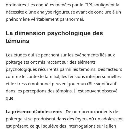
ordinaires. Les enquêtes menées par le CIPI soulignent la
nécessité d’une analyse rigoureuse avant de conclure à un
phénomène véritablement paranormal.
La dimension psychologique des
témoins
Les études qui se penchent sur les événements liés aux
poltergeists ont mis l’accent sur des éléments
psychologiques récurrents parmi les témoins. Des facteurs
comme le contexte familial, les tensions interpersonnelles
et le stress émotionnel peuvent jouer un rôle significatif
dans les perceptions des témoins. Il est souvent observé
que :
La présence d’adolescents
: De nombreux incidents de
poltergeist se produisent dans des foyers où un adolescent
est présent, ce qui soulève des interrogations sur le lien