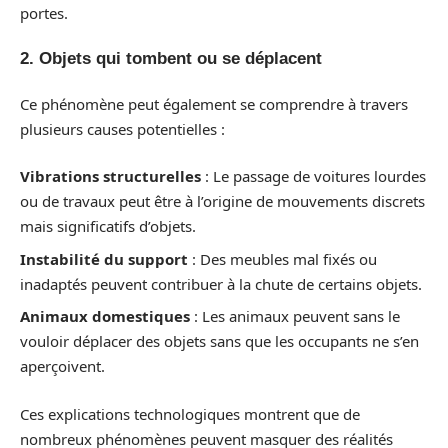
portes.
2. Objets qui tombent ou se déplacent
Ce phénomène peut également se comprendre à travers
plusieurs causes potentielles :
Vibrations structurelles
: Le passage de voitures lourdes
ou de travaux peut être à l’origine de mouvements discrets
mais significatifs d’objets.
Instabilité du support
: Des meubles mal fixés ou
inadaptés peuvent contribuer à la chute de certains objets.
Animaux domestiques
: Les animaux peuvent sans le
vouloir déplacer des objets sans que les occupants ne s’en
aperçoivent.
Ces explications technologiques montrent que de
nombreux phénomènes peuvent masquer des réalités