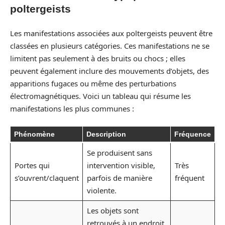
poltergeists
Les manifestations associées aux poltergeists peuvent être
classées en plusieurs catégories. Ces manifestations ne se
limitent pas seulement à des bruits ou chocs ; elles
peuvent également inclure des mouvements d’objets, des
apparitions fugaces ou même des perturbations
électromagnétiques. Voici un tableau qui résume les
manifestations les plus communes :
Phénomène
Description
Fréquence
Se produisent sans
Portes qui
intervention visible,
Très
s’ouvrent/claquent
parfois de manière
fréquent
violente.
Les objets sont
retrouvés à un endroit