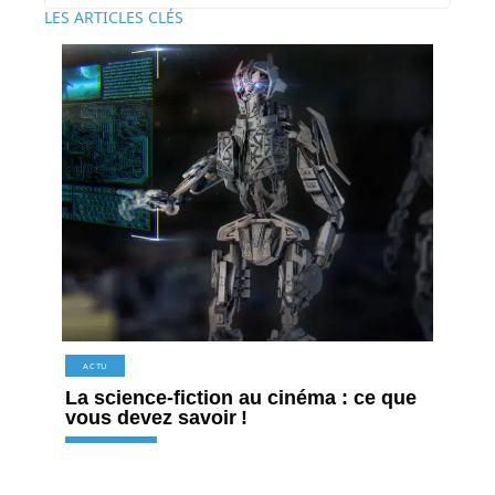
LES ARTICLES CLÉS
ACTU
La science-fiction au cinéma : ce que
vous devez savoir !