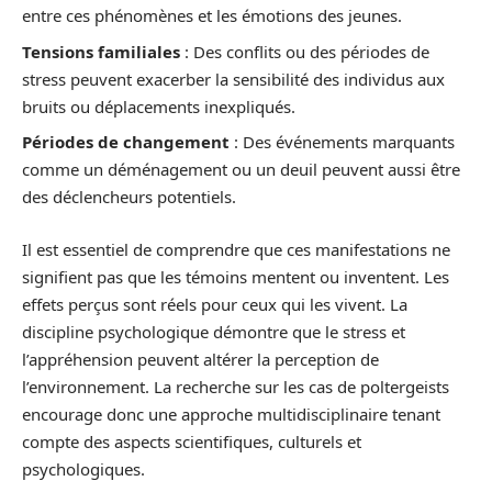
entre ces phénomènes et les émotions des jeunes.
Tensions familiales
: Des conflits ou des périodes de
stress peuvent exacerber la sensibilité des individus aux
bruits ou déplacements inexpliqués.
Périodes de changement
: Des événements marquants
comme un déménagement ou un deuil peuvent aussi être
des déclencheurs potentiels.
Il est essentiel de comprendre que ces manifestations ne
signifient pas que les témoins mentent ou inventent. Les
effets perçus sont réels pour ceux qui les vivent. La
discipline psychologique démontre que le stress et
l’appréhension peuvent altérer la perception de
l’environnement. La recherche sur les cas de poltergeists
encourage donc une approche multidisciplinaire tenant
compte des aspects scientifiques, culturels et
psychologiques.