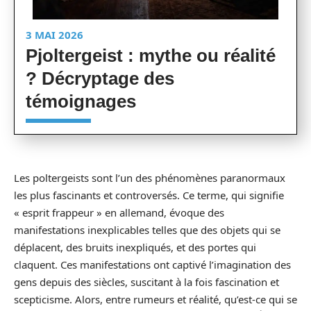
3 MAI 2026
Pjoltergeist : mythe ou réalité
? Décryptage des
témoignages
Les poltergeists sont l’un des phénomènes paranormaux
les plus fascinants et controversés. Ce terme, qui signifie
« esprit frappeur » en allemand, évoque des
manifestations inexplicables telles que des objets qui se
déplacent, des bruits inexpliqués, et des portes qui
claquent. Ces manifestations ont captivé l’imagination des
gens depuis des siècles, suscitant à la fois fascination et
scepticisme. Alors, entre rumeurs et réalité, qu’est-ce qui se