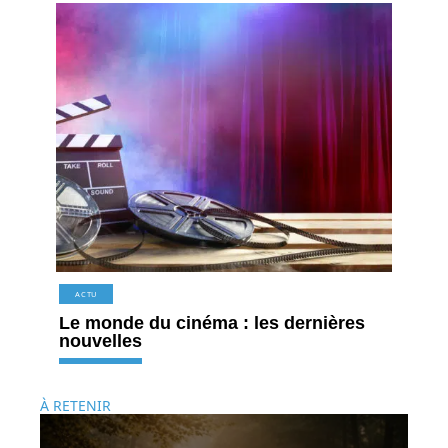
ACTU
Le monde du cinéma : les dernières
nouvelles
À RETENIR