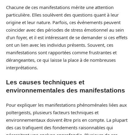
Chacune de ces manifestations mérite une attention
particulière. Elles soulèvent des questions quant à leur
origine et leur nature. Parfois, ces événements peuvent
coïncider avec des périodes de stress émotionnel au sein
d’un foyer, et il est intéressant de se demander si ces effets
ont un lien avec les individus présents. Souvent, ces
manifestations sont rapportées comme frustrantes et
dérangeantes, ce qui laisse la place à de nombreuses
interprétations.
Les causes techniques et
environnementales des manifestations
Pour expliquer les manifestations phénoménales liées aux
poltergeists, plusieurs facteurs techniques et
environnementaux doivent être pris en compte. La plupart
des cas trafiquent des fondements raisonnables qui
nécessitent une analyse approfondie. Plusieurs de ces