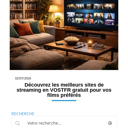
02/07/2026
Découvrez les meilleurs sites de
streaming en VOSTFR gratuit pour vos
films préférés
RECHERCHE