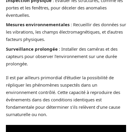
Inspection physique
: Évaluer les structures, comme les
portes et les fenêtres, pour déceler des anomalies
éventuelles.
Mesures environnementales
: Recueillir des données sur
les vibrations, les champs électromagnétiques, et d’autres
facteurs physiques.
Surveillance prolongée
: Installer des caméras et des
capteurs pour observer l’environnement sur une durée
prolongée.
Il est par ailleurs primordial d’étudier la possibilité de
répliquer les phénomènes suspectés dans un
environnement contrôlé. Cette capacité à reproduire des
événements dans des conditions identiques est
fondamentale pour déterminer s’ils relèvent d’une cause
surnaturelle ou non.