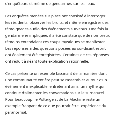
d’enquêteurs et même de gendarmes sur les lieux.
Les enquêtes menées sur place ont consisté à interroger
les résidents, observer les bruits, et même enregistrer des
témoignages audio des événements survenus. Une fois la
gendarmerie impliquée, il a été constaté que de nombreux
témoins entendaient ces coups mystiques se manifester.
Les réponses à des questions posées au soi-disant esprit
ont également été enregistrées. Certaines de ces réponses
ont réduit à néant toute explication rationnelle.
Ce cas présente un exemple fascinant de la manière dont
une communauté entière peut se rassembler autour d’un
événement inexplicable, entretenant ainsi un mythe qui
continue d’alimenter les conversations sur le surnaturel.
Pour beaucoup, le Poltergeist de La Machine reste un
exemple frappant de ce que pourrait être l’expérience du
paranormal.