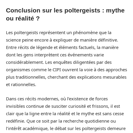
Conclusion sur les poltergeists : mythe
ou réalité ?
Les poltergeists représentent un phénomène que la
science peine encore à expliquer de manière définitive.
Entre récits de légende et éléments factuels, la manière
dont les gens interprètent ces événements varie
considérablement. Les enquêtes diligentées par des
organismes comme le CIPI ouvrent la voie à des approches
plus traditionnelles, cherchant des explications mesurables
et rationnelles.
Dans ces récits modernes, où l’existence de forces
invisibles continue de susciter curiosité et frissons, il est
clair que la ligne entre la réalité et le mythe est sans cesse
redéfinie. Que ce soit par la recherche quotidienne ou
l’intérêt académique, le débat sur les poltergeists demeure