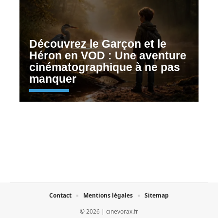
Découvrez le Garçon et le
Héron en VOD : Une aventure
cinématographique à ne pas
manquer
Contact
Mentions légales
Sitemap
© 2026 | cinevorax.fr