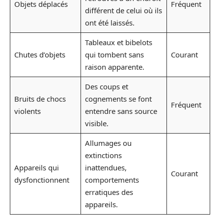
Objets déplacés
Fréquent
différent de celui où ils
ont été laissés.
Tableaux et bibelots
Chutes d’objets
qui tombent sans
Courant
raison apparente.
Des coups et
Bruits de chocs
cognements se font
Fréquent
violents
entendre sans source
visible.
Allumages ou
extinctions
Appareils qui
inattendues,
Courant
dysfonctionnent
comportements
erratiques des
appareils.