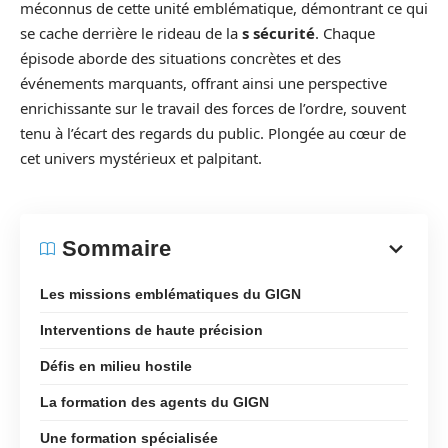
méconnus de cette unité emblématique, démontrant ce qui
se cache derrière le rideau de la
s sécurité
. Chaque
épisode aborde des situations concrètes et des
événements marquants, offrant ainsi une perspective
enrichissante sur le travail des forces de l’ordre, souvent
tenu à l’écart des regards du public. Plongée au cœur de
cet univers mystérieux et palpitant.
Sommaire
Les missions emblématiques du GIGN
Interventions de haute précision
Défis en milieu hostile
La formation des agents du GIGN
Une formation spécialisée