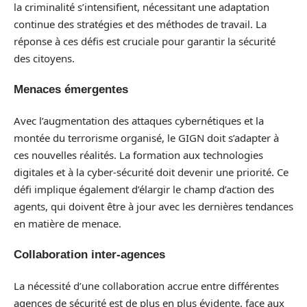
la criminalité s’intensifient, nécessitant une adaptation
continue des stratégies et des méthodes de travail. La
réponse à ces défis est cruciale pour garantir la sécurité
des citoyens.
Menaces émergentes
Avec l’augmentation des attaques cybernétiques et la
montée du terrorisme organisé, le GIGN doit s’adapter à
ces nouvelles réalités. La formation aux technologies
digitales et à la cyber-sécurité doit devenir une priorité. Ce
défi implique également d’élargir le champ d’action des
agents, qui doivent être à jour avec les dernières tendances
en matière de menace.
Collaboration inter-agences
La nécessité d’une collaboration accrue entre différentes
agences de sécurité est de plus en plus évidente. face aux