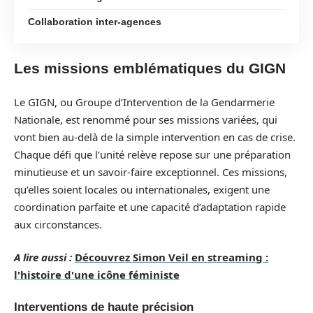
Collaboration inter-agences
Les missions emblématiques du GIGN
Le GIGN, ou Groupe d’Intervention de la Gendarmerie
Nationale, est renommé pour ses missions variées, qui
vont bien au-delà de la simple intervention en cas de crise.
Chaque défi que l’unité relève repose sur une préparation
minutieuse et un savoir-faire exceptionnel. Ces missions,
qu’elles soient locales ou internationales, exigent une
coordination parfaite et une capacité d’adaptation rapide
aux circonstances.
A lire aussi :
Découvrez Simon Veil en streaming :
l'histoire d'une icône féministe
Interventions de haute précision