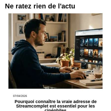
Ne ratez rien de l'actu
07/04/2026
Pourquoi connaître la vraie adresse de
Streamcomplet est essentiel pour les
cinéphiles