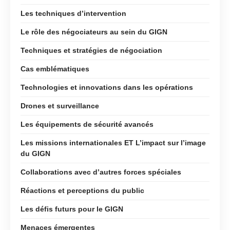
Les techniques d’intervention
Le rôle des négociateurs au sein du GIGN
Techniques et stratégies de négociation
Cas emblématiques
Technologies et innovations dans les opérations
Drones et surveillance
Les équipements de sécurité avancés
Les missions internationales ET L’impact sur l’image
du GIGN
Collaborations avec d’autres forces spéciales
Réactions et perceptions du public
Les défis futurs pour le GIGN
Menaces émergentes