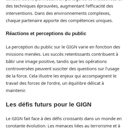
des techniques éprouvées, augmentant l’efficacité des
interventions. Dans des environnements complexes,
chaque partenaire apporte des compétences uniques.
Réactions et perceptions du public
La perception du public sur le GIGN varie en fonction des
missions menées. Les succès retentissants contribuent à
bâtir une image positive, tandis que les opérations
controversées peuvent susciter des questions sur l’usage
de la force. Cela illustre les enjeux qui accompagnent le
travail des forces de l’ordre, un équilibre délicat à
maintenir.
Les défis futurs pour le GIGN
Le GIGN fait face à des défis croissants dans un monde en
constante évolution. Les menaces liées au terrorisme et à