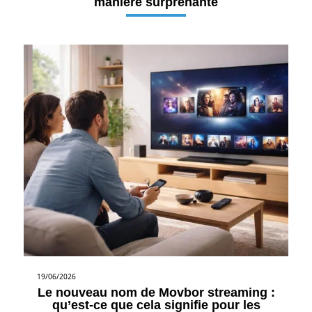
manière surprenante
19/06/2026
Le nouveau nom de Movbor streaming :
qu’est-ce que cela signifie pour les