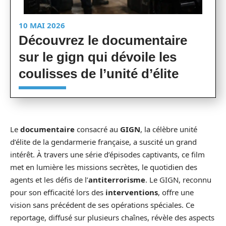
10 MAI 2026
Découvrez le documentaire
sur le gign qui dévoile les
coulisses de l’unité d’élite
Le
documentaire
consacré au
GIGN
, la célèbre unité
d’élite de la gendarmerie française, a suscité un grand
intérêt. À travers une série d’épisodes captivants, ce film
met en lumière les missions secrètes, le quotidien des
agents et les défis de l’
antiterrorisme
. Le GIGN, reconnu
pour son efficacité lors des
interventions
, offre une
vision sans précédent de ses opérations spéciales. Ce
reportage, diffusé sur plusieurs chaînes, révèle des aspects