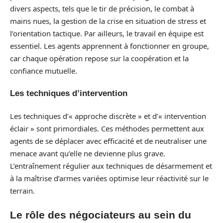
divers aspects, tels que le tir de précision, le combat à
mains nues, la gestion de la crise en situation de stress et
l’orientation tactique. Par ailleurs, le travail en équipe est
essentiel. Les agents apprennent à fonctionner en groupe,
car chaque opération repose sur la coopération et la
confiance mutuelle.
Les techniques d’intervention
Les techniques d’« approche discrète » et d’« intervention
éclair » sont primordiales. Ces méthodes permettent aux
agents de se déplacer avec efficacité et de neutraliser une
menace avant qu’elle ne devienne plus grave.
L’entraînement régulier aux techniques de désarmement et
à la maîtrise d’armes variées optimise leur réactivité sur le
terrain.
Le rôle des négociateurs au sein du