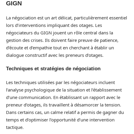
GIGN
La négociation est un art délicat, particulièrement essentiel
lors d’interventions impliquant des otages. Les
négociateurs du GIGN jouent un rôle central dans la
gestion des crises. Ils doivent faire preuve de patience,
d’écoute et d’empathie tout en cherchant à établir un
dialogue constructif avec les preneurs d’otages.
Techniques et stratégies de négociation
Les techniques utilisées par les négociateurs incluent
l’analyse psychologique de la situation et l’établissement
d’une communication. En établissant un rapport avec le
preneur d’otages, ils travaillent à désamorcer la tension.
Dans certains cas, un calme relatif a permis de gagner du
temps et d’optimiser l’opportunité d’une intervention
tactique.