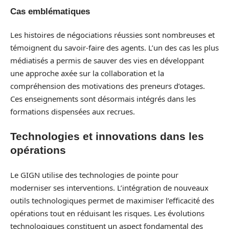
Cas emblématiques
Les histoires de négociations réussies sont nombreuses et
témoignent du savoir-faire des agents. L’un des cas les plus
médiatisés a permis de sauver des vies en développant
une approche axée sur la collaboration et la
compréhension des motivations des preneurs d’otages.
Ces enseignements sont désormais intégrés dans les
formations dispensées aux recrues.
Technologies et innovations dans les
opérations
Le GIGN utilise des technologies de pointe pour
moderniser ses interventions. L’intégration de nouveaux
outils technologiques permet de maximiser l’efficacité des
opérations tout en réduisant les risques. Les évolutions
technologiques constituent un aspect fondamental des