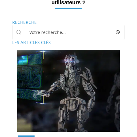
utilisateurs ?
RECHERCHE
LES ARTICLES CLÉS