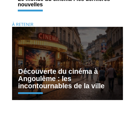
nouvelles
À RETENIR
Découverte du cinéma à
Angoulème : les
incontournables de la ville