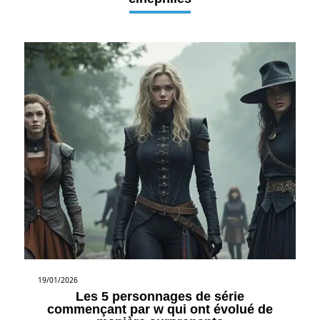
19/01/2026
Les 5 personnages de série
commençant par w qui ont évolué de