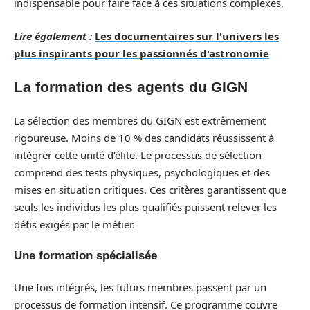
indispensable pour faire face à ces situations complexes.
Lire également :
Les documentaires sur l'univers les
plus inspirants pour les passionnés d'astronomie
La formation des agents du GIGN
La sélection des membres du GIGN est extrêmement
rigoureuse. Moins de 10 % des candidats réussissent à
intégrer cette unité d’élite. Le processus de sélection
comprend des tests physiques, psychologiques et des
mises en situation critiques. Ces critères garantissent que
seuls les individus les plus qualifiés puissent relever les
défis exigés par le métier.
Une formation spécialisée
Une fois intégrés, les futurs membres passent par un
processus de formation intensif. Ce programme couvre