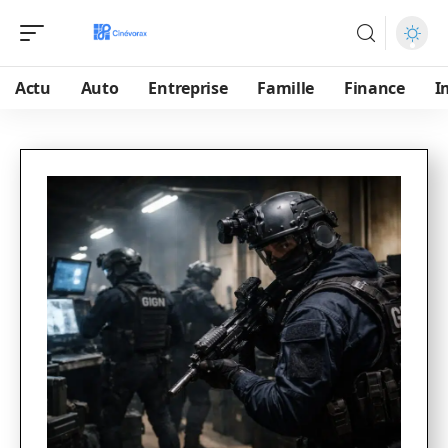
Actu
Auto
Entreprise
Famille
Finance
I