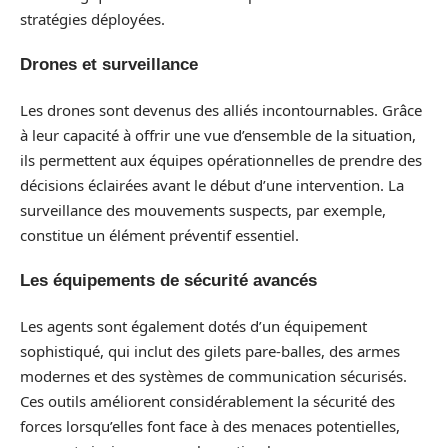
stratégies déployées.
Drones et surveillance
Les drones sont devenus des alliés incontournables. Grâce
à leur capacité à offrir une vue d’ensemble de la situation,
ils permettent aux équipes opérationnelles de prendre des
décisions éclairées avant le début d’une intervention. La
surveillance des mouvements suspects, par exemple,
constitue un élément préventif essentiel.
Les équipements de sécurité avancés
Les agents sont également dotés d’un équipement
sophistiqué, qui inclut des gilets pare-balles, des armes
modernes et des systèmes de communication sécurisés.
Ces outils améliorent considérablement la sécurité des
forces lorsqu’elles font face à des menaces potentielles,