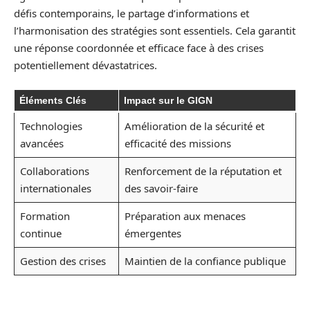
défis contemporains, le partage d’informations et
l’harmonisation des stratégies sont essentiels. Cela garantit
une réponse coordonnée et efficace face à des crises
potentiellement dévastatrices.
Éléments Clés
Impact sur le GIGN
Technologies
Amélioration de la sécurité et
avancées
efficacité des missions
Collaborations
Renforcement de la réputation et
internationales
des savoir-faire
Formation
Préparation aux menaces
continue
émergentes
Gestion des crises
Maintien de la confiance publique