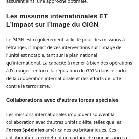
assurant ainsi une approche optimale.
Les missions internationales ET
L’impact sur l’image du GIGN
Le GIGN est régulièrement sollicité pour des missions à
l’étranger. L’impact de ces interventions sur l’image de
l’unité est notable, tant sur le plan national
qu’international. La capacité à mener à bien des opérations
à l’étranger renforce la réputation du GIGN dans le cadre
de la coopération internationale et des efforts de lutte
contre le terrorisme.
Collaborations avec d’autres forces spéciales
Les missions internationales impliquent souvent la
collaboration avec d’autres unités d’élite, telles que les
Forces Spéciales
américaines ou britanniques. Ces
collaborations permettent un partage de connaissances et