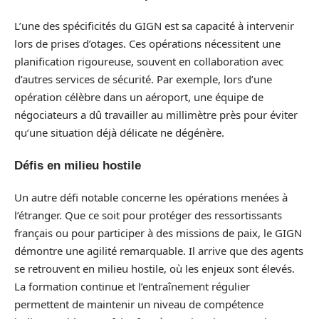
L’une des spécificités du GIGN est sa capacité à intervenir
lors de prises d’otages. Ces opérations nécessitent une
planification rigoureuse, souvent en collaboration avec
d’autres services de sécurité. Par exemple, lors d’une
opération célèbre dans un aéroport, une équipe de
négociateurs a dû travailler au millimètre près pour éviter
qu’une situation déjà délicate ne dégénère.
Défis en milieu hostile
Un autre défi notable concerne les opérations menées à
l’étranger. Que ce soit pour protéger des ressortissants
français ou pour participer à des missions de paix, le GIGN
démontre une agilité remarquable. Il arrive que des agents
se retrouvent en milieu hostile, où les enjeux sont élevés.
La formation continue et l’entraînement régulier
permettent de maintenir un niveau de compétence